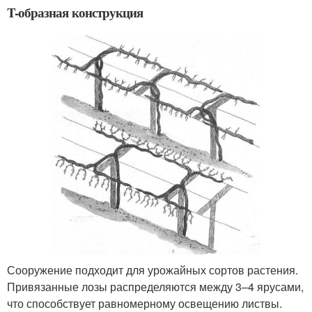
T-образная конструкция
Сооружение подходит для урожайных сортов растения.
Привязанные лозы распределяются между 3–4 ярусами,
что способствует равномерному освещению листвы.