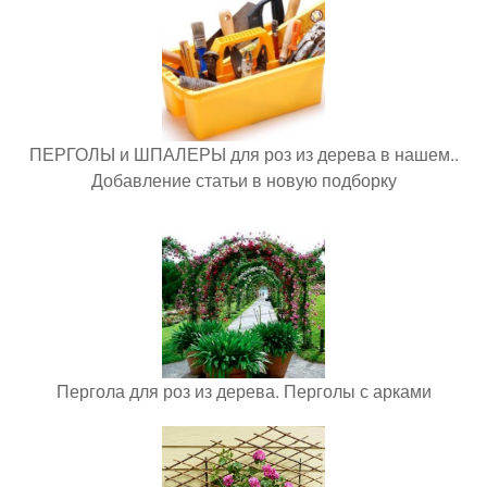
ПЕРГОЛЫ и ШПАЛЕРЫ для роз из дерева в нашем..
Добавление статьи в новую подборку
Пергола для роз из дерева. Перголы с арками