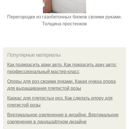
Перегородки из газобетонных блоков своими руками.
Толщина простенков
Популярные материалы
Как подкрасить арки авто. Как покрасить арку авто:
профессиональный мастер-класс
Опоры для роз своими руками. Какая нужна опора
для выращивания плетистой розы
Каркас для плетистых роз. Как сделать опору для
плетистой розы
Вертикальное озеленение в дизайне. Вертикальное
озеленение в ландшафтном дизайне