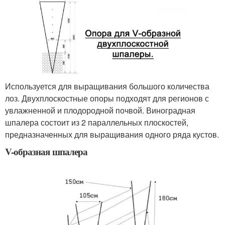
Используется для выращивания большого количества
лоз. Двухплоскостные опоры подходят для регионов с
увлажненной и плодородной почвой. Виноградная
шпалера состоит из 2 параллельных плоскостей,
предназначенных для выращивания одного ряда кустов.
V-образная шпалера