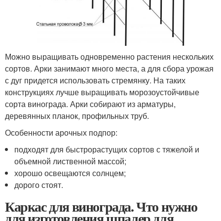
Можно выращивать одновременно растения нескольких
сортов. Арки занимают много места, а для сбора урожая
с дуг придется использовать стремянку. На таких
конструкциях лучше выращивать морозоустойчивые
сорта винограда. Арки собирают из арматуры,
деревянных планок, профильных труб.
Особенности арочных подпор:
подходят для быстрорастущих сортов с тяжелой и
объемной лиственной массой;
хорошо освещаются солнцем;
дорого стоят.
Каркас для винограда. Что нужно
для изготовления шпалер для