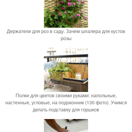
Держатели для роз в саду. Зачем шпалера для кустов
розы
Полки для цветов своими руками: напольные,
настенные, угловые, на подоконник (130 фото). Учимся
делать подставку для горшков