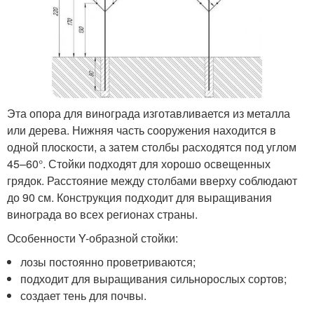
Эта опора для винограда изготавливается из металла
или дерева. Нижняя часть сооружения находится в
одной плоскости, а затем столбы расходятся под углом
45–60°. Стойки подходят для хорошо освещенных
грядок. Расстояние между столбами вверху соблюдают
до 90 см. Конструкция подходит для выращивания
винограда во всех регионах страны.
Особенности Y-образной стойки:
лозы постоянно проветриваются;
подходит для выращивания сильнорослых сортов;
создает тень для почвы.