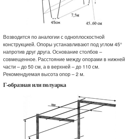
Возводится по аналогии с одноплоскостной
конструкцией. Опоры устанавливают под углом 45°
напротив друг друга. Основание столбов –
совмещенное. Расстояние между опорами в нижней
части – до 50 см, а в верхней – до 110 см.
Рекомендуемая высота опор – 2 м.
Г-образная или полуарка