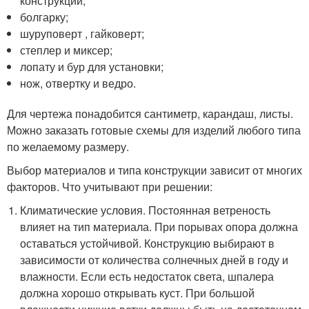
конструкций;
болгарку;
шуруповерт , гайковерт;
степлер и миксер;
лопату и бур для установки;
нож, отвертку и ведро.
Для чертежа понадобится сантиметр, карандаш, листы.
Можно заказать готовые схемы для изделий любого типа
по желаемому размеру.
Выбор материалов и типа конструкции зависит от многих
факторов. Что учитывают при решении:
Климатические условия. Постоянная ветреность
влияет на тип материала. При порывах опора должна
оставаться устойчивой. Конструкцию выбирают в
зависимости от количества солнечных дней в году и
влажности. Если есть недостаток света, шпалера
должна хорошо открывать куст. При большой