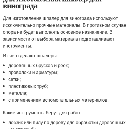
винограда
Для изготовления шпалер для винограда используют
исключительно прочные материалы. В противном случае
опора не будет выполнять основное назначение. В
зависимости от выбора материала подготавливают
инструменты.
Из чего делают шпалеры:
деревянных брусков и реек;
проволоки и арматуры;
сетки;
пластиковых труб;
металла;
с применением вспомогательных материалов.
Какие инструменты берут для работ:
лобзик или пилу по дереву для обработки деревянных