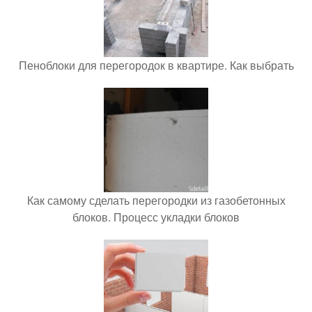
Пеноблоки для перегородок в квартире. Как выбрать
Как самому сделать перегородки из газобетонных
блоков. Процесс укладки блоков