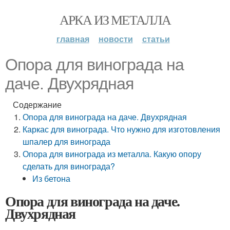
АРКА ИЗ МЕТАЛЛА
главная
новости
статьи
Опора для винограда на
даче. Двухрядная
Содержание
Опора для винограда на даче. Двухрядная
Каркас для винограда. Что нужно для изготовления
шпалер для винограда
Опора для винограда из металла. Какую опору
сделать для винограда?
Из бетона
Опора для винограда на даче.
Двухрядная