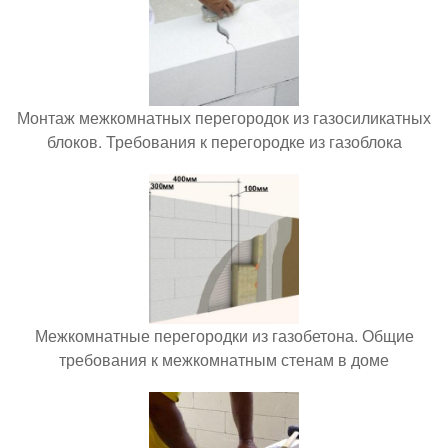
Монтаж межкомнатных перегородок из газосиликатных
блоков. Требования к перегородке из газоблока
Межкомнатные перегородки из газобетона. Общие
требования к межкомнатным стенам в доме