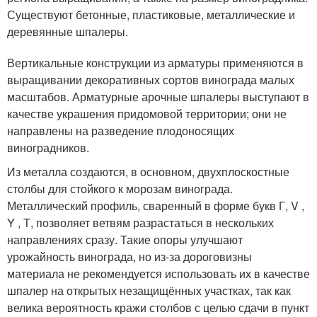
Существуют бетонные, пластиковые, металлические и
деревянные шпалеры.
Вертикальные конструкции из арматуры применяются в
выращивании декоративных сортов винограда малых
масштабов. Арматурные арочные шпалеры выступают в
качестве украшения придомовой территории; они не
направлены на разведение плодоносящих
виноградников.
Из металла создаются, в основном, двухплоскостные
столбы для стойкого к морозам винограда.
Металлический профиль, сваренный в форме букв Г, V ,
Y , Т, позволяет ветвям разрастаться в нескольких
направлениях сразу. Такие опоры улучшают
урожайность винограда, но из-за дороговизны
материала не рекомендуется использовать их в качестве
шпалер на открытых незащищённых участках, так как
велика вероятность кражи столбов с целью сдачи в пункт