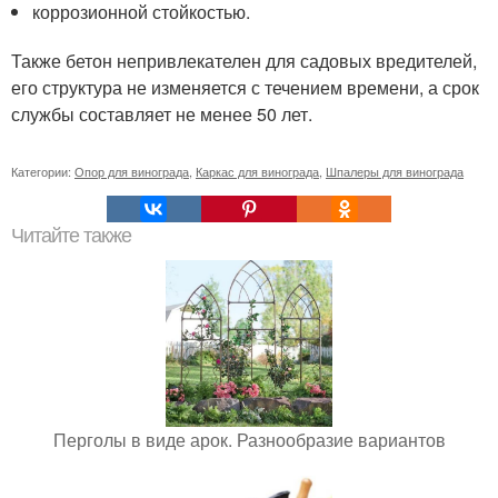
коррозионной стойкостью.
Также бетон непривлекателен для садовых вредителей,
его структура не изменяется с течением времени, а срок
службы составляет не менее 50 лет.
Категории:
Опор для винограда
,
Каркас для винограда
,
Шпалеры для винограда
Читайте также
Перголы в виде арок. Разнообразие вариантов