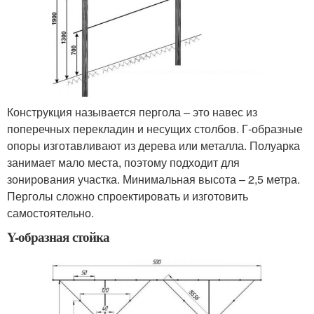
Конструкция называется пергола – это навес из
поперечных перекладин и несущих столбов. Г-образные
опоры изготавливают из дерева или металла. Полуарка
занимает мало места, поэтому подходит для
зонирования участка. Минимальная высота – 2,5 метра.
Перголы сложно спроектировать и изготовить
самостоятельно.
Y-образная стойка