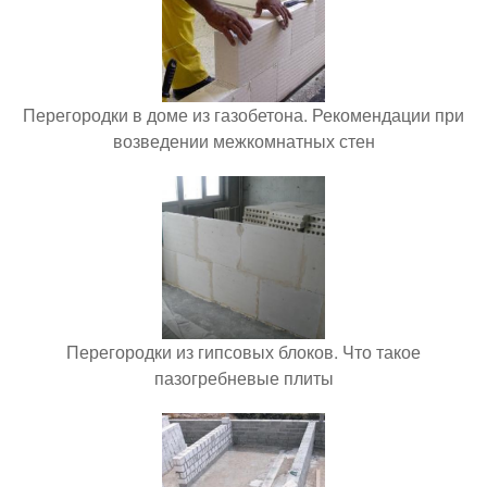
Перегородки в доме из газобетона. Рекомендации при
возведении межкомнатных стен
Перегородки из гипсовых блоков. Что такое
пазогребневые плиты