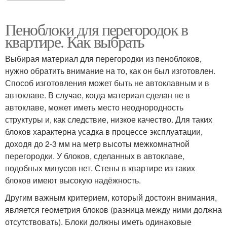
Пеноблоки для перегородок в
квартире. Как выбрать
Выбирая материал для перегородки из пеноблоков,
нужно обратить внимание на то, как он был изготовлен.
Способ изготовления может быть не автоклавным и в
автоклаве. В случае, когда материал сделан не в
автоклаве, может иметь место неоднородность
структуры и, как следствие, низкое качество. Для таких
блоков характерна усадка в процессе эксплуатации,
доходя до 2-3 мм на метр высоты межкомнатной
перегородки. У блоков, сделанных в автоклаве,
подобных минусов нет. Стены в квартире из таких
блоков имеют высокую надёжность.
Другим важным критерием, который достоин внимания,
является геометрия блоков (разница между ними должна
отсутствовать). Блоки должны иметь одинаковые