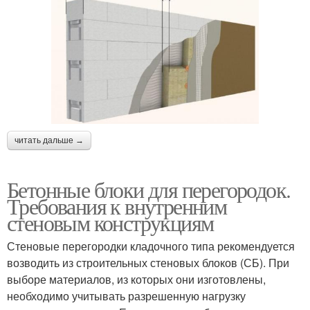
читать дальше →
Бетонные блоки для перегородок.
Требования к внутренним
стеновым конструкциям
Стеновые перегородки кладочного типа рекомендуется
возводить из строительных стеновых блоков (СБ). При
выборе материалов, из которых они изготовлены,
необходимо учитывать разрешенную нагрузку