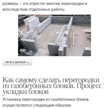
размеры – это упростит монтаж перегородок и
впоследствии отделочные работы.
читать дальше →
Как самому сделать перегородки
из газобетонных блоков. Процесс
укладки блоков
Установка перегородки из газобетонных блоков
осуществляется следующим образом: