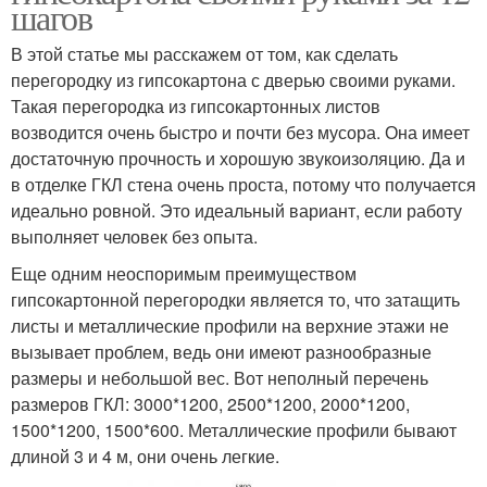
шагов
В этой статье мы расскажем от том, как сделать
перегородку из гипсокартона с дверью своими руками.
Такая перегородка из гипсокартонных листов
возводится очень быстро и почти без мусора. Она имеет
достаточную прочность и хорошую звукоизоляцию. Да и
в отделке ГКЛ стена очень проста, потому что получается
идеально ровной. Это идеальный вариант, если работу
выполняет человек без опыта.
Еще одним неоспоримым преимуществом
гипсокартонной перегородки является то, что затащить
листы и металлические профили на верхние этажи не
вызывает проблем, ведь они имеют разнообразные
размеры и небольшой вес. Вот неполный перечень
размеров ГКЛ: 3000*1200, 2500*1200, 2000*1200,
1500*1200, 1500*600. Металлические профили бывают
длиной 3 и 4 м, они очень легкие.