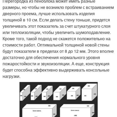
Перегородка из пеноблока может иметь разные
размеры, но чтобы не возникло проблем с встраиванием
дверного проема, лучше использовать изделия
толщиной в 10 см. Если делать стену тоньше, придется
увеличивать этот показатель за счет штукатурного слоя
или теплоизоляции, чтобы увеличить шумоподавление.
Кроме того, такой подход не скажется положительно на
стоимости работ. Оптимальной толщиной новой стены
будут показатели в пределах от 8 до 12 мм. Этого вполне
достаточно для обеспечения нормального уровня
пожаростойкости и звукоизоляции. А еще, конструкция
будет способна эффективно выдерживать консольные
нагрузки.