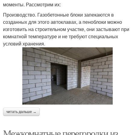
моменты. Рассмотрим их:
Производство. Газобетонные блоки запекаются в
созданных для этого автоклавах, а пеноблоки можно
изготовить на строительном участке, они застывают при
комнатной температуре и не требуют специальных
условий хранения.
читать дальше →
Межкомнатные перегородки из