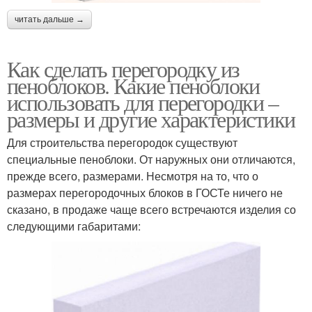
читать дальше →
Как сделать перегородку из
пеноблоков. Какие пеноблоки
использовать для перегородки –
размеры и другие характеристики
Для строительства перегородок существуют
специальные пеноблоки. От наружных они отличаются,
прежде всего, размерами. Несмотря на то, что о
размерах перегородочных блоков в ГОСТе ничего не
сказано, в продаже чаще всего встречаются изделия со
следующими габаритами: