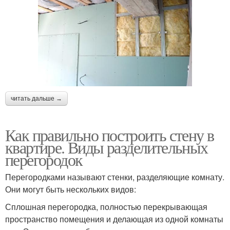
читать дальше →
Как правильно построить стену в
квартире. Виды разделительных
перегородок
Перегородками называют стенки, разделяющие комнату.
Они могут быть нескольких видов:
Сплошная перегородка, полностью перекрывающая
пространство помещения и делающая из одной комнаты