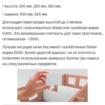
• высота: 200 мм, 250 мм, 300 мм;
• ширина: 600 мм, 625 мм.
Для кладки перегородок высотой до 3 метров
используют газосиликатные блоки или газоблоки марки
D400. Это минимальная плотность для таких простенков,
оптимальная – D500.
Лучшие несущие качества имеют газобетонные блоки
марки D600. Более дорогой вариант, но их плотность
позволяет использование анкерных болтов при навесе
на стену различных предметов.