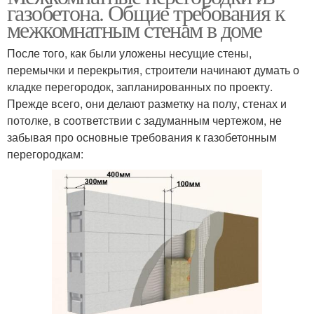
газобетона. Общие требования к
межкомнатным стенам в доме
После того, как были уложены несущие стены,
перемычки и перекрытия, строители начинают думать о
кладке перегородок, запланированных по проекту.
Прежде всего, они делают разметку на полу, стенах и
потолке, в соответствии с задуманным чертежом, не
забывая про основные требования к газобетонным
перегородкам: