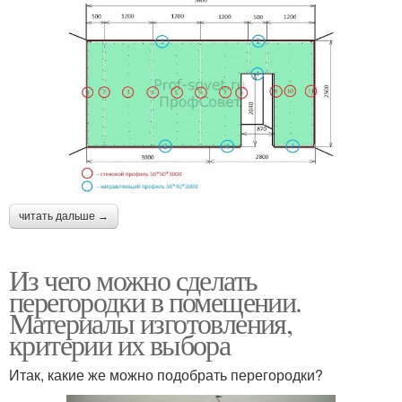
читать дальше →
Из чего можно сделать
перегородки в помещении.
Материалы изготовления,
критерии их выбора
Итак, какие же можно подобрать перегородки?