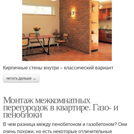
Кирпичные стены внутри – классический вариант
читать дальше →
Монтаж межкомнатных
перегородок в квартире. Газо- и
пеноблоки
В чем разница между пенобетоном и газобетоном? Они
очень похожи, но есть некоторые отличительные