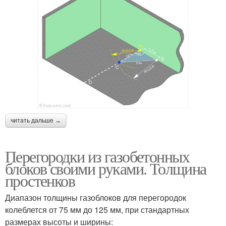
читать дальше →
Перегородки из газобетонных
блоков своими руками. Толщина
простенков
Диапазон толщины газоблоков для перегородок
колеблется от 75 мм до 125 мм, при стандартных
размерах высоты и ширины: