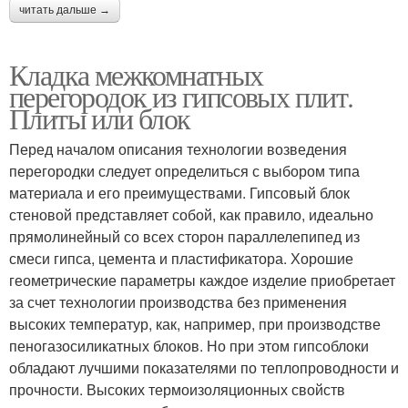
читать дальше →
Кладка межкомнатных
перегородок из гипсовых плит.
Плиты или блок
Перед началом описания технологии возведения
перегородки следует определиться с выбором типа
материала и его преимуществами. Гипсовый блок
стеновой представляет собой, как правило, идеально
прямолинейный со всех сторон параллелепипед из
смеси гипса, цемента и пластификатора. Хорошие
геометрические параметры каждое изделие приобретает
за счет технологии производства без применения
высоких температур, как, например, при производстве
пеногазосиликатных блоков. Но при этом гипсоблоки
обладают лучшими показателями по теплопроводности и
прочности. Высоких термоизоляционных свойств