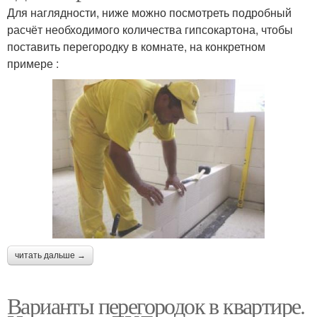
Для наглядности, ниже можно посмотреть подробный
расчёт необходимого количества гипсокартона, чтобы
Перегородки в частном
Перегородки между
поставить перегородку в комнате, на конкретном
доме
комнатами
примере :
читать дальше →
Варианты перегородок в квартире.