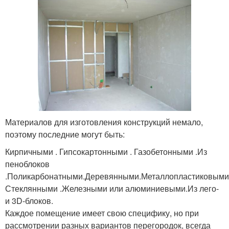
Материалов для изготовления конструкций немало,
поэтому последние могут быть:
Кирпичными . Гипсокартонными . Газобетонными .Из
пеноблоков
.Поликарбонатными.Деревянными.Металлопластиковыми
Стеклянными .Железными или алюминиевыми.Из лего-
и 3D-блоков.
Каждое помещение имеет свою специфику, но при
рассмотрении разных вариантов перегородок, всегда