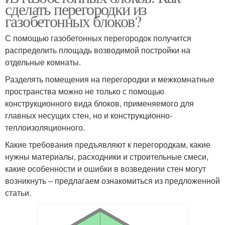
сделать перегородки из
газобетонных блоков?
С помощью газобетонных перегородок получится
распределить площадь возводимой постройки на
отдельные комнаты.
Разделять помещения на перегородки и межкомнатные
пространства можно не только с помощью
конструкционного вида блоков, применяемого для
главных несущих стен, но и конструкционно-
теплоизоляционного.
Какие требования предъявляют к перегородкам, какие
нужны материалы, расходники и строительные смеси,
какие особенности и ошибки в возведении стен могут
возникнуть – предлагаем ознакомиться из предложенной
статьи.