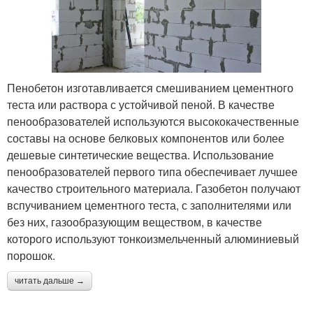
Пенобетон изготавливается смешиванием цементного
теста или раствора с устойчивой пеной. В качестве
пенообразователей используются высококачественные
составы на основе белковых компонентов или более
дешевые синтетические вещества. Использование
пенообразователей первого типа обеспечивает лучшее
качество строительного материала. Газобетон получают
вспучиванием цементного теста, с заполнителями или
без них, газообразующим веществом, в качестве
которого используют тонкоизмельченный алюминиевый
порошок.
читать дальше →