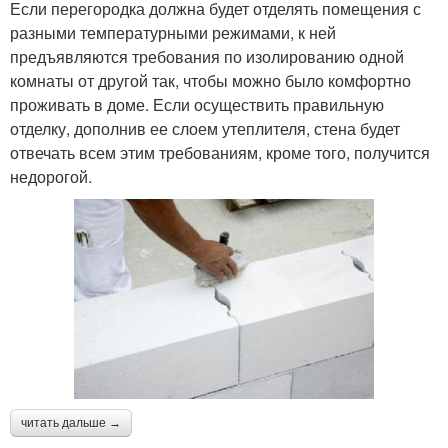
Если перегородка должна будет отделять помещения с
разными температурными режимами, к ней
предъявляются требования по изолированию одной
комнаты от другой так, чтобы можно было комфортно
проживать в доме. Если осуществить правильную
отделку, дополнив ее слоем утеплителя, стена будет
отвечать всем этим требованиям, кроме того, получится
недорогой.
читать дальше →