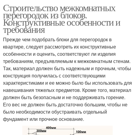
Строительство межкомнатных
перегородок из блоков.
Конструктивные особенности и
требования
Прежде чем подобрать блоки для перегородок в
квартире, следует рассмотреть их конструктивные
особенности и оценить, соответствуют ли изделия
требованиям, предъявляемым к межкомнатным стенам.
Так, материал должен быть надежным и прочным, чтобы
конструкция получилась с соответствующими
характеристиками и ее можно было бы использовать для
навешивания тяжелых предметов. Кроме того, материал
должен быть безопасным и не поддерживать горение.
Его вес не должен быть достаточно большим, чтобы не
было необходимости обустраивать отдельный
фундамент или прочное основание.