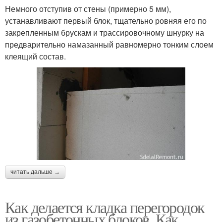
Немного отступив от стены (примерно 5 мм),
устанавливают первый блок, тщательно ровняя его по
закрепленным брускам и трассировочному шнурку на
предварительно намазанный равномерно тонким слоем
клеящий состав.
читать дальше →
Как делается кладка перегородок
из газобетонных блоков. Как