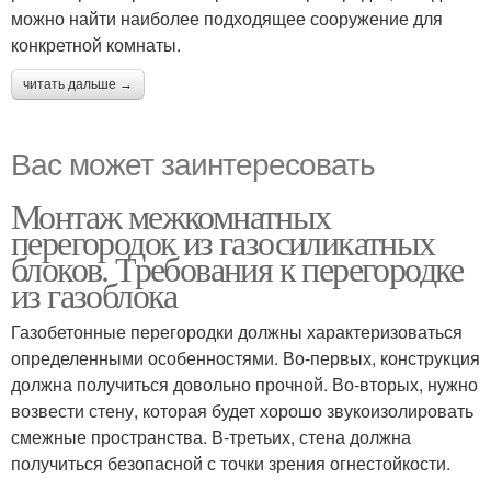
можно найти наиболее подходящее сооружение для
конкретной комнаты.
читать дальше →
Вас может заинтересовать
Монтаж межкомнатных
перегородок из газосиликатных
блоков. Требования к перегородке
из газоблока
Газобетонные перегородки должны характеризоваться
определенными особенностями. Во-первых, конструкция
должна получиться довольно прочной. Во-вторых, нужно
возвести стену, которая будет хорошо звукоизолировать
смежные пространства. В-третьих, стена должна
получиться безопасной с точки зрения огнестойкости.