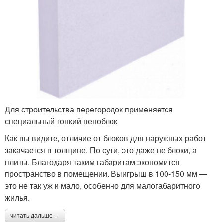
Для строительства перегородок применяется
специальный тонкий пеноблок
Как вы видите, отличие от блоков для наружных работ
закачается в толщине. По сути, это даже не блоки, а
плиты. Благодаря таким габаритам экономится
пространство в помещении. Выигрыш в 100-150 мм —
это не так уж и мало, особенно для малогабаритного
жилья.
читать дальше →