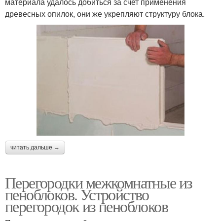
материала удалось добиться за счет применения
древесных опилок, они же укрепляют структуру блока.
читать дальше →
Перегородки межкомнатные из
пеноблоков. Устройство
перегородок из пеноблоков