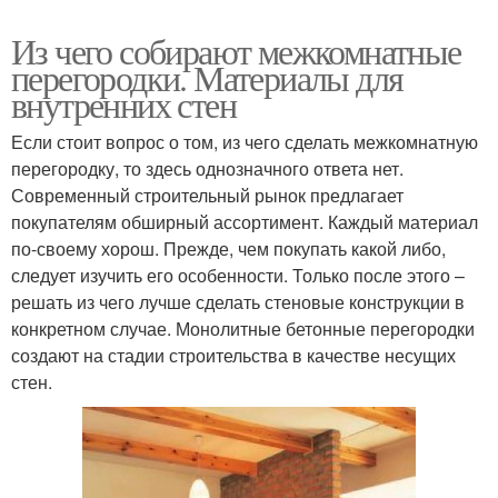
Из чего собирают межкомнатные
перегородки. Материалы для
внутренних стен
Если стоит вопрос о том, из чего сделать межкомнатную
перегородку, то здесь однозначного ответа нет.
Современный строительный рынок предлагает
покупателям обширный ассортимент. Каждый материал
по-своему хорош. Прежде, чем покупать какой либо,
следует изучить его особенности. Только после этого –
решать из чего лучше сделать стеновые конструкции в
конкретном случае. Монолитные бетонные перегородки
создают на стадии строительства в качестве несущих
стен.