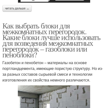
читать дальше →
Как выбрать блоки для
межкомнатных перегородок.
Какие блоки лучше использовать
для возведения межкомнатных
перегородок – газоблоки или
пеноблоки?
Газобетон и пенобетон – материалы на основе
портландцемента, имеющие пористую структуру. Но из-
за разных составов сырьевой смеси и технологии
изготовления их свойства немного различаются.