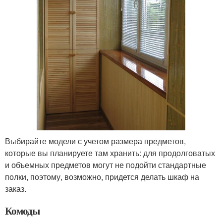
Выбирайте модели с учетом размера предметов,
которые вы планируете там хранить: для продолговатых
и объемных предметов могут не подойти стандартные
полки, поэтому, возможно, придется делать шкаф на
заказ.
Комоды