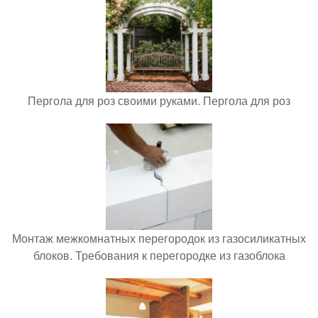
Пергола для роз своими руками. Пергола для роз
Монтаж межкомнатных перегородок из газосиликатных
блоков. Требования к перегородке из газоблока