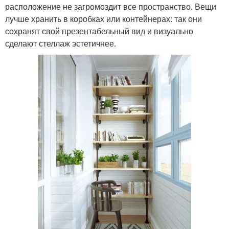
расположение не загромоздит все пространство. Вещи
лучше хранить в коробках или контейнерах: так они
сохранят свой презентабельный вид и визуально
сделают стеллаж эстетичнее.