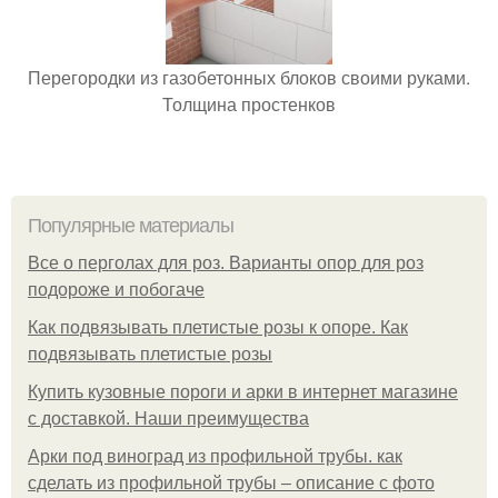
Перегородки из газобетонных блоков своими руками.
Толщина простенков
Популярные материалы
Все о перголах для роз. Варианты опор для роз
подороже и побогаче
Как подвязывать плетистые розы к опоре. Как
подвязывать плетистые розы
Купить кузовные пороги и арки в интернет магазине
с доставкой. Наши преимущества
Арки под виноград из профильной трубы. как
сделать из профильной трубы – описание с фото