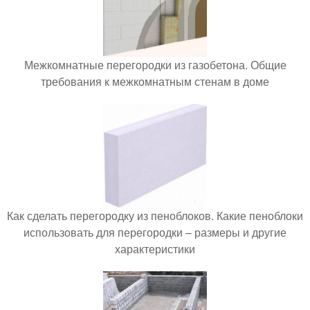
Межкомнатные перегородки из газобетона. Общие
требования к межкомнатным стенам в доме
Как сделать перегородку из пеноблоков. Какие пеноблоки
использовать для перегородки – размеры и другие
характеристики