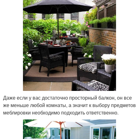
Даже если у вас достаточно просторный балкон, он все
же меньше любой комнаты, а значит к выбору предметов
меблировки необходимо подходить ответственно.