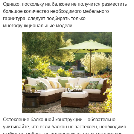
Однако, поскольку на балконе не получится разместить
большое количество необходимого мебельного
гарнитура, следует подбирать только
многофункциональные модели.
Остекление балконной конструкции – обязательно
учитывайте, что если балкон не застеклен, необходимо
выбирать мебель, выполненную из таких материалов,