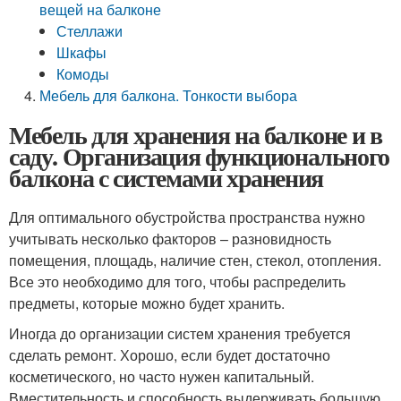
вещей на балконе
Стеллажи
Шкафы
Комоды
Мебель для балкона. Тонкости выбора
Мебель для хранения на балконе и в
саду. Организация функционального
балкона с системами хранения
Для оптимального обустройства пространства нужно
учитывать несколько факторов – разновидность
помещения, площадь, наличие стен, стекол, отопления.
Все это необходимо для того, чтобы распределить
предметы, которые можно будет хранить.
Иногда до организации систем хранения требуется
сделать ремонт. Хорошо, если будет достаточно
косметического, но часто нужен капитальный.
Вместительность и способность выдерживать большую