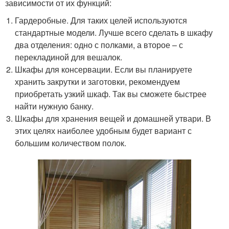
зависимости от их функций:
Гардеробные. Для таких целей используются
стандартные модели. Лучше всего сделать в шкафу
два отделения: одно с полками, а второе – с
перекладиной для вешалок.
Шкафы для консервации. Если вы планируете
хранить закрутки и заготовки, рекомендуем
приобретать узкий шкаф. Так вы сможете быстрее
найти нужную банку.
Шкафы для хранения вещей и домашней утвари. В
этих целях наиболее удобным будет вариант с
большим количеством полок.