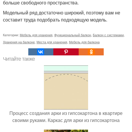
больше свободного пространства.
Модельный ряд достаточно широкий, поэтому вам не
составит труда подобрать подходящую модель.
Категории:
Мебель для хранения
,
Функциональный балкон
,
Балкон с системами
,
Хранения на балконе
,
Места для хранения
,
Мебель для балкона
Читайте также
Процесс создания арки из гипсокартона в квартире
своими руками. Каркас для арки из гипсокартона