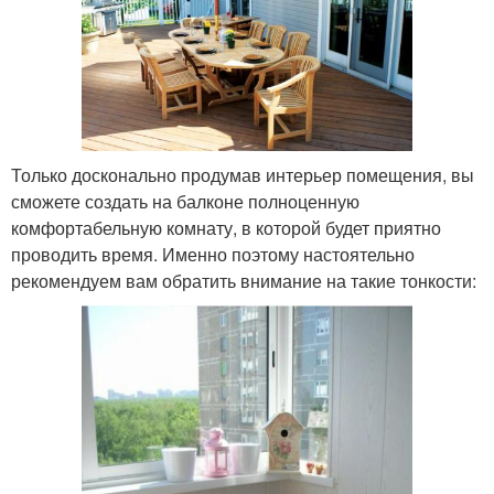
Только досконально продумав интерьер помещения, вы
сможете создать на балконе полноценную
комфортабельную комнату, в которой будет приятно
проводить время. Именно поэтому настоятельно
рекомендуем вам обратить внимание на такие тонкости: