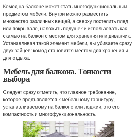
Комод на балконе может стать многофункциональным
предметом мебели. Внутри можно разместить
множество различных вещей, а сверху постелить плед
или покрывало, наложить подушек и использовать как
скамью на балкон с местом для хранения или диванчик.
Устанавливая такой элемент мебели, вы убиваете сразу
двух зайцев: комод становится местом для хранения и
для отдыха.
Мебель для балкона. Тонкости
выбора
Следует сразу отметить, что главное требование,
которое предъявляется к мебельному гарнитуру,
устанавливаемому на балконе или лоджии, это его
компактность и многофункциональность.