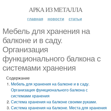
АРКА ИЗ МЕТАЛЛА
главная
новости
статьи
Мебель для хранения на
балконе и в саду.
Организация
функционального балкона с
системами хранения
Содержание
Мебель для хранения на балконе и в саду.
Организация функционального балкона с
системами хранения
Система хранения на балконе своими руками.
Система хранения на балконе. Места для хранения