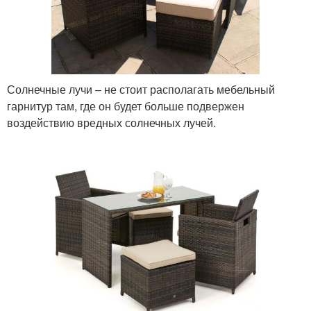
Солнечные лучи – не стоит располагать мебельный
гарнитур там, где он будет больше подвержен
воздействию вредных солнечных лучей.