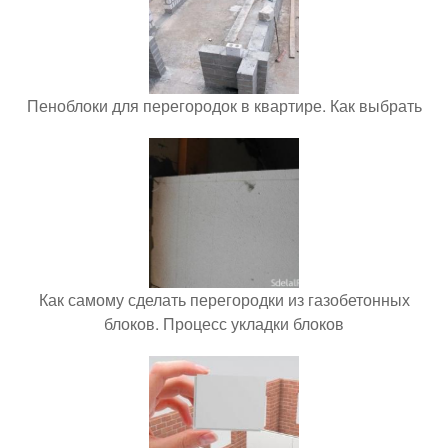
Пеноблоки для перегородок в квартире. Как выбрать
Как самому сделать перегородки из газобетонных
блоков. Процесс укладки блоков