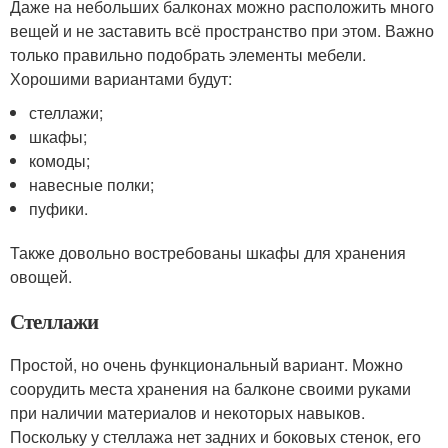
Даже на небольших балконах можно расположить много
вещей и не заставить всё пространство при этом. Важно
только правильно подобрать элементы мебели.
Хорошими вариантами будут:
стеллажи;
шкафы;
комоды;
навесные полки;
пуфики.
Также довольно востребованы шкафы для хранения
овощей.
Стеллажи
Простой, но очень функциональный вариант. Можно
соорудить места хранения на балконе своими руками
при наличии материалов и некоторых навыков.
Поскольку у стеллажа нет задних и боковых стенок, его