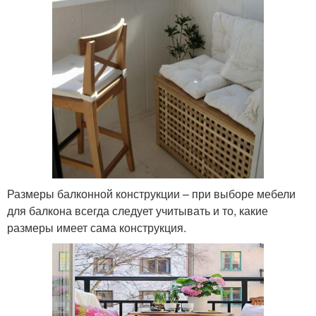
Размеры балконной конструкции – при выборе мебели
для балкона всегда следует учитывать и то, какие
размеры имеет сама конструкция.