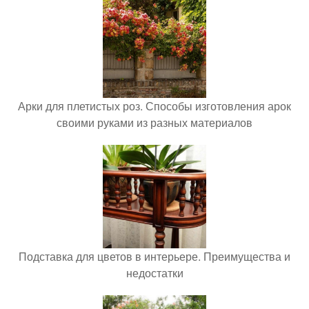
Арки для плетистых роз. Способы изготовления арок
своими руками из разных материалов
Подставка для цветов в интерьере. Преимущества и
недостатки