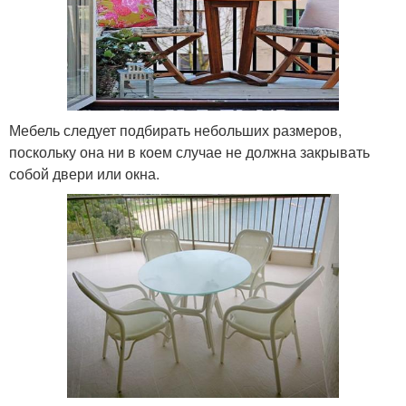
Мебель следует подбирать небольших размеров,
поскольку она ни в коем случае не должна закрывать
собой двери или окна.