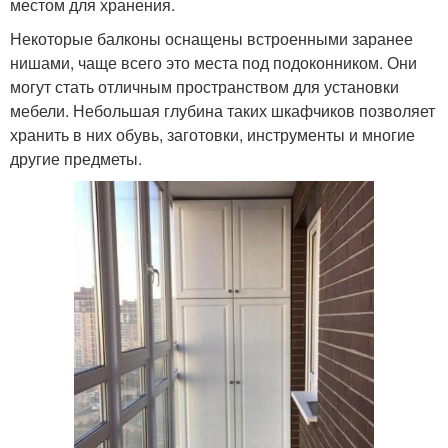
местом для хранения.
Некоторые балконы оснащены встроенными заранее
нишами, чаще всего это места под подоконником. Они
могут стать отличным пространством для установки
мебели. Небольшая глубина таких шкафчиков позволяет
хранить в них обувь, заготовки, инструменты и многие
другие предметы.