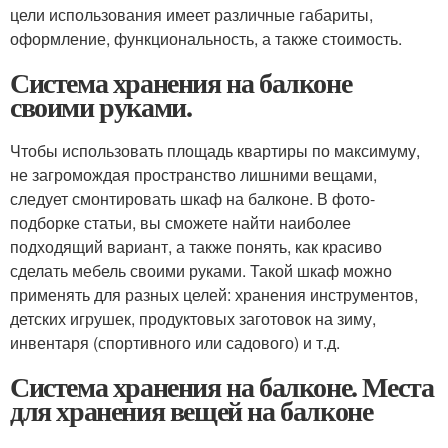
цели использования имеет различные габариты,
оформление, функциональность, а также стоимость.
Система хранения на балконе
своими руками.
Чтобы использовать площадь квартиры по максимуму,
не загромождая пространство лишними вещами,
следует смонтировать шкаф на балконе. В фото-
подборке статьи, вы сможете найти наиболее
подходящий вариант, а также понять, как красиво
сделать мебель своими руками. Такой шкаф можно
применять для разных целей: хранения инструментов,
детских игрушек, продуктовых заготовок на зиму,
инвентаря (спортивного или садового) и т.д.
Система хранения на балконе. Места
для хранения вещей на балконе