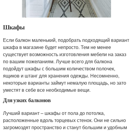
Шкафы
Если балкон маленький, подобрать подходящий вариант
шкафа в магазине будет непросто. Тем не менее
существует возможность изготовления мебели на заказ
по вашим пожеланиям. Лучше всего для балкона
подойдут шкафы с большим количеством полочек,
ящиков и штанг для хранения одежды. Несомненно,
некоторые варианты займут немалую площадь, но зато
уместят в себе все необходимые вещи.
Для узких балконов
Лучший вариант – шкафы от пола до потолка,
расположенные вдоль торцевых стенок. Они не сильно
загромоздят пространство и станут большим и удобным