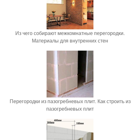
Из чего собирают межкомнатные перегородки.
Материалы для внутренних стен
Перегородки из пазогребневых плит. Как строить из
пазогребневых плит