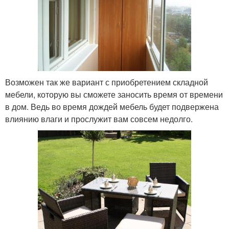
Возможен так же вариант с приобретением складной
мебели, которую вы сможете заносить время от времени
в дом. Ведь во время дождей мебель будет подвержена
влиянию влаги и прослужит вам совсем недолго.