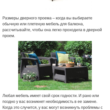
Размеры дверного проема – когда вы выбираете
обычную или плетеную мебель для балкона,
рассчитывайте, чтобы она легко проходила в дверной
проем.
Любая мебель имеет свой срок годности. И рано или
поздно у вас возникнет необходимость в ее замене.
Когда это случится, у вас могут возникнуть проблемы с