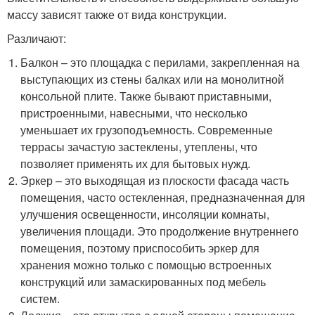
массу зависят также от вида конструкции.
Различают:
Балкон – это площадка с перилами, закрепленная на
выступающих из стены балках или на монолитной
консольной плите. Также бывают приставными,
пристроенными, навесными, что несколько
уменьшает их грузоподъемность. Современные
террасы зачастую застеклены, утеплены, что
позволяет применять их для бытовых нужд.
Эркер – это выходящая из плоскости фасада часть
помещения, часто остекленная, предназначенная для
улучшения освещенности, инсоляции комнаты,
увеличения площади. Это продолжение внутреннего
помещения, поэтому приспособить эркер для
хранения можно только с помощью встроенных
конструкций или замаскированных под мебель
систем.