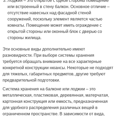
Лоджия – это открытое с одной стороны помещение
или встроенный в стену балкон. Основное отличие –
отсутствие навесных над фасадной стеной
сооружений, поскольку элемент является частью
комнаты. Помещение может иметь ограждение с
открытой стороны или оконный блок с дверью со
стороны жилища.
Эти основные виды дополнительно имеют
разновидности. При выборе системы хранения
требуется обращать внимание на все характерные
конкретной конструкции нюансы. Некоторые не подходят
для тяжелых, габаритных предметов, другие требуют
предварительной подготовки.
Система хранения на балконе или лоджии – это
металлическая, пластиковая, деревянная, матерчатая,
картонная конструкция или емкость, предназначенная
для удобного распределения различных вещей в
ограниченном пространстве. В зависимости от вида,