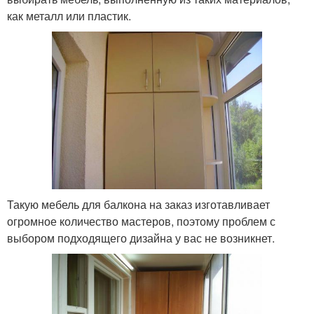
как металл или пластик.
Такую мебель для балкона на заказ изготавливает
огромное количество мастеров, поэтому проблем с
выбором подходящего дизайна у вас не возникнет.