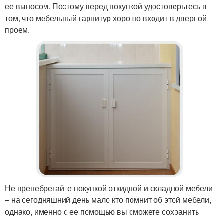
ее выносом. Поэтому перед покупкой удостоверьтесь в
том, что мебельный гарнитур хорошо входит в дверной
проем.
Не пренебрегайте покупкой откидной и складной мебели
– на сегодняшний день мало кто помнит об этой мебели,
однако, именно с ее помощью вы сможете сохранить