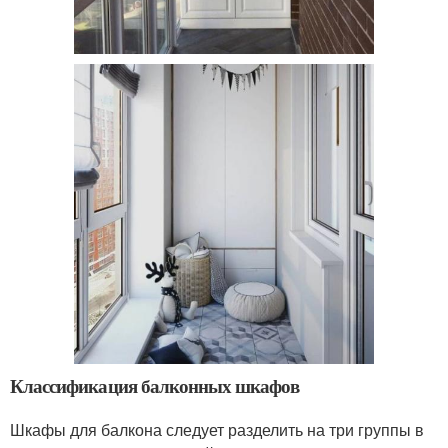
Классификация балконных шкафов
Шкафы для балкона следует разделить на три группы в