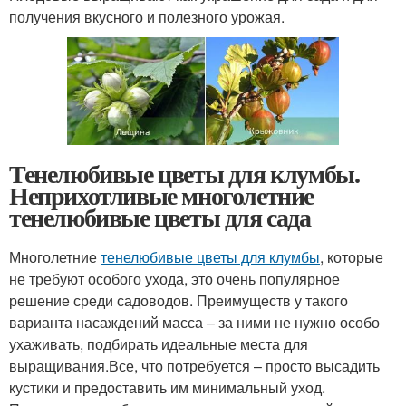
получения вкусного и полезного урожая.
Тенелюбивые цветы для клумбы.
Неприхотливые многолетние
тенелюбивые цветы для сада
Многолетние
тенелюбивые цветы для клумбы
, которые
не требуют особого ухода, это очень популярное
решение среди садоводов. Преимуществ у такого
варианта насаждений масса – за ними не нужно особо
ухаживать, подбирать идеальные места для
выращивания.Все, что потребуется – просто высадить
кустики и предоставить им минимальный уход.