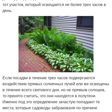
тот участок, который освещается не более трех часов в
день.
Если посадки в течение трех часов подвергаются
воздействию прямых солнечных лучей или же освещены
в течение всего светового дня, но не прямым солнцем,
то принято считать, что они находятся в полутени.
Именно под это определение зачастую попадают те
места, которые садоводы забраковали по причине