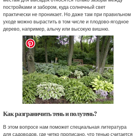
постройками и забором, куда солнечный свет
практически не проникает. Но даже там при правильном
уходе можно вырастить в том числе и плодово-ягодное
дерево, например, алычу или высокую вишню.
Как разграничить тень и полутень?
В этом вопросе нам поможет специальная литература
для садоводов, где четко прописано, что тенью считается