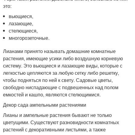
это:
вьющиеся,
лазающие,
стелющиеся,
многорозеточные.
Лианами принято называть домашние комнатные
растения, имеющие усики либо воздушную корневую
систему. Это вьющиеся и лазающие виды, которые с
легкостью цепляются за любую сетку либо решетку,
чтобы подняться по ней к свету. Садовые цветы,
свободно ниспадающие с подвешенных над полом
емкостей и кашпо, являются стелющимися.
Декор сада ампельными растениями
Лианы и ампельные растения бывают не только
цветущими. Существуют разновидности комнатных
растений с декоративными листьями, а также