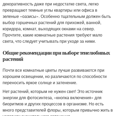
декоративность даже при недостатке света, легко
превращают темные углы квартиры или офиса в
зеленые «оазисы». Особенно тщательным должен быть
выбор горшечных растений для прихожей, ванной,
коридора, комнат, выходящих окнами на север.
Прочтите, какие комнатные растения требуют мало
света, что следует учитывать при уходе за ними.
Общие рекомендации при выборе тенелюбивых
растений
Почти все комнатные цветы лучше развиваются при
хорошем освещении, но различаются по способности
переносить яркое солнце и затенение.
Нет растений, которым не нужен свет! Это источник
энергии для фотосинтеза, «кнопка включения» для
биоритмов и других процессов в организме. Но есть
много представителей флоры, которым привычно жить в