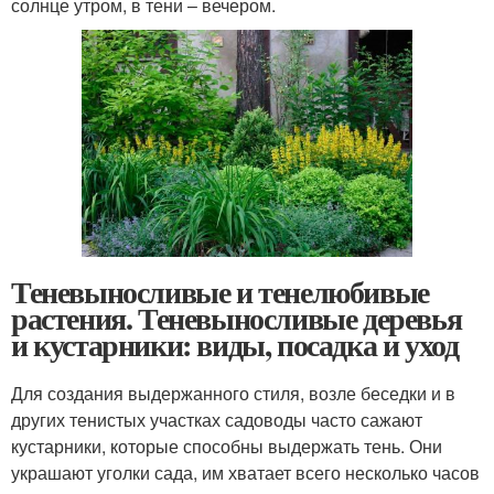
солнце утром, в тени – вечером.
Теневыносливые и тенелюбивые
растения. Теневыносливые деревья
и кустарники: виды, посадка и уход
Для создания выдержанного стиля, возле беседки и в
других тенистых участках садоводы часто сажают
кустарники, которые способны выдержать тень. Они
украшают уголки сада, им хватает всего несколько часов