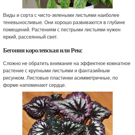
Виды и сорта с чисто-зелеными листьями наиболее
теневыносливые. Они хорошо развиваются в глубине
помещений. Растениям с пестрыми листьями нужен
яркий, рассеянный свет.
Бегония королевская или Рекс
Сложно не обратить внимание на эффектное комнатное
растение с крупными листьями и фантазийным
рисунком. Листовые пластинки асимметричные, по
форме напоминают сердце.