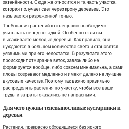
затенённости. Сюда же относится и та часть участка,
которая получает свет через крону деревьев. Это
называется разреженной тенью.
Требования растений к освещению необходимо
учитывать перед посадкой. Особенно если вы
высаживаете молодые деревья. Как правило, они
нуждаются в большем количестве света и становятся
уязвимыми при его недостатке. В результате этого
происходит отмирание веток, завязь либо не
формируется вообще, либо совсем минимальна, а сами
плоды созревают медленно и имеют далеко не лучшие
вкусовые качества.Поэтому так важно правильно
распределять растения по участку, чтобы все ваши
труды и затраты оказались не напрасными.
Для чего нужны теневыносливые кустарники и
деревья
Растения, прекрасно обходящиеся без яркого