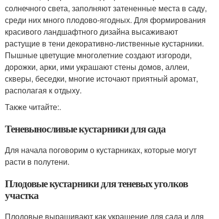
солнечного света, заполняют затененные места в саду,
среди них много плодово-ягодных. Для формирования
красивого ландшафтного дизайна высаживают
растущие в тени декоративно-лиственные кустарники.
Пышные цветущие многолетние создают изгороди,
дорожки, арки, ими украшают стены домов, аллеи,
скверы, беседки, многие источают приятный аромат,
располагая к отдыху.
Также читайте:.
Теневыносливые кустарники для сада
Для начала поговорим о кустарниках, которые могут
расти в полутени.
Плодовые кустарники для теневых уголков
участка
Плодовые выращивают как украшение для сада и для