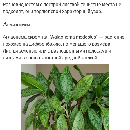
Разновидностям с пестрой листвой тенистые места не
подходят, они теряют свой характерный узор.
Аглаонема
Аглаонема скромная (Aglaonema modestus) — растение,
похожее на диффенбахию, но меньшего размера.
Листья зеленые или с разноцветными полосами и
пятнами, хорошо заметной средней жилкой.