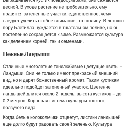
весной. В уходе растение не требовательно, ему
нравятся затененные участки, единственное, чему
следует уделить особое внимание, это поливу. В летнюю
пору Блетилла нуждается в тщательном поливе, но он
постепенно сокращается к зиме. Размножается культура
как делением корней, так и семенами.
Нежные Ландыши
Отличные многолетние тенелюбивые цветущие цветы –
Ландыши. Они не только имеют прекрасный внешний
вид, но и дарят божественный аромат. Таким кустикам
идеально подойдет затененный участок. Цветение
ландышей длится около 2 недель, высота кустиков – до
0,2 метров. Корневая система культуры тонкого,
ползучего вида.
Когда белые колокольчики отцветут, листики ландышей
еще долго будут радовать своей зеленью. Культура