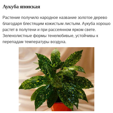
Аукуба японская
Растение получило народное название золотое дерево
благодаря блестящим кожистым листьям. Аукуба хорошо
растет в полутени и при рассеянном ярком свете.
Зеленолистные формы тенелюбивые, устойчивы к
перепадам температуры воздуха.