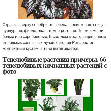
Окраска сверху серебристо-зеленая, оливковая, снизу —
пурпурная, фиолетовая, темно-розовая. Точки и мазки
белые или серебристые. В светлом месте, защищенном
от прямых солнечных лучей, бегония Рекс растет
компактным кустом, в тени вытягивается.
Тенелюбивые растения примеры. 66
тенелюбивых комнатных растений с
фото