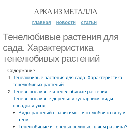
АРКА ИЗ МЕТАЛЛА
главная
новости
статьи
Тенелюбивые растения для
сада. Характеристика
тенелюбивых растений
Содержание
Тенелюбивые растения для сада. Характеристика
тенелюбивых растений
Теневыносливые и тенелюбивые растения.
Теневыносливые деревья и кустарники: виды,
посадка и уход
Виды растений в зависимости от любви к свету и
тени
Тенелюбивые и теневыносливые: в чем разница?