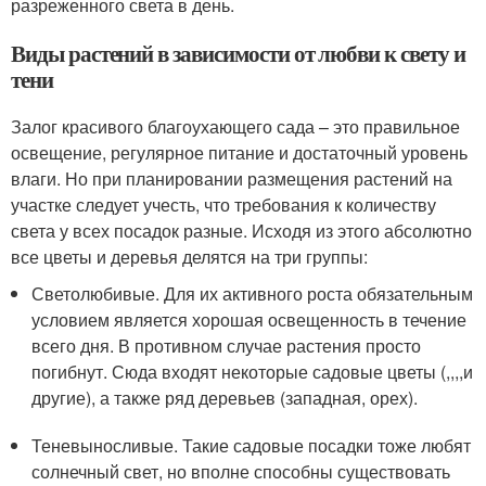
разреженного света в день.
Виды растений в зависимости от любви к свету и
тени
Залог красивого благоухающего сада – это правильное
освещение, регулярное питание и достаточный уровень
влаги. Но при планировании размещения растений на
участке следует учесть, что требования к количеству
света у всех посадок разные. Исходя из этого абсолютно
все цветы и деревья делятся на три группы:
Светолюбивые. Для их активного роста обязательным
условием является хорошая освещенность в течение
всего дня. В противном случае растения просто
погибнут. Сюда входят некоторые садовые цветы (,,,,и
другие), а также ряд деревьев (западная, орех).
Теневыносливые. Такие садовые посадки тоже любят
солнечный свет, но вполне способны существовать