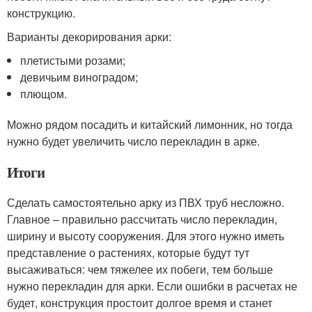
конструкцию.
Варианты декорирования арки:
плетистыми розами;
девичьим виноградом;
плющом.
Можно рядом посадить и китайский лимонник, но тогда
нужно будет увеличить число перекладин в арке.
Итоги
Сделать самостоятельно арку из ПВХ труб несложно.
Главное – правильно рассчитать число перекладин,
ширину и высоту сооружения. Для этого нужно иметь
представление о растениях, которые будут тут
высаживаться: чем тяжелее их побеги, тем больше
нужно перекладин для арки. Если ошибки в расчетах не
будет, конструкция простоит долгое время и станет