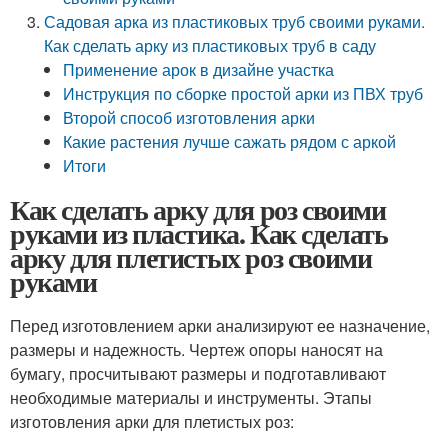
Садовая арка из пластиковых труб своими руками.
Как сделать арку из пластиковых труб в саду
Применение арок в дизайне участка
Инструкция по сборке простой арки из ПВХ труб
Второй способ изготовления арки
Какие растения лучше сажать рядом с аркой
Итоги
Как сделать арку для роз своими
руками из пластика. Как сделать
арку для плетистых роз своими
руками
Перед изготовлением арки анализируют ее назначение,
размеры и надежность. Чертеж опоры наносят на
бумагу, просчитывают размеры и подготавливают
необходимые материалы и инструменты. Этапы
изготовления арки для плетистых роз: