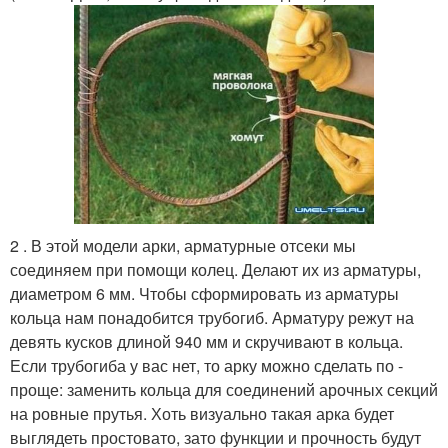
2 . В этой модели арки, арматурные отсеки мы
соединяем при помощи колец. Делают их из арматуры,
диаметром 6 мм. Чтобы сформировать из арматуры
кольца нам понадобится трубогиб. Арматуру режут на
девять кусков длиной 940 мм и скручивают в кольца.
Если трубогиба у вас нет, то арку можно сделать по -
проще: заменить кольца для соединений арочных секций
на ровные прутья. Хоть визуально такая арка будет
выглядеть простовато, зато функции и прочность будут