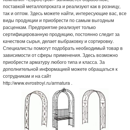
поставкой металлопроката и реализуют как в розницу,
так и оптом. Здесь можете найти, интересующие вас, все
виды продукции и приобрести по самым выгодным
расценкам. Предприятие реализует только
сертифицированную продукцию, постоянно следит за
качеством сырья, делает выбраковку и сортировку.
Специалисты помогут подобрать необходимый товар в
зависимости от сферы применения. Здесь возможно
приобрести арматуру любого типа и класса. За
дополнительной информацией можете обращаться к
сотрудникам и на сайт
http://www.evrostroyi.ru/armatura .