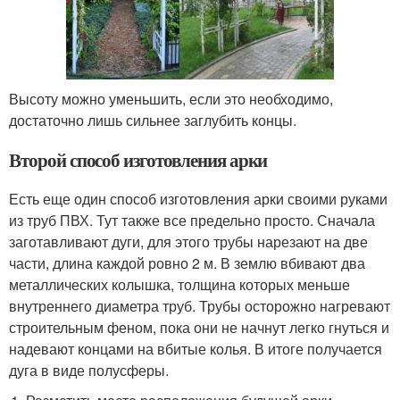
Высоту можно уменьшить, если это необходимо,
достаточно лишь сильнее заглубить концы.
Второй способ изготовления арки
Есть еще один способ изготовления арки своими руками
из труб ПВХ. Тут также все предельно просто. Сначала
заготавливают дуги, для этого трубы нарезают на две
части, длина каждой ровно 2 м. В землю вбивают два
металлических колышка, толщина которых меньше
внутреннего диаметра труб. Трубы осторожно нагревают
строительным феном, пока они не начнут легко гнуться и
надевают концами на вбитые колья. В итоге получается
дуга в виде полусферы.