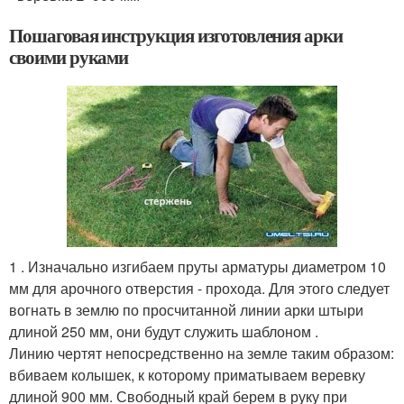
Пошаговая инструкция изготовления арки
своими руками
1 . Изначально изгибаем пруты арматуры диаметром 10
мм для арочного отверстия - прохода. Для этого следует
вогнать в землю по просчитанной линии арки штыри
длиной 250 мм, они будут служить шаблоном .
Линию чертят непосредственно на земле таким образом:
вбиваем колышек, к которому приматываем веревку
длиной 900 мм. Свободный край берем в руку при