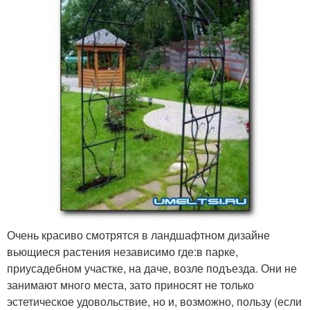
Очень красиво смотрятся в ландшафтном дизайне
вьющиеся растения независимо где:в парке,
приусадебном участке, на даче, возле подъезда. Они не
занимают много места, зато приносят не только
эстетическое удовольствие, но и, возможно, пользу (если