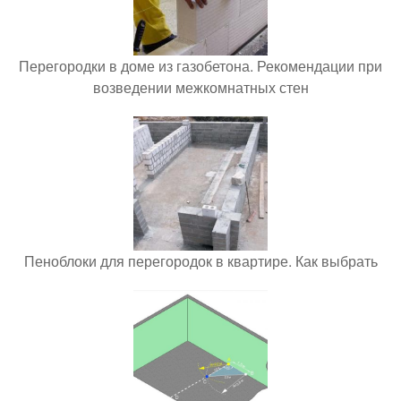
Перегородки в доме из газобетона. Рекомендации при
возведении межкомнатных стен
Пеноблоки для перегородок в квартире. Как выбрать