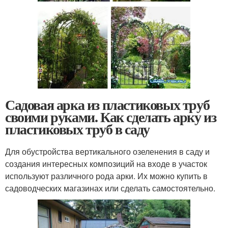
Садовая арка из пластиковых труб
своими руками. Как сделать арку из
пластиковых труб в саду
Для обустройства вертикального озеленения в саду и
создания интересных композиций на входе в участок
используют различного рода арки. Их можно купить в
садоводческих магазинах или сделать самостоятельно.