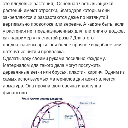
это плодовые растения). Основная часть вьющихся
растений имеют отростки, благодаря которым они
закрепляются и разрастаются даже по натянутой
вертикально проволоке или веревке. А как же быть, если
у растения нет предназначенных для плетения отводков,
как например у плетистой розы? Для этого
предназначены арки, они более прочнее и удобнее чем
натянутые нити и проволока.
Сделать арку своими руками посильно каждому.
Материалом для такого дела могут послужить
деревянные ветки или брусья, пластик, кирпич. Одним из
самых используемых материалов для арки является
арматура. Она прочна, долговечна и доступна
финансово.