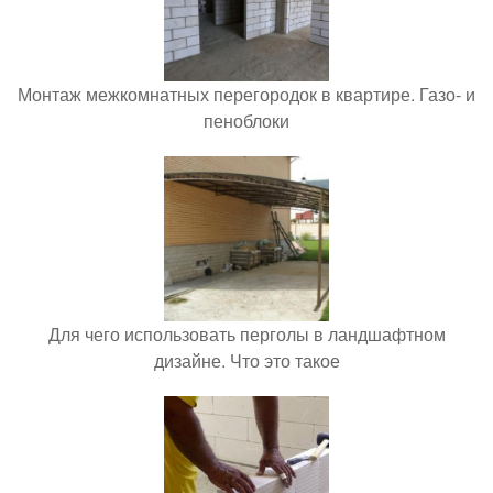
Монтаж межкомнатных перегородок в квартире. Газо- и
пеноблоки
Для чего использовать перголы в ландшафтном
дизайне. Что это такое