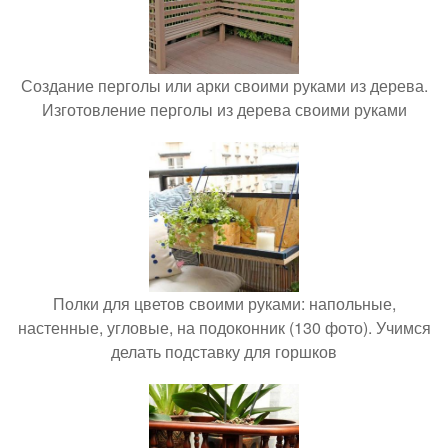
Создание перголы или арки своими руками из дерева.
Изготовление перголы из дерева своими руками
Полки для цветов своими руками: напольные,
настенные, угловые, на подоконник (130 фото). Учимся
делать подставку для горшков