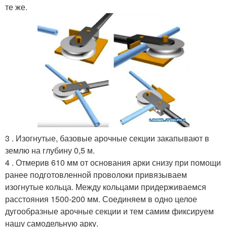
те же.
3 . Изогнутые, базовые арочные секции закапывают в
землю на глубину 0,5 м.
4 . Отмерив 610 мм от основания арки снизу при помощи
ранее подготовленной проволоки привязываем
изогнутые кольца. Между кольцами придерживаемся
расстояния 1500-200 мм. Соединяем в одно целое
дугообразные арочные секции и тем самим фиксируем
нашу самодельную арку.