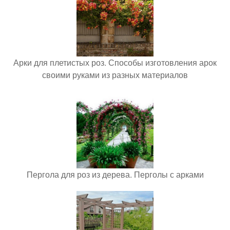
Арки для плетистых роз. Способы изготовления арок
своими руками из разных материалов
Пергола для роз из дерева. Перголы с арками