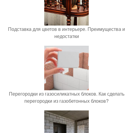
Подставка для цветов в интерьере. Преимущества и
недостатки
Перегородки из газосиликатных блоков. Как сделать
перегородки из газобетонных блоков?