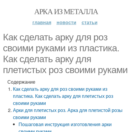
АРКА ИЗ МЕТАЛЛА
главная
новости
статьи
Как сделать арку для роз
своими руками из пластика.
Как сделать арку для
плетистых роз своими руками
Содержание
Как сделать арку для роз своими руками из
пластика. Как сделать арку для плетистых роз
своими руками
Арки для плетистых роз. Арка для плетистой розы
своими руками
Пошаговая инструкция изготовления арки
своими руками