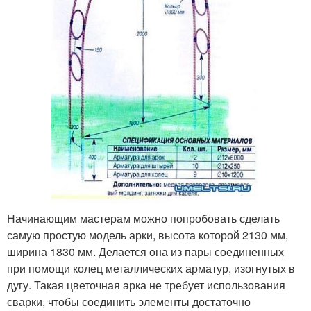
Начинающим мастерам можно попробовать сделать
самую простую модель арки, высота которой 2130 мм,
ширина 1830 мм. Делается она из пары соединенных
при помощи колец металлических арматур, изогнутых в
дугу. Такая цветочная арка не требует использования
сварки, чтобы соединить элементы достаточно