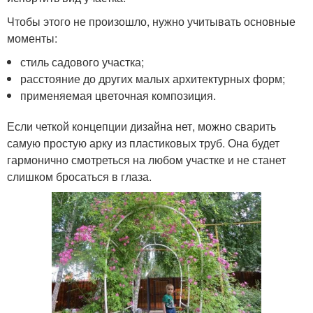
Чтобы этого не произошло, нужно учитывать основные
моменты:
стиль садового участка;
расстояние до других малых архитектурных форм;
применяемая цветочная композиция.
Если четкой концепции дизайна нет, можно сварить
самую простую арку из пластиковых труб. Она будет
гармонично смотреться на любом участке и не станет
слишком бросаться в глаза.