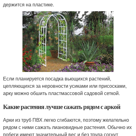
держится на пластике.
Если планируется посадка вьющихся растений,
цепляющихся за неровности усиками или присосками,
арку можно обшить пластмассовой садовой сеткой.
Какие растения лучше сажать рядом с аркой
Арки из труб ПВХ легко сгибаются, поэтому желательно
рядом с ними сажать лиановидные растения. Обычно их
побеги имеют значительный вес и без труда согнут