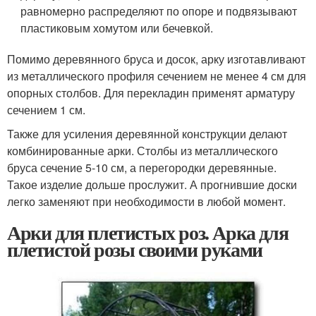
равномерно распределяют по опоре и подвязывают
пластиковым хомутом или бечевкой.
Помимо деревянного бруса и досок, арку изготавливают
из металлического профиля сечением не менее 4 см для
опорных столбов. Для перекладин применят арматуру
сечением 1 см.
Также для усиления деревянной конструкции делают
комбинированные арки. Столбы из металлического
бруса сечение 5-10 см, а перегородки деревянные.
Такое изделие дольше прослужит. А прогнившие доски
легко заменяют при необходимости в любой момент.
Арки для плетистых роз. Арка для
плетистой розы своими руками