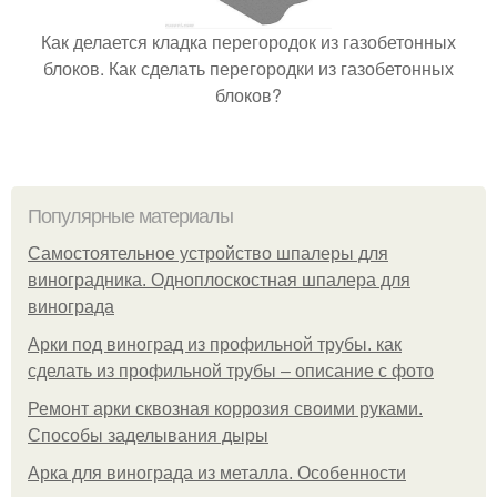
Как делается кладка перегородок из газобетонных
блоков. Как сделать перегородки из газобетонных
блоков?
Популярные материалы
Самостоятельное устройство шпалеры для
виноградника. Одноплоскостная шпалера для
винограда
Арки под виноград из профильной трубы. как
сделать из профильной трубы – описание с фото
Ремонт арки сквозная коррозия своими руками.
Способы заделывания дыры
Арка для винограда из металла. Особенности