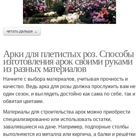
читать дальше →
Арки для плетистых роз. Способы
изготовления арок своими руками
из разных материалов
Начните с выбора материалов, учитывая прочность и
качество. Ведь арка для розы должна прослужить вам не
один сезон, и выглядеть достойно как сама по себе, так и
обвитая цветами.
Материалы для строительства арок можно приобрести
специализированно или использовать остатки,
завалявшиеся на даче. Например, подпорные столбы
выполняются из металла или кирпича, а балки и решётки