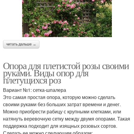
читать дальше →
Опора для плетистой розы своими
руками. Виды опор для
плетущихся роз
Вариант №1: сетка-шпалера
Это самая простая опора, которую можно сделать
своими руками без больших затрат времени и денег.
Можно приобрести рабицу с крупными клетками, или
натянуть веревочную сетку между двумя опорами. Такая
поддержка подходит для изящных розовых сортов.
Сделать ее можно следующим образом: