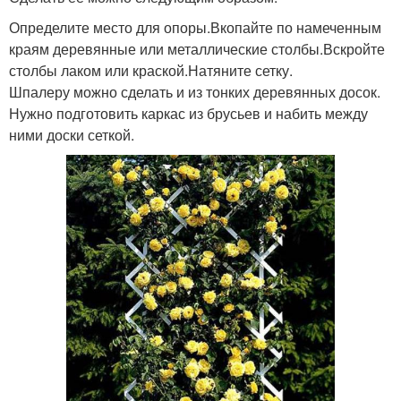
Определите место для опоры.Вкопайте по намеченным
краям деревянные или металлические столбы.Вскройте
столбы лаком или краской.Натяните сетку.
Шпалеру можно сделать и из тонких деревянных досок.
Нужно подготовить каркас из брусьев и набить между
ними доски сеткой.