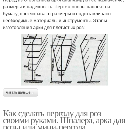
размеры и надежность. Чертеж опоры наносят на
бумагу, просчитывают размеры и подготавливают
необходимые материалы и инструменты. Этапы
изготовления арки для плетистых роз:
читать дальше →
Как сделать перголу для роз
своими руками. Шпалера, арка для
розы или мини-пергола