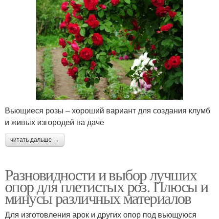
Вьющиеся розы – хороший вариант для создания клумб
и живых изгородей на даче
читать дальше →
Разновидности и выбор лучших
опор для плетистых роз. Плюсы и
минусы различных материалов
Для изготовления арок и других опор под вьющуюся