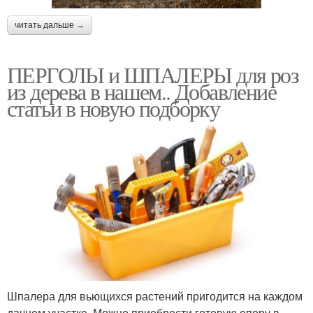
читать дальше →
ПЕРГОЛЫ и ШПАЛЕРЫ для роз
из дерева в нашем.. Добавление
статьи в новую подборку
Шпалера для вьющихся растений пригодится на каждом
дачном участке. Можно приобрести готовую опору в