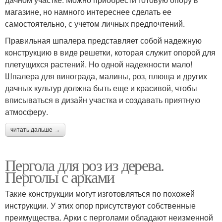
магазине, но намного интереснее сделать ее
самостоятельно, с учетом личных предпочтений.
Правильная шпалера представляет собой надежную
конструкцию в виде решетки, которая служит опорой для
плетущихся растений. Но одной надежности мало!
Шпалера для винограда, малины, роз, плюща и других
дачных культур должна быть еще и красивой, чтобы
вписываться в дизайн участка и создавать приятную
атмосферу.
читать дальше →
Пергола для роз из дерева.
Перголы с арками
Такие конструкции могут изготовляться по похожей
инструкции. У этих опор присутствуют собственные
преимущества. Арки с перголами обладают неизменной