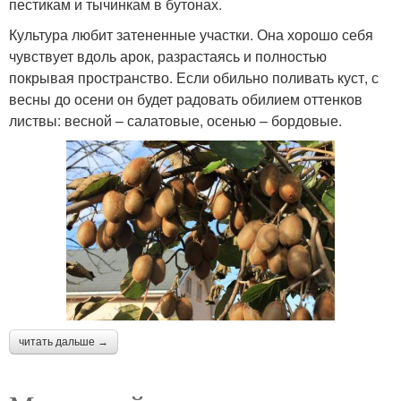
пестикам и тычинкам в бутонах.
Культура любит затененные участки. Она хорошо себя
чувствует вдоль арок, разрастаясь и полностью
покрывая пространство. Если обильно поливать куст, с
весны до осени он будет радовать обилием оттенков
листвы: весной – салатовые, осенью – бордовые.
читать дальше →