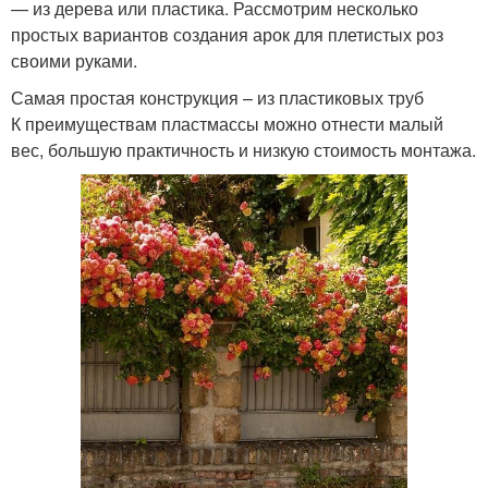
— из дерева или пластика. Рассмотрим несколько
простых вариантов создания арок для плетистых роз
своими руками.
Самая простая конструкция – из пластиковых труб
К преимуществам пластмассы можно отнести малый
вес, большую практичность и низкую стоимость монтажа.