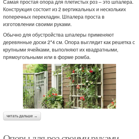
Самая простая опора для плетистых роз – это шпалера.
Конструкция состоит из 2 вертикальных и нескольких
поперечных перекладин. Шпалера проста в
изготовлении своими руками.
Обычно для обустройства шпалеры применяют
деревянные доски 2*4 см. Опора выглядит как решетка с
крупными ячейками, выполняют их квадратными,
прямоугольными или в форме ромба.
читать дальше →
Опоры для роз своими руками.