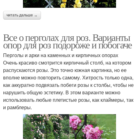
читать дальше →
Все о перголах для роз. Варианты
опор для роз подороже и побогаче
Перголы и арки на каменных и кирпичных опорах
Очень красиво смотрится кирпичный столб, на котором
распускаются розы. Это точно южная картинка, но ее
вполне можно повторить самому. Хитрость только одна,
как аккуратно подвязать побеги розы к столбы, чтобы не
нарушить общую эстетику. В этом варианте можно
использовать любые плетистые розы, как клаймеры, так
и рамблеры.