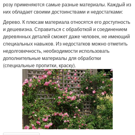
розу применяются самые разные материалы. Каждый из
них обладает своими достоинствами и недостатками:
Дерево. К плюсам материала относятся его доступность
и дешевизна. Справиться с обработкой и соединением
деревянных деталей сможет даже человек, не имеющий
специальных навыков. Из недостатков можно отметить
недолговечность, необходимости использовать
дополнительные материалы для обработки
(специальные пропитки, краску).