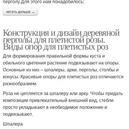
перголу.Для этого нам понадобилось:
читать дальше →
Конструкция и дизайн деревяной
перголы для плетистой розы.
Виды опор для плетистых роз
Для формирования правильной формы куста и
обильного цветения растение подвязывают на опоры.
Основные из них – шпалеры, арки, перголы, столбы и
конусы. Красивые опоры для плетистых роз отличаются
разнообразием.
Роза не цепляется за шпалеру или арку. Чтобы придать
композиции привлекательный внешний вид, стебли
просто укладывают в необходимое положение и
подвязывают.
Шпалера