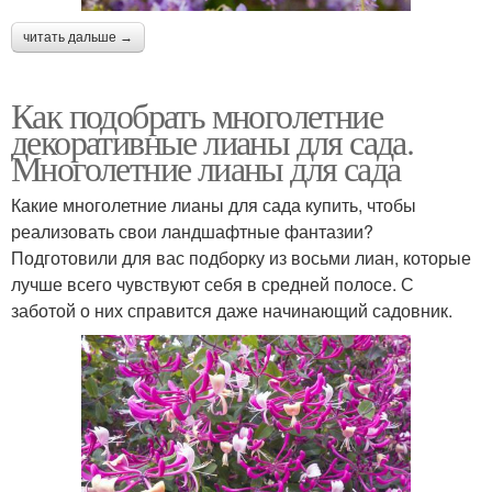
читать дальше →
Как подобрать многолетние
декоративные лианы для сада.
Многолетние лианы для сада
Какие многолетние лианы для сада купить, чтобы
реализовать свои ландшафтные фантазии?
Подготовили для вас подборку из восьми лиан, которые
лучше всего чувствуют себя в средней полосе. С
заботой о них справится даже начинающий садовник.