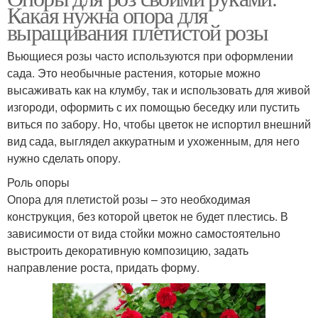
Какая нужна опора для
выращивания плетистой розы
Вьющиеся розы часто используются при оформлении
сада. Это необычные растения, которые можно
высаживать как на клумбу, так и использовать для живой
изгороди, оформить с их помощью беседку или пустить
виться по забору. Но, чтобы цветок не испортил внешний
вид сада, выглядел аккуратным и ухоженным, для него
нужно сделать опору.
Роль опоры
Опора для плетистой розы – это необходимая
конструкция, без которой цветок не будет плестись. В
зависимости от вида стойки можно самостоятельно
выстроить декоративную композицию, задать
направление роста, придать форму.