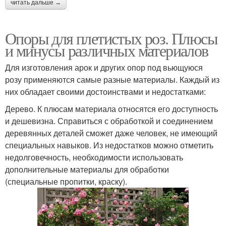
читать дальше →
Опоры для плетистых роз. Плюсы
и минусы различных материалов
Для изготовления арок и других опор под вьющуюся
розу применяются самые разные материалы. Каждый из
них обладает своими достоинствами и недостатками:
Дерево. К плюсам материала относятся его доступность
и дешевизна. Справиться с обработкой и соединением
деревянных деталей сможет даже человек, не имеющий
специальных навыков. Из недостатков можно отметить
недолговечность, необходимости использовать
дополнительные материалы для обработки
(специальные пропитки, краску).