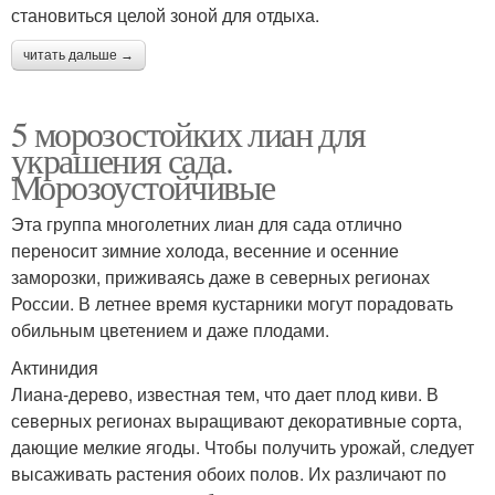
становиться целой зоной для отдыха.
читать дальше →
5 морозостойких лиан для
украшения сада.
Морозоустойчивые
Эта группа многолетних лиан для сада отлично
переносит зимние холода, весенние и осенние
заморозки, приживаясь даже в северных регионах
России. В летнее время кустарники могут порадовать
обильным цветением и даже плодами.
Актинидия
Лиана-дерево, известная тем, что дает плод киви. В
северных регионах выращивают декоративные сорта,
дающие мелкие ягоды. Чтобы получить урожай, следует
высаживать растения обоих полов. Их различают по