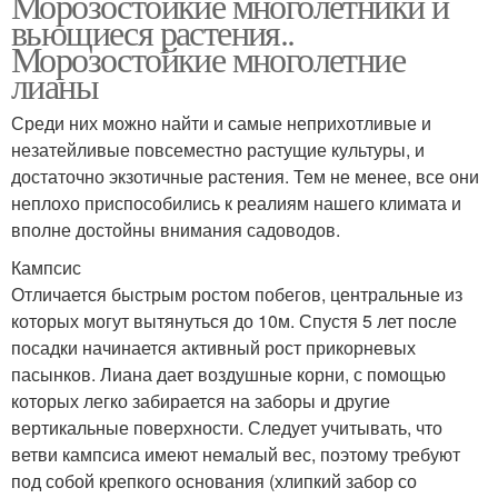
Морозостойкие многолетники и
вьющиеся растения..
Морозостойкие многолетние
лианы
Среди них можно найти и самые неприхотливые и
незатейливые повсеместно растущие культуры, и
достаточно экзотичные растения. Тем не менее, все они
неплохо приспособились к реалиям нашего климата и
вполне достойны внимания садоводов.
Кампсис
Отличается быстрым ростом побегов, центральные из
которых могут вытянуться до 10м. Спустя 5 лет после
посадки начинается активный рост прикорневых
пасынков. Лиана дает воздушные корни, с помощью
которых легко забирается на заборы и другие
вертикальные поверхности. Следует учитывать, что
ветви кампсиса имеют немалый вес, поэтому требуют
под собой крепкого основания (хлипкий забор со