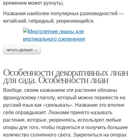
временем может рухнуть).
Названия наиболее популярных разновидностей —
китайский, гибридный, укореняющийся.
читать дальше →
Особенности декоративных лиан
для сада. Особенности лиан
Вообще, своим названием эти растения обязаны
французскому глаголу, который можно перевести на
русский язык как «связывать». Название это вполне
себя оправдывает. Лианами принято называть
растения, которые, укореняясь, используют любые
опоры для того, чтобы подняться и получить большее
количество солнечного света. Закрепиться на опорах