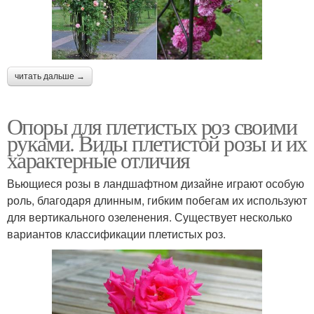
читать дальше →
Опоры для плетистых роз своими
руками. Виды плетистой розы и их
характерные отличия
Вьющиеся розы в ландшафтном дизайне играют особую
роль, благодаря длинным, гибким побегам их используют
для вертикального озеленения. Существует несколько
вариантов классификации плетистых роз.