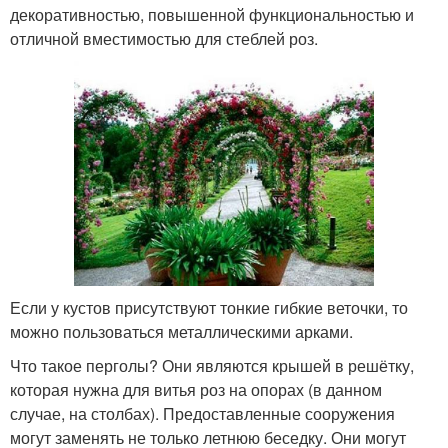
декоративностью, повышенной функциональностью и
отличной вместимостью для стеблей роз.
Если у кустов присутствуют тонкие гибкие веточки, то
можно пользоваться металлическими арками.
Что такое перголы? Они являются крышей в решётку,
которая нужна для витья роз на опорах (в данном
случае, на столбах). Предоставленные сооружения
могут заменять не только летнюю беседку. Они могут