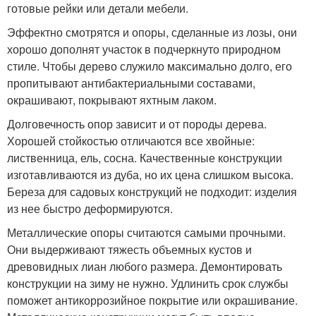
готовые рейки или детали мебели.
Эффектно смотрятся и опоры, сделанные из лозы, они
хорошо дополнят участок в подчеркнуто природном
стиле. Чтобы дерево служило максимально долго, его
пропитывают антибактериальными составами,
окрашивают, покрывают яхтным лаком.
Долговечность опор зависит и от породы дерева.
Хорошей стойкостью отличаются все хвойные:
лиственница, ель, сосна. Качественные конструкции
изготавливаются из дуба, но их цена слишком высока.
Береза для садовых конструкций не подходит: изделия
из нее быстро деформируются.
Металлические опоры считаются самыми прочными.
Они выдерживают тяжесть объемных кустов и
древовидных лиан любого размера. Демонтировать
конструкции на зиму не нужно. Удлинить срок службы
поможет антикоррозийное покрытие или окрашивание.