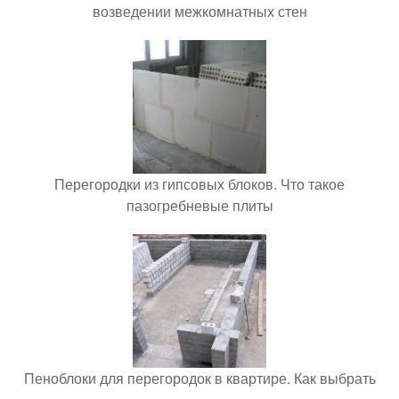
возведении межкомнатных стен
Перегородки из гипсовых блоков. Что такое
пазогребневые плиты
Пеноблоки для перегородок в квартире. Как выбрать