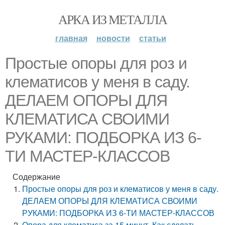
АРКА ИЗ МЕТАЛЛА
главная
новости
статьи
Простые опоры для роз и
клематисов у меня в саду.
ДЕЛАЕМ ОПОРЫ ДЛЯ
КЛЕМАТИСА СВОИМИ
РУКАМИ: ПОДБОРКА ИЗ 6-
ТИ МАСТЕР-КЛАССОВ
Содержание
Простые опоры для роз и клематисов у меня в саду.
ДЕЛАЕМ ОПОРЫ ДЛЯ КЛЕМАТИСА СВОИМИ
РУКАМИ: ПОДБОРКА ИЗ 6-ТИ МАСТЕР-КЛАССОВ
Опора для клематиса за 15 минут. Как сделать