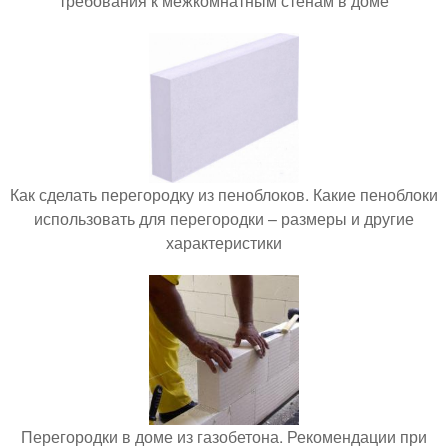
требования к межкомнатным стенам в доме
Как сделать перегородку из пеноблоков. Какие пеноблоки
использовать для перегородки – размеры и другие
характеристики
Перегородки в доме из газобетона. Рекомендации при