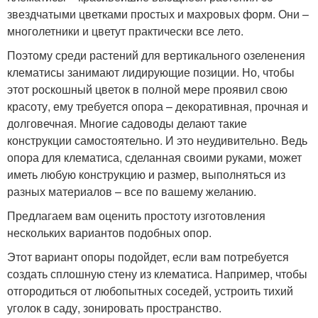
звездчатыми цветками простых и махровых форм. Они –
многолетники и цветут практически все лето.
Поэтому среди растений для вертикального озеленения
клематисы занимают лидирующие позиции. Но, чтобы
этот роскошный цветок в полной мере проявил свою
красоту, ему требуется опора – декоративная, прочная и
долговечная. Многие садоводы делают такие
конструкции самостоятельно. И это неудивительно. Ведь
опора для клематиса, сделанная своими руками, может
иметь любую конструкцию и размер, выполняться из
разных материалов – все по вашему желанию.
Предлагаем вам оценить простоту изготовления
нескольких вариантов подобных опор.
Этот вариант опоры подойдет, если вам потребуется
создать сплошную стену из клематиса. Например, чтобы
отгородиться от любопытных соседей, устроить тихий
уголок в саду, зонировать пространство.