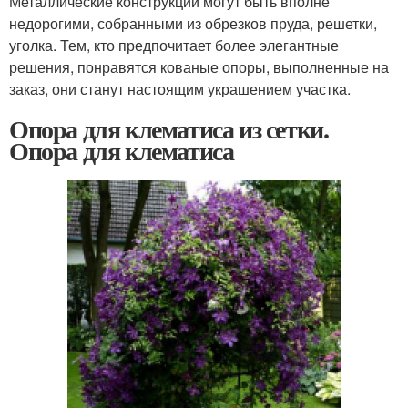
Металлические конструкции могут быть вполне
недорогими, собранными из обрезков пруда, решетки,
уголка. Тем, кто предпочитает более элегантные
решения, понравятся кованые опоры, выполненные на
заказ, они станут настоящим украшением участка.
Опора для клематиса из сетки.
Опора для клематиса