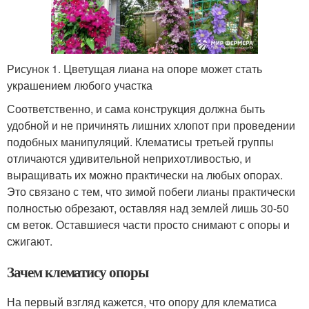
Рисунок 1. Цветущая лиана на опоре может стать
украшением любого участка
Соответственно, и сама конструкция должна быть
удобной и не причинять лишних хлопот при проведении
подобных манипуляций. Клематисы третьей группы
отличаются удивительной неприхотливостью, и
выращивать их можно практически на любых опорах.
Это связано с тем, что зимой побеги лианы практически
полностью обрезают, оставляя над землей лишь 30-50
см веток. Оставшиеся части просто снимают с опоры и
сжигают.
Зачем клематису опоры
На первый взгляд кажется, что опору для клематиса