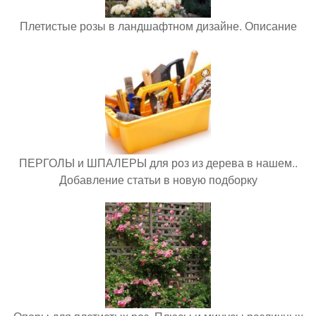
Плетистые розы в ландшафтном дизайне. Описание
ПЕРГОЛЫ и ШПАЛЕРЫ для роз из дерева в нашем..
Добавление статьи в новую подборку