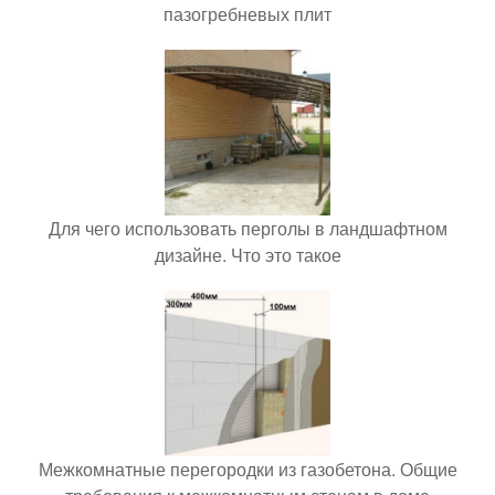
пазогребневых плит
Для чего использовать перголы в ландшафтном
дизайне. Что это такое
Межкомнатные перегородки из газобетона. Общие