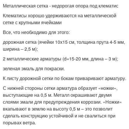
Металлическая сетка - недорогая опора под клематис
Клематисы хорошо удерживаются на металлической
сетке с крупными ячейками
Все, что необходимо для этого:
дорожная сетка (ячейки 10х15 см, толщина прута 4-5 мм,
ширина – 2,5 м);
2 металлические арматуры (d=15-20 мм, длина – 3 м);
зеленая эмаль для покраски.
К листу дорожной сетки по бокам приваривают арматуру.
С нижней стороны сетки арматура образует «ножки»,
выступающие на 0,5 м. Металл окрашивают двумя
слоями эмали для предупреждения коррозии. «Ножки»
вкапывают в землю на высоту 0,5 м – это позволит
сделать конструкцию устойчивой и не свалиться при
порывах ветра.