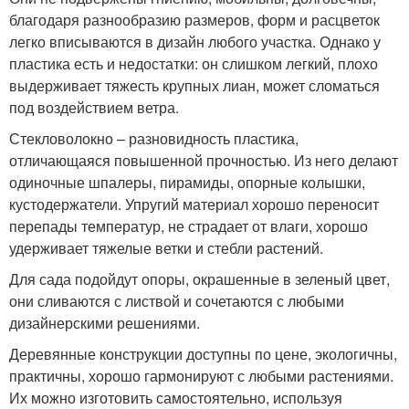
благодаря разнообразию размеров, форм и расцветок
легко вписываются в дизайн любого участка. Однако у
пластика есть и недостатки: он слишком легкий, плохо
выдерживает тяжесть крупных лиан, может сломаться
под воздействием ветра.
Стекловолокно – разновидность пластика,
отличающаяся повышенной прочностью. Из него делают
одиночные шпалеры, пирамиды, опорные колышки,
кустодержатели. Упругий материал хорошо переносит
перепады температур, не страдает от влаги, хорошо
удерживает тяжелые ветки и стебли растений.
Для сада подойдут опоры, окрашенные в зеленый цвет,
они сливаются с листвой и сочетаются с любыми
дизайнерскими решениями.
Деревянные конструкции доступны по цене, экологичны,
практичны, хорошо гармонируют с любыми растениями.
Их можно изготовить самостоятельно, используя