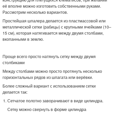
её вполне можно изготовить собственными руками.
Рассмотрим несколько вариантов.
Простейшая шпалера делается из пластмассовой или
металлической сетки (рабицы) с крупными ячейками (10–
15 см), которая натягивается между двумя столбами,
вкопанными в землю.
Проще всего просто натянуть сетку между двумя
столбиками
Между столбами можно просто протянуть несколько
горизонтальных рядов из шпагата или верёвки.
Более сложный вариант с использованием сетки
делается так:
Сетчатое полотно заворачивают в виде цилиндра.
Сетку можно свернуть в форме цилиндра