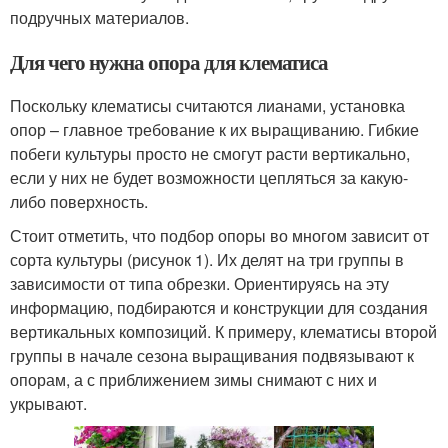
подручных материалов.
Для чего нужна опора для клематиса
Поскольку клематисы считаются лианами, установка
опор – главное требование к их выращиванию. Гибкие
побеги культуры просто не смогут расти вертикально,
если у них не будет возможности цепляться за какую-
либо поверхность.
Стоит отметить, что подбор опоры во многом зависит от
сорта культуры (рисунок 1). Их делят на три группы в
зависимости от типа обрезки. Ориентируясь на эту
информацию, подбираются и конструкции для создания
вертикальных композиций. К примеру, клематисы второй
группы в начале сезона выращивания подвязывают к
опорам, а с приближением зимы снимают с них и
укрывают.