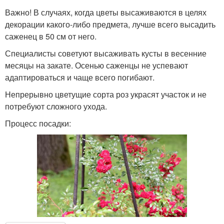
Важно! В случаях, когда цветы высаживаются в целях
декорации какого-либо предмета, лучше всего высадить
саженец в 50 см от него.
Специалисты советуют высаживать кусты в весенние
месяцы на закате. Осенью саженцы не успевают
адаптироваться и чаще всего погибают.
Непрерывно цветущие сорта роз украсят участок и не
потребуют сложного ухода.
Процесс посадки: