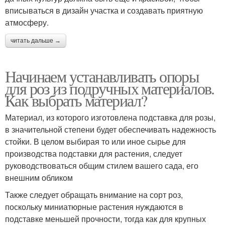
вписываться в дизайн участка и создавать приятную
атмосферу.
читать дальше →
Начинаем устанавливать опоры
для роз из подручных материалов.
Как выбрать материал?
Материал, из которого изготовлена подставка для розы,
в значительной степени будет обеспечивать надежность
стойки. В целом выбирая то или иное сырье для
производства подставки для растения, следует
руководствоваться общим стилем вашего сада, его
внешним обликом
Также следует обращать внимание на сорт роз,
поскольку миниатюрные растения нуждаются в
подставке меньшей прочности, тогда как для крупных