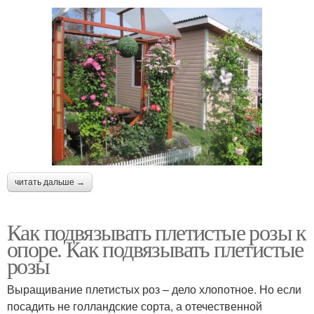
читать дальше →
Как подвязывать плетистые розы к
опоре. Как подвязывать плетистые
розы
Выращивание плетистых роз – дело хлопотное. Но если
посадить не голландские сорта, а отечественной