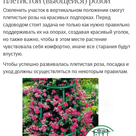
Озеленить участок в вертикальном положении смогут
плетистые розы на красивых подпорках. Перед
садоводом стоит задача не только как нужно правильно
поддерживать их на опорах, создавая красивый уголок,
но также важно, чтобы в этом месте растение
чувствовала себя комфортно, иначе все старания будут
впустую.
Чтобы успешно развивалась плетистая роза, посадка и
уход должны осуществляться по некоторым правилам.