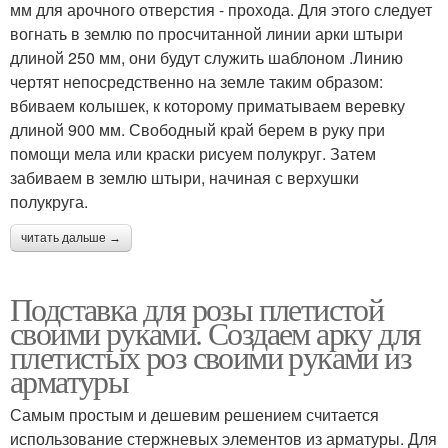
мм для арочного отверстия - прохода. Для этого следует
вогнать в землю по просчитанной линии арки штыри
длиной 250 мм, они будут служить шаблоном .Линию
чертят непосредственно на земле таким образом:
вбиваем колышек, к которому приматываем веревку
длиной 900 мм. Свободный край берем в руку при
помощи мела или краски рисуем полукруг. Затем
забиваем в землю штыри, начиная с верхушки
полукруга.
читать дальше →
Подставка для розы плетистой
своими руками. Создаем арку для
плетистых роз своими руками из
арматуры
Самым простым и дешевим решением считается
использование стержневых элементов из арматуры. Для