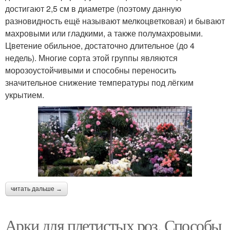
достигают 2,5 см в диаметре (поэтому данную
разновидность ещё называют мелкоцветковая) и бывают
махровыми или гладкими, а также полумахровыми.
Цветение обильное, достаточно длительное (до 4
недель). Многие сорта этой группы являются
морозоустойчивыми и способны переносить
значительное снижение температуры под лёгким
укрытием.
читать дальше →
Арки для плетистых роз. Способы