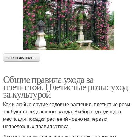
читать дальше →
Общие правила ухода за
плетистой. Плетистые розы: уход
за культурой
Как и любые другие садовые растения, плетистые розы
требуют определенного ухода. Выбор подходящего
места для посадки растений - одно из первых
непреложных правил успеха.
Для посадки кустов выбирают участок с хорошим