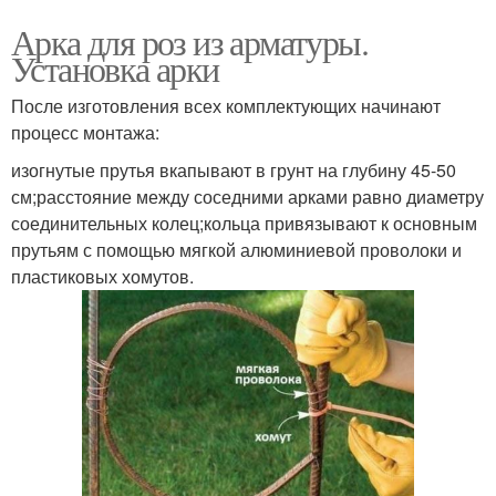
Арка для роз из арматуры.
Установка арки
После изготовления всех комплектующих начинают
процесс монтажа:
изогнутые прутья вкапывают в грунт на глубину 45-50
см;расстояние между соседними арками равно диаметру
соединительных колец;кольца привязывают к основным
прутьям с помощью мягкой алюминиевой проволоки и
пластиковых хомутов.