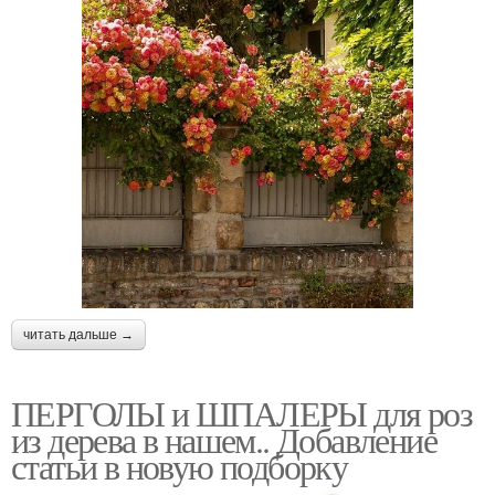
читать дальше →
ПЕРГОЛЫ и ШПАЛЕРЫ для роз
из дерева в нашем.. Добавление
статьи в новую подборку