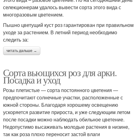
селекционерам удалось вывести сорта этого вида с
многоразовым цветением.
Пышно цветущий куст роз гарантирован при правильном
уходе за растением. В летний период необходимо
следить за:
читать дальше →
Сорта вьющихся роз для арки.
Посадка и уход
Розы плетистые — сорта постоянного цветения —
предпочитают солнечные участки, расположенные с
южной стороны. Благодаря хорошему освещению
ускоряется развитие прироста, и уже следующим летом
после посадки можно наблюдать обильное цветение.
Недопустимо высаживать молодые растения в низине,
так как роза плохо переносит застой влаги