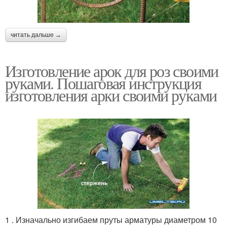
читать дальше →
Изготовление арок для роз своими
руками. Пошаговая инструкция
изготовления арки своими руками
1 . Изначально изгибаем пруты арматуры диаметром 10