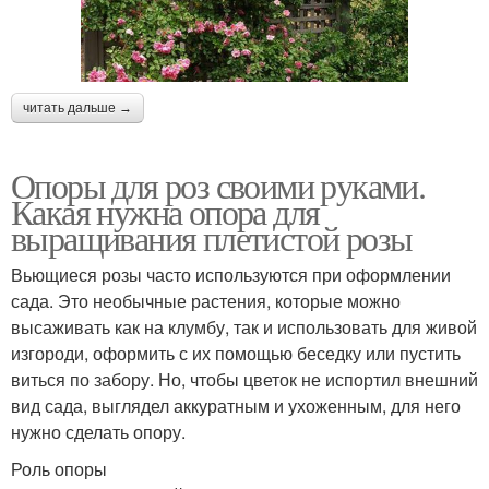
читать дальше →
Опоры для роз своими руками.
Какая нужна опора для
выращивания плетистой розы
Вьющиеся розы часто используются при оформлении
сада. Это необычные растения, которые можно
высаживать как на клумбу, так и использовать для живой
изгороди, оформить с их помощью беседку или пустить
виться по забору. Но, чтобы цветок не испортил внешний
вид сада, выглядел аккуратным и ухоженным, для него
нужно сделать опору.
Роль опоры