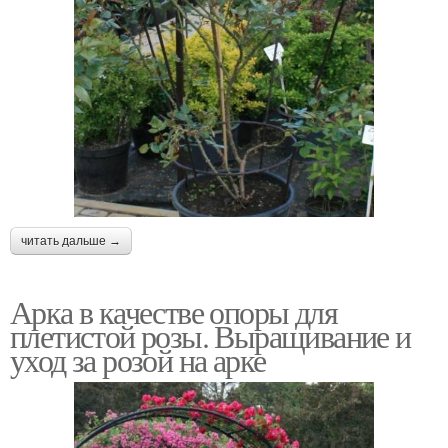
читать дальше →
Арка в качестве опоры для
плетистой розы. Выращивание и
уход за розой на арке