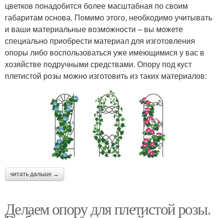
цветков понадобится более масштабная по своим
габаритам основа. Помимо этого, необходимо учитывать
и ваши материальные возможности – вы можете
специально приобрести материал для изготовления
опоры либо воспользоваться уже имеющимися у вас в
хозяйстве подручными средствами. Опору под куст
плетистой розы можно изготовить из таких материалов:
читать дальше →
Делаем опору для плетистой розы.