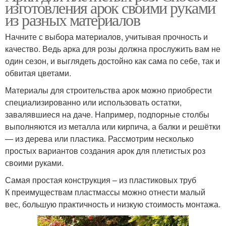
изготовления арок своими руками
из разных материалов
Начните с выбора материалов, учитывая прочность и
качество. Ведь арка для розы должна прослужить вам не
один сезон, и выглядеть достойно как сама по себе, так и
обвитая цветами.
Материалы для строительства арок можно приобрести
специализированно или использовать остатки,
завалявшиеся на даче. Например, подпорные столбы
выполняются из металла или кирпича, а балки и решётки
— из дерева или пластика. Рассмотрим несколько
простых вариантов создания арок для плетистых роз
своими руками.
Самая простая конструкция – из пластиковых труб
К преимуществам пластмассы можно отнести малый
вес, большую практичность и низкую стоимость монтажа.