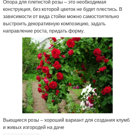
Опора для плетистой розы – это необходимая
конструкция, без которой цветок не будет плестись. В
зависимости от вида стойки можно самостоятельно
выстроить декоративную композицию, задать
направление роста, придать форму.
Вьющиеся розы – хороший вариант для создания клумб
и живых изгородей на даче