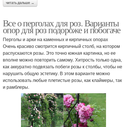
читать дальше →
Все о перголах для роз. Варианты
опор для роз подороже и побогаче
Перголы и арки на каменных и кирпичных опорах
Очень красиво смотрится кирпичный столб, на котором
распускаются розы. Это точно южная картинка, но ее
вполне можно повторить самому. Хитрость только одна,
как аккуратно подвязать побеги розы к столбы, чтобы не
нарушить общую эстетику. В этом варианте можно
использовать любые плетистые розы, как клаймеры, так
и рамблеры.