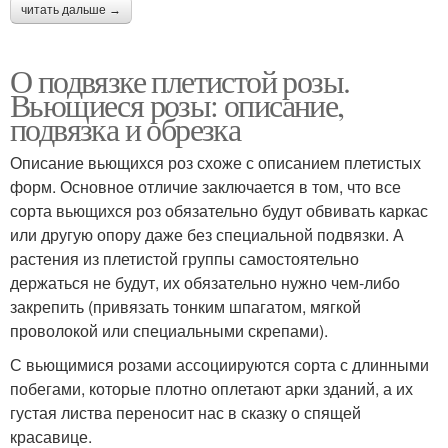
читать дальше →
О подвязке плетистой розы.
Вьющиеся розы: описание,
подвязка и обрезка
Описание вьющихся роз схоже с описанием плетистых
форм. Основное отличие заключается в том, что все
сорта вьющихся роз обязательно будут обвивать каркас
или другую опору даже без специальной подвязки. А
растения из плетистой группы самостоятельно
держаться не будут, их обязательно нужно чем-либо
закрепить (привязать тонким шпагатом, мягкой
проволокой или специальными скрепами).
С вьющимися розами ассоциируются сорта с длинными
побегами, которые плотно оплетают арки зданий, а их
густая листва переносит нас в сказку о спящей
красавице.