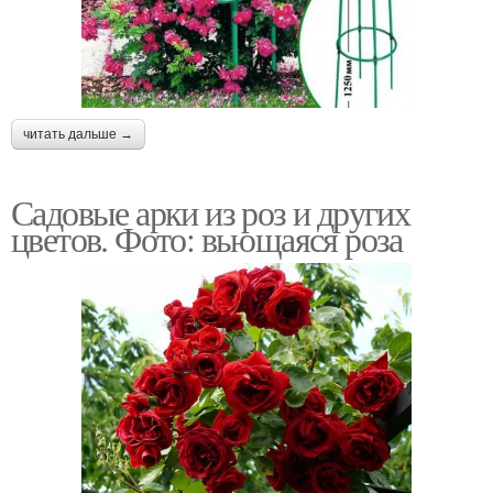
читать дальше →
Садовые арки из роз и других
цветов. Фото: вьющаяся роза