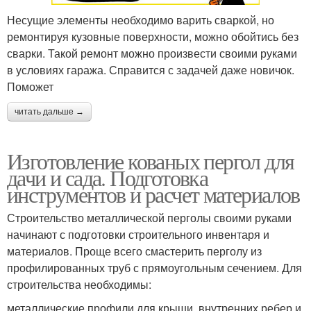
Несущие элементы необходимо варить сваркой, но
ремонтируя кузовные поверхности, можно обойтись без
сварки. Такой ремонт можно произвести своими руками
в условиях гаража. Справится с задачей даже новичок.
Поможет
читать дальше →
Изготовление кованых пергол для
дачи и сада. Подготовка
инструментов и расчет материалов
Строительство металлической перголы своими руками
начинают с подготовки строительного инвентаря и
материалов. Проще всего смастерить перголу из
профилированных труб с прямоугольным сечением. Для
строительства необходимы:
металлические профили для крыши, внутренних ребер и