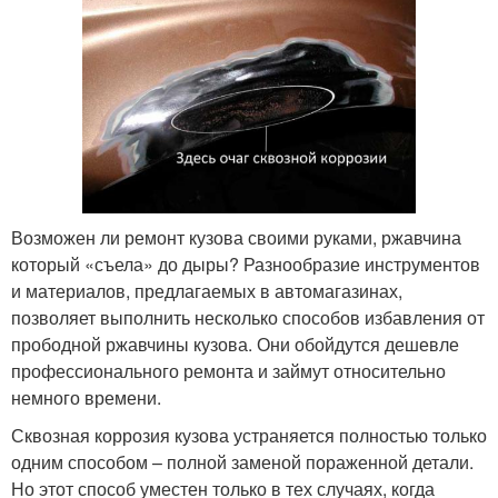
Возможен ли ремонт кузова своими руками, ржавчина
который «съела» до дыры? Разнообразие инструментов
и материалов, предлагаемых в автомагазинах,
позволяет выполнить несколько способов избавления от
прободной ржавчины кузова. Они обойдутся дешевле
профессионального ремонта и займут относительно
немного времени.
Сквозная коррозия кузова устраняется полностью только
одним способом – полной заменой пораженной детали.
Но этот способ уместен только в тех случаях, когда