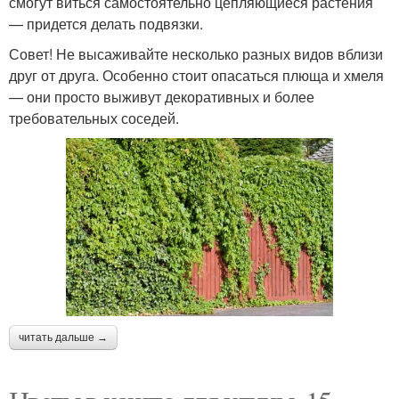
смогут виться самостоятельно цепляющиеся растения
— придется делать подвязки.
Совет! Не высаживайте несколько разных видов вблизи
друг от друга. Особенно стоит опасаться плюща и хмеля
— они просто выживут декоративных и более
требовательных соседей.
читать дальше →