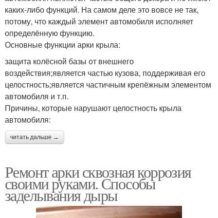
каких-либо функций. На самом деле это вовсе не так,
потому, что каждый элемент автомобиля исполняет
определённую функцию.
Основные функции арки крыла:
защита колёсной базы от внешнего
воздействия;является частью кузова, поддерживая его
целостность;является частичным крепёжным элементом
автомобиля и т.п.
Причины, которые нарушают целостность крыла
автомобиля:
читать дальше →
Ремонт арки сквозная коррозия
своими руками. Способы
заделывания дыры