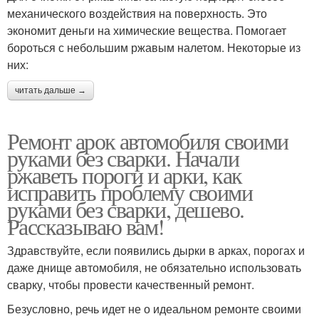
механического воздействия на поверхность. Это
экономит деньги на химические вещества. Помогает
бороться с небольшим ржавым налетом. Некоторые из
них:
читать дальше →
Ремонт арок автомобиля своими
руками без сварки. Начали
ржаветь пороги и арки, как
исправить проблему своими
руками без сварки, дешево.
Рассказываю вам!
Здравствуйте, если появились дырки в арках, порогах и
даже днище автомобиля, не обязательно использовать
сварку, чтобы провести качественный ремонт.
Безусловно, речь идет не о идеальном ремонте своими