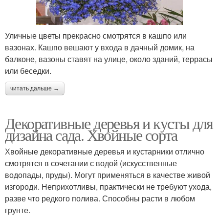
Уличные цветы прекрасно смотрятся в кашпо или
вазонах. Кашпо вешают у входа в дачный домик, на
балконе, вазоны ставят на улице, около зданий, террасы
или беседки.
читать дальше →
Декоративные деревья и кусты для
дизайна сада. Хвойные сорта
Хвойные декоративные деревья и кустарники отлично
смотрятся в сочетании с водой (искусственные
водопады, пруды). Могут применяться в качестве живой
изгороди. Неприхотливы, практически не требуют ухода,
разве что редкого полива. Способны расти в любом
грунте.