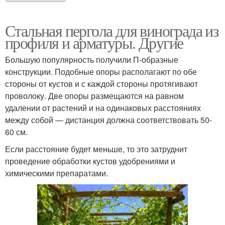
Стальная пергола для винограда из
профиля и арматуры. Другие
Большую популярность получили П-образные
конструкции. Подобные опоры располагают по обе
стороны от кустов и с каждой стороны протягивают
проволоку. Две опоры размещаются на равном
удалении от растений и на одинаковых расстояниях
между собой — дистанция должна соответствовать 50-
60 см.
Если расстояние будет меньше, то это затруднит
проведение обработки кустов удобрениями и
химическими препаратами.