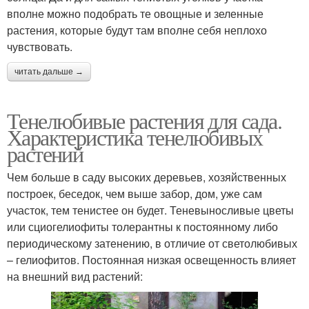
вполне можно подобрать те овощные и зеленные
растения, которые будут там вполне себя неплохо
чувствовать.
читать дальше →
Тенелюбивые растения для сада.
Характеристика тенелюбивых
растений
Чем больше в саду высоких деревьев, хозяйственных
построек, беседок, чем выше забор, дом, уже сам
участок, тем тенистее он будет. Теневыносливые цветы
или сциогелиофиты толерантны к постоянному либо
периодическому затенению, в отличие от светолюбивых
– гелиофитов. Постоянная низкая освещенность влияет
на внешний вид растений: