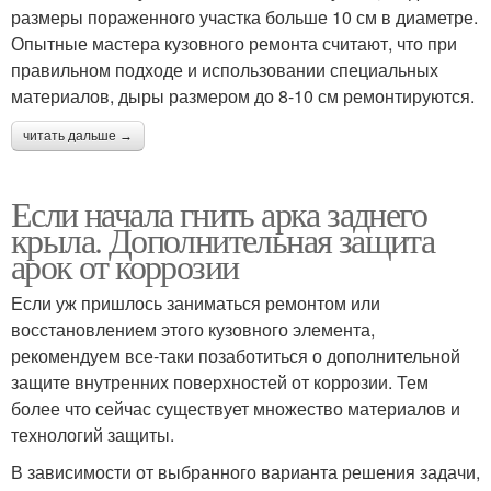
размеры пораженного участка больше 10 см в диаметре.
Опытные мастера кузовного ремонта считают, что при
правильном подходе и использовании специальных
материалов, дыры размером до 8-10 см ремонтируются.
читать дальше →
Если начала гнить арка заднего
крыла. Дополнительная защита
арок от коррозии
Если уж пришлось заниматься ремонтом или
восстановлением этого кузовного элемента,
рекомендуем все-таки позаботиться о дополнительной
защите внутренних поверхностей от коррозии. Тем
более что сейчас существует множество материалов и
технологий защиты.
В зависимости от выбранного варианта решения задачи,