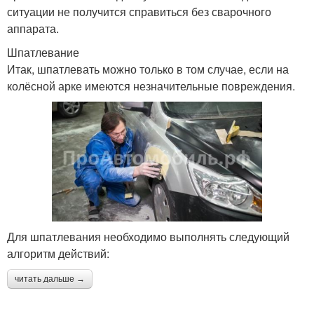
ситуации не получится справиться без сварочного
аппарата.
Шпатлевание
Итак, шпатлевать можно только в том случае, если на
колёсной арке имеются незначительные повреждения.
Для шпатлевания необходимо выполнять следующий
алгоритм действий:
читать дальше →