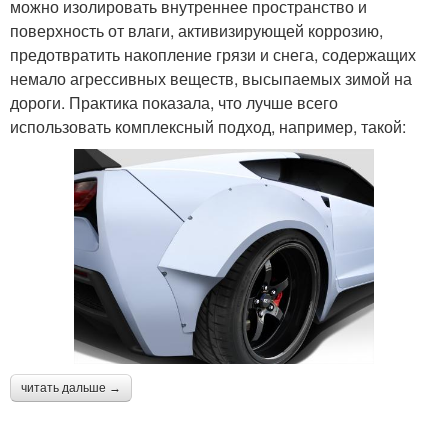
можно изолировать внутреннее пространство и
поверхность от влаги, активизирующей коррозию,
предотвратить накопление грязи и снега, содержащих
немало агрессивных веществ, высыпаемых зимой на
дороги. Практика показала, что лучше всего
использовать комплексный подход, например, такой:
читать дальше →