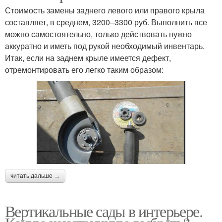
Стоимость замены заднего левого или правого крыла
составляет, в среднем, 3200–3300 руб. Выполнить все
можно самостоятельно, только действовать нужно
аккуратно и иметь под рукой необходимый инвентарь.
Итак, если на заднем крыле имеется дефект,
отремонтировать его легко таким образом:
читать дальше →
Вертикальные сады в интерьере.