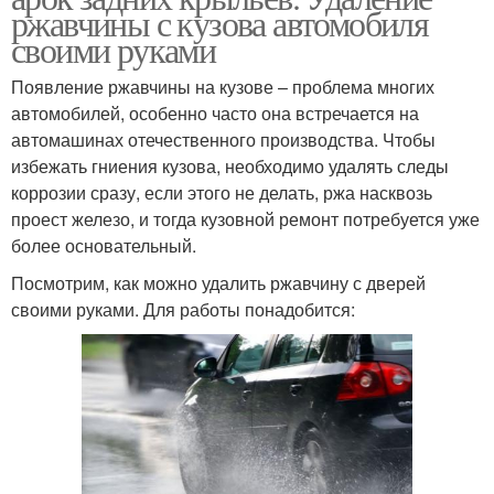
ржавчины с кузова автомобиля
своими руками
Появление ржавчины на кузове – проблема многих
автомобилей, особенно часто она встречается на
автомашинах отечественного производства. Чтобы
избежать гниения кузова, необходимо удалять следы
коррозии сразу, если этого не делать, ржа насквозь
проест железо, и тогда кузовной ремонт потребуется уже
более основательный.
Посмотрим, как можно удалить ржавчину с дверей
своими руками. Для работы понадобится: