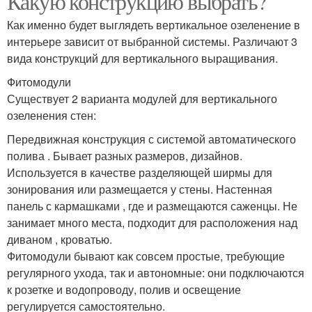
Какую конструкцию выбрать?
Как именно будет выглядеть вертикальное озеленение в
интерьере зависит от выбранной системы. Различают 3
вида конструкций для вертикального выращивания.
Фитомодули
Существует 2 варианта модулей для вертикального
озеленения стен:
Передвижная конструкция с системой автоматического
полива . Бывает разных размеров, дизайнов.
Используется в качестве разделяющей ширмы для
зонирования или размещается у стены. Настенная
панель с кармашками , где и размещаются саженцы. Не
занимает много места, подходит для расположения над
диваном , кроватью.
Фитомодули бывают как совсем простые, требующие
регулярного ухода, так и автономные: они подключаются
к розетке и водопроводу, полив и освещение
регулируется самостоятельно.