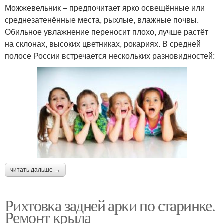
Можжевельник – предпочитает ярко освещённые или
среднезатенённые места, рыхлые, влажные почвы.
Обильное увлажнение переносит плохо, лучше растёт
на склонах, высоких цветниках, рокариях. В средней
полосе России встречается нескольких разновидностей:
читать дальше →
Рихтовка задней арки по старинке.
Ремонт крыла