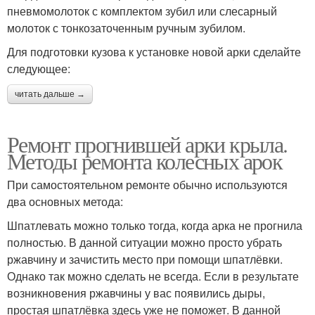
пневмомолоток с комплектом зубил или слесарный
молоток с тонкозаточенным ручным зубилом.
Для подготовки кузова к установке новой арки сделайте
следующее:
читать дальше →
Ремонт прогнившей арки крыла.
Методы ремонта колесных арок
При самостоятельном ремонте обычно используются
два основных метода:
Шпатлевать можно только тогда, когда арка не прогнила
полностью. В данной ситуации можно просто убрать
ржавчину и зачистить место при помощи шпатлёвки.
Однако так можно сделать не всегда. Если в результате
возникновения ржавчины у вас появились дыры,
простая шпатлёвка здесь уже не поможет. В данной