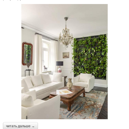
читать дальше →