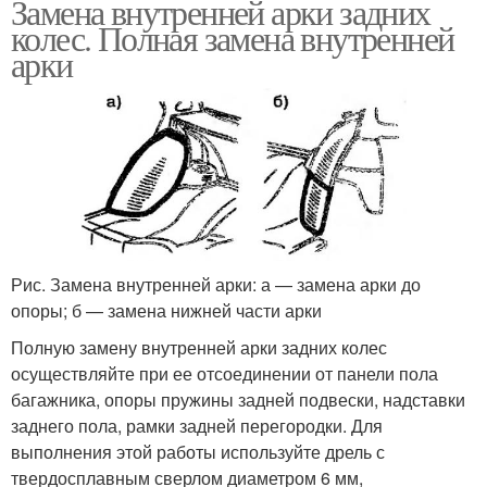
Замена внутренней арки задних
колес. Полная замена внутренней
арки
Рис. Замена внутренней арки: а — замена арки до
опоры; б — замена нижней части арки
Полную замену внутренней арки задних колес
осуществляйте при ее отсоединении от панели пола
багажника, опоры пружины задней подвески, надставки
заднего пола, рамки задней перегородки. Для
выполнения этой работы используйте дрель с
твердосплавным сверлом диаметром 6 мм,