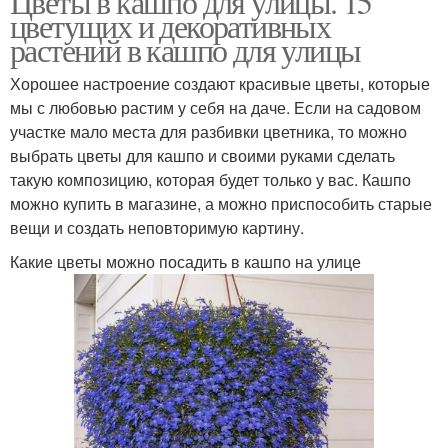
Цветы в кашпо для улицы. 15
цветущих и декоративных
растений в кашпо для улицы
Хорошее настроение создают красивые цветы, которые
мы с любовью растим у себя на даче. Если на садовом
участке мало места для разбивки цветника, то можно
выбрать цветы для кашпо и своими руками сделать
такую композицию, которая будет только у вас. Кашпо
можно купить в магазине, а можно приспособить старые
вещи и создать неповторимую картину.
Какие цветы можно посадить в кашпо на улице