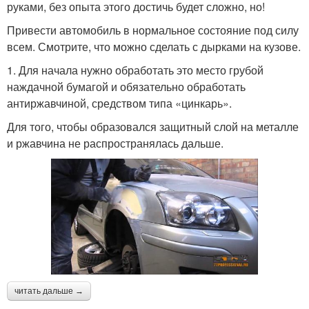
руками, без опыта этого достичь будет сложно, но!
Привести автомобиль в нормальное состояние под силу
всем. Смотрите, что можно сделать с дырками на кузове.
1. Для начала нужно обработать это место грубой
наждачной бумагой и обязательно обработать
антиржавчиной, средством типа «цинкарь».
Для того, чтобы образовался защитный слой на металле
и ржавчина не распространялась дальше.
читать дальше →