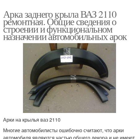
Арка заднего крыла ВАЗ 2110
ремонтная. Общие сведения о
строении и функциональном
назначении автомобильных арок
Арки на крылья ваз 2110
Многие автомобилисты ошибочно считают, что арки
автомобиля являются частью общего декора и не имеют