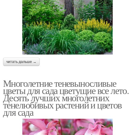
читать дальше →
Многолетние теневыносливые
цветы для сада цветущие все лето.
Десять лучших многолетних
тенелюбивых растений и цветов
для сада