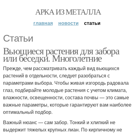
АРКА ИЗ МЕТАЛЛА
главная
новости
статьи
Статьи
Вьющиеся растения для забора
или беседки. Многолетние
Прежде, чем рассматривать каждый вид вьющихся
растений в отдельности, следует разобраться с
параметрами выбора. Чтобы живая изгородь радовала
глаз, подбирайте молодые растения с учетом климата,
влажности, освещенности, состава почвы — это самые
важные параметры, которые гарантируют вам наиболее
оптимальный подбор.
Важный нюанс — сам забор. Тонкий и хлипкий не
выдержит тяжелых крупных лиан. По кирпичному не