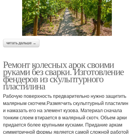
читать дальше →
Ремонт колесных арок своими
руками без сварки. Изготовление
фендеров из скульптурного
пластилина
Рабочую поверхность предварительно нужно защитить
малярным скотчем.Размягчить скульптурный пластилин
и намазать его на элемент кузова. Материал сначала
тонким слоем втирается в малярный скотч. Объем арки
придается более крупными кусками. Придание аркам
симметричной формы является самой сложной работой