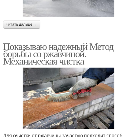
читать дальше →
Показываю надежный Метод
борьбы со ржавчиной.
Механическая чистка
Для очистки от ржавчины зачастую подходит способ