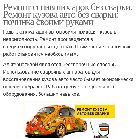
Ремонт сгнивших арок без сварки.
Ремонт кузова авто без сварки:
починка своими руками
Годы эксплуатации автомобиля приводят кузов в
непригодность. Ремонт производится в
специализированных центрах. Применение сварочных
работ становится необходимым.
Альтернативой являются бессварочные способы .
Использование сварочных аппаратов для
восстановления кузова авто часто бывает экономически
нецелесообразно. Работа требует специального
оборудования, больших навыков.