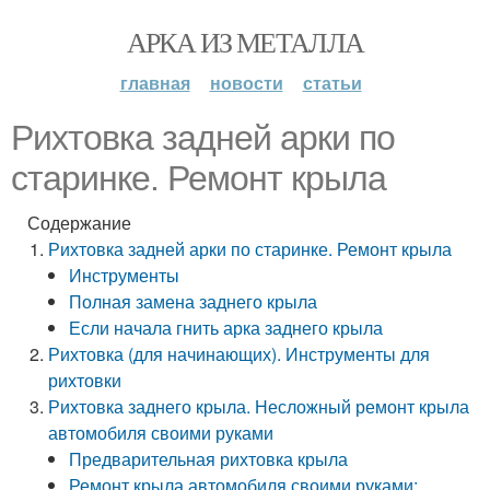
АРКА ИЗ МЕТАЛЛА
главная
новости
статьи
Рихтовка задней арки по
старинке. Ремонт крыла
Содержание
Рихтовка задней арки по старинке. Ремонт крыла
Инструменты
Полная замена заднего крыла
Если начала гнить арка заднего крыла
Рихтовка (для начинающих). Инструменты для
рихтовки
Рихтовка заднего крыла. Несложный ремонт крыла
автомобиля своими руками
Предварительная рихтовка крыла
Ремонт крыла автомобиля своими руками: