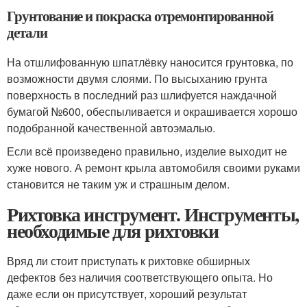
Грунтование и покраска отремонтированной
детали
На отшлифованную шпатлёвку наносится грунтовка, по
возможности двумя слоями. По высыханию грунта
поверхность в последний раз шлифуется наждачной
бумагой №600, обеспыливается и окрашивается хорошо
подобранной качественной автоэмалью.
Если всё произведено правильно, изделие выходит не
хуже нового. А ремонт крыла автомобиля своими руками
становится не таким уж и страшным делом.
Рихтовка инструмент. Инструменты,
необходимые для рихтовки
Вряд ли стоит приступать к рихтовке обширных
дефектов без наличия соответствующего опыта. Но
даже если он присутствует, хороший результат