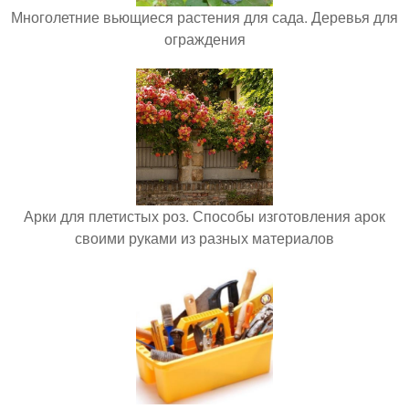
Многолетние вьющиеся растения для сада. Деревья для
ограждения
Арки для плетистых роз. Способы изготовления арок
своими руками из разных материалов