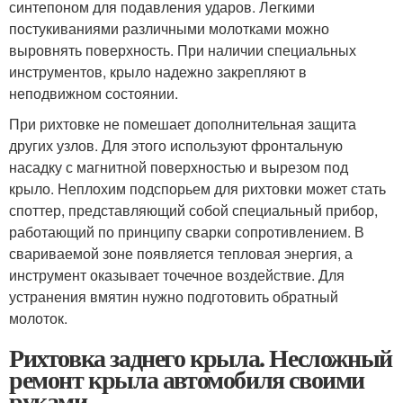
синтепоном для подавления ударов. Легкими
постукиваниями различными молотками можно
выровнять поверхность. При наличии специальных
инструментов, крыло надежно закрепляют в
неподвижном состоянии.
При рихтовке не помешает дополнительная защита
других узлов. Для этого используют фронтальную
насадку с магнитной поверхностью и вырезом под
крыло. Неплохим подспорьем для рихтовки может стать
споттер, представляющий собой специальный прибор,
работающий по принципу сварки сопротивлением. В
свариваемой зоне появляется тепловая энергия, а
инструмент оказывает точечное воздействие. Для
устранения вмятин нужно подготовить обратный
молоток.
Рихтовка заднего крыла. Несложный
ремонт крыла автомобиля своими
руками