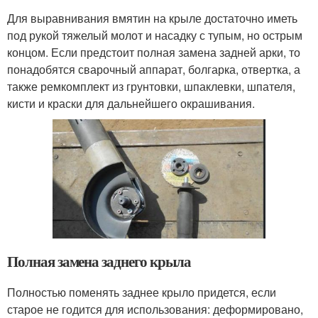
Для выравнивания вмятин на крыле достаточно иметь
под рукой тяжелый молот и насадку с тупым, но острым
концом. Если предстоит полная замена задней арки, то
понадобятся сварочный аппарат, болгарка, отвертка, а
также ремкомплект из грунтовки, шпаклевки, шпателя,
кисти и краски для дальнейшего окрашивания.
Полная замена заднего крыла
Полностью поменять заднее крыло придется, если
старое не годится для использования: деформировано,