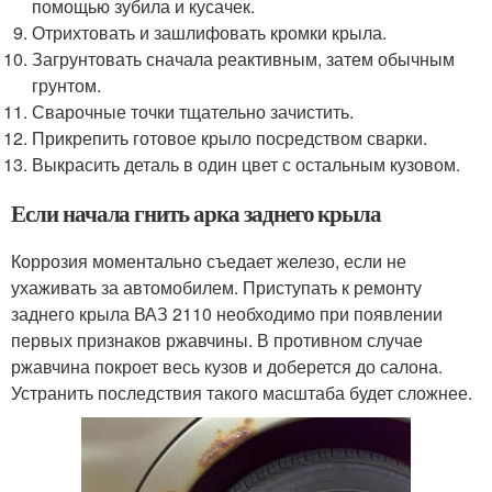
помощью зубила и кусачек.
Отрихтовать и зашлифовать кромки крыла.
Загрунтовать сначала реактивным, затем обычным
грунтом.
Сварочные точки тщательно зачистить.
Прикрепить готовое крыло посредством сварки.
Выкрасить деталь в один цвет с остальным кузовом.
Если начала гнить арка заднего крыла
Коррозия моментально съедает железо, если не
ухаживать за автомобилем. Приступать к ремонту
заднего крыла ВАЗ 2110 необходимо при появлении
первых признаков ржавчины. В противном случае
ржавчина покроет весь кузов и доберется до салона.
Устранить последствия такого масштаба будет сложнее.