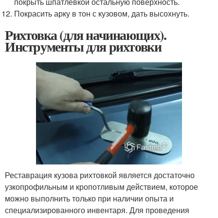
покрыть шпатлевкой остальную поверхность.
Покрасить арку в тон с кузовом, дать высохнуть.
Рихтовка (для начинающих).
Инструменты для рихтовки
Реставрация кузова рихтовкой является достаточно
узкопрофильным и кропотливым действием, которое
можно выполнить только при наличии опыта и
специализированного инвентаря. Для проведения