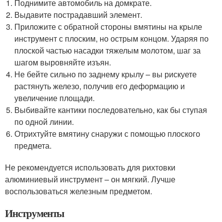
Поднимите автомобиль на домкрате.
Выдавите пострадавший элемент.
Приложите с обратной стороны вмятины на крыле
инструмент с плоским, но острым концом. Ударяя по
плоской частью насадки тяжелым молотом, шаг за
шагом выровняйте изъян.
Не бейте сильно по заднему крылу – вы рискуете
растянуть железо, получив его деформацию и
увеличение площади.
Выбивайте кантики последовательно, как бы ступая
по одной линии.
Отрихтуйте вмятину снаружи с помощью плоского
предмета.
Не рекомендуется использовать для рихтовки
алюминиевый инструмент – он мягкий. Лучше
воспользоваться железным предметом.
Инструменты