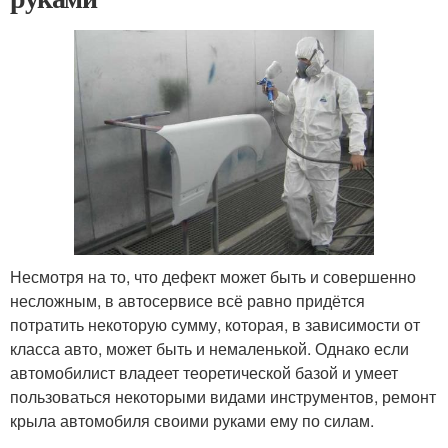
Несмотря на то, что дефект может быть и совершенно
несложным, в автосервисе всё равно придётся
потратить некоторую сумму, которая, в зависимости от
класса авто, может быть и немаленькой. Однако если
автомобилист владеет теоретической базой и умеет
пользоваться некоторыми видами инструментов, ремонт
крыла автомобиля своими руками ему по силам.