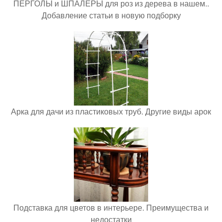
ПЕРГОЛЫ и ШПАЛЕРЫ для роз из дерева в нашем..
Добавление статьи в новую подборку
Арка для дачи из пластиковых труб. Другие виды арок
Подставка для цветов в интерьере. Преимущества и
недостатки