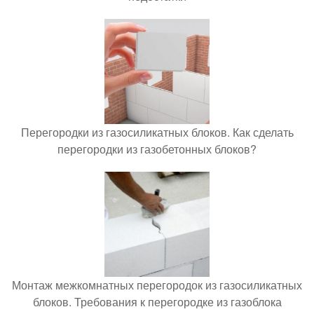
Перегородки из газосиликатных блоков. Как сделать
перегородки из газобетонных блоков?
Монтаж межкомнатных перегородок из газосиликатных
блоков. Требования к перегородке из газоблока