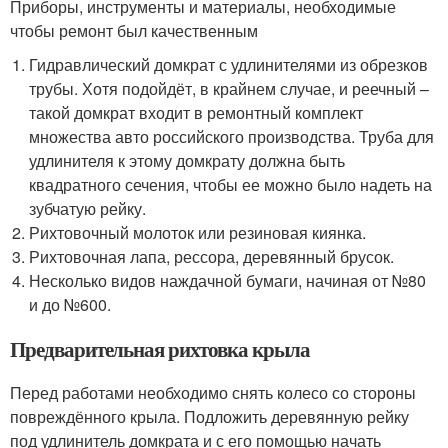
Приборы, инструменты и материалы, необходимые
чтобы ремонт был качественным
Гидравлический домкрат с удлинителями из обрезков
трубы. Хотя подойдёт, в крайнем случае, и реечный –
такой домкрат входит в ремонтный комплект
множества авто российского производства. Труба для
удлинителя к этому домкрату должна быть
квадратного сечения, чтобы ее можно было надеть на
зубчатую рейку.
Рихтовочный молоток или резиновая киянка.
Рихтовочная лапа, рессора, деревянный брусок.
Несколько видов наждачной бумаги, начиная от №80
и до №600.
Предварительная рихтовка крыла
Перед работами необходимо снять колесо со стороны
повреждённого крыла. Подложить деревянную рейку
под удлинитель домкрата и с его помощью начать