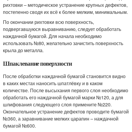
рихтовки – методическое устранение крупных дефектов,
постепенно сводя их всё к более мелким, минимальным.
По окончании рихтовки всю поверхность,
подвергавшуюся выравниванию, следует обработать
наждачной бумагой. Для начала необходимо
использовать №80, желательно зачистить поверхность
крыла до металла.
Шпаклевание поверхности
После обработки наждачной бумагой становится видно
в каких местах наносить шпатлёвку и в каком
количестве. После высыхания первого слоя необходимо
обработать его наждачной бумагой марки №120, а для
шлифования следующего слоя примените №220.
Окончательное устранение дефектов проводите бумагой
№360, а заравнивание мелких царапин – наждачной
бумагой №600.