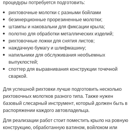
процедуры потребуется подготовить:
рихтовочные молотки с разными бойлами
безинерционные прорезиненные молотки;
штампы и наковальни для фиксации крыла;
полотно для обработки металлических изделий;
рихтовочные ложки для снятия листов;
наждачную бумагу и шлифмашину;
напильники для обслуживания необъемных
выпуклостей;
споттер для выравнивания конструкции точечной
сваркой.
Для успешной рихтовки лучше подготовить несколько
рихтовочных молотков разного типа. Также нужен
базовый слесарный инструмент, который должен быть в
распоряжении каждого автовладельца.
Для реализации работ стоит поместить крыло на ровную
конструкцию, обработанную ватином, войлоком или