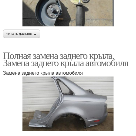
читать дальше →
Полная замена заднего крыла.
Замена заднего крыла автомобиля
Замена заднего крыла автомобиля