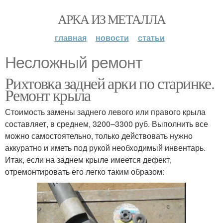
АРКА ИЗ МЕТАЛЛА
главная
новости
статьи
Несложный ремонт
Рихтовка задней арки по старинке.
Ремонт крыла
Стоимость замены заднего левого или правого крыла
составляет, в среднем, 3200–3300 руб. Выполнить все
можно самостоятельно, только действовать нужно
аккуратно и иметь под рукой необходимый инвентарь.
Итак, если на заднем крыле имеется дефект,
отремонтировать его легко таким образом: