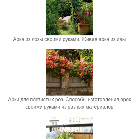
Арка из лозы своими руками. Живая арка из ивы
Арки для плетистых роз. Способы изготовления арок
своими руками из разных материалов