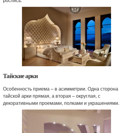
роспись.
Тайские арки
Особенность приема – в асимметрии. Одна сторона
тайской арки прямая, а вторая – округлая, с
декоративными проемами, полками и украшениями.