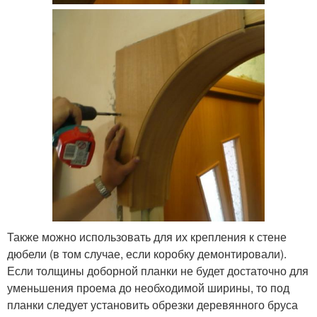
Также можно использовать для их крепления к стене
дюбели (в том случае, если коробку демонтировали).
Если толщины доборной планки не будет достаточно для
уменьшения проема до необходимой ширины, то под
планки следует установить обрезки деревянного бруса