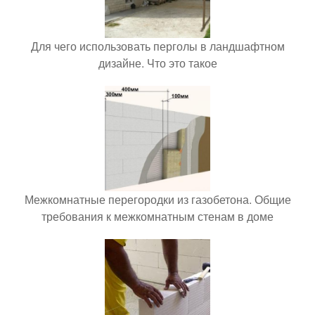
Для чего использовать перголы в ландшафтном
дизайне. Что это такое
Межкомнатные перегородки из газобетона. Общие
требования к межкомнатным стенам в доме