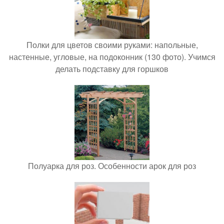
Полки для цветов своими руками: напольные,
настенные, угловые, на подоконник (130 фото). Учимся
делать подставку для горшков
Полуарка для роз. Особенности арок для роз