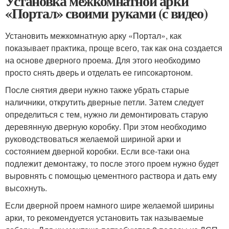
Установка межкомнатной арки
«Портал» своими руками (с видео)
Установить межкомнатную арку «Портал», как
показывает практика, проще всего, так как она создается
на основе дверного проема. Для этого необходимо
просто снять дверь и отделать ее гипсокартоном.
После снятия двери нужно также убрать старые
наличники, открутить дверные петли. Затем следует
определиться с тем, нужно ли демонтировать старую
деревянную дверную коробку. При этом необходимо
руководствоваться желаемой шириной арки и
состоянием дверной коробки. Если все-таки она
подлежит демонтажу, то после этого проем нужно будет
выровнять с помощью цементного раствора и дать ему
высохнуть.
Если дверной проем намного шире желаемой ширины
арки, то рекомендуется установить так называемые