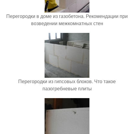
Перегородки в доме из газобетона. Рекомендации при
возведении межкомнатных стен
Перегородки из гипсовых блоков. Что такое
пазогребневые плиты