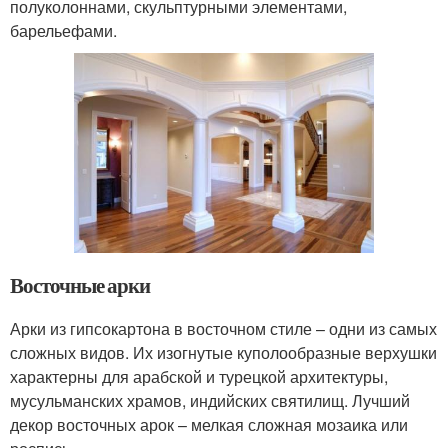
полуколоннами, скульптурными элементами,
барельефами.
Восточные арки
Арки из гипсокартона в восточном стиле – одни из самых
сложных видов. Их изогнутые куполообразные верхушки
характерны для арабской и турецкой архитектуры,
мусульманских храмов, индийских святилищ. Лучший
декор восточных арок – мелкая сложная мозаика или