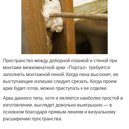
Пространство между доборной планкой и стеной при
монтаже межкомнатной арки «Портал» требуется
заполнить монтажной пеной. Когда пена высохнет, ее
выступающие излишки следует срезать. Когда проем
арки будет готов, можно приступать к ее отделке.
Арка данного типа, хотя и является наиболее простой в
изготовлении, выглядит довольно выигрышно — в
основном благодаря прямым линиям и визуальному
расширению пространства.