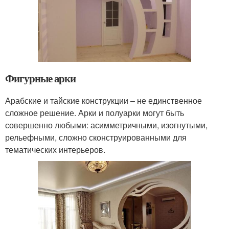
Фигурные арки
Арабские и тайские конструкции – не единственное
сложное решение. Арки и полуарки могут быть
совершенно любыми: асимметричными, изогнутыми,
рельефными, сложно сконструированными для
тематических интерьеров.