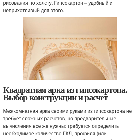
рисования по холсту. Гипсокартон – удобный и
неприхотливый для этого.
Квадратная арка из гипсокартона.
Выбор конструкции и расчет
Межкомнатная арка своими руками из гипсокартона не
требует сложных расчетов, но предварительные
вычисления все же нужны: требуется определить
необходимое количество ГКЛ, профиля (или