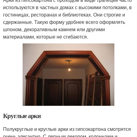
используются в частных домах с высокими потолками, в
гостиницах, ресторанах и библиотеках. Они строгие и
сдержанные. Такую форму удобнее всего оформлять
шпоном, декоративным камнем или другими
материалами, которые не сгибаются.
Круглые арки
Полукруглые и круглые арки из гипсокартона смотрятся
очень элегантно. С лепным декором, колоннами и