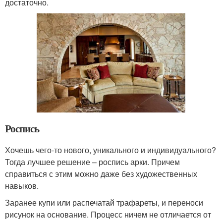
достаточно.
Роспись
Хочешь чего-то нового, уникального и индивидуального?
Тогда лучшее решение – роспись арки. Причем
справиться с этим можно даже без художественных
навыков.
Заранее купи или распечатай трафареты, и переноси
рисунок на основание. Процесс ничем не отличается от