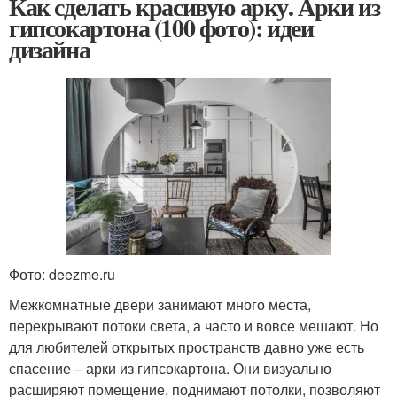
Как сделать красивую арку. Арки из
гипсокартона (100 фото): идеи
дизайна
Фото: deezme.ru
Межкомнатные двери занимают много места,
перекрывают потоки света, а часто и вовсе мешают. Но
для любителей открытых пространств давно уже есть
спасение – арки из гипсокартона. Они визуально
расширяют помещение, поднимают потолки, позволяют