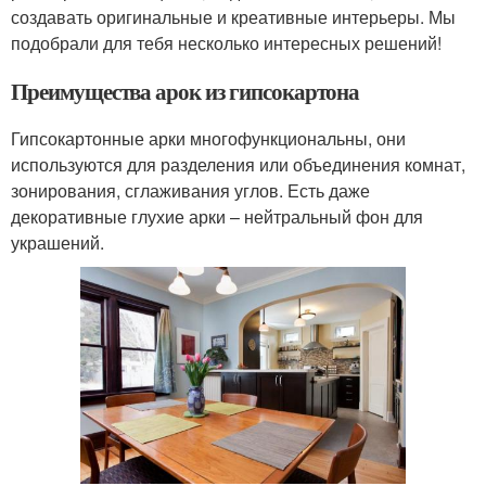
создавать оригинальные и креативные интерьеры. Мы
подобрали для тебя несколько интересных решений!
Преимущества арок из гипсокартона
Гипсокартонные арки многофункциональны, они
используются для разделения или объединения комнат,
зонирования, сглаживания углов. Есть даже
декоративные глухие арки – нейтральный фон для
украшений.