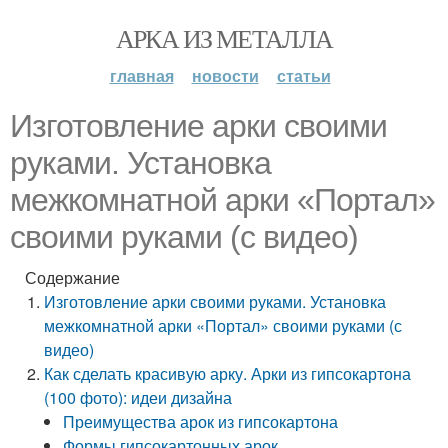
АРКА ИЗ МЕТАЛЛА
главная
новости
статьи
Изготовление арки своими
руками. Установка
межкомнатной арки «Портал»
своими руками (с видео)
Содержание
Изготовление арки своими руками. Установка
межкомнатной арки «Портал» своими руками (с
видео)
Как сделать красивую арку. Арки из гипсокартона
(100 фото): идеи дизайна
Преимущества арок из гипсокартона
Формы гипсокартонных арок