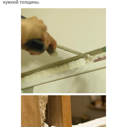
нужной толщины.