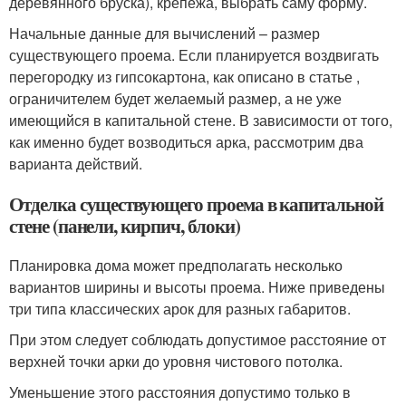
деревянного бруска), крепежа, выбрать саму форму.
Начальные данные для вычислений – размер
существующего проема. Если планируется воздвигать
перегородку из гипсокартона, как описано в статье ,
ограничителем будет желаемый размер, а не уже
имеющийся в капитальной стене. В зависимости от того,
как именно будет возводиться арка, рассмотрим два
варианта действий.
Отделка существующего проема в капитальной
стене (панели, кирпич, блоки)
Планировка дома может предполагать несколько
вариантов ширины и высоты проема. Ниже приведены
три типа классических арок для разных габаритов.
При этом следует соблюдать допустимое расстояние от
верхней точки арки до уровня чистового потолка.
Уменьшение этого расстояния допустимо только в