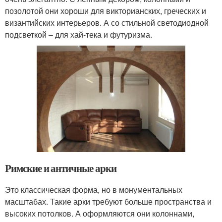
позолотой они хороши для викторианских, греческих и
византийских интерьеров. А со стильной светодиодной
подсветкой – для хай-тека и футуризма.
Римские и античные арки
Это классическая форма, но в монументальных
масштабах. Такие арки требуют больше пространства и
высоких потолков. А оформляются они колоннами,