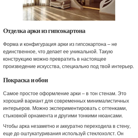
Отделка арки из гипсокартона
Форма и конфигурация арки из гипсокартона – не
единственное, что делает ее уникальной. Такую
конструкцию можно превратить в настоящее
произведение искусства, специально под твой интерьер.
Покраска и обои
Самое простое оформление арки – в тон стенам. Это
хороший вариант для современных минималистичных
интерьеров. Можно экспериментировать с оттенками,
стыковкой орнамента и другими тонкими нюансами.
Чтобы арка незаметно и аккуратно переходила в стену,
еще до оштукатуривания используй стеклохолст. Он