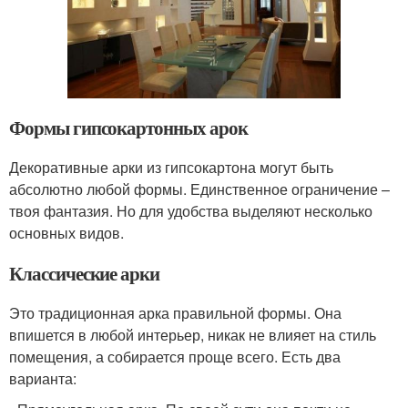
Формы гипсокартонных арок
Декоративные арки из гипсокартона могут быть
абсолютно любой формы. Единственное ограничение –
твоя фантазия. Но для удобства выделяют несколько
основных видов.
Классические арки
Это традиционная арка правильной формы. Она
впишется в любой интерьер, никак не влияет на стиль
помещения, а собирается проще всего. Есть два
варианта: