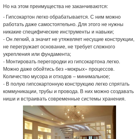
Но на этом преимущества не заканчиваются:
- Гипсокартон легко обрабатывается. С ним можно
работать даже самостоятельно. Для этого не нужны
никакие специфические инструменты и навыки;
- Он легкий, а значит не утяжеляет несущие конструкции,
не перегружает основание, не требует сложного
укрепления или фундамента;
- Монтировать перегородки из гипсокартона легко.
Можно даже обойтись без «мокрых» процессов.
Количество мусора и отходов – минимальное;
- В полую гипсокартонную конструкцию легко спрятать
коммуникации, трубы и провода. В них можно создавать
ниши и встраивать современные системы хранения.