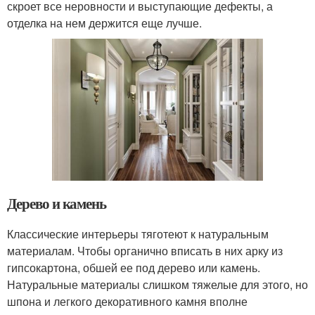
скроет все неровности и выступающие дефекты, а
отделка на нем держится еще лучше.
Дерево и камень
Классические интерьеры тяготеют к натуральным
материалам. Чтобы органично вписать в них арку из
гипсокартона, обшей ее под дерево или камень.
Натуральные материалы слишком тяжелые для этого, но
шпона и легкого декоративного камня вполне