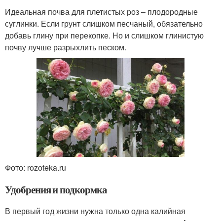
Идеальная почва для плетистых роз – плодородные
суглинки. Если грунт слишком песчаный, обязательно
добавь глину при перекопке. Но и слишком глинистую
почву лучше разрыхлить песком.
Фото: rozoteka.ru
Удобрения и подкормка
В первый год жизни нужна только одна калийная