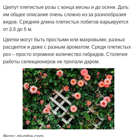
Цветут плетистые розы с конца весны и до осени. Дать
им общее описание очень сложно из-за разнообразия
видов. Средняя длина плетистых побегов варьируется
от 2,5 до 5 м.
Цветки могут быть простыми или махровыми, разных
расцветок и даже с разным ароматом. Среди плетистых
роз – просто огромное количество гибридов. Столетия
работы селекционеров не пропали даром.
Фото: qlumba.com