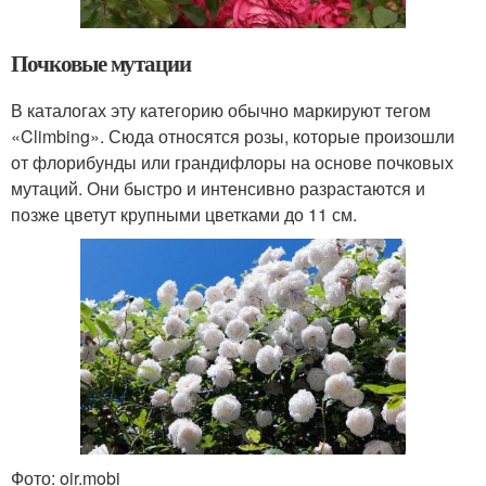
Почковые мутации
В каталогах эту категорию обычно маркируют тегом
«Climbing». Сюда относятся розы, которые произошли
от флорибунды или грандифлоры на основе почковых
мутаций. Они быстро и интенсивно разрастаются и
позже цветут крупными цветками до 11 см.
Фото: oir.mobi