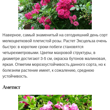
Наверное, самый знаменитый на сегодняшний день сорт
мелкоцветковой плетистой розы. Растет Эксцельза очень
быстро: в короткие сроки побеги становятся
четырехметровыми. Цветки махровой структуры, в
диаметре достигают 3-5 см, окраска бутонов малиновая,
яркая. Отметим морозоустойчивость данного сорта, но к
болезням растение имеет, к сожалению, среднюю
устойчивость.
Аметист