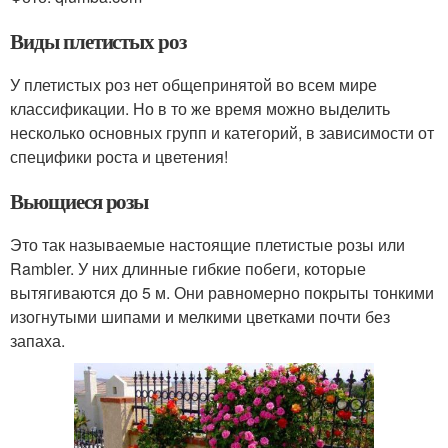
Виды плетистых роз
У плетистых роз нет общепринятой во всем мире
классификации. Но в то же время можно выделить
несколько основных групп и категорий, в зависимости от
специфики роста и цветения!
Вьющиеся розы
Это так называемые настоящие плетистые розы или
Rambler. У них длинные гибкие побеги, которые
вытягиваются до 5 м. Они равномерно покрыты тонкими
изогнутыми шипами и мелкими цветками почти без
запаха.