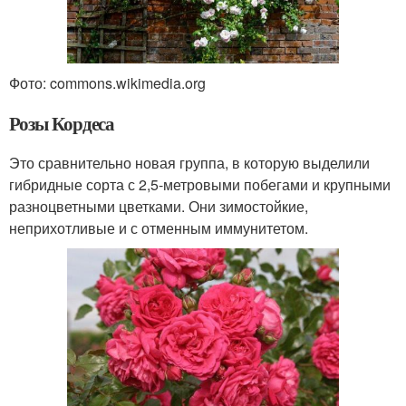
Фото: commons.wikimedia.org
Розы Кордеса
Это сравнительно новая группа, в которую выделили
гибридные сорта с 2,5-метровыми побегами и крупными
разноцветными цветками. Они зимостойкие,
неприхотливые и с отменным иммунитетом.