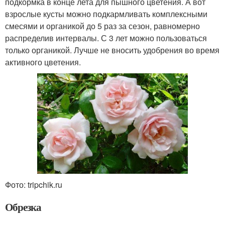
подкормка в конце лета для пышного цветения. А вот
взрослые кусты можно подкармливать комплексными
смесями и органикой до 5 раз за сезон, равномерно
распределив интервалы. С 3 лет можно пользоваться
только органикой. Лучше не вносить удобрения во время
активного цветения.
Фото: tripchik.ru
Обрезка