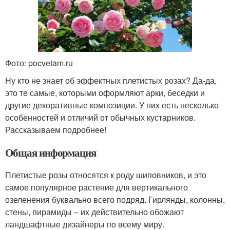
Фото: pocvetam.ru
Ну кто не знает об эффектных плетистых розах? Да-да,
это те самые, которыми оформляют арки, беседки и
другие декоративные композиции. У них есть несколько
особенностей и отличий от обычных кустарников.
Рассказываем подробнее!
Общая информация
Плетистые розы относятся к роду шиповников, и это
самое популярное растение для вертикального
озеленения буквально всего подряд. Гирлянды, колонны,
стены, пирамиды – их действительно обожают
ландшафтные дизайнеры по всему миру.