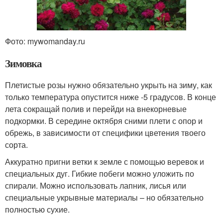
Фото: mywomanday.ru
Зимовка
Плетистые розы нужно обязательно укрыть на зиму, как
только температура опустится ниже -5 градусов. В конце
лета сокращай полив и перейди на внекорневые
подкормки. В середине октября сними плети с опор и
обрежь, в зависимости от специфики цветения твоего
сорта.
Аккуратно пригни ветки к земле с помощью веревок и
специальных дуг. Гибкие побеги можно уложить по
спирали. Можно использовать лапник, лисья или
специальные укрывные материалы – но обязательно
полностью сухие.