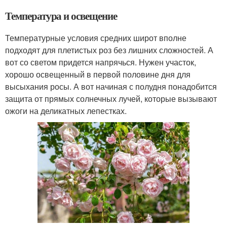
Температура и освещение
Температурные условия средних широт вполне
подходят для плетистых роз без лишних сложностей. А
вот со светом придется напрячься. Нужен участок,
хорошо освещенный в первой половине дня для
высыхания росы. А вот начиная с полудня понадобится
защита от прямых солнечных лучей, которые вызывают
ожоги на деликатных лепестках.