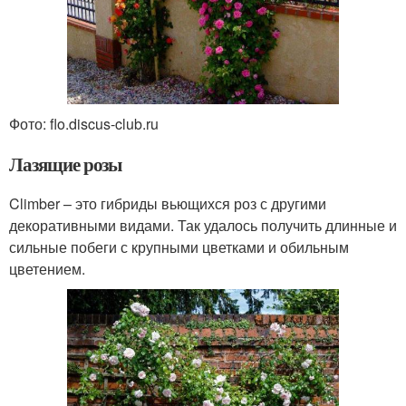
Фото: flo.discus-club.ru
Лазящие розы
Climber – это гибриды вьющихся роз с другими
декоративными видами. Так удалось получить длинные и
сильные побеги с крупными цветками и обильным
цветением.