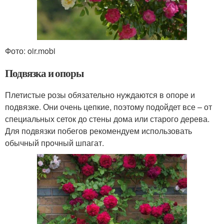
Фото: oir.mobi
Подвязка и опоры
Плетистые розы обязательно нуждаются в опоре и
подвязке. Они очень цепкие, поэтому подойдет все – от
специальных сеток до стены дома или старого дерева.
Для подвязки побегов рекомендуем использовать
обычный прочный шпагат.