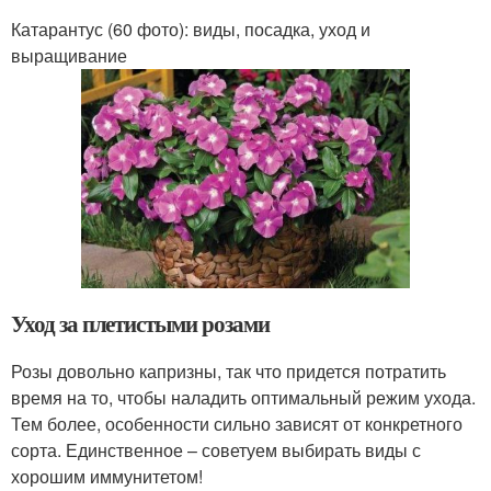
Катарантус (60 фото): виды, посадка, уход и
выращивание
Уход за плетистыми розами
Розы довольно капризны, так что придется потратить
время на то, чтобы наладить оптимальный режим ухода.
Тем более, особенности сильно зависят от конкретного
сорта. Единственное – советуем выбирать виды с
хорошим иммунитетом!