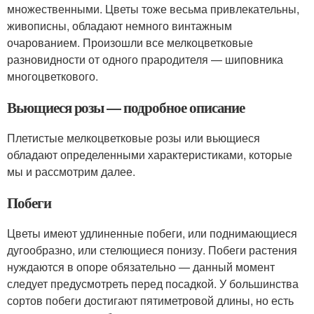
множественными. Цветы тоже весьма привлекательны,
живописны, обладают немного винтажным
очарованием. Произошли все мелкоцветковые
разновидности от одного прародителя — шиповника
многоцветкового.
Вьющиеся розы — подробное описание
Плетистые мелкоцветковые розы или вьющиеся
обладают определенными характеристиками, которые
мы и рассмотрим далее.
Побеги
Цветы имеют удлиненные побеги, или поднимающиеся
дугообразно, или стелющиеся понизу. Побеги растения
нуждаются в опоре обязательно — данный момент
следует предусмотреть перед посадкой. У большинства
сортов побеги достигают пятиметровой длины, но есть