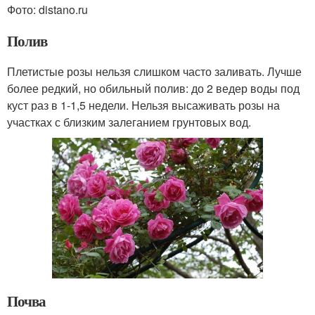
Фото: distano.ru
Полив
Плетистые розы нельзя слишком часто заливать. Лучше
более редкий, но обильный полив: до 2 ведер воды под
куст раз в 1-1,5 недели. Нельзя высаживать розы на
участках с близким залеганием грунтовых вод.
Почва