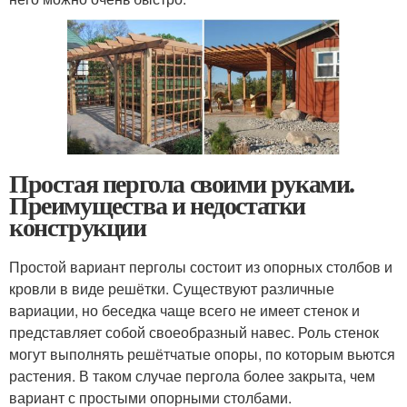
Простая пергола своими руками.
Преимущества и недостатки
конструкции
Простой вариант перголы состоит из опорных столбов и
кровли в виде решётки. Существуют различные
вариации, но беседка чаще всего не имеет стенок и
представляет собой своеобразный навес. Роль стенок
могут выполнять решётчатые опоры, по которым вьются
растения. В таком случае пергола более закрыта, чем
вариант с простыми опорными столбами.