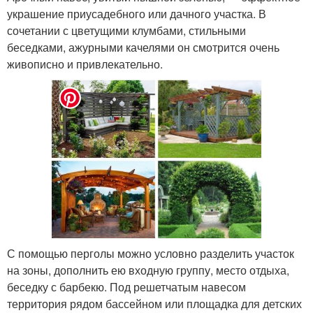
украшение приусадебного или дачного участка. В
сочетании с цветущими клумбами, стильными
беседками, ажурными качелями он смотрится очень
живописно и привлекательно.
С помощью перголы можно условно разделить участок
на зоны, дополнить ею входную группу, место отдыха,
беседку с барбекю. Под решетчатым навесом
территория рядом бассейном или площадка для детских