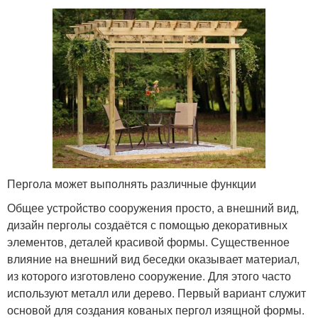
Пергола может выполнять различные функции
Общее устройство сооружения просто, а внешний вид,
дизайн перголы создаётся с помощью декоративных
элементов, деталей красивой формы. Существенное
влияние на внешний вид беседки оказывает материал,
из которого изготовлено сооружение. Для этого часто
используют металл или дерево. Первый вариант служит
основой для создания кованых пергол изящной формы.