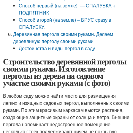
Способ первый (на земле) — ОПАЛУБКА +
ПОДПЯТНИК
Способ второй (на земле) – БРУС сразу в
ОПАЛУБКУ.
Деревянная пергола своими руками. Делаем
деревянную перголу своими руками
Достоинства и виды пергол в саду
Строительство деревянной перголы
своими руками. Изготовление
перголы из дерева на садовом
участке своими руками (с фото)
В любом саду можно найти место для размещения
легких и изящных садовых пергол, выполненных своими
руками. По этим красивым каркасам вьются растения,
создающие защитные экраны от солнца и ветра. Внешне
пергола напоминает недостроенное помещение —
несколько стоек поддерживают ничем не покрытую