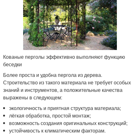
Кованые перголы эффективно выполняют функцию
беседки
Более проста и удобна пергола из дерева.
Строительство из такого материала не требует особых
знаний и инструментов, а положительные качества
выражены в следующем:
экологичность и приятная структура материала;
лёгкая обработка, простой монтаж;
возможность создания оригинальных конструкций;
устойчивость к климатическим факторам.