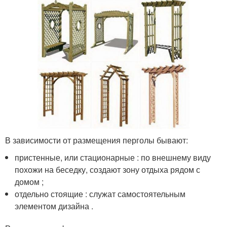
В зависимости от размещения перголы бывают:
пристенные, или стационарные : по внешнему виду
похожи на беседку, создают зону отдыха рядом с
домом ;
отдельно стоящие : служат самостоятельным
элементом дизайна .