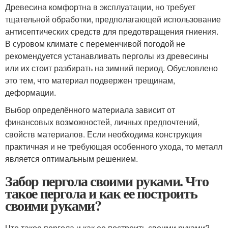
Древесина комфортна в эксплуатации, но требует
тщательной обработки, предполагающей использование
антисептических средств для предотвращения гниения.
В суровом климате с переменчивой погодой не
рекомендуется устанавливать перголы из древесины
или их стоит разбирать на зимний период. Обусловлено
это тем, что материал подвержен трещинам,
деформации.
Выбор определённого материала зависит от
финансовых возможностей, личных предпочтений,
свойств материалов. Если необходима конструкция
практичная и не требующая особенного ухода, то металл
является оптимальным решением.
Забор пергола своими руками. Что
такое пергола и как ее построить
своими руками?
Что такое пергола и как ее построить своими руками?