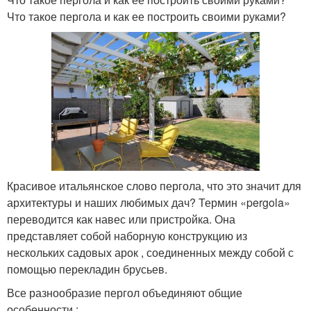
Что такое пергола и как ее построить своими руками?
Красивое итальянское слово пергола, что это значит для
архитектуры и наших любимых дач? Термин «pergola»
переводится как навес или пристройка. Она
представляет собой наборную конструкцию из
нескольких садовых арок , соединенных между собой с
помощью перекладин брусьев.
Все разнообразие пергол объединяют общие
особенности :