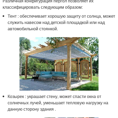
Различная конфигурация пергол позволяет их
классифицировать следующим образом:
Тент : обеспечивает хорошую защиту от солнца, может
служить навесом над детской площадкой или над
автомобильной стоянкой.
Козырек : украшает стену, может спасти окна от
солнечных лучей, уменьшает тепловую нагрузку на
данную сторону здания .