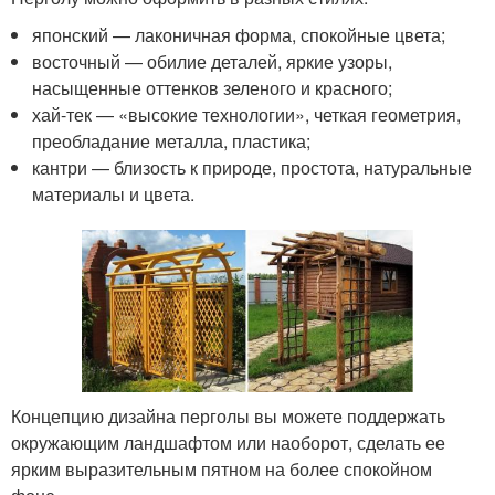
японский — лаконичная форма, спокойные цвета;
восточный — обилие деталей, яркие узоры,
насыщенные оттенков зеленого и красного;
хай-тек — «высокие технологии», четкая геометрия,
преобладание металла, пластика;
кантри — близость к природе, простота, натуральные
материалы и цвета.
Концепцию дизайна перголы вы можете поддержать
окружающим ландшафтом или наоборот, сделать ее
ярким выразительным пятном на более спокойном