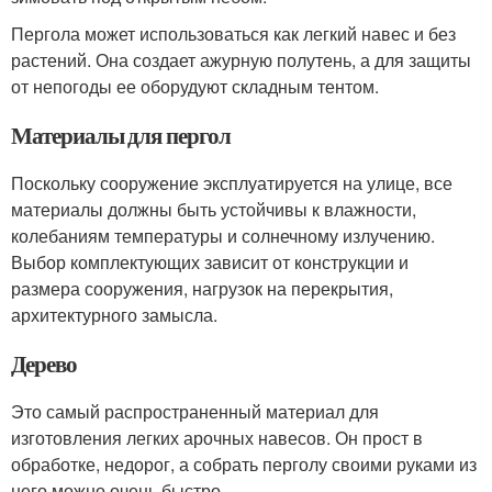
Пергола может использоваться как легкий навес и без
растений. Она создает ажурную полутень, а для защиты
от непогоды ее оборудуют складным тентом.
Материалы для пергол
Поскольку сооружение эксплуатируется на улице, все
материалы должны быть устойчивы к влажности,
колебаниям температуры и солнечному излучению.
Выбор комплектующих зависит от конструкции и
размера сооружения, нагрузок на перекрытия,
архитектурного замысла.
Дерево
Это самый распространенный материал для
изготовления легких арочных навесов. Он прост в
обработке, недорог, а собрать перголу своими руками из
него можно очень быстро.