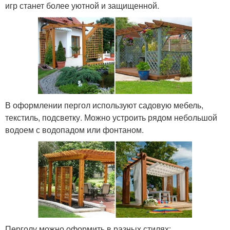
игр станет более уютной и защищенной.
В оформлении пергол используют садовую мебель,
текстиль, подсветку. Можно устроить рядом небольшой
водоем с водопадом или фонтаном.
Перголу можно оформить в разных стилях: