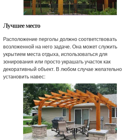
Лучшее место
Расположение перголы должно соответствовать
возложенной на него задаче. Она может служить
укрытием места отдыха, использоваться для
зонирования или просто украшать участок как
декоративный объект. В любом случае желательно
установить навес: