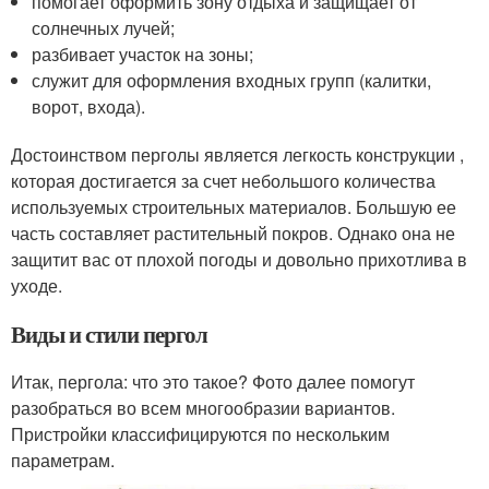
помогает оформить зону отдыха и защищает от
солнечных лучей;
разбивает участок на зоны;
служит для оформления входных групп (калитки,
ворот, входа).
Достоинством перголы является легкость конструкции ,
которая достигается за счет небольшого количества
используемых строительных материалов. Большую ее
часть составляет растительный покров. Однако она не
защитит вас от плохой погоды и довольно прихотлива в
уходе.
Виды и стили пергол
Итак, пергола: что это такое? Фото далее помогут
разобраться во всем многообразии вариантов.
Пристройки классифицируются по нескольким
параметрам.