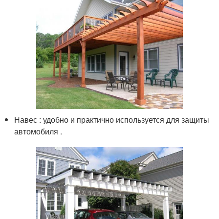
Навес : удобно и практично используется для защиты
автомобиля .