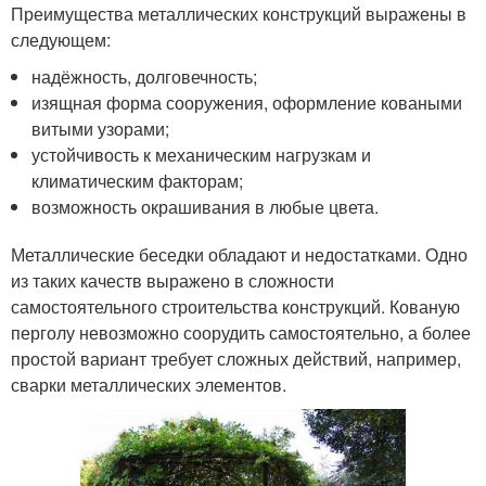
Преимущества металлических конструкций выражены в
следующем:
надёжность, долговечность;
изящная форма сооружения, оформление коваными
витыми узорами;
устойчивость к механическим нагрузкам и
климатическим факторам;
возможность окрашивания в любые цвета.
Металлические беседки обладают и недостатками. Одно
из таких качеств выражено в сложности
самостоятельного строительства конструкций. Кованую
перголу невозможно соорудить самостоятельно, а более
простой вариант требует сложных действий, например,
сварки металлических элементов.