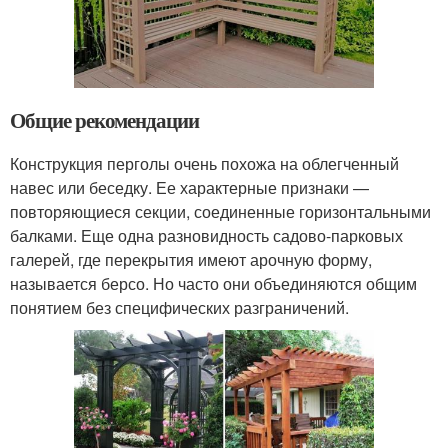
Общие рекомендации
Конструкция перголы очень похожа на облегченный
навес или беседку. Ее характерные признаки —
повторяющиеся секции, соединенные горизонтальными
балками. Еще одна разновидность садово-парковых
галерей, где перекрытия имеют арочную форму,
называется берсо. Но часто они объединяются общим
понятием без специфических разграничений.