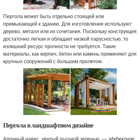
Пергола может быть отдельно стоящей или
примыкающей к зданию. Для изготовления используют
дерево, металл или их сочетания. Поскольку конструкция
достаточно легкая и обладает низкой парусностью, то
излишний ресурс прочности не требуется. Такие
материалы, как кирпич, бетон или камень применяют для
крупных сооружений с большим пролетом.
Пергола в ландшафтном дизайне
Арочный навес, увитый пышной зеленью, — эффектное