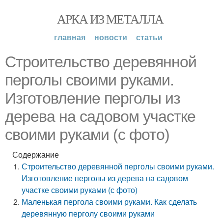
АРКА ИЗ МЕТАЛЛА
главная
новости
статьи
Строительство деревянной
перголы своими руками.
Изготовление перголы из
дерева на садовом участке
своими руками (с фото)
Содержание
Строительство деревянной перголы своими руками.
Изготовление перголы из дерева на садовом
участке своими руками (с фото)
Маленькая пергола своими руками. Как сделать
деревянную перголу своими руками