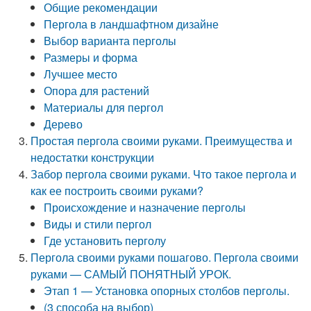
Общие рекомендации
Пергола в ландшафтном дизайне
Выбор варианта перголы
Размеры и форма
Лучшее место
Опора для растений
Материалы для пергол
Дерево
Простая пергола своими руками. Преимущества и
недостатки конструкции
Забор пергола своими руками. Что такое пергола и
как ее построить своими руками?
Происхождение и назначение перголы
Виды и стили пергол
Где установить перголу
Пергола своими руками пошагово. Пергола своими
руками — САМЫЙ ПОНЯТНЫЙ УРОК.
Этап 1 — Установка опорных столбов перголы.
(3 способа на выбор)