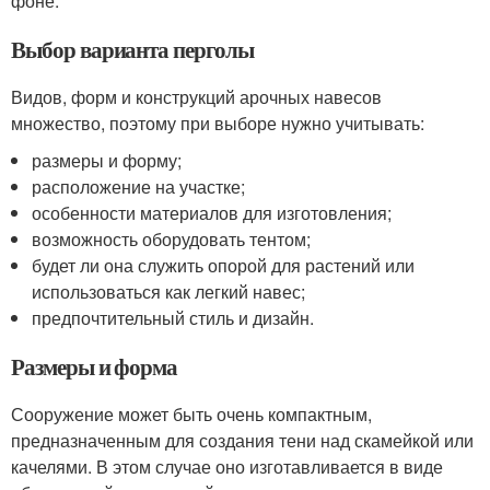
фоне.
Выбор варианта перголы
Видов, форм и конструкций арочных навесов
множество, поэтому при выборе нужно учитывать:
размеры и форму;
расположение на участке;
особенности материалов для изготовления;
возможность оборудовать тентом;
будет ли она служить опорой для растений или
использоваться как легкий навес;
предпочтительный стиль и дизайн.
Размеры и форма
Сооружение может быть очень компактным,
предназначенным для создания тени над скамейкой или
качелями. В этом случае оно изготавливается в виде