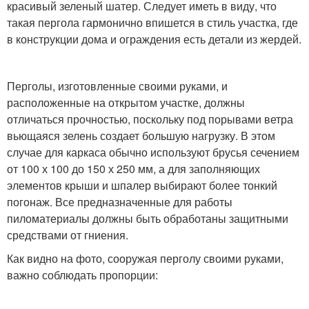
красивый зеленый шатер. Следует иметь в виду, что
такая пергола гармонично впишется в стиль участка, где
в конструкции дома и ограждения есть детали из жердей.
Перголы, изготовленные своими руками, и
расположенные на открытом участке, должны
отличаться прочностью, поскольку под порывами ветра
вьющаяся зелень создает большую нагрузку. В этом
случае для каркаса обычно используют брусья сечением
от 100 х 100 до 150 х 250 мм, а для заполняющих
элементов крыши и шпалер выбирают более тонкий
погонаж. Все предназначенные для работы
пиломатериалы должны быть обработаны защитными
средствами от гниения.
Как видно на фото, сооружая перголу своими руками,
важно соблюдать пропорции: