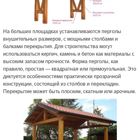
На больших площадках устанавливаются перголы
внушительных размеров, с мощными столбами и
балками перекрытия. Для строительства могут
использоваться кирпич, камень и бетон как материалы с
высоким запасом прочности. Форма перголы, как
правило, простая — квадратная или прямоугольная. Это
диктуется особенностями практически прозрачной
конструкции, состоящей из столбов и перекладин.
Перекрытие может быть плоским, скатным или арочным.