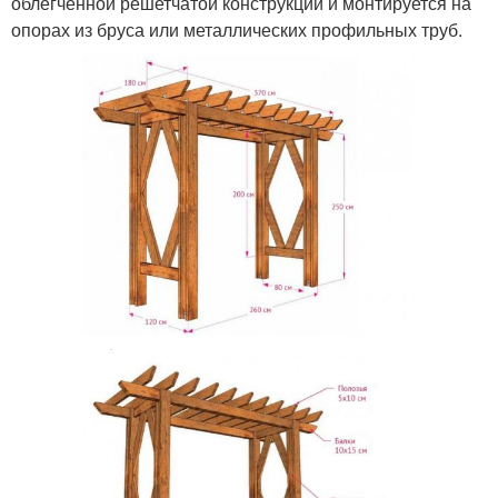
облегченной решетчатой конструкции и монтируется на
опорах из бруса или металлических профильных труб.