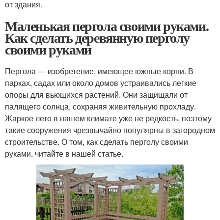
от здания.
Маленькая пергола своими руками.
Как сделать деревянную перголу
своими руками
Пергола — изобретение, имеющее южные корни. В
парках, садах или около домов устраивались легкие
опоры для вьющихся растений. Они защищали от
палящего солнца, сохраняя живительную прохладу.
Жаркое лето в нашем климате уже не редкость, поэтому
такие сооружения чрезвычайно популярны в загородном
строительстве. О том, как сделать перголу своими
руками, читайте в нашей статье.