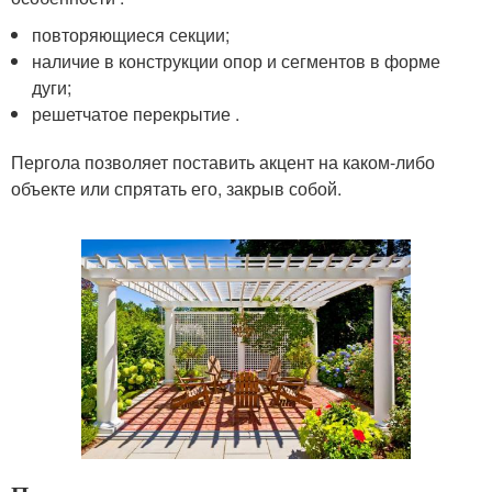
повторяющиеся секции;
наличие в конструкции опор и сегментов в форме
дуги;
решетчатое перекрытие .
Пергола позволяет поставить акцент на каком-либо
объекте или спрятать его, закрыв собой.