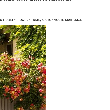
 практичность и низкую стоимость монтажа.