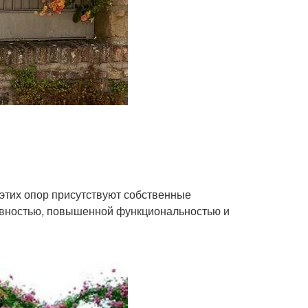
 этих опор присутствуют собственные
ивностью, повышенной функциональностью и