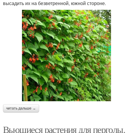
высадить их на безветренной, южной стороне.
читать дальше →
Вьющиеся растения для перголы.