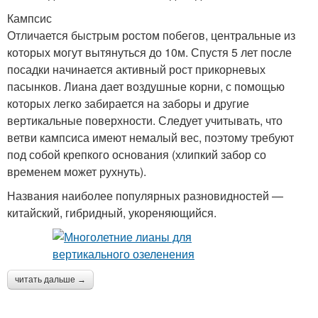
Кампсис
Отличается быстрым ростом побегов, центральные из
которых могут вытянуться до 10м. Спустя 5 лет после
посадки начинается активный рост прикорневых
пасынков. Лиана дает воздушные корни, с помощью
которых легко забирается на заборы и другие
вертикальные поверхности. Следует учитывать, что
ветви кампсиса имеют немалый вес, поэтому требуют
под собой крепкого основания (хлипкий забор со
временем может рухнуть).
Названия наиболее популярных разновидностей —
китайский, гибридный, укореняющийся.
читать дальше →