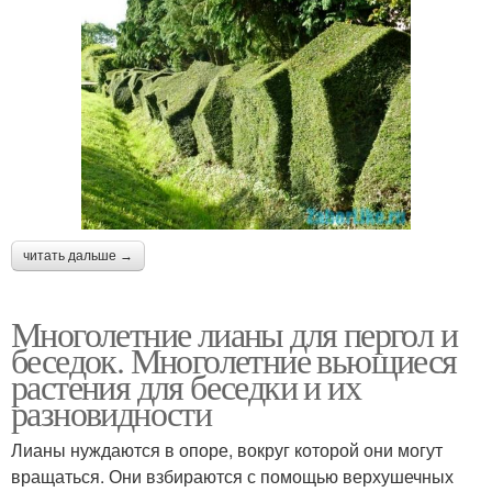
читать дальше →
Многолетние лианы для пергол и
беседок. Многолетние вьющиеся
растения для беседки и их
разновидности
Лианы нуждаются в опоре, вокруг которой они могут
вращаться. Они взбираются с помощью верхушечных