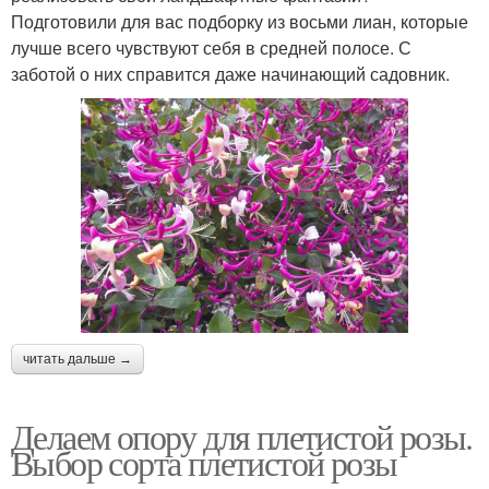
Подготовили для вас подборку из восьми лиан, которые
лучше всего чувствуют себя в средней полосе. С
заботой о них справится даже начинающий садовник.
читать дальше →
Делаем опору для плетистой розы.
Выбор сорта плетистой розы