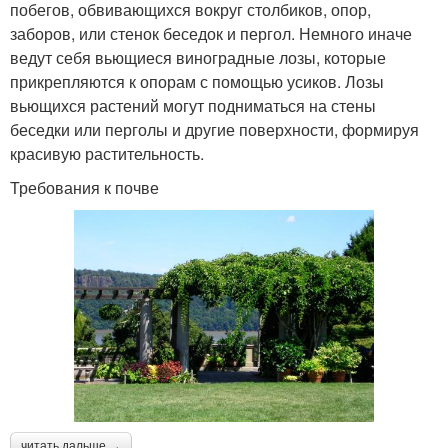
побегов, обвивающихся вокруг столбиков, опор,
заборов, или стенок беседок и пергол. Немного иначе
ведут себя вьющиеся виноградные лозы, которые
прикрепляются к опорам с помощью усиков. Лозы
вьющихся растений могут подниматься на стены
беседки или перголы и другие поверхности, формируя
красивую растительность.
Требования к почве
читать дальше →