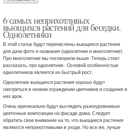
6 самых неприхотливых
вьющихся растений для беседки.
Однолетники
В этой статье будут перечислены вьющиеся растения
для дачи фото и названия (однолетние и многолетние).
Про многолетние мы поговорили выше. Теперь стоит
рассказать, про однолетние. Основой особенностью
однолетников является их быстрый рост.
Однолетние вьющиеся растения хорошо будут
смотреться в низком ограждении цветников и создания в
них арок.
Очень оригинально будут выглядеть разноуровневые
цветочные композиции на фасаде дома. Следует
обратить свое внимание на то, что вьющиеся растения
являются неприхотливыми в уходе. Но все же, лучше