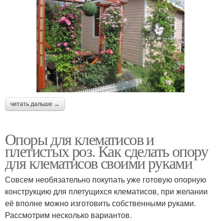
читать дальше →
Опоры для клематисов и
плетистых роз. Как сделать опору
для клематисов своими руками
Совсем необязательно покупать уже готовую опорную
конструкцию для плетущихся клематисов, при желании
её вполне можно изготовить собственными руками.
Рассмотрим несколько вариантов.