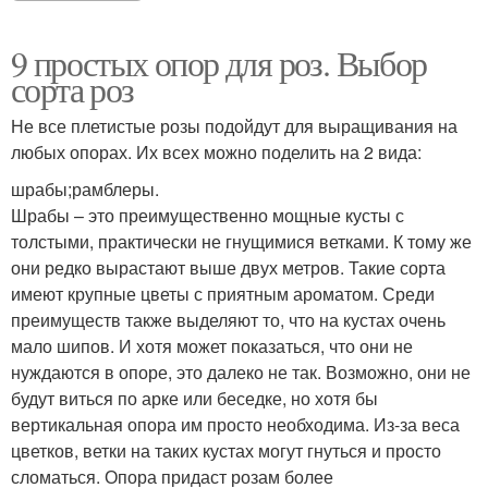
9 простых опор для роз. Выбор
сорта роз
Не все плетистые розы подойдут для выращивания на
любых опорах. Их всех можно поделить на 2 вида:
шрабы;рамблеры.
Шрабы – это преимущественно мощные кусты с
толстыми, практически не гнущимися ветками. К тому же
они редко вырастают выше двух метров. Такие сорта
имеют крупные цветы с приятным ароматом. Среди
преимуществ также выделяют то, что на кустах очень
мало шипов. И хотя может показаться, что они не
нуждаются в опоре, это далеко не так. Возможно, они не
будут виться по арке или беседке, но хотя бы
вертикальная опора им просто необходима. Из-за веса
цветков, ветки на таких кустах могут гнуться и просто
сломаться. Опора придаст розам более