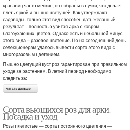
красавиц часто мелкие, но собраны в пучки, что делает
плеть яркой и пышно цветущей. Как утверждают
садоводы, только этот вид способен дать желанный
результат – полностью увитая арка с ковром
благоухающих цветов. Однако есть и небольшой минус
этого вида – разовое цветение. Но на сегодняшний день
селекционерам удалось вывести сорта этого вида с
многоразовым цветением.
Пышно цветущий куст роз гарантирован при правильном
уходе за растением. В летний период необходимо
следить за:
читать дальше →
Сорта вьющихся роз для арки.
Посадка и уход
Розы плетистые — сорта постоянного цветения —