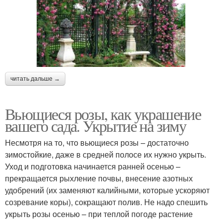
читать дальше →
Вьющиеся розы, как украшение
вашего сада. Укрытие на зиму
Несмотря на то, что вьющиеся розы – достаточно
зимостойкие, даже в средней полосе их нужно укрыть.
Уход и подготовка начинается ранней осенью –
прекращается рыхление почвы, внесение азотных
удобрений (их заменяют калийными, которые ускоряют
созревание коры), сокращают полив. Не надо спешить
укрыть розы осенью – при теплой погоде растение