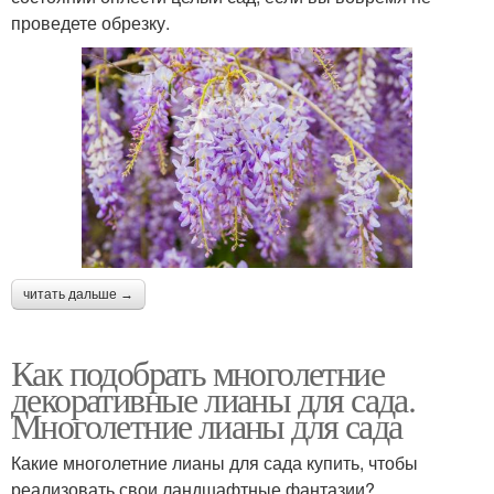
проведете обрезку.
читать дальше →
Как подобрать многолетние
декоративные лианы для сада.
Многолетние лианы для сада
Какие многолетние лианы для сада купить, чтобы
реализовать свои ландшафтные фантазии?