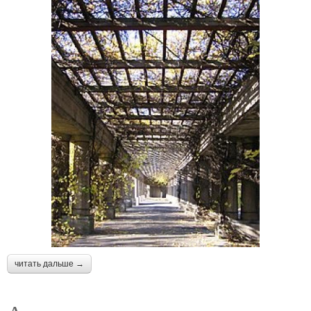
читать дальше →