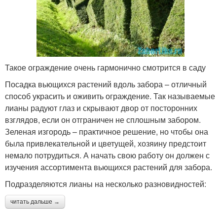
Такое ограждение очень гармонично смотрится в саду
Посадка вьющихся растений вдоль забора – отличный
способ украсить и оживить ограждение. Так называемые
лианы радуют глаз и скрывают двор от посторонних
взглядов, если он отграничен не сплошным забором.
Зеленая изгородь – практичное решение, но чтобы она
была привлекательной и цветущей, хозяину предстоит
немало потрудиться. А начать свою работу он должен с
изучения ассортимента вьющихся растений для забора.
Подразделяются лианы на несколько разновидностей:
читать дальше →