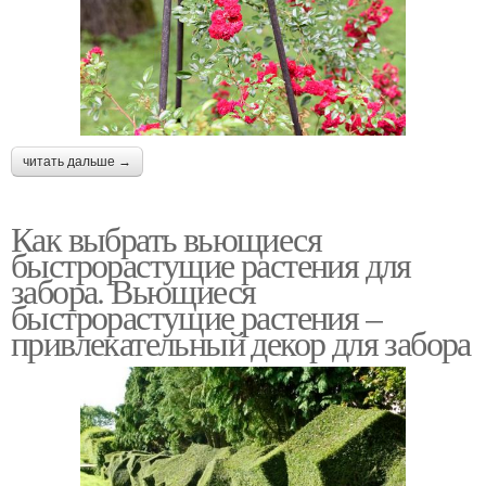
читать дальше →
Как выбрать вьющиеся
быстрорастущие растения для
забора. Вьющиеся
быстрорастущие растения –
привлекательный декор для забора