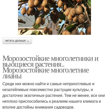
читать дальше →
Морозостойкие многолетники и
вьющиеся растения..
Морозостойкие многолетние
лианы
Среди них можно найти и самые неприхотливые и
незатейливые повсеместно растущие культуры, и
достаточно экзотичные растения. Тем не менее, все они
неплохо приспособились к реалиям нашего климата и
вполне достойны внимания садоводов.