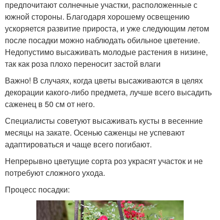
предпочитают солнечные участки, расположенные с
южной стороны. Благодаря хорошему освещению
ускоряется развитие прироста, и уже следующим летом
после посадки можно наблюдать обильное цветение.
Недопустимо высаживать молодые растения в низине,
так как роза плохо переносит застой влаги
Важно! В случаях, когда цветы высаживаются в целях
декорации какого-либо предмета, лучше всего высадить
саженец в 50 см от него.
Специалисты советуют высаживать кусты в весенние
месяцы на закате. Осенью саженцы не успевают
адаптироваться и чаще всего погибают.
Непрерывно цветущие сорта роз украсят участок и не
потребуют сложного ухода.
Процесс посадки: