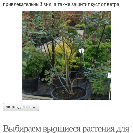
привлекательный вид, а также защитит куст от ветра.
читать дальше →
Выбираем вьющиеся растения для