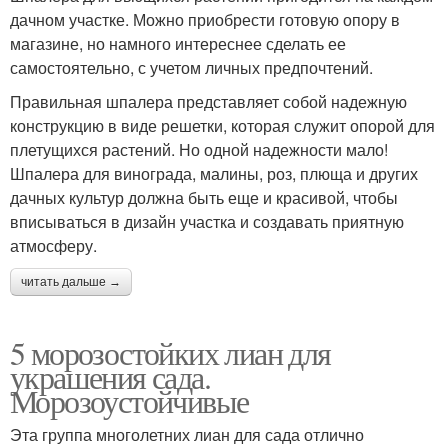
дачном участке. Можно приобрести готовую опору в
магазине, но намного интереснее сделать ее
самостоятельно, с учетом личных предпочтений.
Правильная шпалера представляет собой надежную
конструкцию в виде решетки, которая служит опорой для
плетущихся растений. Но одной надежности мало!
Шпалера для винограда, малины, роз, плюща и других
дачных культур должна быть еще и красивой, чтобы
вписываться в дизайн участка и создавать приятную
атмосферу.
читать дальше →
5 морозостойких лиан для
украшения сада.
Морозоустойчивые
Эта группа многолетних лиан для сада отлично