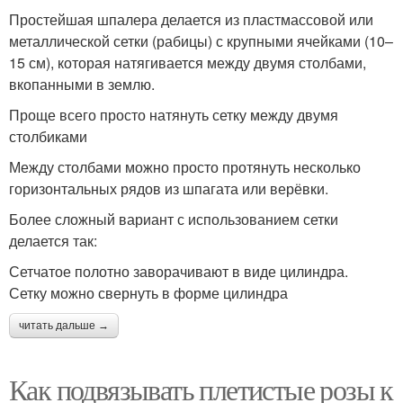
Простейшая шпалера делается из пластмассовой или
металлической сетки (рабицы) с крупными ячейками (10–
15 см), которая натягивается между двумя столбами,
вкопанными в землю.
Проще всего просто натянуть сетку между двумя
столбиками
Между столбами можно просто протянуть несколько
горизонтальных рядов из шпагата или верёвки.
Более сложный вариант с использованием сетки
делается так:
Сетчатое полотно заворачивают в виде цилиндра.
Сетку можно свернуть в форме цилиндра
читать дальше →
Как подвязывать плетистые розы к