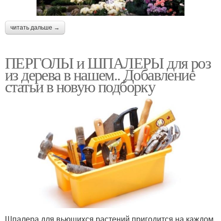
читать дальше →
ПЕРГОЛЫ и ШПАЛЕРЫ для роз
из дерева в нашем.. Добавление
статьи в новую подборку
Шпалера для вьющихся растений пригодится на каждом