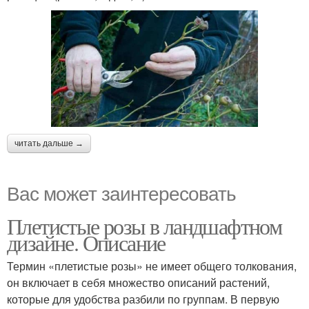
читать дальше →
Вас может заинтересовать
Плетистые розы в ландшафтном
дизайне. Описание
Термин «плетистые розы» не имеет общего толкования,
он включает в себя множество описаний растений,
которые для удобства разбили по группам. В первую