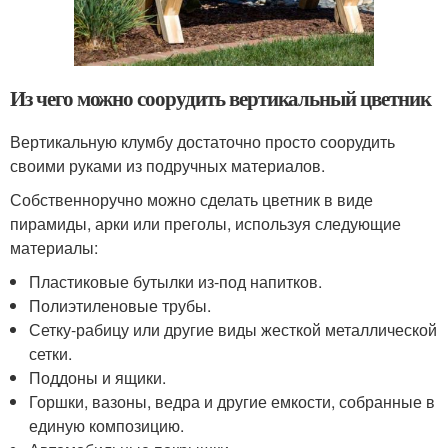
Из чего можно соорудить вертикальный цветник
Вертикальную клумбу достаточно просто соорудить
своими руками из подручных материалов.
Собственноручно можно сделать цветник в виде
пирамиды, арки или преголы, используя следующие
материалы:
Пластиковые бутылки из-под напитков.
Полиэтиленовые трубы.
Сетку-рабицу или другие виды жесткой металлической
сетки.
Поддоны и ящики.
Горшки, вазоны, ведра и другие емкости, собранные в
единую композицию.