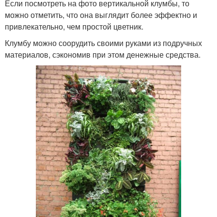
Если посмотреть на фото вертикальной клумбы, то
можно отметить, что она выглядит более эффектно и
привлекательно, чем простой цветник.
Клумбу можно соорудить своими руками из подручных
материалов, сэкономив при этом денежные средства.