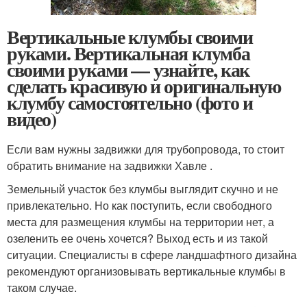
Вертикальные клумбы своими
руками. Вертикальная клумба
своими руками — узнайте, как
сделать красивую и оригинальную
клумбу самостоятельно (фото и
видео)
Если вам нужны задвижки для трубопровода, то стоит
обратить внимание на задвижки Хавле .
Земельный участок без клумбы выглядит скучно и не
привлекательно. Но как поступить, если свободного
места для размещения клумбы на территории нет, а
озеленить ее очень хочется? Выход есть и из такой
ситуации. Специалисты в сфере ландшафтного дизайна
рекомендуют организовывать вертикальные клумбы в
таком случае.