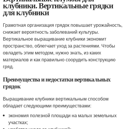
клубники. Вертикальные грядки
для клубники
Грамотная организация грядок повышает урожайность,
снижает вероятность заболеваний культуры.
Вертикальное выращивание клубники экономит
пространство, облегчает уход за растениями. Чтобы
овладеть этим методом, нужно знать, из каких
материалов и как правильно соорудить конструкцию
гряд.
Преимущества и недостатки вертикальных
грядок
Выращивание клубники вертикальным способом
обладает следующими преимуществами:
экономия полезной площади на малых земельных
участках;