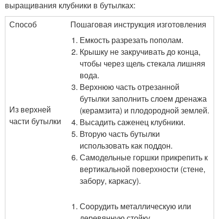
выращивания клубники в бутылках:
Способ
Пошаговая инструкция изготовления
Емкость разрезать пополам.
Крышку не закручивать до конца,
чтобы через щель стекала лишняя
вода.
Верхнюю часть отрезанной
бутылки заполнить слоем дренажа
Из верхней
(керамзита) и плодородной землей.
части бутылки
Высадить саженец клубники.
Вторую часть бутылки
использовать как поддон.
Самодельные горшки прикрепить к
вертикальной поверхности (стене,
забору, каркасу).
Соорудить металлическую или
деревянную стойку.