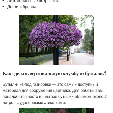
Автомобильные покрышки.
Доски и бревна.
Как сделать вертикальную клумбу из бутылок?
Бутылки из-под газировки — это самый доступный
материал для сооружения цветника. Для работы вам
понадобятся чисто вымытые бутылки объемом около 2
литров с удаленными этикетками.