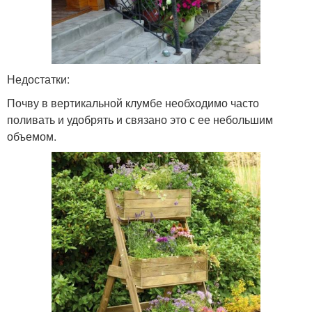
Недостатки:
Почву в вертикальной клумбе необходимо часто
поливать и удобрять и связано это с ее небольшим
объемом.