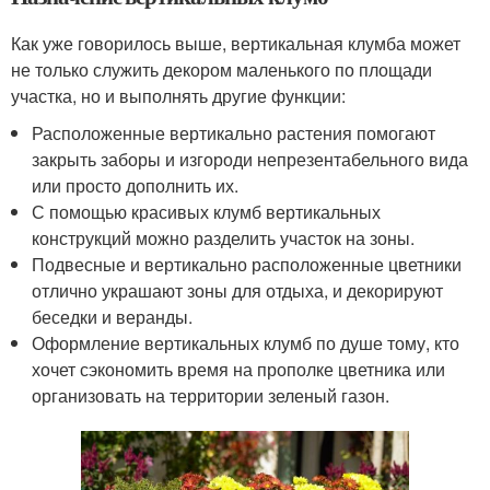
Как уже говорилось выше, вертикальная клумба может
не только служить декором маленького по площади
участка, но и выполнять другие функции:
Расположенные вертикально растения помогают
закрыть заборы и изгороди непрезентабельного вида
или просто дополнить их.
С помощью красивых клумб вертикальных
конструкций можно разделить участок на зоны.
Подвесные и вертикально расположенные цветники
отлично украшают зоны для отдыха, и декорируют
беседки и веранды.
Оформление вертикальных клумб по душе тому, кто
хочет сэкономить время на прополке цветника или
организовать на территории зеленый газон.