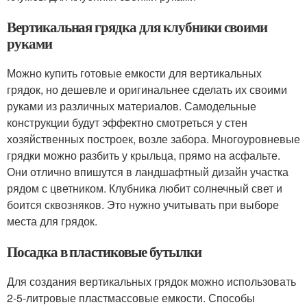
Вертикальная грядка для клубники своими
руками
Можно купить готовые емкости для вертикальных
грядок, но дешевле и оригинальнее сделать их своими
руками из различных материалов. Самодельные
конструкции будут эффектно смотреться у стен
хозяйственных построек, возле забора. Многоуровневые
грядки можно разбить у крыльца, прямо на асфальте.
Они отлично впишутся в ландшафтный дизайн участка
рядом с цветником. Клубника любит солнечный свет и
боится сквозняков. Это нужно учитывать при выборе
места для грядок.
Посадка в пластиковые бутылки
Для создания вертикальных грядок можно использовать
2-5-литровые пластмассовые емкости. Способы