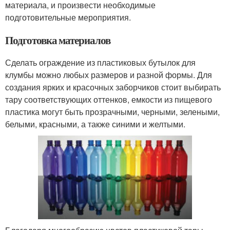
материала, и произвести необходимые
подготовительные мероприятия.
Подготовка материалов
Сделать ограждение из пластиковых бутылок для
клумбы можно любых размеров и разной формы. Для
создания ярких и красочных заборчиков стоит выбирать
тару соответствующих оттенков, емкости из пищевого
пластика могут быть прозрачными, черными, зелеными,
белыми, красными, а также синими и желтыми.