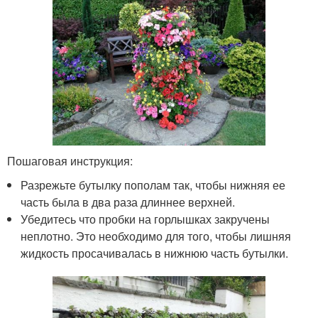
Пошаговая инструкция:
Разрежьте бутылку пополам так, чтобы нижняя ее
часть была в два раза длиннее верхней.
Убедитесь что пробки на горлышках закручены
неплотно. Это необходимо для того, чтобы лишняя
жидкость просачивалась в нижнюю часть бутылки.