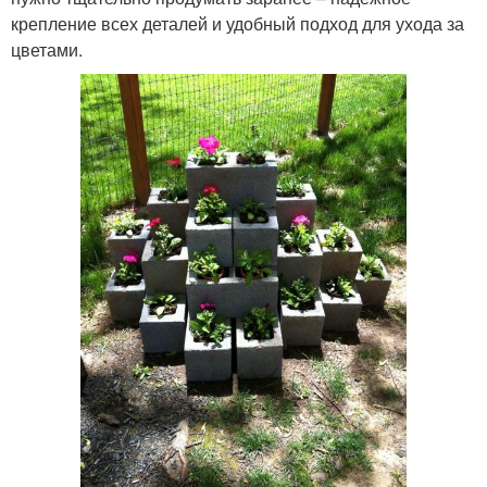
крепление всех деталей и удобный подход для ухода за
цветами.