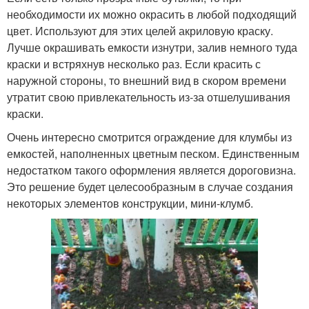
необходимости их можно окрасить в любой подходящий
цвет. Используют для этих целей акриловую краску.
Лучше окрашивать емкости изнутри, залив немного туда
краски и встряхнув несколько раз. Если красить с
наружной стороны, то внешний вид в скором времени
утратит свою привлекательность из-за отшелушивания
краски.
Очень интересно смотрится ограждение для клумбы из
емкостей, наполненных цветным песком. Единственным
недостатком такого оформления является дороговизна.
Это решение будет целесообразным в случае создания
некоторых элементов конструкции, мини-клумб.