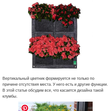
Вертикальный цветник формируется не только по
причине отсутствия места. У него есть и другие функции.
В этой статье обсудим все, что касается дизайна такой
клумбы.