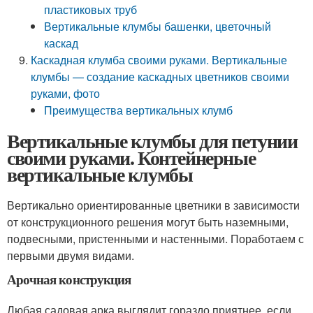
пластиковых труб
Вертикальные клумбы башенки, цветочный
каскад
Каскадная клумба своими руками. Вертикальные
клумбы — создание каскадных цветников своими
руками, фото
Преимущества вертикальных клумб
Вертикальные клумбы для петунии
своими руками. Контейнерные
вертикальные клумбы
Вертикально ориентированные цветники в зависимости
от конструкционного решения могут быть наземными,
подвесными, пристенными и настенными. Поработаем с
первыми двумя видами.
Арочная конструкция
Любая садовая арка выглядит гораздо приятнее, если