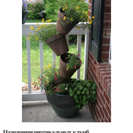
Назначение вертикальных клумб