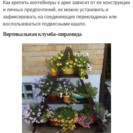
Как крепить контейнеры к арке зависит от ее конструкции
и личных предпочтений, их можно установить и
зафиксировать на соединяющих перекладинах или
воспользоваться подвесными кашпо.
Вертикальная клумба–пирамида