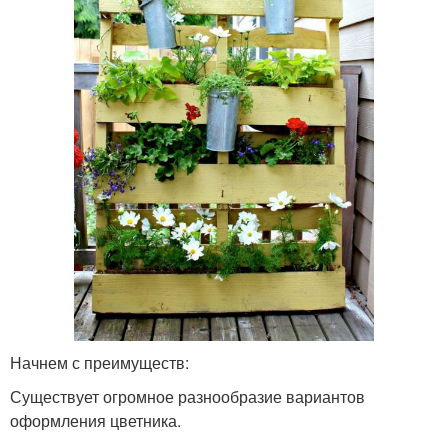
Начнем с преимуществ:
Существует огромное разнообразие вариантов
оформления цветника.