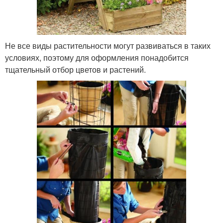
Не все виды растительности могут развиваться в таких
условиях, поэтому для оформления понадобится
тщательный отбор цветов и растений.