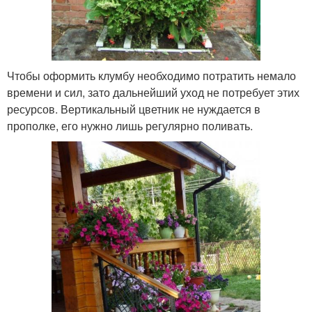
Чтобы оформить клумбу необходимо потратить немало
времени и сил, зато дальнейший уход не потребует этих
ресурсов. Вертикальный цветник не нуждается в
прополке, его нужно лишь регулярно поливать.