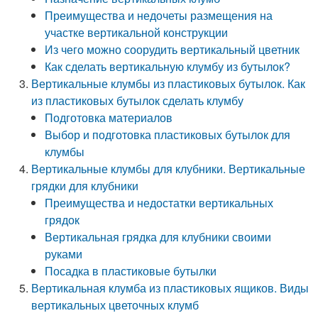
Преимущества и недочеты размещения на
участке вертикальной конструкции
Из чего можно соорудить вертикальный цветник
Как сделать вертикальную клумбу из бутылок?
Вертикальные клумбы из пластиковых бутылок. Как
из пластиковых бутылок сделать клумбу
Подготовка материалов
Выбор и подготовка пластиковых бутылок для
клумбы
Вертикальные клумбы для клубники. Вертикальные
грядки для клубники
Преимущества и недостатки вертикальных
грядок
Вертикальная грядка для клубники своими
руками
Посадка в пластиковые бутылки
Вертикальная клумба из пластиковых ящиков. Виды
вертикальных цветочных клумб