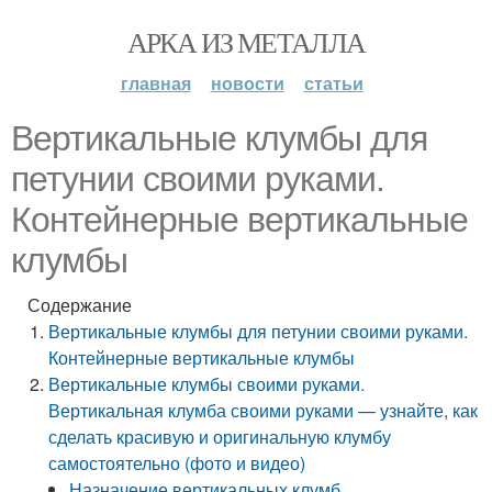
АРКА ИЗ МЕТАЛЛА
главная
новости
статьи
Вертикальные клумбы для
петунии своими руками.
Контейнерные вертикальные
клумбы
Содержание
Вертикальные клумбы для петунии своими руками.
Контейнерные вертикальные клумбы
Вертикальные клумбы своими руками.
Вертикальная клумба своими руками — узнайте, как
сделать красивую и оригинальную клумбу
самостоятельно (фото и видео)
Назначение вертикальных клумб