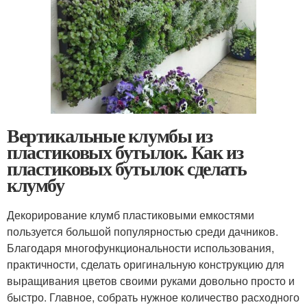
Вертикальные клумбы из
пластиковых бутылок. Как из
пластиковых бутылок сделать
клумбу
Декорирование клумб пластиковыми емкостями
пользуется большой популярностью среди дачников.
Благодаря многофункциональности использования,
практичности, сделать оригинальную конструкцию для
выращивания цветов своими руками довольно просто и
быстро. Главное, собрать нужное количество расходного