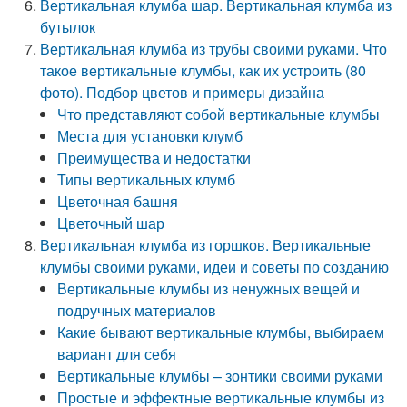
Вертикальная клумба шар. Вертикальная клумба из
бутылок
Вертикальная клумба из трубы своими руками. Что
такое вертикальные клумбы, как их устроить (80
фото). Подбор цветов и примеры дизайна
Что представляют собой вертикальные клумбы
Места для установки клумб
Преимущества и недостатки
Типы вертикальных клумб
Цветочная башня
Цветочный шар
Вертикальная клумба из горшков. Вертикальные
клумбы своими руками, идеи и советы по созданию
Вертикальные клумбы из ненужных вещей и
подручных материалов
Какие бывают вертикальные клумбы, выбираем
вариант для себя
Вертикальные клумбы – зонтики своими руками
Простые и эффектные вертикальные клумбы из