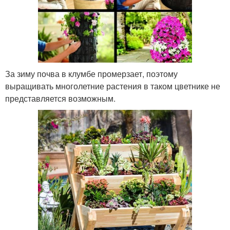
За зиму почва в клумбе промерзает, поэтому
выращивать многолетние растения в таком цветнике не
представляется возможным.