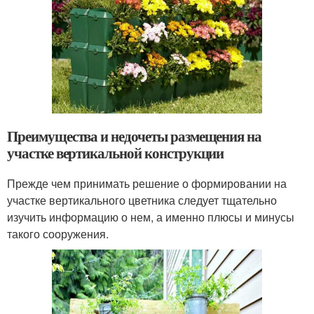
Преимущества и недочеты размещения на
участке вертикальной конструкции
Прежде чем принимать решение о формировании на
участке вертикального цветника следует тщательно
изучить информацию о нем, а именно плюсы и минусы
такого сооружения.