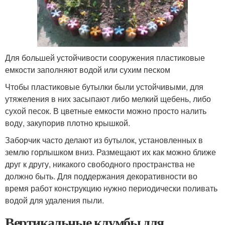
Для большей устойчивости сооружения пластиковые
емкости заполняют водой или сухим песком
Чтобы пластиковые бутылки были устойчивыми, для
утяжеления в них засыпают либо мелкий щебень, либо
сухой песок. В цветные емкости можно просто налить
воду, закупорив плотно крышкой.
Заборчик часто делают из бутылок, установленных в
землю горлышком вниз. Размещают их как можно ближе
друг к другу, никакого свободного пространства не
должно быть. Для поддержания декоративности во
время работ конструкцию нужно периодически поливать
водой для удаления пыли.
Вертикальные клумбы для