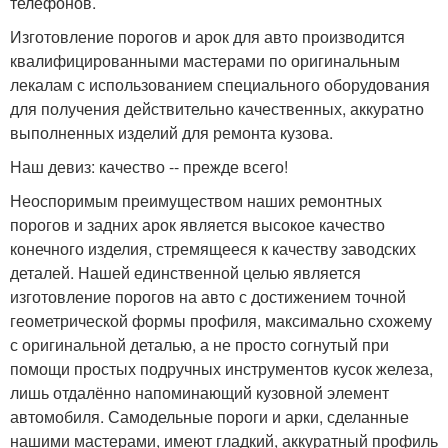
телефонов.
Изготовление порогов и арок для авто производится
квалифицированными мастерами по оригинальным
лекалам с использованием специального оборудования
для получения действительно качественных, аккуратно
выполненных изделий для ремонта кузова.
Наш девиз: качество -- прежде всего!
Неоспоримым преимуществом наших ремонтных
порогов и задних арок является высокое качество
конечного изделия, стремящееся к качеству заводских
деталей. Нашей единственной целью является
изготовление порогов на авто с достижением точной
геометрической формы профиля, максимально схожему
с оригинальной деталью, а не просто согнутый при
помощи простых подручных инструментов кусок железа,
лишь отдалённо напоминающий кузовной элемент
автомобиля. Самодельные пороги и арки, сделанные
нашими мастерами, имеют гладкий, аккуратный профиль