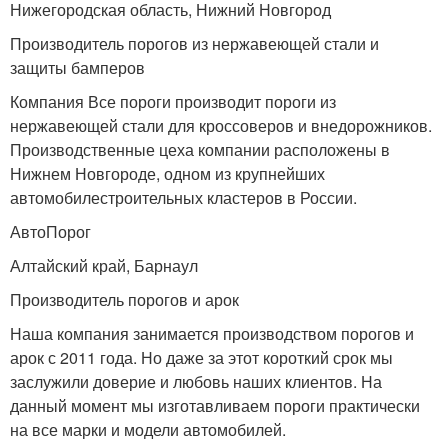
Нижегородская область, Нижний Новгород
Производитель порогов из нержавеющей стали и
защиты бамперов
Компания Все пороги производит пороги из
нержавеющей стали для кроссоверов и внедорожников.
Производственные цеха компании расположены в
Нижнем Новгороде, одном из крупнейших
автомобилестроительных кластеров в России.
АвтоПорог
Алтайский край, Барнаул
Производитель порогов и арок
Наша компания занимается производством порогов и
арок с 2011 года. Но даже за этот короткий срок мы
заслужили доверие и любовь наших клиентов. На
данный момент мы изготавливаем пороги практически
на все марки и модели автомобилей.