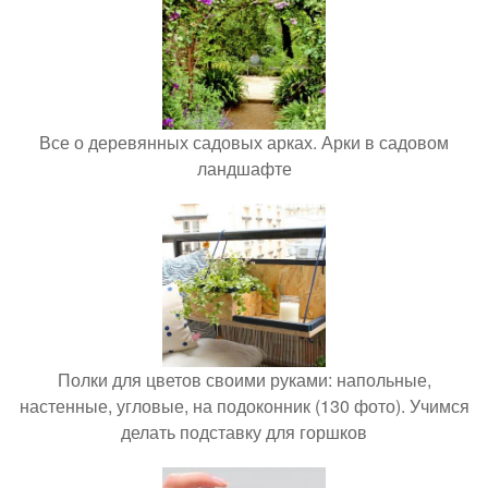
Все о деревянных садовых арках. Арки в садовом
ландшафте
Полки для цветов своими руками: напольные,
настенные, угловые, на подоконник (130 фото). Учимся
делать подставку для горшков