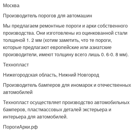
Москва
Производитель порогов для автомашин
Мы предлагаем ремонтные пороги и арки собственного
производства. Они изготовлены из оцинкованной стали
толщиной 1. 2 мм (хотим заметить, что те пороги,
которые предлагают европейские или азиатские
производители, имеют толщину всего лишь 0. 6-0. 8 мм).
Технопласт
Нижегородская область, Нижний Новгород
Производитель бамперов для иномарок и отечественных
автомобилей
Технопласт осуществляет производство автомобильных
бамперов, пластмассовых деталей экстерьера и
интерьера для автомобилей.
ПорогиАрки.рф