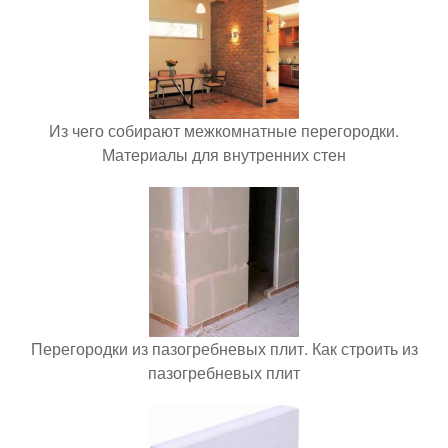
Из чего собирают межкомнатные перегородки.
Материалы для внутренних стен
Перегородки из пазогребневых плит. Как строить из
пазогребневых плит