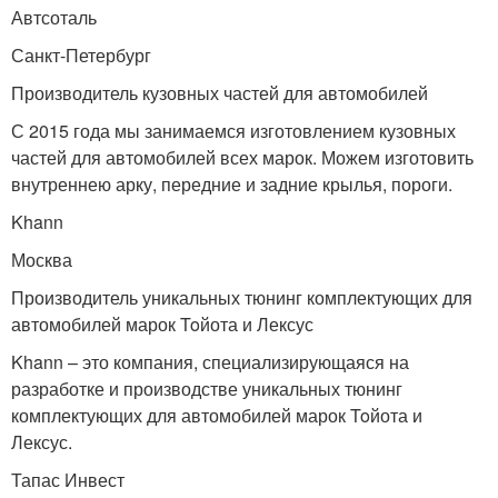
Автсоталь
Санкт-Петербург
Производитель кузовных частей для автомобилей
С 2015 года мы занимаемся изготовлением кузовных
частей для автомобилей всех марок. Можем изготовить
внутреннею арку, передние и задние крылья, пороги.
Khann
Москва
Производитель уникальных тюнинг комплектующих для
автомобилей марок Toйота и Лексус
Khann – это компания, специализирующаяся на
разработке и производстве уникальных тюнинг
комплектующих для автомобилей марок Toйота и
Лексус.
Тапас Инвест