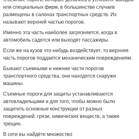
или специальных фирм, в большинстве случаев
размещены в салонах транспортных средств. Их
называют верхней частью порогов.
Именно эта часть наиболее загрязняется, когда в
автомобиль садятся или выходят пассажиры.
Если же на кузов что-нибудь воздействует, то верхняя
часть порогов поддается механическим повреждениям.
Бывают съемными и нижние части порогов
транспортного средства, они находятся снаружи
машины.
Съемные пороги для защиты устанавливаются
автовладельцами и для того, чтобы можно было
защитить основные конструкции от разных
повреждений: грязи, химических веществ, а также
трещин.
В сети вы найдёте множество