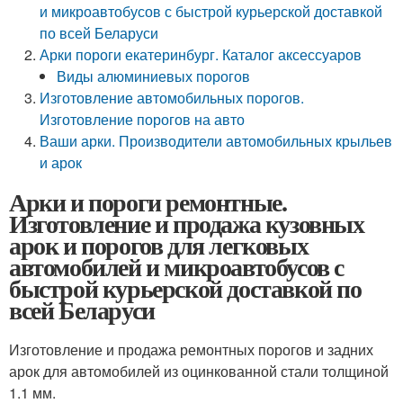
и микроавтобусов с быстрой курьерской доставкой
по всей Беларуси
Арки пороги екатеринбург. Каталог аксессуаров
Виды алюминиевых порогов
Изготовление автомобильных порогов.
Изготовление порогов на авто
Ваши арки. Производители автомобильных крыльев
и арок
Арки и пороги ремонтные.
Изготовление и продажа кузовных
арок и порогов для легковых
автомобилей и микроавтобусов с
быстрой курьерской доставкой по
всей Беларуси
Изготовление и продажа ремонтных порогов и задних
арок для автомобилей из оцинкованной стали толщиной
1.1 мм.