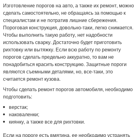
Изготовление порогов на авто, а также их ремонт, можно
сделать самостоятельно, не обращаясь за помощью к
специалистам и не потратив лишние сбережения.
Пороговая конструкция, довольно-таки, легко снимается.
Чтобы выполнить такую работу, нет надобности
использовать сварку. Достаточно будет приготовить
рихтовку или вытяжку. Если всю работу по ремонту
порогов сделать предельно аккуратно, то вам не
понадобиться красить конструкцию. Защитные пороги
являются съемными деталями, но, все-таки, это
считается ремонт кузова.
Чтобы сделать ремонт порогов автомобиля, необходимо
подготовить:
верстак;
наковаленки;
киянку, а также все для рихтовки.
Если на пороге есть вмятина, ее необходимо устранять