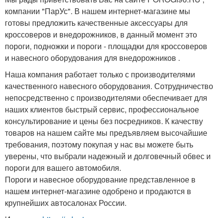
компании "ПарУс". В нашем интернет-магазине мы
готовы предложить качественные аксессуары для
кроссоверов и внедорожников, в данный момент это
пороги, подножки и пороги - площадки для кроссоверов
и навесного оборудования для внедорожников .
Наша компания работает только с производителями
качественного навесного оборудования. Сотрудничество
непосредственно с производителями обеспечивает для
наших клиентов быстрый сервис, профессиональное
консультирование и цены без посредников. К качеству
товаров на нашем сайте мы предъявляем высочайшие
требования, поэтому покупая у нас вы можете быть
уверены, что выбрали надежный и долговечный обвес и
пороги для вашего автомобиля.
Пороги и навесное оборудование представленное в
нашем интернет-магазине одобрено и продаются в
крупнейших автосалонах России.