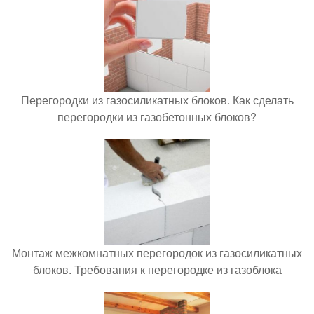
Перегородки из газосиликатных блоков. Как сделать
перегородки из газобетонных блоков?
Монтаж межкомнатных перегородок из газосиликатных
блоков. Требования к перегородке из газоблока