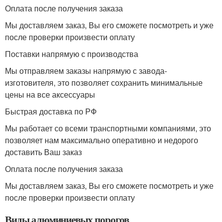
Оплата после получения заказа
Мы доставляем заказ, Вы его сможете посмотреть и уже
после проверки произвести оплату
Поставки напрямую с производства
Мы отправляем заказы напрямую с завода-
изготовителя, это позволяет сохранить минимальные
цены на все аксессуары
Быстрая доставка по РФ
Мы работает со всеми транспортными компаниями, это
позволяет нам максимально оперативно и недорого
доставить Ваш заказ
Оплата после получения заказа
Мы доставляем заказ, Вы его сможете посмотреть и уже
после проверки произвести оплату
Виды алюминиевых порогов