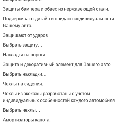
Защиты бампера и обвес из нержавеющей стали.
Подчеркивают дизайн и придают индивидуальности
Вашему авто.
Защищают от ударов
Выбрать защиту…
Накладки на пороги .
Защита и декоративный элемент для Вашего авто
Выбрать накладки…
Чехлы на сидения.
Чехлы из экокожы разработаны с учетом
индивидуальных особенностей каждого автомобиля
Выбрать чехлы…
Амортизаторы капота.