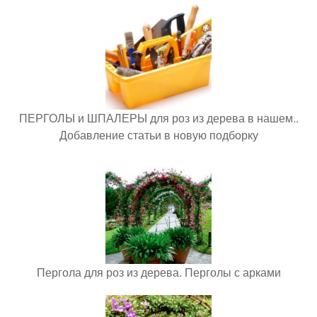
ПЕРГОЛЫ и ШПАЛЕРЫ для роз из дерева в нашем..
Добавление статьи в новую подборку
Пергола для роз из дерева. Перголы с арками