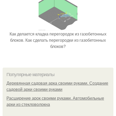
Как делается кладка перегородок из газобетонных
блоков. Как сделать перегородки из газобетонных
блоков?
Популярные материалы
Деревянная садовая арка своими руками. Создание
садовой арки своими руками
Расширение арок своими руками. Автомобильные
арки из стекловолокна