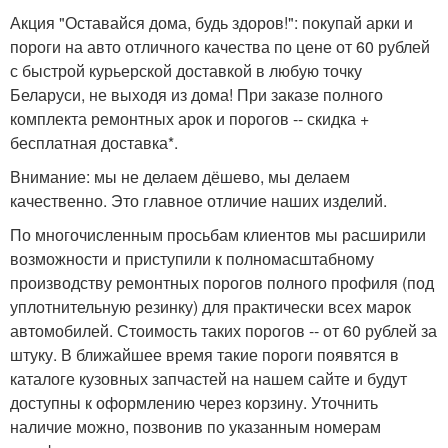
Акция "Оставайся дома, будь здоров!":
покупай арки и
пороги на авто отличного качества по цене от 60 рублей
с быстрой курьерской доставкой в любую точку
Беларуси, не выходя из дома! При заказе полного
комплекта ремонтных арок и порогов -- скидка +
бесплатная доставка*.
Внимание: мы не делаем дёшево, мы делаем
качественно. Это главное отличие наших изделий.
По многочисленным просьбам клиентов мы расширили
возможности и приступили к полномасштабному
производству ремонтных порогов полного профиля (под
уплотнительную резинку) для практически всех марок
автомобилей. Стоимость таких порогов -- от 60 рублей за
штуку. В ближайшее время такие пороги появятся в
каталоге кузовных запчастей на нашем сайте и будут
доступны к оформлению через корзину. Уточнить
наличие можно, позвонив по указанным номерам