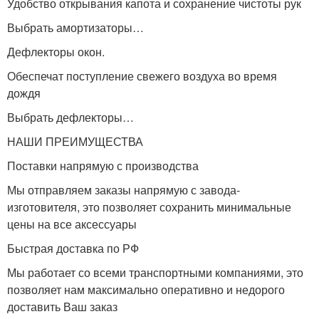
Удобство открывания капота и сохранение чистоты рук
Выбрать амортизаторы…
Дефлекторы окон.
Обеспечат поступление свежего воздуха во время
дождя
Выбрать дефлекторы…
НАШИ ПРЕИМУЩЕСТВА
Поставки напрямую с производства
Мы отправляем заказы напрямую с завода-
изготовителя, это позволяет сохранить минимальные
цены на все аксессуары
Быстрая доставка по РФ
Мы работает со всеми транспортными компаниями, это
позволяет нам максимально оперативно и недорого
доставить Ваш заказ