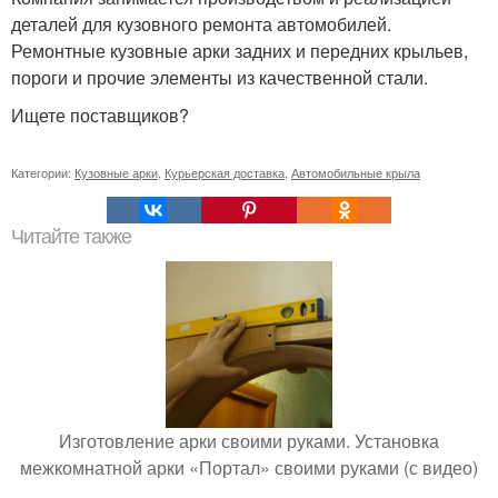
деталей для кузовного ремонта автомобилей.
Ремонтные кузовные арки задних и передних крыльев,
пороги и прочие элементы из качественной стали.
Ищете поставщиков?
Категории:
Кузовные арки
,
Курьерская доставка
,
Автомобильные крыла
Читайте также
Изготовление арки своими руками. Установка
межкомнатной арки «Портал» своими руками (с видео)