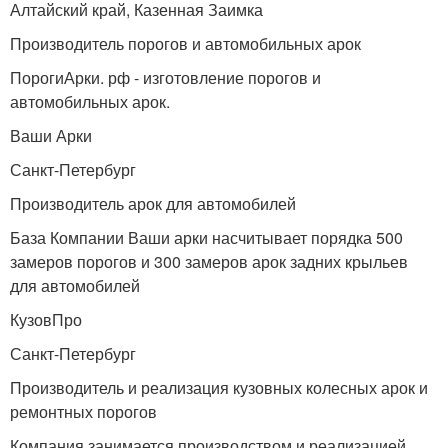
Алтайский край, Казенная Заимка
Производитель порогов и автомобильных арок
ПорогиАрки. рф - изготовление порогов и
автомобильных арок.
Ваши Арки
Санкт-Петербург
Производитель арок для автомобилей
База Компании Ваши арки насчитывает порядка 500
замеров порогов и 300 замеров арок задних крыльев
для автомобилей
КузовПро
Санкт-Петербург
Производитель и реализация кузовных колесных арок и
ремонтных порогов
Компания занимается производством и реализацией