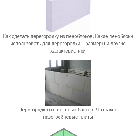
Как сделать перегородку из пеноблоков. Какие пеноблоки
использовать для перегородки – размеры и другие
характеристики
Перегородки из гипсовых блоков. Что такое
пазогребневые плиты