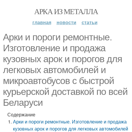
АРКА ИЗ МЕТАЛЛА
главная
новости
статьи
Арки и пороги ремонтные.
Изготовление и продажа
кузовных арок и порогов для
легковых автомобилей и
микроавтобусов с быстрой
курьерской доставкой по всей
Беларуси
Содержание
Арки и пороги ремонтные. Изготовление и продажа
кузовных арок и порогов для легковых автомобилей