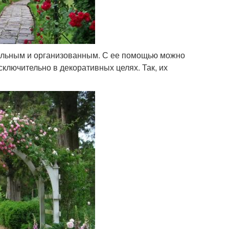
тельным и организованным. С ее помощью можно
сключительно в декоративных целях. Так, их