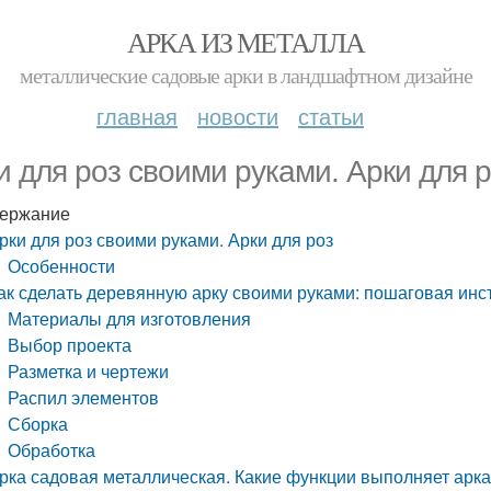
АРКА ИЗ МЕТАЛЛА
металлические садовые арки в ландшафтном дизайне
главная
новости
статьи
и для роз своими руками. Арки для 
ержание
рки для роз своими руками. Арки для роз
Особенности
ак сделать деревянную арку своими руками: пошаговая инс
Материалы для изготовления
Выбор проекта
Разметка и чертежи
Распил элементов
Сборка
Обработка
рка садовая металлическая. Какие функции выполняет арка