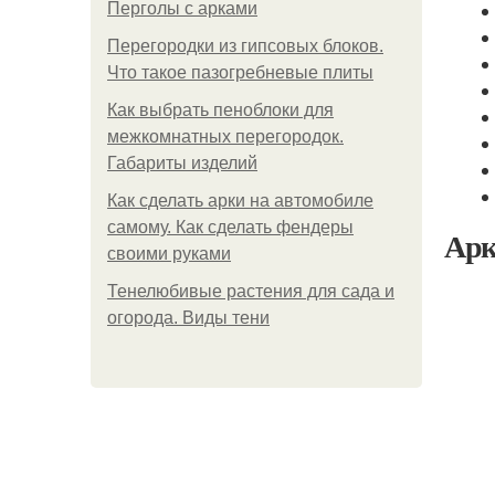
Перголы с арками
Перегородки из гипсовых блоков.
Что такое пазогребневые плиты
Как выбрать пеноблоки для
межкомнатных перегородок.
Габариты изделий
Как сделать арки на автомобиле
самому. Как сделать фендеры
Арк
своими руками
Тенелюбивые растения для сада и
огорода. Виды тени