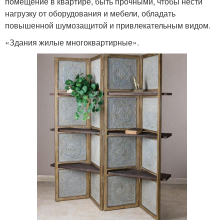
помещение в квартире, быть прочными, чтобы нести
нагрузку от оборудования и мебели, обладать
повышенной шумозащитой и привлекательным видом.
«Здания жилые многоквартирные».