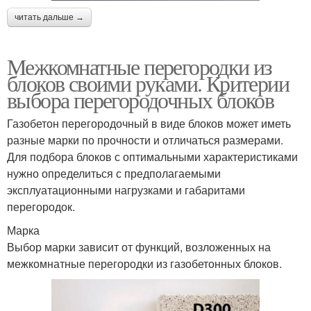
читать дальше →
Межкомнатные перегородки из
блоков своими руками. Критерии
выбора перегородочных блоков
Газобетон перегородочный в виде блоков может иметь
разные марки по прочности и отличаться размерами.
Для подбора блоков с оптимальными характеристиками
нужно определиться с предполагаемыми
эксплуатационными нагрузками и габаритами
перегородок.
Марка
Выбор марки зависит от функций, возложенных на
межкомнатные перегородки из газобетонных блоков.