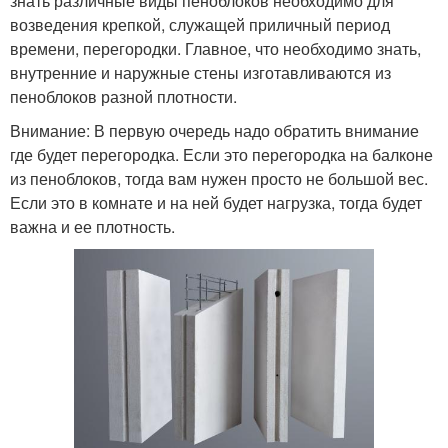
знать различные виды пеноблоков необходимо для
возведения крепкой, служащей приличный период
времени, перегородки. Главное, что необходимо знать,
внутренние и наружные стены изготавливаются из
пеноблоков разной плотности.
Внимание: В первую очередь надо обратить внимание
где будет перегородка. Если это перегородка на балконе
из пеноблоков, тогда вам нужен просто не большой вес.
Если это в комнате и на ней будет нагрузка, тогда будет
важна и ее плотность.