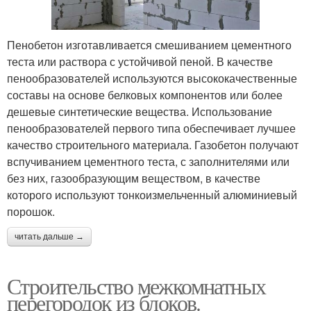
Пенобетон изготавливается смешиванием цементного
теста или раствора с устойчивой пеной. В качестве
пенообразователей используются высококачественные
составы на основе белковых компонентов или более
дешевые синтетические вещества. Использование
пенообразователей первого типа обеспечивает лучшее
качество строительного материала. Газобетон получают
вспучиванием цементного теста, с заполнителями или
без них, газообразующим веществом, в качестве
которого используют тонкоизмельченный алюминиевый
порошок.
читать дальше →
Строительство межкомнатных
перегородок из блоков.