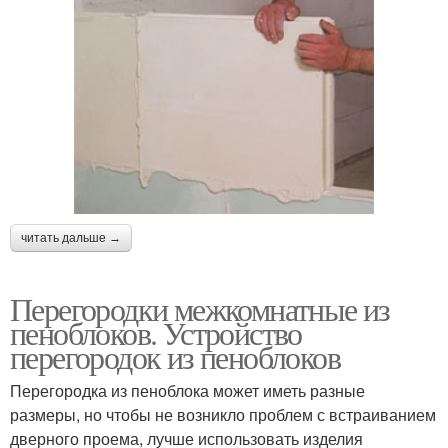
читать дальше →
Перегородки межкомнатные из
пеноблоков. Устройство
перегородок из пеноблоков
Перегородка из пеноблока может иметь разные
размеры, но чтобы не возникло проблем с встраиванием
дверного проема, лучше использовать изделия