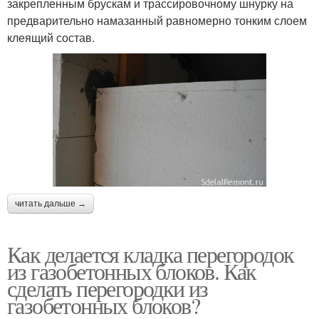
закрепленным брускам и трассировочному шнурку на
предварительно намазанный равномерно тонким слоем
клеящий состав.
читать дальше →
Как делается кладка перегородок
из газобетонных блоков. Как
сделать перегородки из
газобетонных блоков?