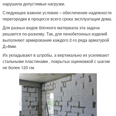
нарушила допустимые нагрузки.
Следующее важное условие – обеспечение надежности
перегородки в процессе всего срока эксплуатации дома.
Для разных видов блочного материала эта задача
решается по-разному. Так, для пенобетонных изделий
выполняют армирование каждого 2-го ряда арматурой
Д=8мм.
Их укладывают в штробы, а вертикально их усиливают
стальными пластинами , покрытых оцинковкой с шагом
не более 120 см.