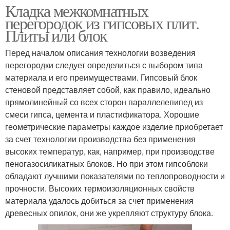
Кладка межкомнатных
перегородок из гипсовых плит.
Плиты или блок
Перед началом описания технологии возведения
перегородки следует определиться с выбором типа
материала и его преимуществами. Гипсовый блок
стеновой представляет собой, как правило, идеально
прямолинейный со всех сторон параллелепипед из
смеси гипса, цемента и пластификатора. Хорошие
геометрические параметры каждое изделие приобретает
за счет технологии производства без применения
высоких температур, как, например, при производстве
пеногазосиликатных блоков. Но при этом гипсоблоки
обладают лучшими показателями по теплопроводности и
прочности. Высоких термоизоляционных свойств
материала удалось добиться за счет применения
древесных опилок, они же укрепляют структуру блока.