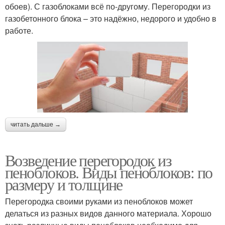
обоев). С газоблоками всё по-другому. Перегородки из
газобетонного блока – это надёжно, недорого и удобно в
работе.
читать дальше →
Возведение перегородок из
пеноблоков. Виды пеноблоков: по
размеру и толщине
Перегородка своими руками из пеноблоков может
делаться из разных видов данного материала. Хорошо