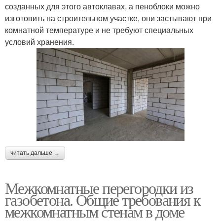
созданных для этого автоклавах, а пеноблоки можно
изготовить на строительном участке, они застывают при
комнатной температуре и не требуют специальных
условий хранения.
читать дальше →
Межкомнатные перегородки из
газобетона. Общие требования к
межкомнатным стенам в доме