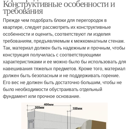
Конструктивные особенности и
требования
Прежде чем подобрать блоки для перегородок в
квартире, следует рассмотреть их конструктивные
особенности и оценить, соответствуют ли изделия
требованиям, предъявляемым к межкомнатным стенам.
Так, материал должен быть надежным и прочным, чтобы
конструкция получилась с соответствующими
характеристиками и ее можно было бы использовать для
навешивания тяжелых предметов. Кроме того, материал
должен быть безопасным и не поддерживать горение.
Его вес не должен быть достаточно большим, чтобы не
было необходимости обустраивать отдельный
фундамент или прочное основание.