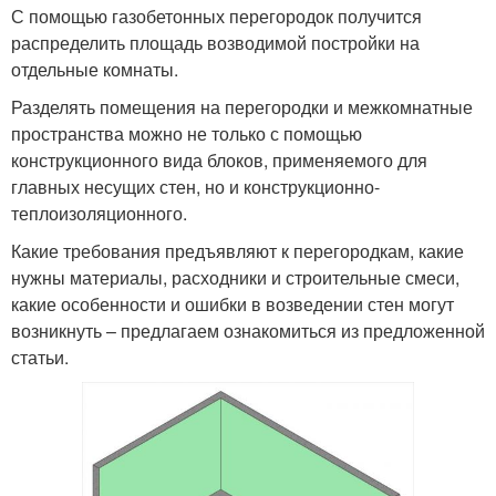
С помощью газобетонных перегородок получится
распределить площадь возводимой постройки на
отдельные комнаты.
Разделять помещения на перегородки и межкомнатные
пространства можно не только с помощью
конструкционного вида блоков, применяемого для
главных несущих стен, но и конструкционно-
теплоизоляционного.
Какие требования предъявляют к перегородкам, какие
нужны материалы, расходники и строительные смеси,
какие особенности и ошибки в возведении стен могут
возникнуть – предлагаем ознакомиться из предложенной
статьи.