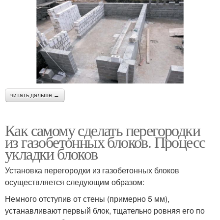
читать дальше →
Как самому сделать перегородки
из газобетонных блоков. Процесс
укладки блоков
Установка перегородки из газобетонных блоков
осуществляется следующим образом:
Немного отступив от стены (примерно 5 мм),
устанавливают первый блок, тщательно ровняя его по