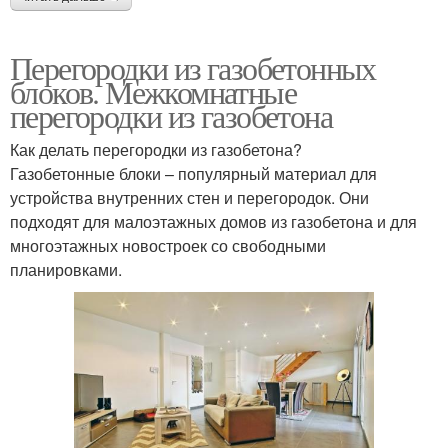
Перегородки из газобетонных
блоков. Межкомнатные
перегородки из газобетона
Как делать перегородки из газобетона?
Газобетонные блоки – популярный материал для
устройства внутренних стен и перегородок. Они
подходят для малоэтажных домов из газобетона и для
многоэтажных новостроек со свободными
планировками.