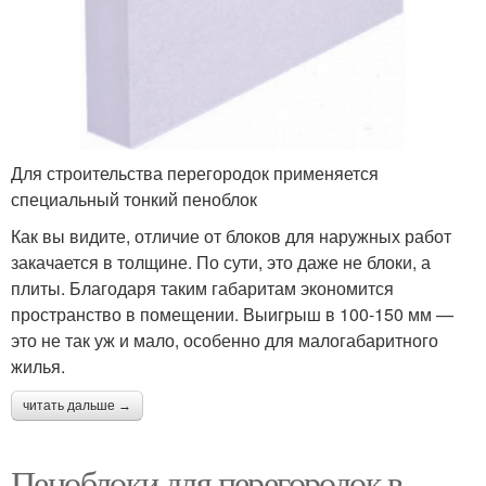
Для строительства перегородок применяется
специальный тонкий пеноблок
Как вы видите, отличие от блоков для наружных работ
закачается в толщине. По сути, это даже не блоки, а
плиты. Благодаря таким габаритам экономится
пространство в помещении. Выигрыш в 100-150 мм —
это не так уж и мало, особенно для малогабаритного
жилья.
читать дальше →
Пеноблоки для перегородок в