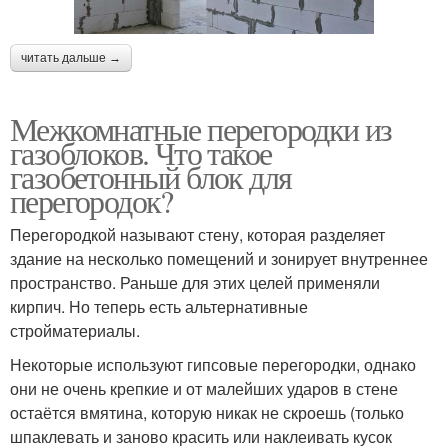
читать дальше →
Межкомнатные перегородки из
газоблоков. Что такое
газобетонный блок для
перегородок?
Перегородкой называют стену, которая разделяет
здание на несколько помещений и зонирует внутреннее
пространство. Раньше для этих целей применяли
кирпич. Но теперь есть альтернативные
стройматериалы.
Некоторые используют гипсовые перегородки, однако
они не очень крепкие и от малейших ударов в стене
остаётся вмятина, которую никак не скроешь (только
шпаклевать и заново красить или наклеивать кусок