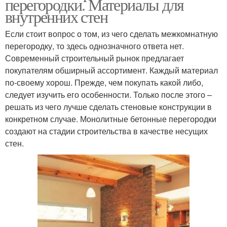
перегородки. Материалы для
внутренних стен
Если стоит вопрос о том, из чего сделать межкомнатную
перегородку, то здесь однозначного ответа нет.
Современный строительный рынок предлагает
покупателям обширный ассортимент. Каждый материал
по-своему хорош. Прежде, чем покупать какой либо,
следует изучить его особенности. Только после этого –
решать из чего лучше сделать стеновые конструкции в
конкретном случае. Монолитные бетонные перегородки
создают на стадии строительства в качестве несущих
стен.