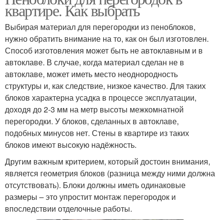
квартире. Как выбрать
Выбирая материал для перегородки из пеноблоков,
нужно обратить внимание на то, как он был изготовлен.
Способ изготовления может быть не автоклавным и в
автоклаве. В случае, когда материал сделан не в
автоклаве, может иметь место неоднородность
структуры и, как следствие, низкое качество. Для таких
блоков характерна усадка в процессе эксплуатации,
доходя до 2-3 мм на метр высоты межкомнатной
перегородки. У блоков, сделанных в автоклаве,
подобных минусов нет. Стены в квартире из таких
блоков имеют высокую надёжность.
Другим важным критерием, который достоин внимания,
является геометрия блоков (разница между ними должна
отсутствовать). Блоки должны иметь одинаковые
размеры – это упростит монтаж перегородок и
впоследствии отделочные работы.