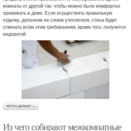
комнаты от другой так, чтобы можно было комфортно
проживать в доме. Если осуществить правильную
отделку, дополнив ее слоем утеплителя, стена будет
отвечать всем этим требованиям, кроме того, получится
недорогой.
читать дальше →
Из чего собирают межкомнатные