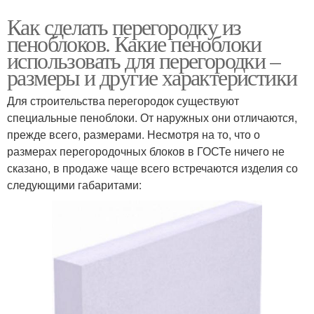
Как сделать перегородку из
пеноблоков. Какие пеноблоки
использовать для перегородки –
размеры и другие характеристики
Для строительства перегородок существуют
специальные пеноблоки. От наружных они отличаются,
прежде всего, размерами. Несмотря на то, что о
размерах перегородочных блоков в ГОСТе ничего не
сказано, в продаже чаще всего встречаются изделия со
следующими габаритами: