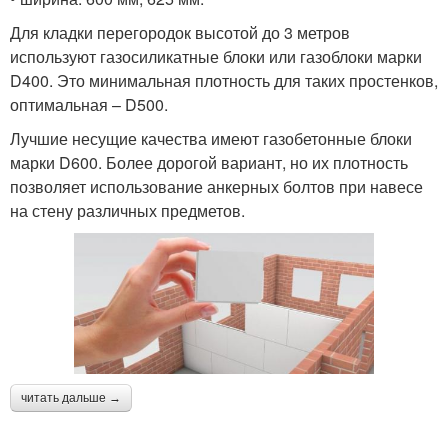
Для кладки перегородок высотой до 3 метров
используют газосиликатные блоки или газоблоки марки
D400. Это минимальная плотность для таких простенков,
оптимальная – D500.
Лучшие несущие качества имеют газобетонные блоки
марки D600. Более дорогой вариант, но их плотность
позволяет использование анкерных болтов при навесе
на стену различных предметов.
читать дальше →