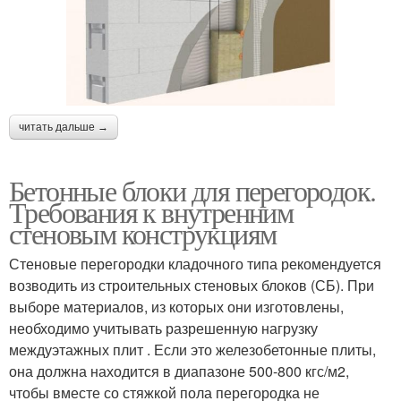
читать дальше →
Бетонные блоки для перегородок.
Требования к внутренним
стеновым конструкциям
Стеновые перегородки кладочного типа рекомендуется
возводить из строительных стеновых блоков (СБ). При
выборе материалов, из которых они изготовлены,
необходимо учитывать разрешенную нагрузку
междуэтажных плит . Если это железобетонные плиты,
она должна находится в диапазоне 500-800 кгс/м2,
чтобы вместе со стяжкой пола перегородка не