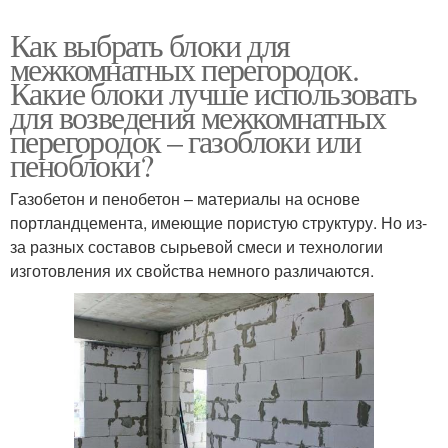
Как выбрать блоки для
межкомнатных перегородок.
Какие блоки лучше использовать
для возведения межкомнатных
перегородок – газоблоки или
пеноблоки?
Газобетон и пенобетон – материалы на основе
портландцемента, имеющие пористую структуру. Но из-
за разных составов сырьевой смеси и технологии
изготовления их свойства немного различаются.