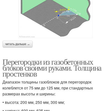
читать дальше →
Перегородки из газобетонных
блоков своими руками. Толщина
простенков
Диапазон толщины газоблоков для перегородок
колеблется от 75 мм до 125 мм, при стандартных
размерах высоты и ширины:
• высота: 200 мм, 250 мм, 300 мм;
• ширина: 600 мм, 625 мм.