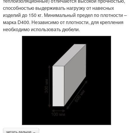
теплоизоляционные) отличаются высокой прочностью,
способностью выдерживать нагрузку от навесных
изделий до 150 кг. Минимальный предел по плотности –
марка D400. Независимо от плотности, для крепления
необходимо использовать дюбели.
читать дальше →