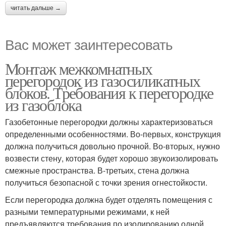
читать дальше →
Вас может заинтересовать
Монтаж межкомнатных
перегородок из газосиликатных
блоков. Требования к перегородке
из газоблока
Газобетонные перегородки должны характеризоваться
определенными особенностями. Во-первых, конструкция
должна получиться довольно прочной. Во-вторых, нужно
возвести стену, которая будет хорошо звукоизолировать
смежные пространства. В-третьих, стена должна
получиться безопасной с точки зрения огнестойкости.
Если перегородка должна будет отделять помещения с
разными температурными режимами, к ней
предъявляются требования по изолированию одной