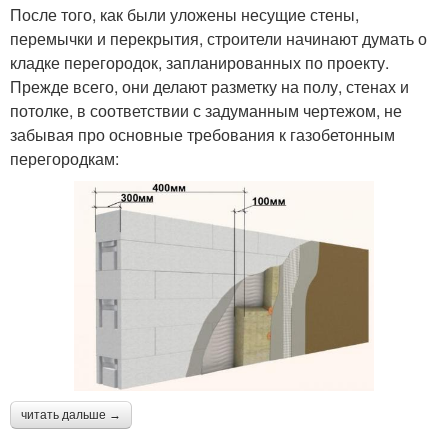
После того, как были уложены несущие стены,
перемычки и перекрытия, строители начинают думать о
кладке перегородок, запланированных по проекту.
Прежде всего, они делают разметку на полу, стенах и
потолке, в соответствии с задуманным чертежом, не
забывая про основные требования к газобетонным
перегородкам:
читать дальше →