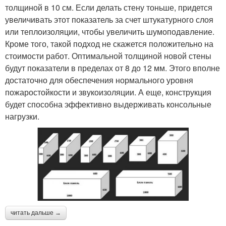
толщиной в 10 см. Если делать стену тоньше, придется
увеличивать этот показатель за счет штукатурного слоя
или теплоизоляции, чтобы увеличить шумоподавление.
Кроме того, такой подход не скажется положительно на
стоимости работ. Оптимальной толщиной новой стены
будут показатели в пределах от 8 до 12 мм. Этого вполне
достаточно для обеспечения нормального уровня
пожаростойкости и звукоизоляции. А еще, конструкция
будет способна эффективно выдерживать консольные
нагрузки.
читать дальше →