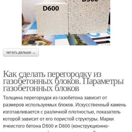
читать дальше →
Как сделать перегородку из
газобетонных блоков. Параметры
газобетонных блоков
Толщина перегородок из газобетона зависит от
размеров используемых блоков. Искусственный камень
изготавливается с различной плотностью, показатель
которой зависит от его пористой структуры. Марки
ячеистого бетона D500 и D600 (конструкционно-