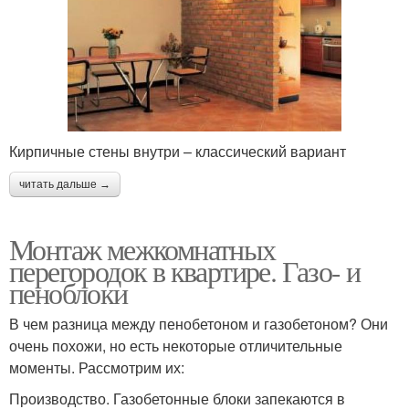
Кирпичные стены внутри – классический вариант
читать дальше →
Монтаж межкомнатных
перегородок в квартире. Газо- и
пеноблоки
В чем разница между пенобетоном и газобетоном? Они
очень похожи, но есть некоторые отличительные
моменты. Рассмотрим их:
Производство. Газобетонные блоки запекаются в