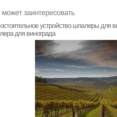
 может заинтересовать
остоятельное устройство шпалеры для в
лера для винограда