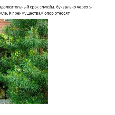
должительный срок службы, буквально через 5-
земле. К преимуществам опор относят: