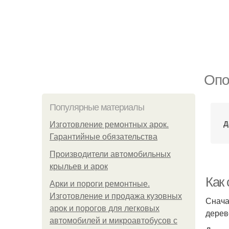
Опо
Популярные материалы
Д
Изготовление ремонтных арок.
Гарантийные обязательства
Производители автомобильных
крыльев и арок
Как
Арки и пороги ремонтные.
Изготовление и продажа кузовных
Снача
арок и порогов для легковых
дерев
автомобилей и микроавтобусов с