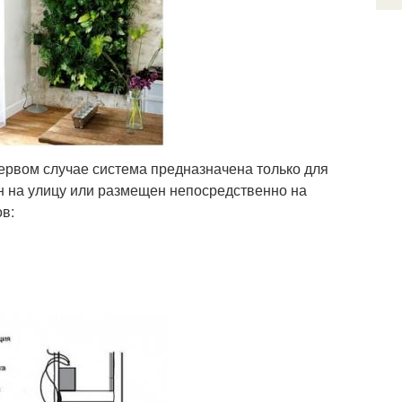
первом случае система предназначена только для
 на улицу или размещен непосредственно на
в: