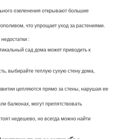
льного озеленения открывают большие
ополивом, что упрощает уход за растениями.
 недостатки :
тикальный сад дома может приводить к
ть, выбирайте теплую сухую стену дома,
звитии цепляются прямо за стены, нарушая ее
ли балконах, могут препятствовать
стоят недешево, но всегда можно найти