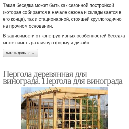
Такая беседка может быть как сезонной постройкой
(которая собирается в начале сезона и складывается в
его конце), так и стационарной, стоящей круглогодично
на прочном основании.
В зависимости от конструктивных особенностей беседка
может иметь различную форму и дизайн:
читать дальше →
Пергола деревянная для
винограда. Пергола для винограда