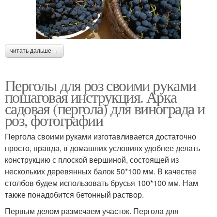
читать дальше →
Перголы для роз своими руками
пошаговая инструкция. Арка
садовая (пергола) для винограда и
роз, фотографии
Пергола своими руками изготавливается достаточно
просто, правда, в домашних условиях удобнее делать
конструкцию с плоской вершиной, состоящей из
нескольких деревянных балок 50*100 мм. В качестве
столбов будем использовать брусья 100*100 мм. Нам
также понадобится бетонный раствор.
Первым делом размечаем участок. Пергола для