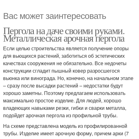
Вас может заинтересовать
Пергола на даче своими руками.
Металлическая арочная пергола
Если целью строительства является получение опоры
для вьющихся растений, заботиться об эстетических
качествах сооружения не обязательно. Все недочеты
конструкции сгладит пышный ковер разросшегося
вьюнка или винограда. Но, конечно, на начальном этапе
– сразу после высадки растений – недостатки будут
хорошо заметны. Поэтому предлагаем использовать
максимально простое изделие. Для людей, хорошо
владеющих навыками резки, гибки и сварки металла,
подойдет арочная пергола из профильной трубы.
На схеме представлена модель из профилированной
трубы. Изделие имеет арочную форму, причем арки (7