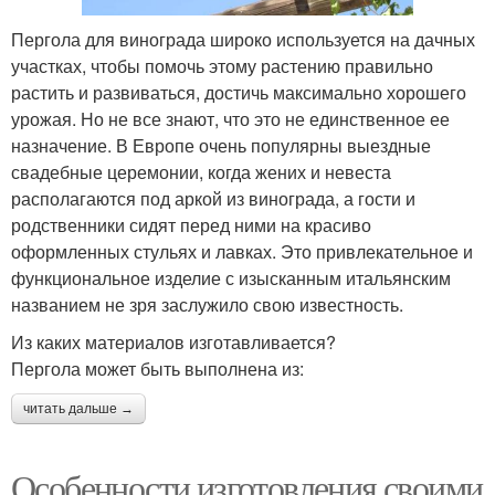
Пергола для винограда широко используется на дачных
участках, чтобы помочь этому растению правильно
растить и развиваться, достичь максимально хорошего
урожая. Но не все знают, что это не единственное ее
назначение. В Европе очень популярны выездные
свадебные церемонии, когда жених и невеста
располагаются под аркой из винограда, а гости и
родственники сидят перед ними на красиво
оформленных стульях и лавках. Это привлекательное и
функциональное изделие с изысканным итальянским
названием не зря заслужило свою известность.
Из каких материалов изготавливается?
Пергола может быть выполнена из:
читать дальше →
Особенности изготовления своими