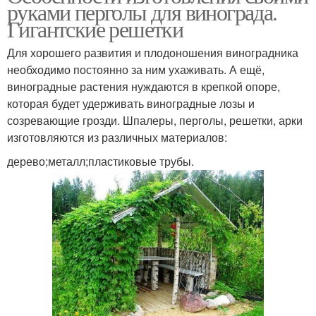
руками перголы для винограда.
Гигантские решетки
Для хорошего развития и плодоношения виноградника
необходимо постоянно за ним ухаживать. А ещё,
виноградные растения нуждаются в крепкой опоре,
которая будет удерживать виноградные лозы и
созревающие грозди. Шпалеры, перголы, решетки, арки
изготовляются из различных материалов:
дерево;металл;пластиковые трубы.