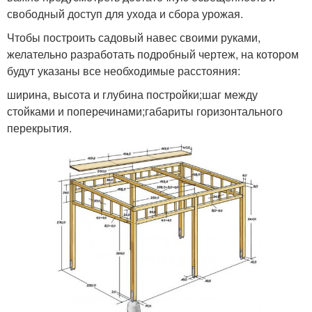
свободный доступ для ухода и сбора урожая.
Чтобы построить садовый навес своими руками,
желательно разработать подробный чертеж, на котором
будут указаны все необходимые расстояния:
ширина, высота и глубина постройки;шаг между
стойками и поперечинами;габариты горизонтального
перекрытия.