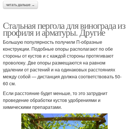
читать дальше →
Стальная пергола для винограда из
профиля и арматуры. Другие
Большую популярность получили П-образные
конструкции. Подобные опоры располагают по обе
стороны от кустов и с каждой стороны протягивают
проволоку. Две опоры размещаются на равном
удалении от растений и на одинаковых расстояниях
между собой — дистанция должна соответствовать 50-
60 см.
Если расстояние будет меньше, то это затруднит
проведение обработки кустов удобрениями и
химическими препаратами.