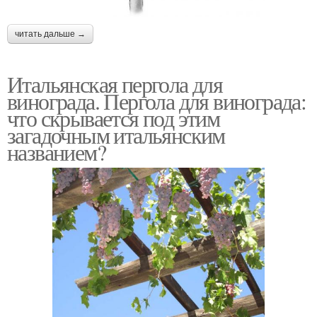
читать дальше →
Итальянская пергола для
винограда. Пергола для винограда:
что скрывается под этим
загадочным итальянским
названием?