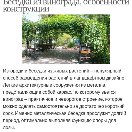
Беседка из винограда, особенности
конструкции
Перголы для винограда
Изгороди и беседки из живых растений – популярный
способ размещения растений в ландшафтном дизайне.
Легкие архитектурные сооружения из металла,
представляющие собой каркас, по которому вьется
виноград – практичное и недорогое строение, которое
можно сделать самостоятельно за достаточно короткий
срок. Именно металлическая беседка прослужит долгий
период, оптимально выполняя функцию опоры для
лозы.