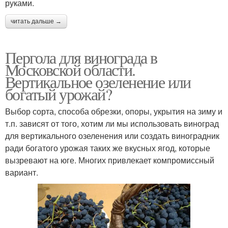
руками.
читать дальше →
Пергола для винограда в
Московской области.
Вертикальное озеленение или
богатый урожай?
Выбор сорта, способа обрезки, опоры, укрытия на зиму и
т.п. зависят от того, хотим ли мы использовать виноград
для вертикального озеленения или создать виноградник
ради богатого урожая таких же вкусных ягод, которые
вызревают на юге. Многих привлекает компромиссный
вариант.