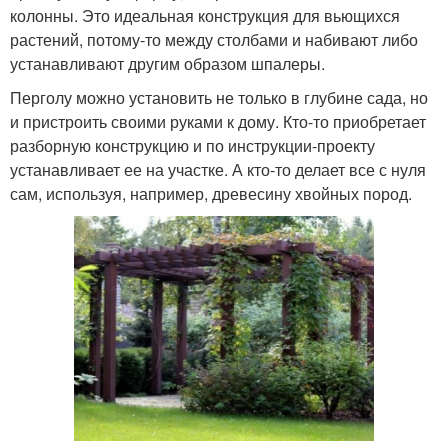
колонны. Это идеальная конструкция для вьющихся
растений, потому-то между столбами и набивают либо
устанавливают другим образом шпалеры.
Перголу можно установить не только в глубине сада, но
и пристроить своими руками к дому. Кто-то приобретает
разборную конструкцию и по инструкции-проекту
устанавливает ее на участке. А кто-то делает все с нуля
сам, используя, например, древесину хвойных пород.