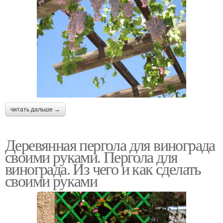
читать дальше →
Деревянная пергола для винограда
своими руками. Пергола для
винограда. Из чего и как сделать
своими руками