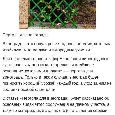
Пергола для винограда
Виноград — это популярное ягодное растение, которым
изобилуют многие дачи и загородные участки
Для правильного роста и формирования виноградного
куста, очень важно создать крепкое и надёжное
основание, которым и является — пергола для
винограда. Только в таком случае, виноград будет
приносить хороший урожай каждый год, а уход за ним не
составит особой сложности
В статье «Пергола для винограда» будет рассказано об
основных видах этого сооружения на дачном участке, а
также о материалах и этапах его изготовления своими