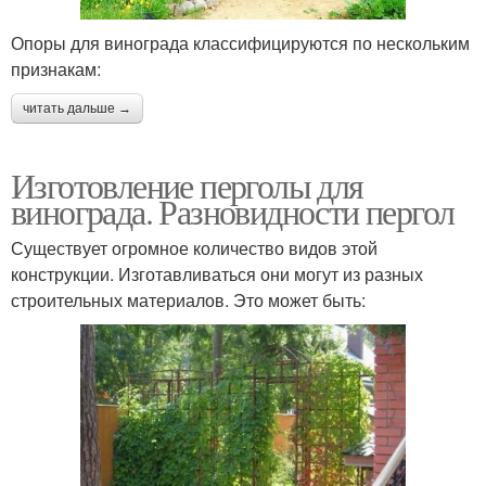
Опоры для винограда классифицируются по нескольким
признакам:
читать дальше →
Изготовление перголы для
винограда. Разновидности пергол
Существует огромное количество видов этой
конструкции. Изготавливаться они могут из разных
строительных материалов. Это может быть: