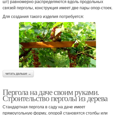
шт) равномерно распределяются вдоль продольных
связей перголы, конструкция имеет две пары опор-стоек.
Для создания такого изделия потребуется:
читать дальше →
Пергола на даче своим руками.
Строительство перголы из дерева
Стандартная пергола в саду на даче имеет
прямоугольную форму, опорой становятся столбы или