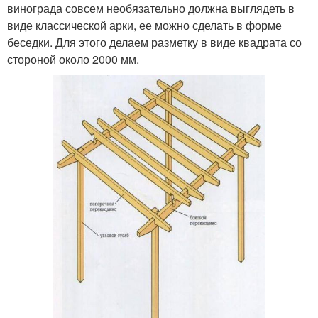
винограда совсем необязательно должна выглядеть в
виде классической арки, ее можно сделать в форме
беседки. Для этого делаем разметку в виде квадрата со
стороной около 2000 мм.