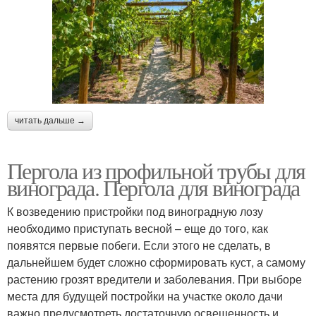
читать дальше →
Пергола из профильной трубы для
винограда. Пергола для винограда
К возведению пристройки под виноградную лозу
необходимо приступать весной – еще до того, как
появятся первые побеги. Если этого не сделать, в
дальнейшем будет сложно сформировать куст, а самому
растению грозят вредители и заболевания. При выборе
места для будущей постройки на участке около дачи
важно предусмотреть достаточную освещенность и