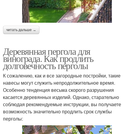
читать дальше →
Деревянная пергола для
винограда. Как продлить
долговечность перголы
К сожалению, как и все загородные постройки, такие
навесы могут служить непродолжительное время.
Особенно тенденция весьма скорого разрушения
касается деревянных изделий. Однако, старательно
соблюдая рекомендуемые инструкции, вы получаете
возможность значительно продлить срок службы
перголы: