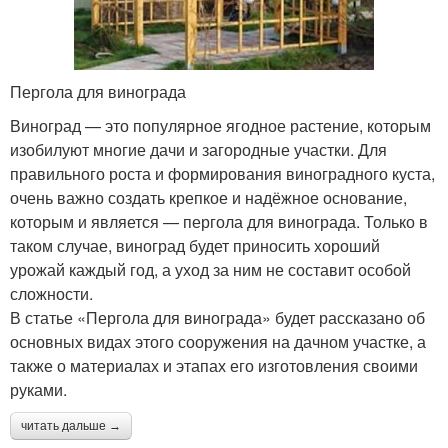
Пергола для винограда
Виноград — это популярное ягодное растение, которым
изобилуют многие дачи и загородные участки. Для
правильного роста и формирования виноградного куста,
очень важно создать крепкое и надёжное основание,
которым и является — пергола для винограда. Только в
таком случае, виноград будет приносить хороший
урожай каждый год, а уход за ним не составит особой
сложности.
В статье «Пергола для винограда» будет рассказано об
основных видах этого сооружения на дачном участке, а
также о материалах и этапах его изготовления своими
руками.
читать дальше →