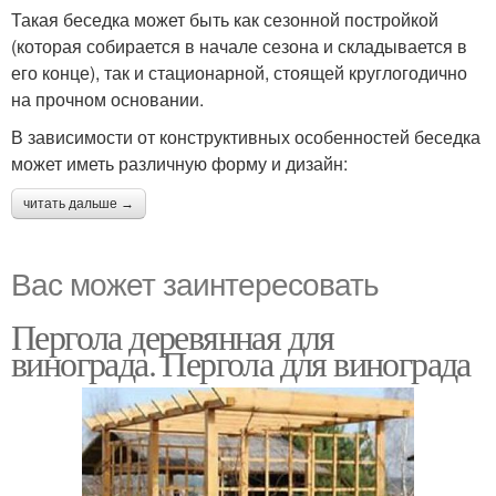
Такая беседка может быть как сезонной постройкой
(которая собирается в начале сезона и складывается в
его конце), так и стационарной, стоящей круглогодично
на прочном основании.
В зависимости от конструктивных особенностей беседка
может иметь различную форму и дизайн:
читать дальше →
Вас может заинтересовать
Пергола деревянная для
винограда. Пергола для винограда