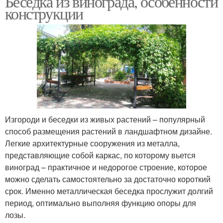
Беседка из винограда, особенности
конструкции
Изгороди и беседки из живых растений – популярный
способ размещения растений в ландшафтном дизайне.
Легкие архитектурные сооружения из металла,
представляющие собой каркас, по которому вьется
виноград – практичное и недорогое строение, которое
можно сделать самостоятельно за достаточно короткий
срок. Именно металлическая беседка прослужит долгий
период, оптимально выполняя функцию опоры для
лозы.