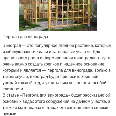
Пергола для винограда
Виноград — это популярное ягодное растение, которым
изобилуют многие дачи и загородные участки. Для
правильного роста и формирования виноградного куста,
очень важно создать крепкое и надёжное основание,
которым и является — пергола для винограда. Только в
таком случае, виноград будет приносить хороший
урожай каждый год, а уход за ним не составит особой
сложности.
В статье «Пергола для винограда» будет рассказано об
основных видах этого сооружения на дачном участке, а
также о материалах и этапах его изготовления своими
руками.