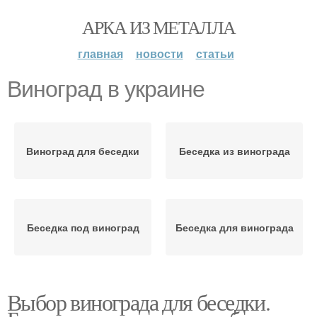
АРКА ИЗ МЕТАЛЛА
главная
новости
статьи
Виноград в украине
Виноград для беседки
Беседка из винограда
Беседка под виноград
Беседка для винограда
Выбор винограда для беседки.