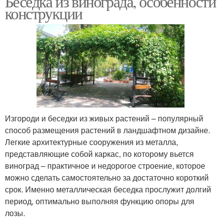
Беседка из винограда, особенности
конструкции
Изгороди и беседки из живых растений – популярный
способ размещения растений в ландшафтном дизайне.
Легкие архитектурные сооружения из металла,
представляющие собой каркас, по которому вьется
виноград – практичное и недорогое строение, которое
можно сделать самостоятельно за достаточно короткий
срок. Именно металлическая беседка прослужит долгий
период, оптимально выполняя функцию опоры для
лозы.