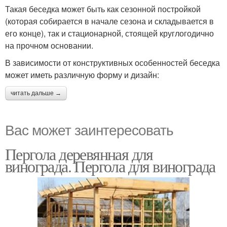
Такая беседка может быть как сезонной постройкой
(которая собирается в начале сезона и складывается в
его конце), так и стационарной, стоящей круглогодично
на прочном основании.
В зависимости от конструктивных особенностей беседка
может иметь различную форму и дизайн:
читать дальше →
Вас может заинтересовать
Пергола деревянная для
винограда. Пергола для винограда