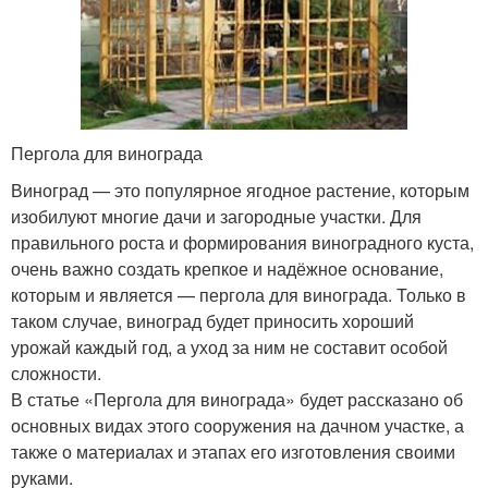
Пергола для винограда
Виноград — это популярное ягодное растение, которым
изобилуют многие дачи и загородные участки. Для
правильного роста и формирования виноградного куста,
очень важно создать крепкое и надёжное основание,
которым и является — пергола для винограда. Только в
таком случае, виноград будет приносить хороший
урожай каждый год, а уход за ним не составит особой
сложности.
В статье «Пергола для винограда» будет рассказано об
основных видах этого сооружения на дачном участке, а
также о материалах и этапах его изготовления своими
руками.