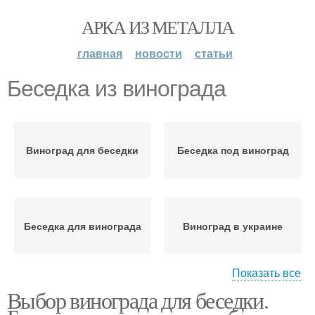
АРКА ИЗ МЕТАЛЛА
главная
новости
статьи
Беседка из винограда
Виноград для беседки
Беседка под виноград
Беседка для винограда
Виноград в украине
Показать все
Выбор винограда для беседки.
Байконур на беседке