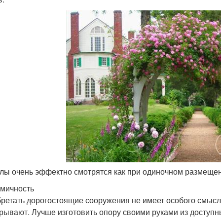
лы очень эффектно смотрятся как при одиночном размещени
мичность
ретать дорогостоящие сооружения не имеет особого смысл
крывают. Лучше изготовить опору своими руками из доступ