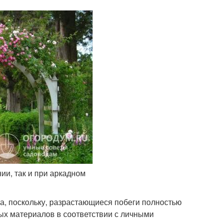
и, так и при аркадном
а, поскольку, разрастающиеся побеги полностью
ных материалов в соответствии с личными