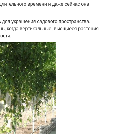
 длительного времени и даже сейчас она
ь для украшения садового пространства.
ь, когда вертикальные, вьющиеся растения
ости.