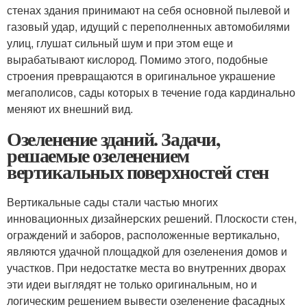
стенах здания принимают на себя основной пылевой и
газовый удар, идущий с переполненных автомобилями
улиц, глушат сильный шум и при этом еще и
вырабатывают кислород. Помимо этого, подобные
строения превращаются в оригинальное украшение
мегаполисов, сады которых в течение года кардинально
меняют их внешний вид.
Озеленение зданий. Задачи,
решаемые озеленением
вертикальных поверхностей стен
Вертикальные сады стали частью многих
инновационных дизайнерских решений. Плоскости стен,
ограждений и заборов, расположенные вертикально,
являются удачной площадкой для озеленения домов и
участков. При недостатке места во внутренних дворах
эти идеи выглядят не только оригинальным, но и
логическим решением вывести озеленение фасадных