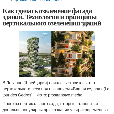
Как сделать озеленение фасада
здания. Технология и принципы
вертикального озеленения зданий
В Лозанне (Швейцария) началось строительство
вертикального леса под названием «Башня кедров» (La
tour des Cedres). | Фото: prostranstvo.media.
Проекты вертикального сада, которые становятся
довольно популярны при создании ультрасовременных