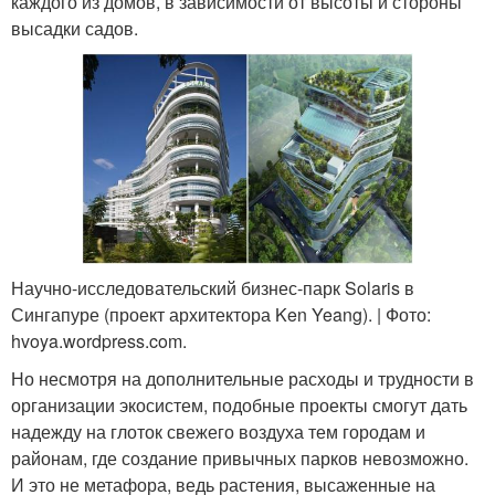
каждого из домов, в зависимости от высоты и стороны
высадки садов.
Научно-исследовательский бизнес-парк Solaris в
Сингапуре (проект архитектора Ken Yeang). | Фото:
hvoya.wordpress.com.
Но несмотря на дополнительные расходы и трудности в
организации экосистем, подобные проекты смогут дать
надежду на глоток свежего воздуха тем городам и
районам, где создание привычных парков невозможно.
И это не метафора, ведь растения, высаженные на