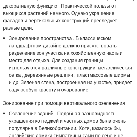
декоративную функцию . Практической пользы от
вьющихся растений немного. Однако украшение
фасадов и вертикальных конструкций преследует
разные цели.
Зонирование пространства . В классическом
ландшафтном дизайне должно присутствовать
разделение зон участка на хозяйственную часть и
место для отдыха. Для создания границы
используются различные конструкции: металлическая
сетка , деревянные решетки , пластмассовые ширмы
и др. Зеленая стена, построенная на участке, придает
саду особую красоту и очарование.
Зонирование при помощи вертикального озеленения
Озеленение зданий . Подобная разновидность
украшения коттеджей и частных домов была очень
популярна в Великобритании. Хотя, казалось бы,
английские домики симпатичны сами по себе и не