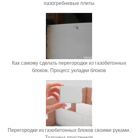
пазогребневые плиты
Как самому сделать перегородки из газобетонных
блоков. Процесс укладки блоков
Перегородки из газобетонных блоков своими руками.
Толщина простенков