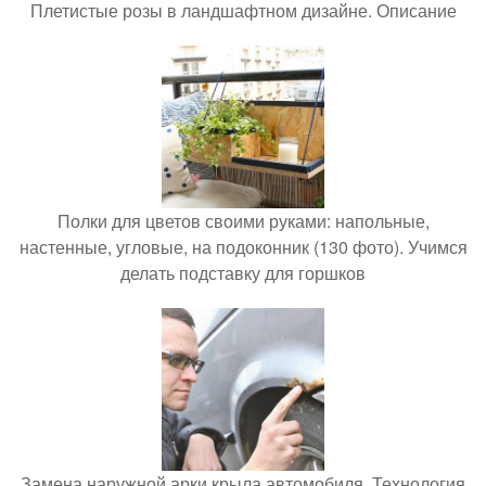
Плетистые розы в ландшафтном дизайне. Описание
Полки для цветов своими руками: напольные,
настенные, угловые, на подоконник (130 фото). Учимся
делать подставку для горшков
Замена наружной арки крыла автомобиля. Технология