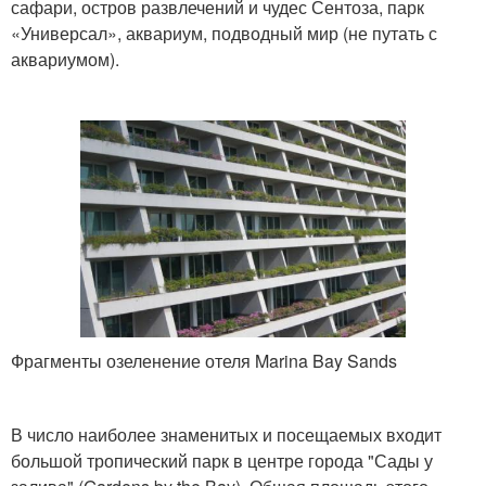
сафари, остров развлечений и чудес Сентоза, парк
«Универсал», аквариум, подводный мир (не путать с
аквариумом).
Фрагменты озеленение отеля Marina Bay Sands
В число наиболее знаменитых и посещаемых входит
большой тропический парк в центре города "Сады у