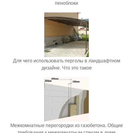
пеноблоки
Для чего использовать перголы в ландшафтном
дизайне. Что это такое
Межкомнатные перегородки из газобетона. Общие
требования к межкомнатным стенам в доме