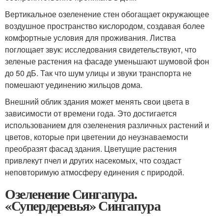
Вертикальное озеленение стен обогащает окружающее
воздушное пространство кислородом, создавая более
комфортные условия для проживания. Листва
поглощает звук: исследования свидетельствуют, что
зеленые растения на фасаде уменьшают шумовой фон
до 50 дБ. Так что шум улицы и звуки транспорта не
помешают уединению жильцов дома.
Внешний облик здания может менять свои цвета в
зависимости от времени года. Это достигается
использованием для озеленения различных растений и
цветов, которые при цветении до неузнаваемости
преобразят фасад здания. Цветущие растения
привлекут пчел и других насекомых, что создаст
неповторимую атмосферу единения с природой.
Озеленение Сингапура.
«Супердеревья» Сингапура