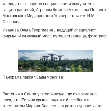
кандидат с.-х. наук по специальности иммунитет и
защита растений, Агроном ботанического сада Первого
Московского Медицинского Университета им. И.М.
Сеченова
Иванова Ольга Георгиевна , ведущий специалист
фирмы "Изумрудный мир", путешественница, фотограф
Панорама парка "Сады у залива"
Растения в Сингапуре есть везде, где их возможно
посадить. Есть на крыше, рядом с бассейном в
знаменитом Марина-Бее, есть на разных уровнях стен