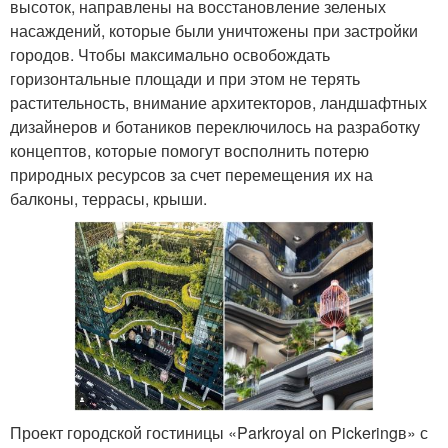
высоток, направлены на восстановление зеленых
насаждений, которые были уничтожены при застройки
городов. Чтобы максимально освобождать
горизонтальные площади и при этом не терять
растительность, внимание архитекторов, ландшафтных
дизайнеров и ботаников переключилось на разработку
концептов, которые помогут восполнить потерю
природных ресурсов за счет перемещения их на
балконы, террасы, крыши.
Проект городской гостиницы «Parkroyal on Pickeringв» с