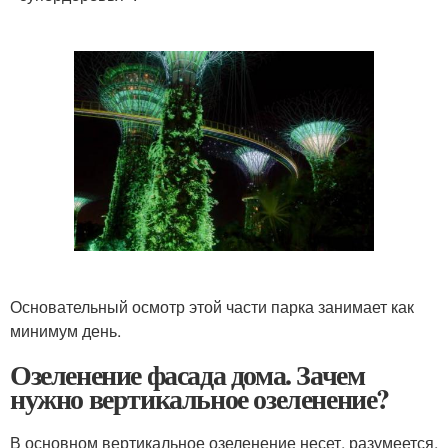
Основательный осмотр этой части парка занимает как
минимум день.
Озеленение фасада дома. Зачем
нужно вертикальное озеленение?
В основном вертикальное озеленение несет, разумеется,