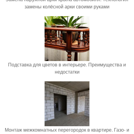
замены колёсной арки своими руками
Подставка для цветов в интерьере. Преимущества и
недостатки
Монтаж межкомнатных перегородок в квартире. Газо- и