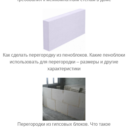
Как сделать перегородку из пеноблоков. Какие пеноблоки
использовать для перегородки – размеры и другие
характеристики
Перегородки из гипсовых блоков. Что такое