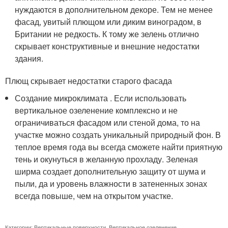
нуждаются в дополнительном декоре. Тем не менее
фасад, увитый плющом или диким виноградом, в
Британии не редкость. К тому же зелень отлично
скрывает конструктивные и внешние недостатки
здания.
Плющ скрывает недостатки старого фасада
Создание микроклимата . Если использовать
вертикальное озеленение комплексно и не
ограничиваться фасадом или стеной дома, то на
участке можно создать уникальный природный фон. В
теплое время года вы всегда сможете найти приятную
тень и окунуться в желанную прохладу. Зеленая
ширма создает дополнительную защиту от шума и
пыли, да и уровень влажности в затененных зонах
всегда повыше, чем на открытом участке.
Категории:
Вертикальные поверхности
,
Вертикальное озеленение