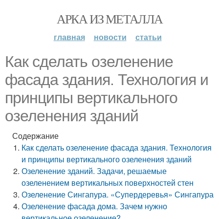
АРКА ИЗ МЕТАЛЛА
главная
новости
статьи
Как сделать озеленение
фасада здания. Технология и
принципы вертикального
озеленения зданий
Содержание
Как сделать озеленение фасада здания. Технология
и принципы вертикального озеленения зданий
Озеленение зданий. Задачи, решаемые
озеленением вертикальных поверхностей стен
Озеленение Сингапура. «Супердеревья» Сингапура
Озеленение фасада дома. Зачем нужно
вертикальное озеленение?