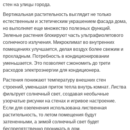
стен на улицы города.
Вертикальная растительность выглядит не только
естественным и эстетическим украшением фасада дома,
но выполняет еще множество полезных функций.
Зеленые растения блокируют часть ультрафиолетового
солнечного излучения. Микроклимат во внутренних
помещениях улучшается, делая воздух более свежим и
прохладным. Потребность в кондиционировании
уменьшается. Это позволяет сэкономить до трети
расходов электроэнергии для кондиционера.
Растения понижают температуру внешних стен
строений, уменьшая приток тепла внутрь комнат. Листва
фильтрует солнечный свет, создавая необычные
узорчатые рисунки на стенах и игривое настроение.
Если для озеленения использована лиственная
растительность, то летом помещения будут
затененными, а зимой солнечный свет будет
беспрепятственно проникать в дом.