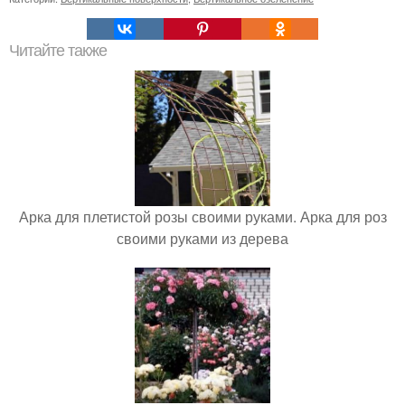
Читайте также
Арка для плетистой розы своими руками. Арка для роз
своими руками из дерева