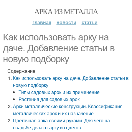
АРКА ИЗ МЕТАЛЛА
главная
новости
статьи
Как использовать арку на
даче. Добавление статьи в
новую подборку
Содержание
Как использовать арку на даче. Добавление статьи в
новую подборку
Типы садовых арок и их применение
Растения для садовых арок
Арки металлические конструкции. Классификация
металлических арок и их назначение
Цветочная арка своими руками. Для чего на
свадьбе делают арку из цветов