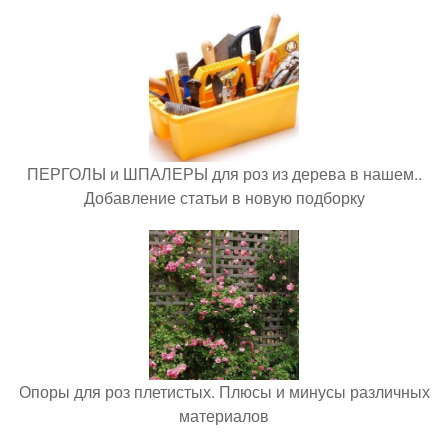
ПЕРГОЛЫ и ШПАЛЕРЫ для роз из дерева в нашем..
Добавление статьи в новую подборку
Опоры для роз плетистых. Плюсы и минусы различных
материалов