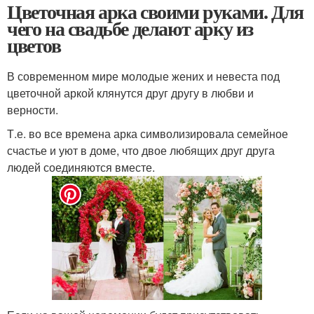
Цветочная арка своими руками. Для
чего на свадьбе делают арку из
цветов
В современном мире молодые жених и невеста под
цветочной аркой клянутся друг другу в любви и
верности.
Т.е. во все времена арка символизировала семейное
счастье и уют в доме, что двое любящих друг друга
людей соединяются вместе.