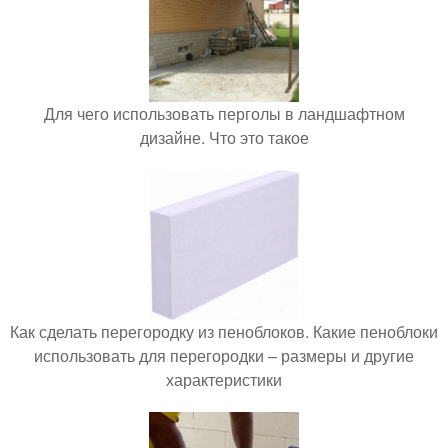
Для чего использовать перголы в ландшафтном
дизайне. Что это такое
Как сделать перегородку из пеноблоков. Какие пеноблоки
использовать для перегородки – размеры и другие
характеристики