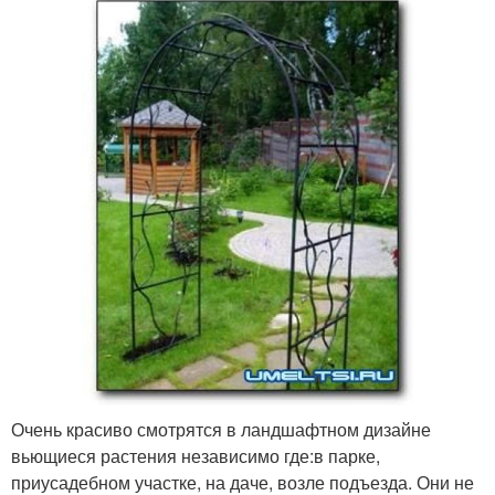
Очень красиво смотрятся в ландшафтном дизайне
вьющиеся растения независимо где:в парке,
приусадебном участке, на даче, возле подъезда. Они не