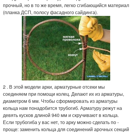
прочный, но в то же время, легко сгибающийся материал
(планка ДСП, полосу фасадного сайдинга).
2 . В этой модели арки, арматурные отсеки мы
соединяем при помощи колец. Делают их из арматуры,
диаметром 6 мм. Чтобы сформировать из арматуры
кольца нам понадобится трубогиб. Арматуру режут на
девять кусков длиной 940 мм и скручивают в кольца.
Если трубогиба у вас нет, то арку можно сделать по -
проще: заменить кольца для соединений арочных секций