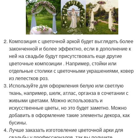
Композиция с цветочной аркой будет выглядеть более
законченной и более эффектно, если в дополнение к
ней на свадьбе будут присутствовать еще другие
цветочные композиции . Например, стойки или
отдельные столики с цветочными украшениями, ковер
из лепестков роз.
Используйте для оформления белую или светлую
ткань, например, шелк, атлас, органза в сочетании с
живыми цветами. Можно использовать и
искусственные цветы, но это будет заметно. Можно
добавить в оформление такие элементы декора, как
бусины.
Лучше заказать изготовление цветочной арки для
свадьбы у профессионалов, так вы получите