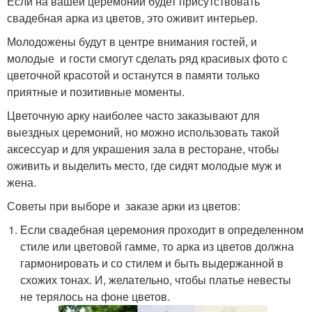
Если на вашей церемонии будет присутствовать
свадебная арка из цветов, это оживит интерьер.
Молодожены будут в центре внимания гостей, и
молодые и гости смогут сделать ряд красивых фото с
цветочной красотой и останутся в памяти только
приятные и позитивные моменты.
Цветочную арку наиболее часто заказывают для
выездных церемоний, но можно использовать такой
аксессуар и для украшения зала в ресторане, чтобы
оживить и выделить место, где сидят молодые муж и
жена.
Советы при выборе и заказе арки из цветов:
Если свадебная церемония проходит в определенном
стиле или цветовой гамме, то арка из цветов должна
гармонировать и со стилем и быть выдержанной в
схожих тонах. И, желательно, чтобы платье невесты
не терялось на фоне цветов.