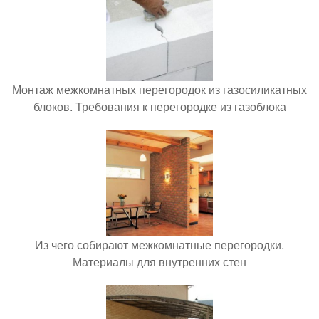
Монтаж межкомнатных перегородок из газосиликатных
блоков. Требования к перегородке из газоблока
Из чего собирают межкомнатные перегородки.
Материалы для внутренних стен