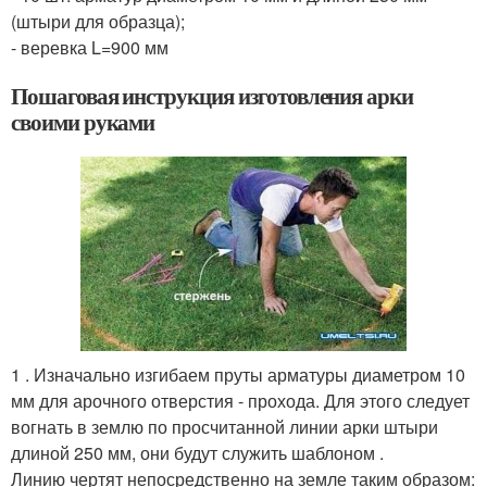
(штыри для образца);
- веревка L=900 мм
Пошаговая инструкция изготовления арки
своими руками
1 . Изначально изгибаем пруты арматуры диаметром 10
мм для арочного отверстия - прохода. Для этого следует
вогнать в землю по просчитанной линии арки штыри
длиной 250 мм, они будут служить шаблоном .
Линию чертят непосредственно на земле таким образом: