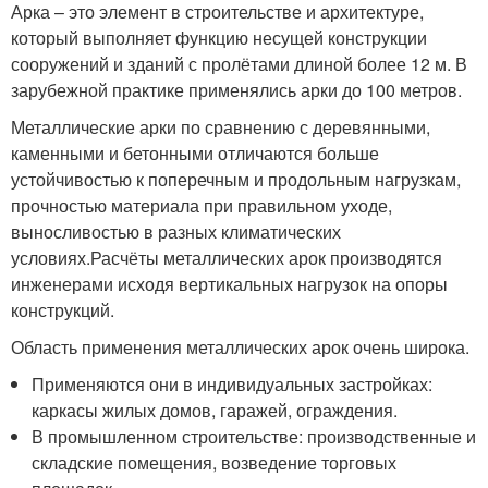
Арка – это элемент в строительстве и архитектуре,
который выполняет функцию несущей конструкции
сооружений и зданий с пролётами длиной более 12 м. В
зарубежной практике применялись арки до 100 метров.
Металлические арки по сравнению с деревянными,
каменными и бетонными отличаются больше
устойчивостью к поперечным и продольным нагрузкам,
прочностью материала при правильном уходе,
выносливостью в разных климатических
условиях.Расчёты металлических арок производятся
инженерами исходя вертикальных нагрузок на опоры
конструкций.
Область применения металлических арок очень широка.
Применяются они в индивидуальных застройках:
каркасы жилых домов, гаражей, ограждения.
В промышленном строительстве: производственные и
складские помещения, возведение торговых