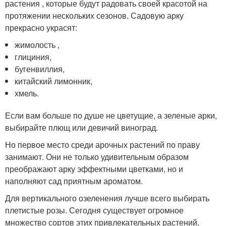
растения , которые будут радовать своей красотой на
протяжении нескольких сезонов. Садовую арку
прекрасно украсят:
жимолость ,
глициния,
бугенвиллия,
китайский лимонник,
хмель.
Если вам больше по душе не цветущие, а зеленые арки,
выбирайте плющ или девичий виноград.
Но первое место среди арочных растений по праву
занимают. Они не только удивительным образом
преображают арку эффектными цветками, но и
наполняют сад приятным ароматом.
Для вертикального озеленения лучше всего выбирать
плетистые розы. Сегодня существует огромное
множество сортов этих привлекательных растений,