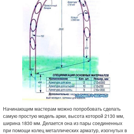
Начинающим мастерам можно попробовать сделать
самую простую модель арки, высота которой 2130 мм,
ширина 1830 мм. Делается она из пары соединенных
при помощи колец металлических арматур, изогнутых в