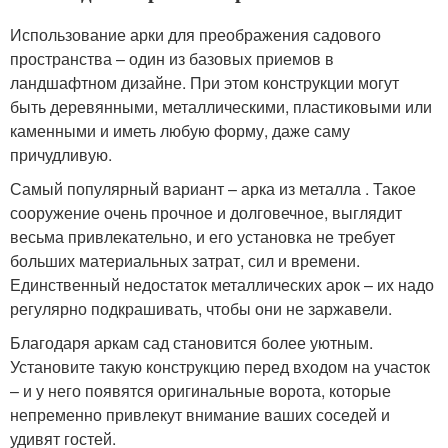
Использование арки для преображения садового
пространства – один из базовых приемов в
ландшафтном дизайне. При этом конструкции могут
быть деревянными, металлическими, пластиковыми или
каменными и иметь любую форму, даже саму
причудливую.
Самый популярный вариант – арка из металла . Такое
сооружение очень прочное и долговечное, выглядит
весьма привлекательно, и его установка не требует
больших материальных затрат, сил и времени.
Единственный недостаток металлических арок – их надо
регулярно подкрашивать, чтобы они не заржавели.
Благодаря аркам сад становится более уютным.
Установите такую конструкцию перед входом на участок
– и у него появятся оригинальные ворота, которые
непременно привлекут внимание ваших соседей и
удивят гостей.