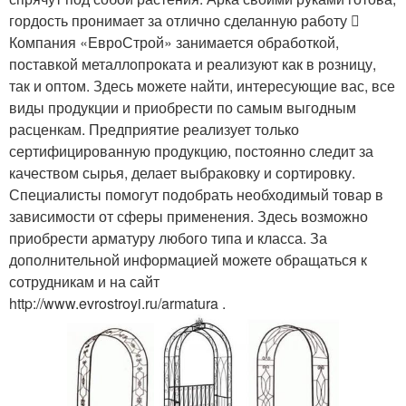
гордость пронимает за отлично сделанную работу 
Компания «ЕвроСтрой» занимается обработкой,
поставкой металлопроката и реализуют как в розницу,
так и оптом. Здесь можете найти, интересующие вас, все
виды продукции и приобрести по самым выгодным
расценкам. Предприятие реализует только
сертифицированную продукцию, постоянно следит за
качеством сырья, делает выбраковку и сортировку.
Специалисты помогут подобрать необходимый товар в
зависимости от сферы применения. Здесь возможно
приобрести арматуру любого типа и класса. За
дополнительной информацией можете обращаться к
сотрудникам и на сайт
http://www.evrostroyi.ru/armatura .