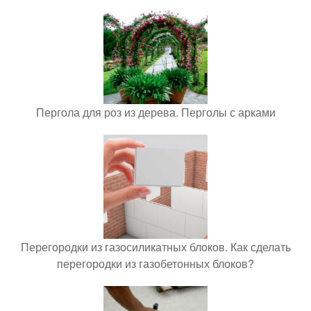
Пергола для роз из дерева. Перголы с арками
Перегородки из газосиликатных блоков. Как сделать
перегородки из газобетонных блоков?