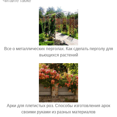
Читайте также
Все о металлических перголах. Как сделать перголу для
вьющихся растений
Арки для плетистых роз. Способы изготовления арок
своими руками из разных материалов