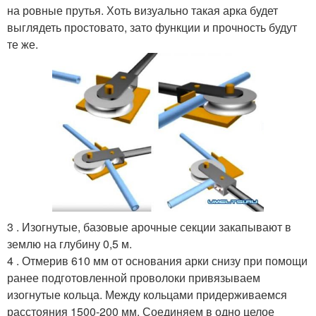
на ровные прутья. Хоть визуально такая арка будет
выглядеть простовато, зато функции и прочность будут
те же.
3 . Изогнутые, базовые арочные секции закапывают в
землю на глубину 0,5 м.
4 . Отмерив 610 мм от основания арки снизу при помощи
ранее подготовленной проволоки привязываем
изогнутые кольца. Между кольцами придерживаемся
расстояния 1500-200 мм. Соединяем в одно целое