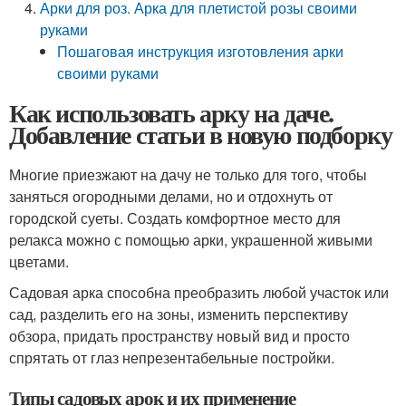
Арки для роз. Арка для плетистой розы своими
руками
Пошаговая инструкция изготовления арки
своими руками
Как использовать арку на даче.
Добавление статьи в новую подборку
Многие приезжают на дачу не только для того, чтобы
заняться огородными делами, но и отдохнуть от
городской суеты. Создать комфортное место для
релакса можно с помощью арки, украшенной живыми
цветами.
Садовая арка способна преобразить любой участок или
сад, разделить его на зоны, изменить перспективу
обзора, придать пространству новый вид и просто
спрятать от глаз непрезентабельные постройки.
Типы садовых арок и их применение