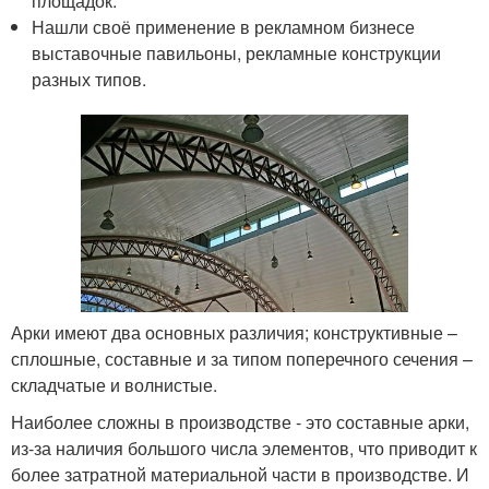
площадок.
Нашли своё применение в рекламном бизнесе
выставочные павильоны, рекламные конструкции
разных типов.
Арки имеют два основных различия; конструктивные –
сплошные, составные и за типом поперечного сечения –
складчатые и волнистые.
Наиболее сложны в производстве - это составные арки,
из-за наличия большого числа элементов, что приводит к
более затратной материальной части в производстве. И