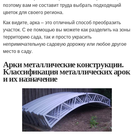
поэтому вам не составит труда выбрать подходящий
цветок для своего региона.
Как видите, арка – это отличный способ преобразить
участок. С ее помощью вы можете как разделить на зоны
территорию сада, так и просто украсить
непримечательную садовую дорожку или любое другое
место в саду.
Арки металлические конструкции.
Классификация металлических арок
и их назначение