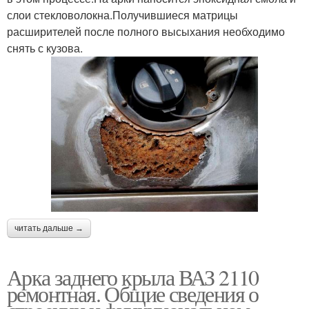
слои стекловолокна.Получившиеся матрицы
расширителей после полного высыхания необходимо
снять с кузова.
читать дальше →
Арка заднего крыла ВАЗ 2110
ремонтная. Общие сведения о