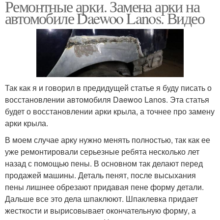
Ремонтные арки. Замена арки на
автомобиле Daewoo Lanos. Видео
Так как я и говорил в предидущей статье я буду писать о
восстановлении автомобиля Daewoo Lanos. Эта статья
будет о восстановлении арки крыла, а точнее про замену
арки крыла.
В моем случае арку нужно менять полностью, так как ее
уже ремонтировали серьезные ребята несколько лет
назад с помощью пены. В основном так делают перед
продажей машины. Деталь пенят, после высыхания
пены лишнее обрезают придавая пене форму детали.
Дальше все это дела шпаклюют. Шпаклевка придает
жесткости и вырисовывает окончательную форму, а