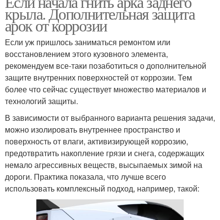
Если начала гнить арка заднего
крыла. Дополнительная защита
арок от коррозии
Если уж пришлось заниматься ремонтом или
восстановлением этого кузовного элемента,
рекомендуем все-таки позаботиться о дополнительной
защите внутренних поверхностей от коррозии. Тем
более что сейчас существует множество материалов и
технологий защиты.
В зависимости от выбранного варианта решения задачи,
можно изолировать внутреннее пространство и
поверхность от влаги, активизирующей коррозию,
предотвратить накопление грязи и снега, содержащих
немало агрессивных веществ, высыпаемых зимой на
дороги. Практика показала, что лучше всего
использовать комплексный подход, например, такой: