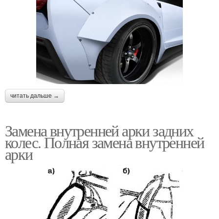
читать дальше →
Замена внутренней арки задних
колес. Полная замена внутренней
арки