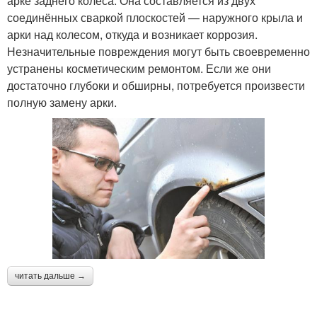
арке заднего колеса. Она составляется из двух
соединённых сваркой плоскостей — наружного крыла и
арки над колесом, откуда и возникает коррозия.
Незначительные повреждения могут быть своевременно
устранены косметическим ремонтом. Если же они
достаточно глубоки и обширны, потребуется произвести
полную замену арки.
читать дальше →