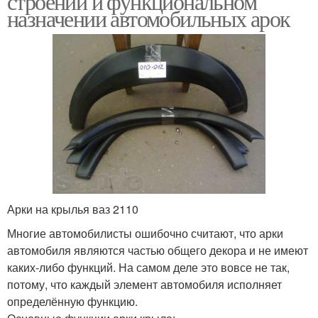
строении и функциональном
назначении автомобильных арок
Арки на крылья ваз 2110
Многие автомобилисты ошибочно считают, что арки
автомобиля являются частью общего декора и не имеют
каких-либо функций. На самом деле это вовсе не так,
потому, что каждый элемент автомобиля исполняет
определённую функцию.