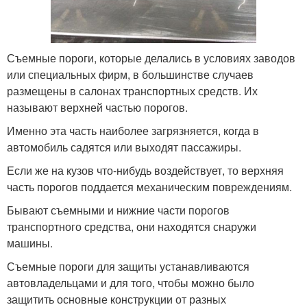
Съемные пороги, которые делались в условиях заводов
или специальных фирм, в большинстве случаев
размещены в салонах транспортных средств. Их
называют верхней частью порогов.
Именно эта часть наиболее загрязняется, когда в
автомобиль садятся или выходят пассажиры.
Если же на кузов что-нибудь воздействует, то верхняя
часть порогов поддается механическим повреждениям.
Бывают съемными и нижние части порогов
транспортного средства, они находятся снаружи
машины.
Съемные пороги для защиты устанавливаются
автовладельцами и для того, чтобы можно было
защитить основные конструкции от разных