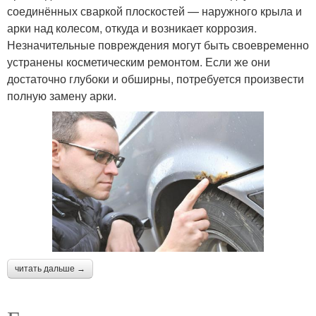
соединённых сваркой плоскостей — наружного крыла и
арки над колесом, откуда и возникает коррозия.
Незначительные повреждения могут быть своевременно
устранены косметическим ремонтом. Если же они
достаточно глубоки и обширны, потребуется произвести
полную замену арки.
читать дальше →