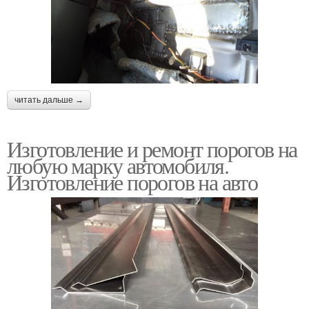
читать дальше →
Изготовление и ремонт порогов на
любую марку автомобиля.
Изготовление порогов на авто