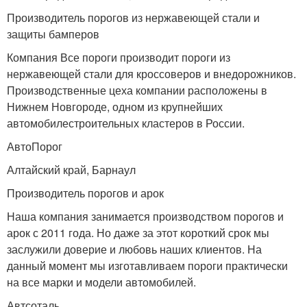
Производитель порогов из нержавеющей стали и
защиты бамперов
Компания Все пороги производит пороги из
нержавеющей стали для кроссоверов и внедорожников.
Производственные цеха компании расположены в
Нижнем Новгороде, одном из крупнейших
автомобилестроительных кластеров в России.
АвтоПорог
Алтайский край, Барнаул
Производитель порогов и арок
Наша компания занимается производством порогов и
арок с 2011 года. Но даже за этот короткий срок мы
заслужили доверие и любовь наших клиентов. На
данный момент мы изготавливаем пороги практически
на все марки и модели автомобилей.
Автсоталь