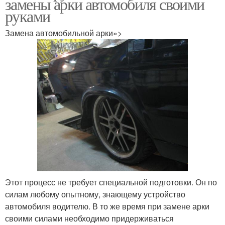
замены арки автомобиля своими
руками
Замена автомобильной арки»>
Этот процесс не требует специальной подготовки. Он по
силам любому опытному, знающему устройство
автомобиля водителю. В то же время при замене арки
своими силами необходимо придерживаться