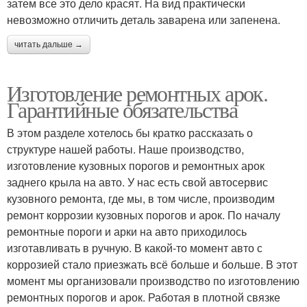
затем все это дело красят. На вид практически
невозможно отличить деталь заварена или запенена.
читать дальше →
Изготовление ремонтных арок.
Гарантийные обязательства
В этом разделе хотелось бы кратко рассказать о
структуре нашей работы. Наше производство,
изготовление кузовных порогов и ремонтных арок
заднего крыла на авто. У нас есть свой автосервис
кузовного ремонта, где мы, в том числе, производим
ремонт коррозии кузовных порогов и арок. По началу
ремонтные пороги и арки на авто приходилось
изготавливать в ручную. В какой-то момент авто с
коррозией стало приезжать всё больше и больше. В этот
момент мы организовали производство по изготовлению
ремонтных порогов и арок. Работая в плотной связке