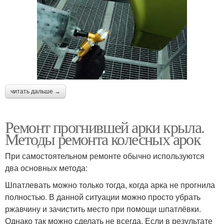
читать дальше →
Ремонт прогнившей арки крыла.
Методы ремонта колесных арок
При самостоятельном ремонте обычно используются
два основных метода:
Шпатлевать можно только тогда, когда арка не прогнила
полностью. В данной ситуации можно просто убрать
ржавчину и зачистить место при помощи шпатлёвки.
Однако так можно сделать не всегда. Если в результате