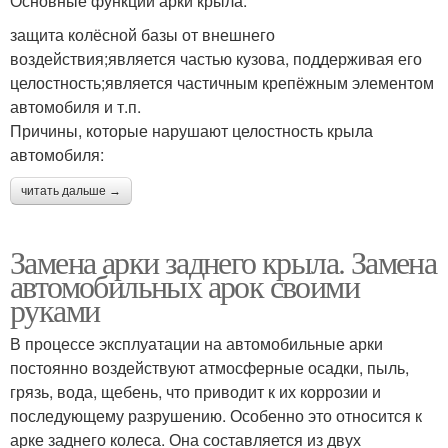
Основные функции арки крыла:
защита колёсной базы от внешнего
воздействия;является частью кузова, поддерживая его
целостность;является частичным крепёжным элементом
автомобиля и т.п.
Причины, которые нарушают целостность крыла
автомобиля:
читать дальше →
Замена арки заднего крыла. Замена
автомобильных арок своими
руками
В процессе эксплуатации на автомобильные арки
постоянно воздействуют атмосферные осадки, пыль,
грязь, вода, щебень, что приводит к их коррозии и
последующему разрушению. Особенно это относится к
арке заднего колеса. Она составляется из двух