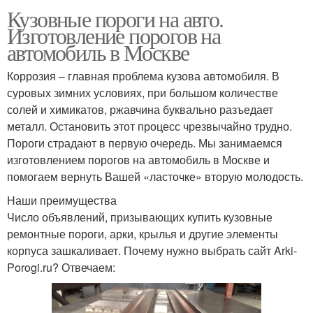
Кузовные пороги на авто.
Изготовление порогов на
автомобиль в Москве
Коррозия – главная проблема кузова автомобиля. В
суровых зимних условиях, при большом количестве
солей и химикатов, ржавчина буквально разъедает
металл. Остановить этот процесс чрезвычайно трудно.
Пороги страдают в первую очередь. Мы занимаемся
изготовлением порогов на автомобиль в Москве и
помогаем вернуть Вашей «ласточке» вторую молодость.
Наши преимущества
Число объявлений, призывающих купить кузовные
ремонтные пороги, арки, крылья и другие элементы
корпуса зашкаливает. Почему нужно выбрать сайт Arki-
Porogi.ru? Отвечаем: