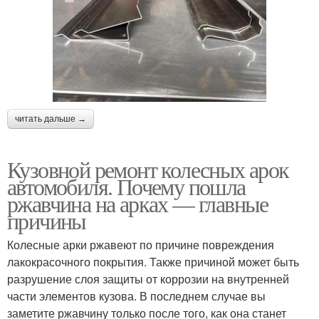
читать дальше →
Кузовной ремонт колесных арок
автомобиля. Почему пошла
ржавчина на арках — главные
причины
Колесные арки ржавеют по причине повреждения
лакокрасочного покрытия. Также причиной может быть
разрушение слоя защиты от коррозии на внутренней
части элементов кузова. В последнем случае вы
заметите ржавчину только после того, как она станет