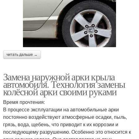
читать дальше →
Замена наружной арки крыла
автомобиля. Технология замены
колёсной арки своими руками
Время прочтения:
В процессе эксплуатации на автомобильные арки
постоянно воздействуют атмосферные осадки, пыль,
грязь, вода, щебень, что приводит к их коррозии и
последующему разрушению. Особенно это относится к