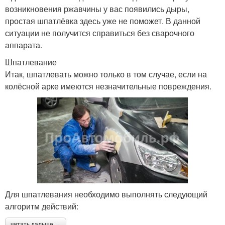
возникновения ржавчины у вас появились дыры,
простая шпатлёвка здесь уже не поможет. В данной
ситуации не получится справиться без сварочного
аппарата.
Шпатлевание
Итак, шпатлевать можно только в том случае, если на
колёсной арке имеются незначительные повреждения.
Для шпатлевания необходимо выполнять следующий
алгоритм действий:
читать дальше →