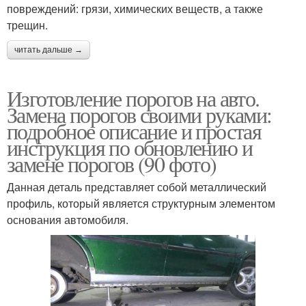
повреждений: грязи, химических веществ, а также
трещин.
читать дальше →
Изготовление порогов на авто.
Замена порогов своими руками:
подробное описание и простая
инструкция по обновлению и
замене порогов (90 фото)
Данная деталь представляет собой металлический
профиль, который является структурным элементом
основания автомобиля.