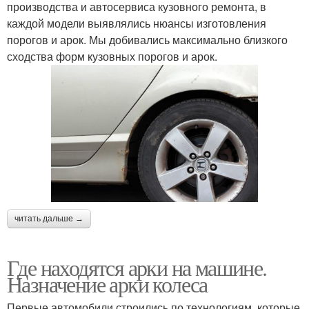
производства и автосервиса кузовного ремонта, в
каждой модели выявлялись нюансы изготовления
порогов и арок. Мы добивались максимально близкого
сходства форм кузовных порогов и арок.
читать дальше →
Где находятся арки на машине.
Назначение арки колеса
Первые автомобили строились по технологиям, которые