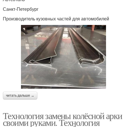
Санкт-Петербург
Производитель кузовных частей для автомобилей
читать дальше →
Технология замены колёсной арки
своими руками. Технология