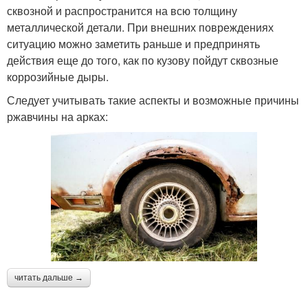
сквозной и распространится на всю толщину
металлической детали. При внешних повреждениях
ситуацию можно заметить раньше и предпринять
действия еще до того, как по кузову пойдут сквозные
коррозийные дыры.
Следует учитывать такие аспекты и возможные причины
ржавчины на арках:
читать дальше →