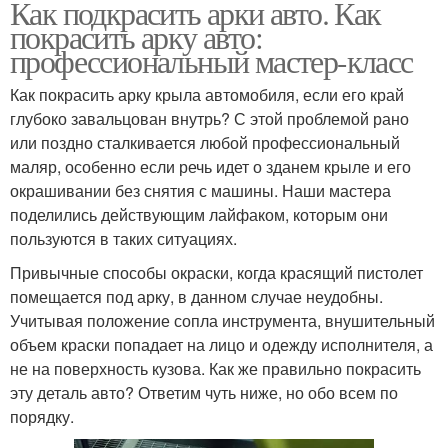
Как подкрасить арки авто. Как
покрасить арку авто:
профессиональный мастер-класс
Как покрасить арку крыла автомобиля, если его край
глубоко завальцован внутрь? С этой проблемой рано
или поздно сталкивается любой профессиональный
маляр, особенно если речь идет о зданем крыле и его
окрашивании без снятия с машины. Наши мастера
поделились действующим лайфаком, которым они
пользуются в таких ситуациях.
Привычные способы окраски, когда красящий пистолет
помещается под арку, в данном случае неудобны.
Учитывая положение сопла инструмента, внушительный
объем краски попадает на лицо и одежду исполнителя, а
не на поверхность кузова. Как же правильно покрасить
эту деталь авто? Ответим чуть ниже, но обо всем по
порядку.