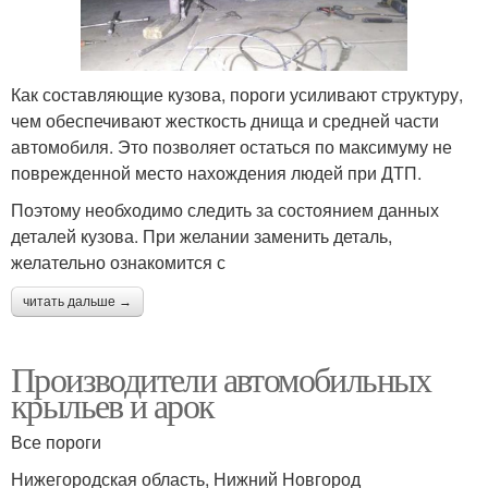
Как составляющие кузова, пороги усиливают структуру,
чем обеспечивают жесткость днища и средней части
автомобиля. Это позволяет остаться по максимуму не
поврежденной место нахождения людей при ДТП.
Поэтому необходимо следить за состоянием данных
деталей кузова. При желании заменить деталь,
желательно ознакомится с
читать дальше →
Производители автомобильных
крыльев и арок
Все пороги
Нижегородская область, Нижний Новгород