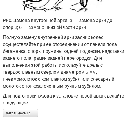
Рис. Замена внутренней арки: а — замена арки до
опоры; б — замена нижней части арки
Полную замену внутренней арки задних колес
осуществляйте при ее отсоединении от панели пола
багажника, опоры пружины задней подвески, надставки
заднего пола, рамки задней перегородки. Для
выполнения этой работы используйте дрель с
твердосплавным сверлом диаметром 6 мм,
пневмомолоток с комплектом зубил или слесарный
молоток с тонкозаточенным ручным зубилом.
Для подготовки кузова к установке новой арки сделайте
следующее:
читать дальше →