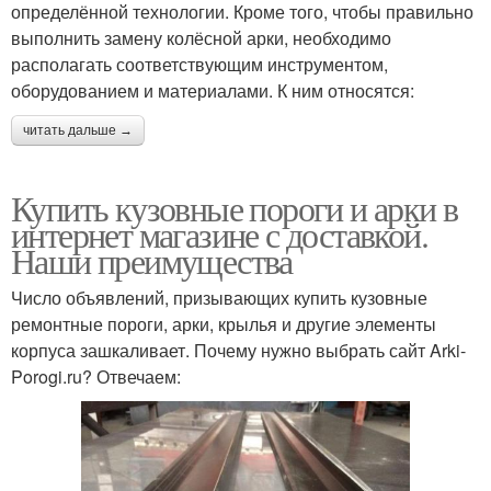
определённой технологии. Кроме того, чтобы правильно
выполнить замену колёсной арки, необходимо
располагать соответствующим инструментом,
оборудованием и материалами. К ним относятся:
читать дальше →
Купить кузовные пороги и арки в
интернет магазине с доставкой.
Наши преимущества
Число объявлений, призывающих купить кузовные
ремонтные пороги, арки, крылья и другие элементы
корпуса зашкаливает. Почему нужно выбрать сайт Arki-
Porogi.ru? Отвечаем: