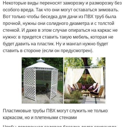
Некоторые виды переносят заморозку и разморозку без
особого вреда. Так что они могут оставаться зимовать.
Вот только чтобы беседка для дачи из ПВХ труб была
прочной, нужны они солидного диаметра и с толстой
стенкой. И даже в этом случае опираться на каркас не
нужно: в придется ставить такую мебель, которая не
будет давить на пластик. Ну и мангал нужно будет
ставить в стороне (если он предусмотрен).
Пластиковые трубы ПВХ могут служить не только
каркасом, но и плетеными стенами
Чтобы деревянная садовая беседка долго сохраняла