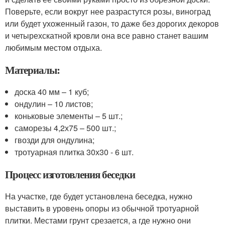
Поверьте, если вокруг нее разрастутся розы, виноград
или будет ухоженный газон, то даже без дорогих декоров
и четырехскатной кровли она все равно станет вашим
любимым местом отдыха.
Материалы:
доска 40 мм – 1 куб;
ондулин – 10 листов;
коньковые элементы – 5 шт.;
саморезы 4,2х75 – 500 шт.;
гвозди для ондулина;
тротуарная плитка 30х30 - 6 шт.
Процесс изготовления беседки
На участке, где будет установлена беседка, нужно
выставить в уровень опоры из обычной тротуарной
плитки. Местами грунт срезается, а где нужно они