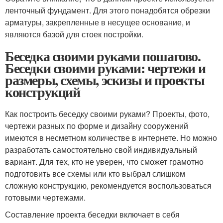
ленточный фундамент. Для этого понадобятся обрезки
арматуры, закрепленные в несущее основание, и
являются базой для стоек постройки.
Беседка своими руками пошагово.
Беседки своими руками: чертежи и
размеры, схемы, эскизы и проекты
конструкций
Как построить беседку своими руками? Проекты, фото,
чертежи разных по форме и дизайну сооружений
имеются в несметном количестве в интернете. Но можно
разработать самостоятельно свой индивидуальный
вариант. Для тех, кто не уверен, что сможет грамотно
подготовить все схемы или кто выбрал слишком
сложную конструкцию, рекомендуется воспользоваться
готовыми чертежами.
Составление проекта беседки включает в себя