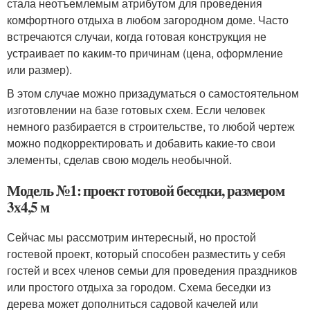
стала неотъемлемым атрибутом для проведения
комфортного отдыха в любом загородном доме. Часто
встречаются случаи, когда готовая конструкция не
устраивает по каким-то причинам (цена, оформление
или размер).
В этом случае можно призадуматься о самостоятельном
изготовлении на базе готовых схем. Если человек
немного разбирается в строительстве, то любой чертеж
можно подкорректировать и добавить какие-то свои
элементы, сделав свою модель необычной.
Модель №1: проект готовой беседки, размером
3х4,5 м
Сейчас мы рассмотрим интересный, но простой
гостевой проект, который способен разместить у себя
гостей и всех членов семьи для проведения праздников
или простого отдыха за городом. Схема беседки из
дерева может дополниться садовой качелей или