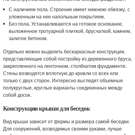
С наличием пола. Строение имеет нижнюю обвязку, с
уложенным на нее напольным покрытием.
Без пола. Устанавливаются на готовое основание,
выложенное тротуарной плиткой, брусчаткой, камнем,
залитое бетоном.
Отдельно можно выделить бескаркасные конструкции,
представляющие собой постройку из деревянного бруса,
закрепленного на ленточном, столбчатом фундаменте.
Стены возводятся вплотную до кровли со всех или
только с двух сторон. Интересно выглядят объемные
полукруглые, круглые варианты соединенных между
собой досок.
Конструкции крыши для беседок
Вид крыши зависит от формы и размера самой беседки.
Для сооружений, возводимых своими руками, лучше