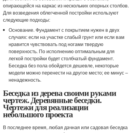
опирающейся на каркас из нескольких опорных столбов.
Для возведения облегченной постройки используют
следующие подходы:
Основание. Фундамент с покрытием нужен в двух
случаях: если на участке слабый грунт или если вам
нравится чувствовать под ногами твердую
поверхность. По исполнению оптимальным для
легкой постройки будет столбчатый фундамент.
Беседка без пола обойдется дешевле, некоторые
модели можно перенести на другое место; ее минус –
ненадежность.
Беседка из дерева своими руками
чертеж. Деревянные беседки.
Чертежи для реализации
небольшого проекта
В последнее время, любая дачная или садовая беседка