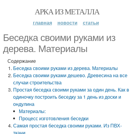
АРКА ИЗ МЕТАЛЛА
главная
новости
статьи
Беседка своими руками из
дерева. Материалы
Содержание
Беседка своими руками из дерева. Материалы
Беседка своими руками дешево. Древесина на все
случаи строительства
Простая беседка своими руками за один день. Как в
одиночку построить беседку за 1 день из доски и
ондулина
Материалы:
Процесс изготовления беседки
Самая простая беседка своими руками. Из ПВХ-
ткани