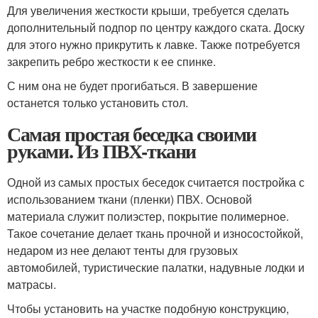
Для увеличения жесткости крыши, требуется сделать
дополнительный подпор по центру каждого ската. Доску
для этого нужно прикрутить к лавке. Также потребуется
закрепить ребро жесткости к ее спинке.
С ним она не будет прогибаться. В завершение
останется только установить стол.
Самая простая беседка своими
руками. Из ПВХ-ткани
Одной из самых простых беседок считается постройка с
использованием ткани (пленки) ПВХ. Основой
материала служит полиэстер, покрытие полимерное.
Такое сочетание делает ткань прочной и износостойкой,
недаром из нее делают тенты для грузовых
автомобилей, туристические палатки, надувные лодки и
матрасы.
Чтобы установить на участке подобную конструкцию,