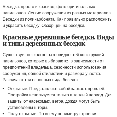
Беседка: просто и красиво, фото оригинальных
павильонов. Легкие сооружения из разных материалов.
Беседки из поликарбоната. Как правильно расположить
и украсить беседку. Обзор цен на беседки.
Красивые деревянные беседки. Виды
и типы деревянных беседок
Существует несколько разновидностей конструкций
павильонов, которые выбираются в зависимости от
предпочтений владельца, сезонности использования
сооружения, общей стилистики и размера участка.
Различают три основных вида беседок:
Открытые. Представляют собой каркас с кровлей.
Постройка используется только в теплый период. Для
защиты от насекомых, ветра, дождя могут быть
установлены шторы.
Полуоткрытые. По всему периметру строения