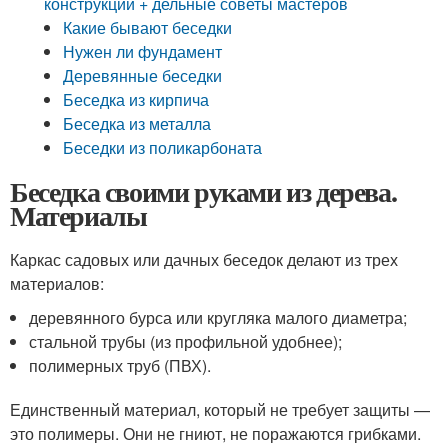
конструкции + дельные советы мастеров
Какие бывают беседки
Нужен ли фундамент
Деревянные беседки
Беседка из кирпича
Беседка из металла
Беседки из поликарбоната
Беседка своими руками из дерева.
Материалы
Каркас садовых или дачных беседок делают из трех
материалов:
деревянного бурса или кругляка малого диаметра;
стальной трубы (из профильной удобнее);
полимерных труб (ПВХ).
Единственный материал, который не требует защиты —
это полимеры. Они не гниют, не поражаются грибками.