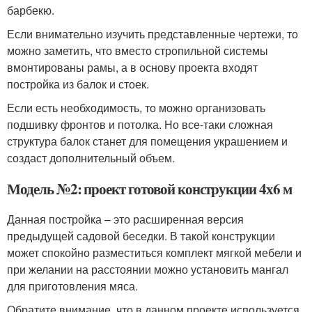
барбекю.
Если внимательно изучить представленные чертежи, то
можно заметить, что вместо стропильной системы
вмонтированы рамы, а в основу проекта входят
постройка из балок и стоек.
Если есть необходимость, то можно организовать
подшивку фронтов и потолка. Но все-таки сложная
структура балок станет для помещения украшением и
создаст дополнительный объем.
Модель №2: проект готовой конструкции 4х6 м
Данная постройка – это расширенная версия
предыдущей садовой беседки. В такой конструкции
может спокойно разместиться комплект мягкой мебели и
при желании на расстоянии можно установить мангал
для приготовления мяса.
Обратите внимание, что в данном проекте используется