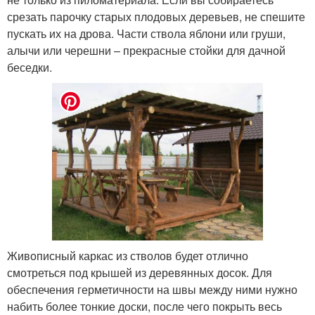
срезать парочку старых плодовых деревьев, не спешите
пускать их на дрова. Части ствола яблони или груши,
алычи или черешни – прекрасные стойки для дачной
беседки.
Живописный каркас из стволов будет отлично
смотреться под крышей из деревянных досок. Для
обеспечения герметичности на швы между ними нужно
набить более тонкие доски, после чего покрыть весь