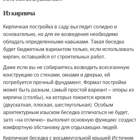
Из кирпича
Кирпичная постройка в саду выглядит солидно и
основательно, но для ее возведения необходимо
обладать определенными навыками. Такая беседка
будет бюджетным вариантом только, если использовать
кирпич, оставшийся от строительных работ.
Даже если вы не собираетесь возводить всесезонную
конструкцию со стенами, окнами и дверью, ей
потребуется прочный фундамент. Формат постройки
может быть разным, самый простой вариант – опоры из
кирпича (столбы), на которых покоится кровля
(двускатная, плоская, шестиугольная). Особым
архитектурным изыском беседка отличаться не будет,
зато «на отлично» выполнит основную функцию: создаст
комфортную обстановку для отдыхающих людей.
Кирпичная беседка с восьмиугольной крышей Источник