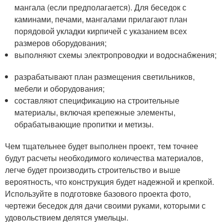
мангала (если предполагается). Для беседок с
каминами, печами, мангалами прилагают план
порядовой укладки кирпичей с указанием всех
размеров оборудования;
выполняют схемы электропроводки и водоснабжения;
разрабатывают план размещения светильников,
мебели и оборудования;
составляют спецификацию на строительные
материалы, включая крепежные элементы,
обрабатывающие пропитки и метизы.
Чем тщательнее будет выполнен проект, тем точнее
будут расчеты необходимого количества материалов,
легче будет производить строительство и выше
вероятность, что конструкция будет надежной и крепкой.
Используйте в подготовке базового проекта фото,
чертежи беседок для дачи своими руками, которыми с
удовольствием делятся умельцы.