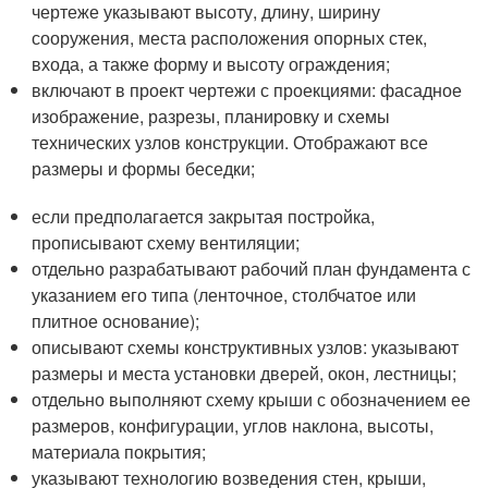
чертеже указывают высоту, длину, ширину
сооружения, места расположения опорных стек,
входа, а также форму и высоту ограждения;
включают в проект чертежи с проекциями: фасадное
изображение, разрезы, планировку и схемы
технических узлов конструкции. Отображают все
размеры и формы беседки;
если предполагается закрытая постройка,
прописывают схему вентиляции;
отдельно разрабатывают рабочий план фундамента с
указанием его типа (ленточное, столбчатое или
плитное основание);
описывают схемы конструктивных узлов: указывают
размеры и места установки дверей, окон, лестницы;
отдельно выполняют схему крыши с обозначением ее
размеров, конфигурации, углов наклона, высоты,
материала покрытия;
указывают технологию возведения стен, крыши,