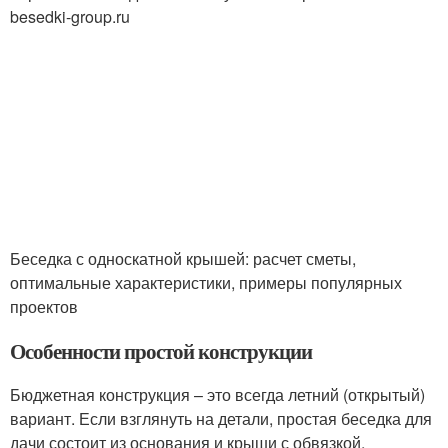
besedki-group.ru
Беседка с односкатной крышей: расчет сметы,
оптимальные характеристики, примеры популярных
проектов
Особенности простой конструкции
Бюджетная конструкция – это всегда летний (открытый)
вариант. Если взглянуть на детали, простая беседка для
дачи состоит из основания и крыши с обвязкой,