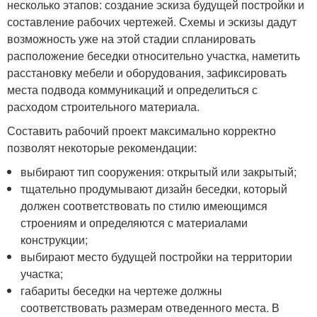
несколько этапов: создание эскиза будущей постройки и
составление рабочих чертежей. Схемы и эскизы дадут
возможность уже на этой стадии спланировать
расположение беседки относительно участка, наметить
расстановку мебели и оборудования, зафиксировать
места подвода коммуникаций и определиться с
расходом строительного материала.
Составить рабочий проект максимально корректно
позволят некоторые рекомендации:
выбирают тип сооружения: открытый или закрытый;
тщательно продумывают дизайн беседки, который
должен соответствовать по стилю имеющимся
строениям и определяются с материалами
конструкции;
выбирают место будущей постройки на территории
участка;
габариты беседки на чертеже должны
соответствовать размерам отведенного места. В