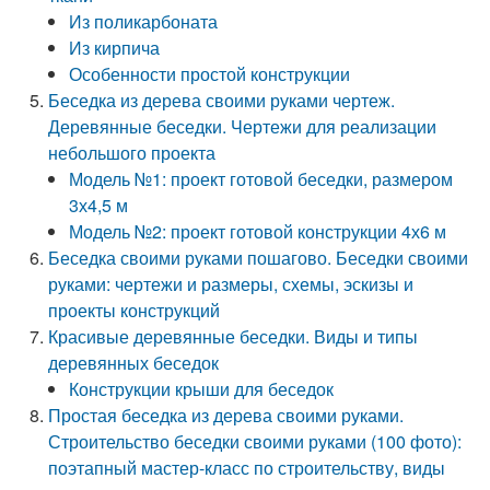
Из поликарбоната
Из кирпича
Особенности простой конструкции
Беседка из дерева своими руками чертеж.
Деревянные беседки. Чертежи для реализации
небольшого проекта
Модель №1: проект готовой беседки, размером
3х4,5 м
Модель №2: проект готовой конструкции 4х6 м
Беседка своими руками пошагово. Беседки своими
руками: чертежи и размеры, схемы, эскизы и
проекты конструкций
Красивые деревянные беседки. Виды и типы
деревянных беседок
Конструкции крыши для беседок
Простая беседка из дерева своими руками.
Строительство беседки своими руками (100 фото):
поэтапный мастер-класс по строительству, виды