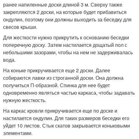
ранее напиленные доски длиной 3 м. Сверху также
закрепляются 2 доски, на которые будет прибавиться
ондулин, поэтому они должны выходить за беседку для
свесов крыши.
Для жесткости нужно прикрутить к основанию беседки
поперечную доску. Затем настилается дощатый пол с
небольшими зазорами, чтобы на нем не задерживалась
вода.
На коньке прикручивается еще 2 доски. Далее
собираются лавки из строганной доски. Она должна
получиться П-образной. Спинка для нее будет
одновременно являться частью каркаса, чтобы задавать
нужную жесткость.
На каркас кровли прикручивается еще по доске и
настилается ондулин. Для таких размеров беседки его
уйдет 10 листов. Стык скатов закрывается коньковыми
элементами.