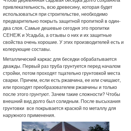
привлекательность, всю древесину, которая будет
использоваться при строительстве, необходимо
предварительно покрыть защитной пропиткой в один-
два слоя. Самые дешевые сегодня это пропитки
СЕНЕЖ и Усадьба, а отзывы о них и их защитные
свойства очень хорошие. У этих производителей есть и
колерующие составы.
Металлический каркас для беседки обрабатывается
дважды. Первый раз труба грунтуется перед началом
стройки, потом проходят тщательно грунтовкой места
сварки. Причем, если есть ржавчина, ее или счищают,
или проходят преобразователем ржавчины и только
после этого грунтуют. Зачем такие сложности? Чтобы
внешний вид долго был солидным. После высыхания
грунтовки все покрывается краской по металлу для
наружного применения.