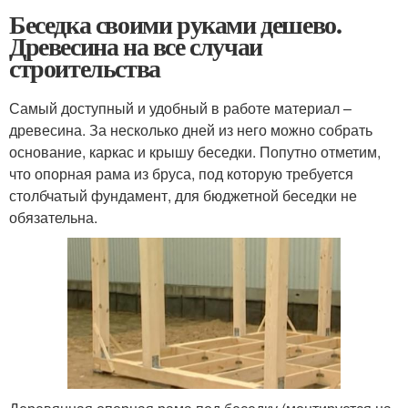
Беседка своими руками дешево.
Древесина на все случаи
строительства
Самый доступный и удобный в работе материал –
древесина. За несколько дней из него можно собрать
основание, каркас и крышу беседки. Попутно отметим,
что опорная рама из бруса, под которую требуется
столбчатый фундамент, для бюджетной беседки не
обязательна.