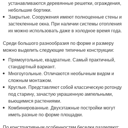
устанавливаются деревянные решетки, ограждения,
небольшие бортики.
Закрытые. Сооружения имеют полноценные стены и
застекленные окна. При наличии системы отопления
их можно использовать даже в холодное время года.
Среди большого разнообразия по форме и размеру
можно выделить следующие типичные конструкции:
Прямоугольные, квадратные. Самый практичный,
стандартный вариант.
Многоугольные. Отличаются необычным видом и
сложным монтажом.
Круглые. Представляют собой классическую ротонду
под старину, зачастую украшенную ампельными,
вьющимися растениями.
Комбинированные. Двухэтажные постройки могут
иметь разные по форме площадки.
По конструктивным особенностям беседки разделяют: