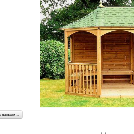
ь дальше →