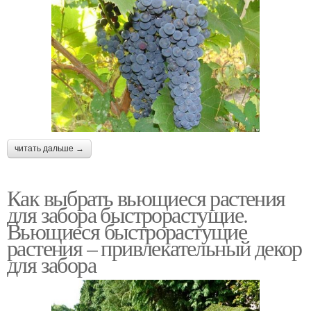
читать дальше →
Как выбрать вьющиеся растения
для забора быстрорастущие.
Вьющиеся быстрорастущие
растения – привлекательный декор
для забора