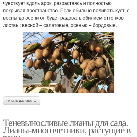
чувствует вдоль арок, разрастаясь и полностью
покрывая пространство. Если обильно поливать куст, с
весны до осени он будет радовать обилием оттенков
листвы: весной – салатовые, осенью – бордовые.
читать дальше →
Теневыносливые лианы для сада.
Лианы-многолетники, растущие в
тени