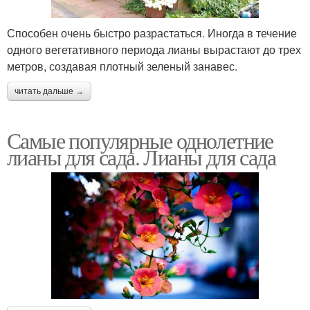
Способен очень быстро разрастаться. Иногда в течение
одного вегетативного периода лианы вырастают до трех
метров, создавая плотный зеленый занавес.
читать дальше →
Самые популярные однолетние
лианы для сада. Лианы для сада