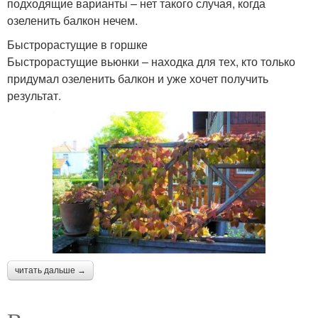
подходящие варианты – нет такого случая, когда
озеленить балкон нечем.
Быстрорастущие в горшке
Быстрорастущие вьюнки – находка для тех, кто только
придумал озеленить балкон и уже хочет получить
результат.
читать дальше →