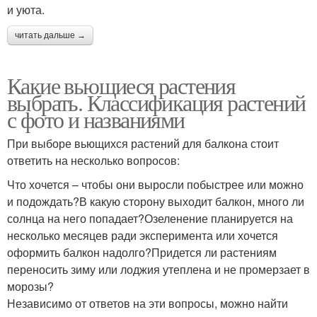
и уюта.
читать дальше →
Какие вьющиеся растения
выбрать. Классификация растений
с фото и названиями
При выборе вьющихся растений для балкона стоит
ответить на несколько вопросов:
Что хочется – чтобы они выросли побыстрее или можно
и подождать?В какую сторону выходит балкон, много ли
солнца на него попадает?Озеленение планируется на
несколько месяцев ради эксперимента или хочется
оформить балкон надолго?Придется ли растениям
переносить зиму или лоджия утеплена и не промерзает в
морозы?
Независимо от ответов на эти вопросы, можно найти