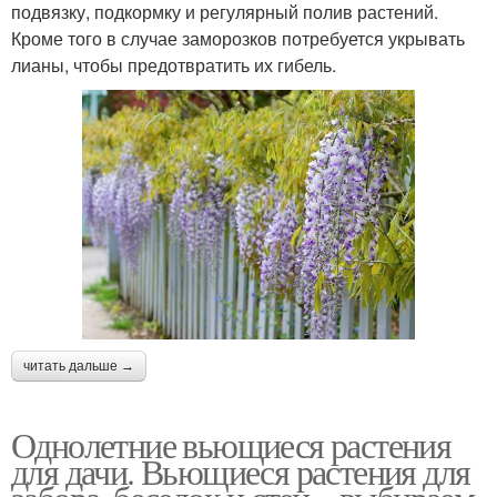
подвязку, подкормку и регулярный полив растений.
Кроме того в случае заморозков потребуется укрывать
лианы, чтобы предотвратить их гибель.
читать дальше →
Однолетние вьющиеся растения
для дачи. Вьющиеся растения для