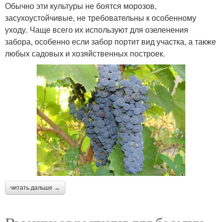
Обычно эти культуры не боятся морозов,
засухоустойчивые, не требовательны к особенному
уходу. Чаще всего их используют для озеленения
забора, особенно если забор портит вид участка, а также
любых садовых и хозяйственных построек.
читать дальше →