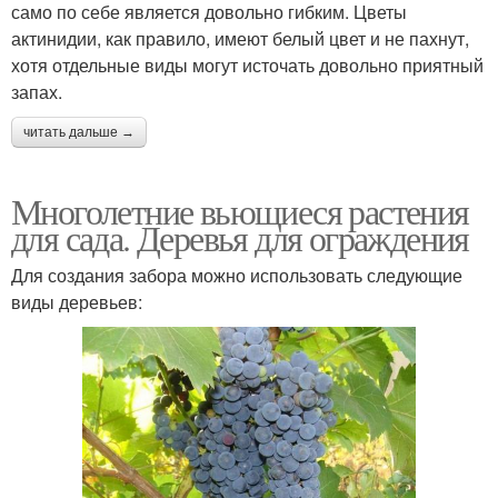
само по себе является довольно гибким. Цветы
актинидии, как правило, имеют белый цвет и не пахнут,
хотя отдельные виды могут источать довольно приятный
запах.
читать дальше →
Многолетние вьющиеся растения
для сада. Деревья для ограждения
Для создания забора можно использовать следующие
виды деревьев: