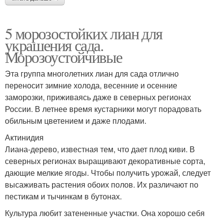
5 морозостойких лиан для
украшения сада.
Морозоустойчивые
Эта группа многолетних лиан для сада отлично
переносит зимние холода, весенние и осенние
заморозки, приживаясь даже в северных регионах
России. В летнее время кустарники могут порадовать
обильным цветением и даже плодами.
Актинидия
Лиана-дерево, известная тем, что дает плод киви. В
северных регионах выращивают декоративные сорта,
дающие мелкие ягоды. Чтобы получить урожай, следует
высаживать растения обоих полов. Их различают по
пестикам и тычинкам в бутонах.
Культура любит затененные участки. Она хорошо себя