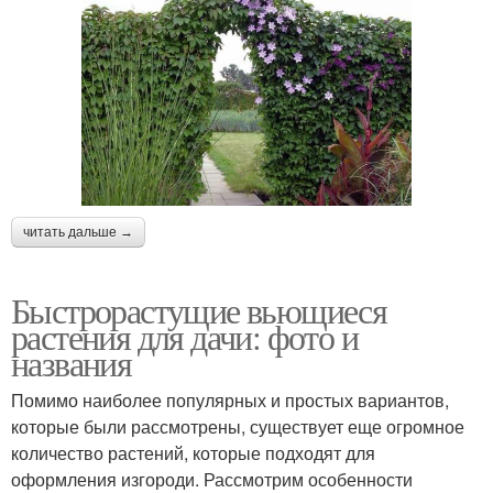
читать дальше →
Быстрорастущие вьющиеся
растения для дачи: фото и
названия
Помимо наиболее популярных и простых вариантов,
которые были рассмотрены, существует еще огромное
количество растений, которые подходят для
оформления изгороди. Рассмотрим особенности