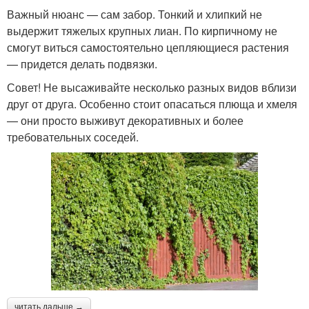
Важный нюанс — сам забор. Тонкий и хлипкий не
выдержит тяжелых крупных лиан. По кирпичному не
смогут виться самостоятельно цепляющиеся растения
— придется делать подвязки.
Совет! Не высаживайте несколько разных видов вблизи
друг от друга. Особенно стоит опасаться плюща и хмеля
— они просто выживут декоративных и более
требовательных соседей.
читать дальше →