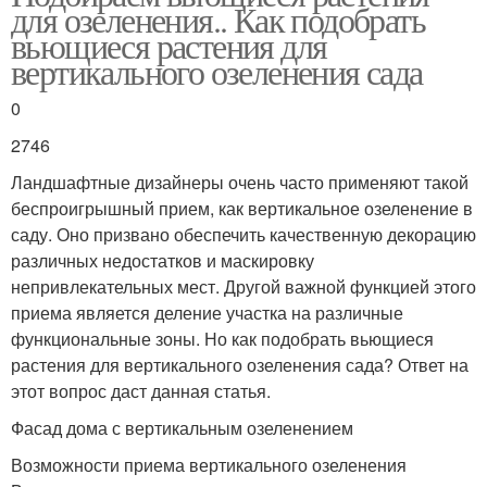
для озеленения.. Как подобрать
вьющиеся растения для
вертикального озеленения сада
0
2746
Ландшафтные дизайнеры очень часто применяют такой
беспроигрышный прием, как вертикальное озеленение в
саду. Оно призвано обеспечить качественную декорацию
различных недостатков и маскировку
непривлекательных мест. Другой важной функцией этого
приема является деление участка на различные
функциональные зоны. Но как подобрать вьющиеся
растения для вертикального озеленения сада? Ответ на
этот вопрос даст данная статья.
Фасад дома с вертикальным озеленением
Возможности приема вертикального озеленения