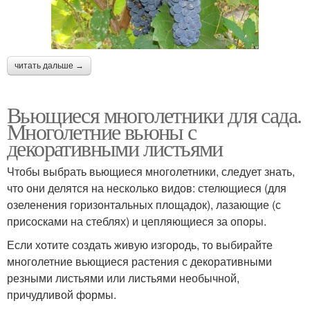
читать дальше →
Вьющиеся многолетники для сада.
Многолетние вьюны с
декоративными листьями
Чтобы выбрать вьющиеся многолетники, следует знать,
что они делятся на несколько видов: стелющиеся (для
озеленения горизонтальных площадок), лазающие (с
присосками на стеблях) и цепляющиеся за опоры.
Если хотите создать живую изгородь, то выбирайте
многолетние вьющиеся растения с декоративными
резными листьями или листьями необычной,
причудливой формы.