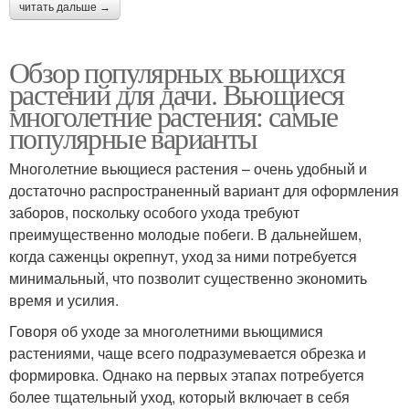
читать дальше →
Обзор популярных вьющихся
растений для дачи. Вьющиеся
многолетние растения: самые
популярные варианты
Многолетние вьющиеся растения – очень удобный и
достаточно распространенный вариант для оформления
заборов, поскольку особого ухода требуют
преимущественно молодые побеги. В дальнейшем,
когда саженцы окрепнут, уход за ними потребуется
минимальный, что позволит существенно экономить
время и усилия.
Говоря об уходе за многолетними вьющимися
растениями, чаще всего подразумевается обрезка и
формировка. Однако на первых этапах потребуется
более тщательный уход, который включает в себя