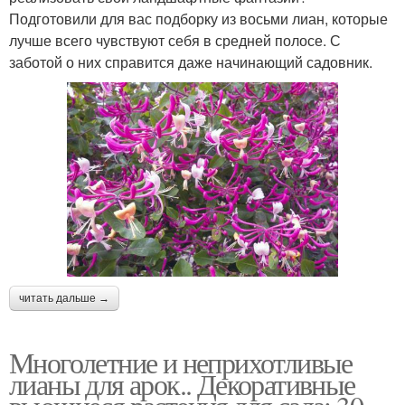
Подготовили для вас подборку из восьми лиан, которые
лучше всего чувствуют себя в средней полосе. С
заботой о них справится даже начинающий садовник.
читать дальше →
Многолетние и неприхотливые
лианы для арок.. Декоративные