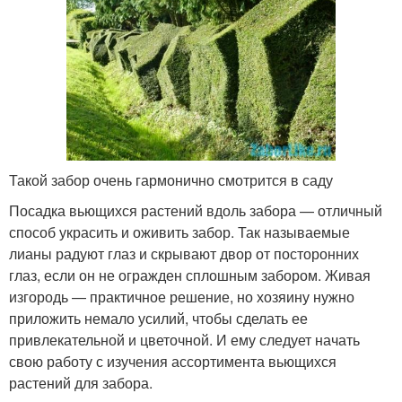
Такой забор очень гармонично смотрится в саду
Посадка вьющихся растений вдоль забора — отличный
способ украсить и оживить забор. Так называемые
лианы радуют глаз и скрывают двор от посторонних
глаз, если он не огражден сплошным забором. Живая
изгородь — практичное решение, но хозяину нужно
приложить немало усилий, чтобы сделать ее
привлекательной и цветочной. И ему следует начать
свою работу с изучения ассортимента вьющихся
растений для забора.