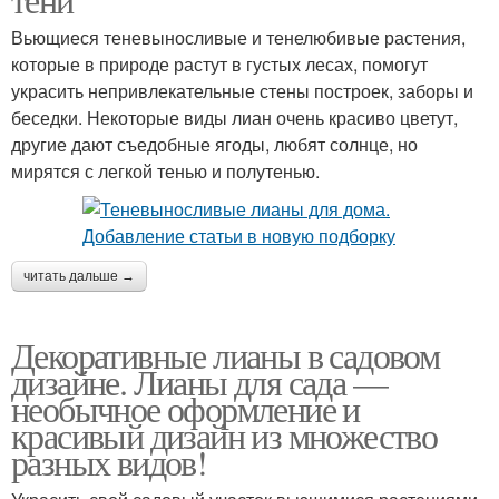
Вьющиеся теневыносливые и тенелюбивые растения,
которые в природе растут в густых лесах, помогут
украсить непривлекательные стены построек, заборы и
беседки. Некоторые виды лиан очень красиво цветут,
другие дают съедобные ягоды, любят солнце, но
мирятся с легкой тенью и полутенью.
читать дальше →
Декоративные лианы в садовом
дизайне. Лианы для сада —
необычное оформление и
красивый дизайн из множество
разных видов!