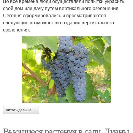
Во все времена люди осуществляли попытки украсить
свой дом или дачу путем вертикального озеленения.
Сегодня сформировались и просматриваются
следующие возможности создания вертикального
озеленения:
читать дальше →
Вьющиеся растения в саду. Лианы