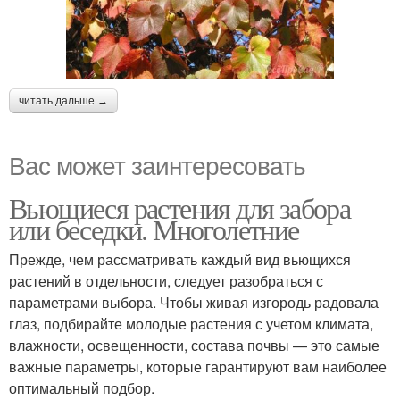
читать дальше →
Вас может заинтересовать
Вьющиеся растения для забора
или беседки. Многолетние
Прежде, чем рассматривать каждый вид вьющихся
растений в отдельности, следует разобраться с
параметрами выбора. Чтобы живая изгородь радовала
глаз, подбирайте молодые растения с учетом климата,
влажности, освещенности, состава почвы — это самые
важные параметры, которые гарантируют вам наиболее
оптимальный подбор.