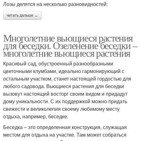
Лозы делятся на несколько разновидностей:
читать дальше →
Многолетние вьющиеся растения
для беседки. Озеленение беседки –
многолетние вьющиеся растения
Красивый сад, обустроенный разнообразными
цветочными клумбами, идеально гармонирующий с
остальным участком, станет настоящей гордостью для
любого садовода. Вьющиеся растения для беседки
вызовут настоящий восторг своим видом и придадут
дому уникальности. С их поддержкой можно придать
свежести и великолепия своему любимому месту
отдыха, например, беседке.
Беседка – это определенная конструкция, служащая
местом для отдыха на участке. Там может собраться