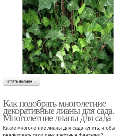
читать дальше →
Как подобрать многолетние
декоративные лианы для сада.
Многолетние лианы для сада
Какие многолетние лианы для сада купить, чтобы
реализовать свои ландшафтные фантазии?