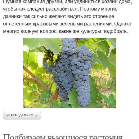
шумная компания друзей, или уединиться хозяин дома,
чтобы как следует расслабиться. Поэтому многие
дачники так сильно желают видеть это строение
оплетенным красивыми зелеными растениями. Однако
многих волнует вопрос, какие же культуры подобрать.
читать дальше →
Подбираем вьющиеся растения