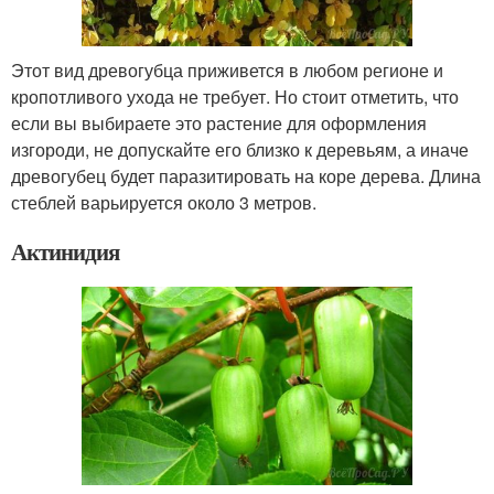
Этот вид древогубца приживется в любом регионе и
кропотливого ухода не требует. Но стоит отметить, что
если вы выбираете это растение для оформления
изгороди, не допускайте его близко к деревьям, а иначе
древогубец будет паразитировать на коре дерева. Длина
стеблей варьируется около 3 метров.
Актинидия