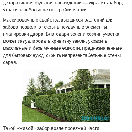
декоративная функция насаждений — украсить забор,
украсить небольшие постройки и арки.
Маскировочные свойства вьющихся растений для
забора позволяют скрыть неудачные элементы
планировки двора. Благодаря зелени хозяин участка
может завуалировать кривизну земли, украсить
массивные и безымянные емкости, предназначенные
для бытовых нужд, скрыть непрезентабельные стены
сарая.
Такой «живой» забор возле проезжей части