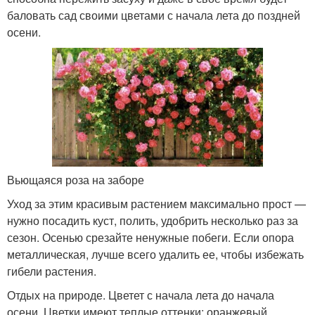
баловать сад своими цветами с начала лета до поздней
осени.
Вьющаяся роза на заборе
Уход за этим красивым растением максимально прост —
нужно посадить куст, полить, удобрить несколько раз за
сезон. Осенью срезайте ненужные побеги. Если опора
металлическая, лучше всего удалить ее, чтобы избежать
гибели растения.
Отдых на природе. Цветет с начала лета до начала
осени. Цветки имеют теплые оттенки: оранжевый,