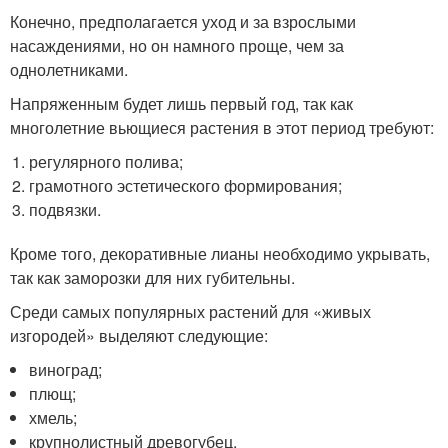
Конечно, предполагается уход и за взрослыми
насаждениями, но он намного проще, чем за
однолетниками.
Напряженным будет лишь первый год, так как
многолетние вьющиеся растения в этот период требуют:
регулярного полива;
грамотного эстетического формирования;
подвязки.
Кроме того, декоративные лианы необходимо укрывать,
так как заморозки для них губительны.
Среди самых популярных растений для «живых
изгородей» выделяют следующие:
виноград;
плющ;
хмель;
крупнолистный древогубец.