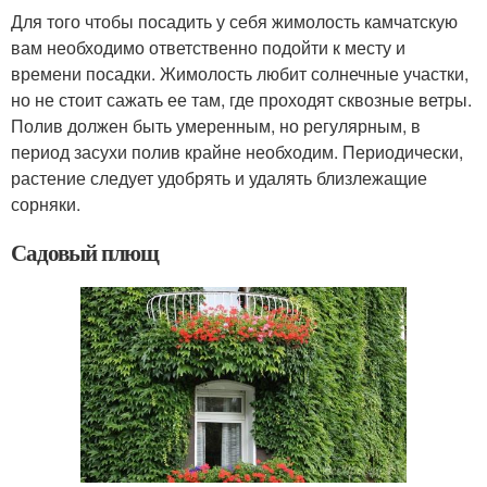
Для того чтобы посадить у себя жимолость камчатскую
вам необходимо ответственно подойти к месту и
времени посадки. Жимолость любит солнечные участки,
но не стоит сажать ее там, где проходят сквозные ветры.
Полив должен быть умеренным, но регулярным, в
период засухи полив крайне необходим. Периодически,
растение следует удобрять и удалять близлежащие
сорняки.
Садовый плющ