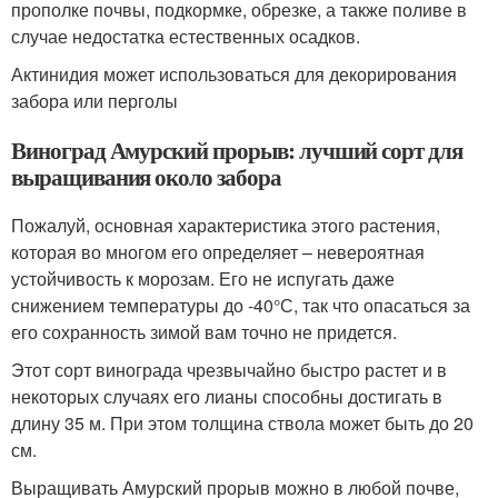
прополке почвы, подкормке, обрезке, а также поливе в
случае недостатка естественных осадков.
Актинидия может использоваться для декорирования
забора или перголы
Виноград Амурский прорыв: лучший сорт для
выращивания около забора
Пожалуй, основная характеристика этого растения,
которая во многом его определяет – невероятная
устойчивость к морозам. Его не испугать даже
снижением температуры до -40°С, так что опасаться за
его сохранность зимой вам точно не придется.
Этот сорт винограда чрезвычайно быстро растет и в
некоторых случаях его лианы способны достигать в
длину 35 м. При этом толщина ствола может быть до 20
см.
Выращивать Амурский прорыв можно в любой почве,