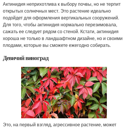
Актинидия неприхотлива к выбору почвы, но не терпит
открытых солнечных мест. Это растение идеально
подойдет для оформления вертикальных сооружений.
Для того, чтобы актинидия нормально перезимовала,
сажать ее следует рядом со стеной. Кстати, актинидия
хороша не только в ландшафтном дизайне, но и своими
плодами, которые вы сможете ежегодно собирать.
Девичий виноград
Это, на первый взгляд, агрессивное растение, может