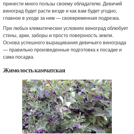
принести много пользы своему обладателю. Девичий
виноград будет расти везде и как вам будет угодно,
главное в уходе за ним — своевременная подрезка.
При любых климатических условиях виноград облюбует
стены, арки, заборы и просто поверхность земли.
Основа успешного выращивания девичьего винограда
— правильно произведенные подготовка к посадке и
сама посадка.
Жимолость камчатская