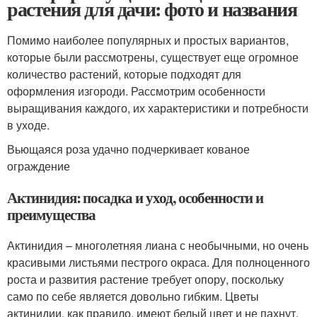
растения для дачи: фото и названия
Помимо наиболее популярных и простых вариантов,
которые были рассмотрены, существует еще огромное
количество растений, которые подходят для
оформления изгороди. Рассмотрим особенности
выращивания каждого, их характеристики и потребности
в уходе.
Вьющаяся роза удачно подчеркивает кованое
ограждение
Актинидия: посадка и уход, особенности и
преимущества
Актинидия – многолетняя лиана с необычными, но очень
красивыми листьями пестрого окраса. Для полноценного
роста и развития растение требует опору, поскольку
само по себе является довольно гибким. Цветы
актинидии, как правило, имеют белый цвет и не пахнут,