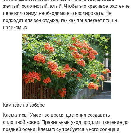
желтый, золотистый, алый. Чтобы это красивое растение
пережило зиму, необходимо его изолировать. Не
подходит для зон отдыха, так как привлекает птиц и
насекомых.
Кампсис на заборе
Клематисы. Умеет во время цветения создавать
сплошной ковер. Правильный уход продлит цветение до
поздней осени. Клематису требуется много солнца и