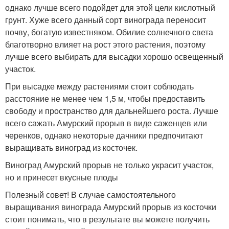
однако лучше всего подойдет для этой цели кислотный
грунт. Хуже всего данный сорт винограда переносит
почву, богатую известняком. Обилие солнечного света
благотворно влияет на рост этого растения, поэтому
лучше всего выбирать для высадки хорошо освещенный
участок.
При высадке между растениями стоит соблюдать
расстояние не менее чем 1,5 м, чтобы предоставить
свободу и пространство для дальнейшего роста. Лучше
всего сажать Амурский прорыв в виде саженцев или
черенков, однако некоторые дачники предпочитают
выращивать виноград из косточек.
Виноград Амурский прорыв не только украсит участок,
но и принесет вкусные плоды
Полезный совет! В случае самостоятельного
выращивания винограда Амурский прорыв из косточки
стоит понимать, что в результате вы можете получить