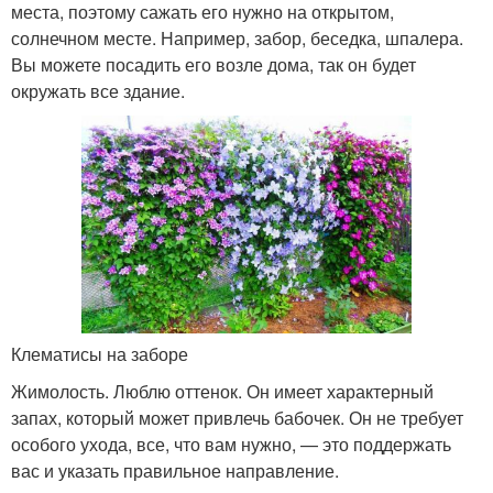
места, поэтому сажать его нужно на открытом,
солнечном месте. Например, забор, беседка, шпалера.
Вы можете посадить его возле дома, так он будет
окружать все здание.
Клематисы на заборе
Жимолость. Люблю оттенок. Он имеет характерный
запах, который может привлечь бабочек. Он не требует
особого ухода, все, что вам нужно, — это поддержать
вас и указать правильное направление.