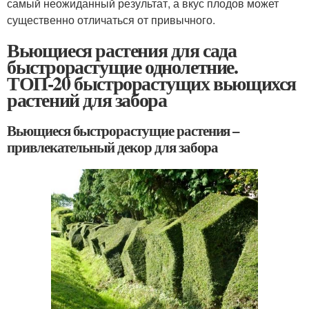
самый неожиданный результат, а вкус плодов может
существенно отличаться от привычного.
Вьющиеся растения для сада
быстрорастущие однолетние.
ТОП-20 быстрорастущих вьющихся
растений для забора
Вьющиеся быстрорастущие растения –
привлекательный декор для забора