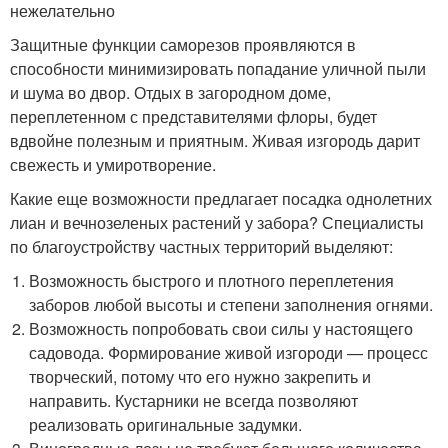
нежелательно
Защитные функции саморезов проявляются в
способности минимизировать попадание уличной пыли
и шума во двор. Отдых в загородном доме,
переплетенном с представителями флоры, будет
вдвойне полезным и приятным. Живая изгородь дарит
свежесть и умиротворение.
Какие еще возможности предлагает посадка однолетних
лиан и вечнозеленых растений у забора? Специалисты
по благоустройству частных территорий выделяют:
Возможность быстрого и плотного переплетения
заборов любой высоты и степени заполнения огнями.
Возможность попробовать свои силы у настоящего
садовода. Формирование живой изгороди — процесс
творческий, потому что его нужно закрепить и
направить. Кустарники не всегда позволяют
реализовать оригинальные задумки.