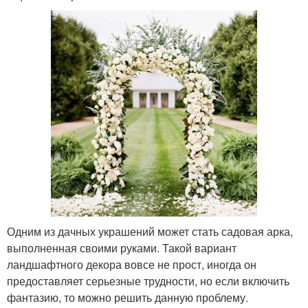
Одним из дачных украшений может стать садовая арка,
выполненная своими руками. Такой вариант
ландшафтного декора вовсе не прост, иногда он
предоставляет серьезные трудности, но если включить
фантазию, то можно решить данную проблему.