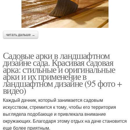
читать дальше →
Садовые арки в ландшафтном
дизайне сада. Красивая садовая
арка: стильные и оригинальные
арки и их применение в
ландшафтном дизайне (95 фото +
видео)
Каждый дачник, который занимается садовым
искусством, стремится к тому, чтобы его территория
выглядела подобающе и привлекала внимание
окружающих. Благодаря этому отдых на даче становится
еще более приятным.