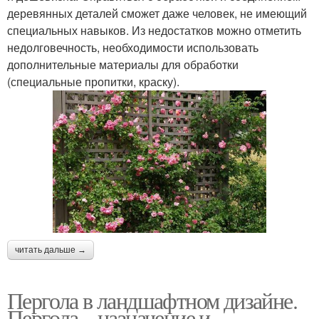
деревянных деталей сможет даже человек, не имеющий
специальных навыков. Из недостатков можно отметить
недолговечность, необходимости использовать
дополнительные материалы для обработки
(специальные пропитки, краску).
читать дальше →
Пергола в ландшафтном дизайне.
Пергола – назначение и