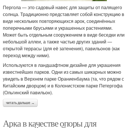
Пергола — это садовый навес для защиты от палящего
солнца. Традиционно представляет собой конструкцию в
виде нескольких повторяющихся арок, соединённых
поперечными брусьями и украшенных растениями.
Может быть отдельным сооружением в виде беседки или
небольшой аллеи, а также частью других зданий —
открытой террасы (для её затенения), павильонов (как
переход между ними).
Используются в ландшафтном дизайне для украшения
известнейших парков. Одни из самых шикарных можно
увидеть в Верхнем парке Ораниенбаума (та, что рядом с
Китайским дворцом) и в Колонистском парке Петергофа
(Ольгинский павильон).
читать дальше →
Арка в качестве опоры для