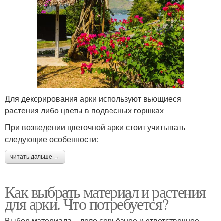
Для декорирования арки используют вьющиеся
растения либо цветы в подвесных горшках
При возведении цветочной арки стоит учитывать
следующие особенности:
читать дальше →
Как выбрать материал и растения
для арки. Что потребуется?
Выбор материала – дело серьёзное и ответственное.