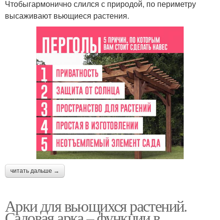
Чтобыгармонично слился с природой, по периметру
высаживают вьющиеся растения.
читать дальше →
Арки для вьющихся растений.
Садовая арка – функции в