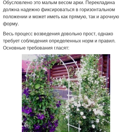
Обусловлено это малым весом арки. Перекладина
должна надежно фиксироваться в горизонтальном
положении и может иметь как прямую, так и арочную
форму.
Весь процесс возведения довольно прост, однако
требует соблюдения определенных норм и правил.
Основные требования гласят: