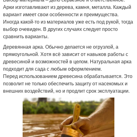
Арки изготавливают из дерева, камня, металла. Каждый
вариант имеет свои особенности и преимущества.
Иногда какой-то из материалов уже есть под рукой, тогда
выбор очевиден. В других случаях следует просто
сравнить варианты.
Деревянная арка. Обычно делается не огрузлой, а
прямоугольной. Хотя всё зависит от навыков работы с
древесиной и возможностей в целом. Натуральная арка
подходит для сада с любым оформлением.
Перед использованием древесина обрабатывается. Это
позволит не только обеспечить защиту от насекомых и
внешних воздействий, но и продлит срок эксплуатации.