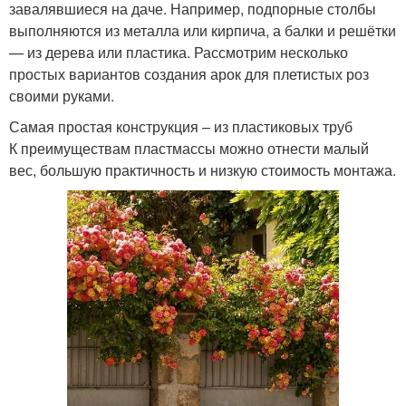
завалявшиеся на даче. Например, подпорные столбы
выполняются из металла или кирпича, а балки и решётки
— из дерева или пластика. Рассмотрим несколько
простых вариантов создания арок для плетистых роз
своими руками.
Самая простая конструкция – из пластиковых труб
К преимуществам пластмассы можно отнести малый
вес, большую практичность и низкую стоимость монтажа.