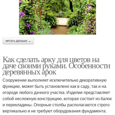
читать дальше →
Как сделать арку для цветов на
даче своими руками. Особенности
деревянных арок
Сооружение выполняет исключительно декоративную
функцию, может быть установлено как в саду, так и на
огороде любого дачного участка. Изделие представляет
собой несложную конструкцию, которая состоит из балок
и перекладины. Опорные столбы располагаются строго
вертикально и не требуют оборудования фундамента.