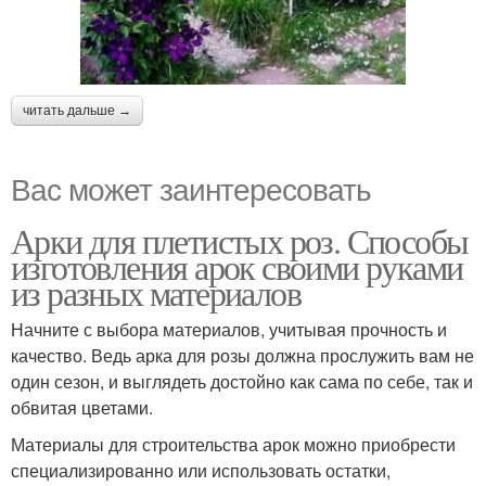
читать дальше →
Вас может заинтересовать
Арки для плетистых роз. Способы
изготовления арок своими руками
из разных материалов
Начните с выбора материалов, учитывая прочность и
качество. Ведь арка для розы должна прослужить вам не
один сезон, и выглядеть достойно как сама по себе, так и
обвитая цветами.
Материалы для строительства арок можно приобрести
специализированно или использовать остатки,