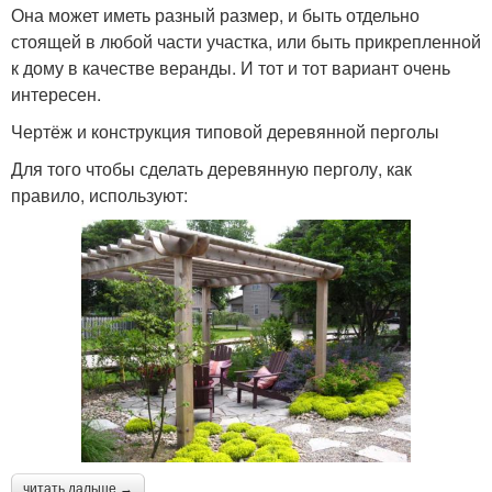
Она может иметь разный размер, и быть отдельно
стоящей в любой части участка, или быть прикрепленной
к дому в качестве веранды. И тот и тот вариант очень
интересен.
Чертёж и конструкция типовой деревянной перголы
Для того чтобы сделать деревянную перголу, как
правило, используют:
читать дальше →