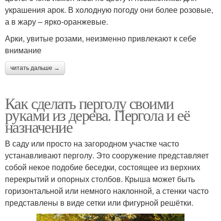
украшения арок. В холодную погоду они более розовые,
а в жару – ярко-оранжевые.
Арки, увитые розами, неизменно привлекают к себе
внимание
читать дальше →
Как сделать перголу своими
руками из дерева. Пергола и её
назначение
В саду или просто на загородном участке часто
устанавливают перголу. Это сооружение представляет
собой некое подобие беседки, состоящее из верхних
перекрытий и опорных столбов. Крыша может быть
горизонтальной или немного наклонной, а стенки часто
представлены в виде сетки или фигурной решётки.