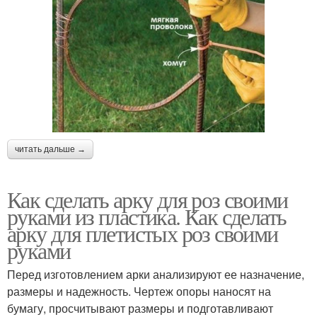
читать дальше →
Как сделать арку для роз своими
руками из пластика. Как сделать
арку для плетистых роз своими
руками
Перед изготовлением арки анализируют ее назначение,
размеры и надежность. Чертеж опоры наносят на
бумагу, просчитывают размеры и подготавливают