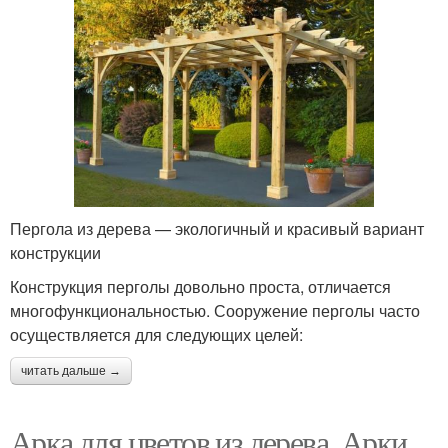
Пергола из дерева — экологичный и красивый вариант
конструкции
Конструкция перголы довольно проста, отличается
многофункциональностью. Сооружение перголы часто
осуществляется для следующих целей:
читать дальше →
Арка для цветов из дерева. Арки