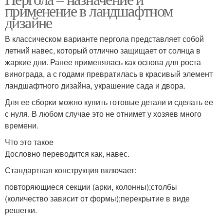
применение в ландшафтном
дизайне
В классическом варианте пергола представляет собой
летний навес, который отлично защищает от солнца в
жаркие дни. Ранее применялась как основа для роста
винограда, а с годами превратилась в красивый элемент
ландшафтного дизайна, украшение сада и двора.
Для ее сборки можно купить готовые детали и сделать ее
с нуля. В любом случае это не отнимет у хозяев много
времени.
Что это такое
Дословно переводится как, навес.
Стандартная конструкция включает:
повторяющиеся секции (арки, колонны);столбы
(количество зависит от формы);перекрытие в виде
решетки.