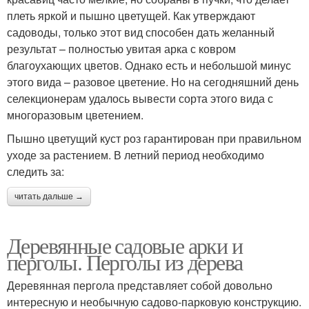
плеть яркой и пышно цветущей. Как утверждают
садоводы, только этот вид способен дать желанный
результат – полностью увитая арка с ковром
благоухающих цветов. Однако есть и небольшой минус
этого вида – разовое цветение. Но на сегодняшний день
селекционерам удалось вывести сорта этого вида с
многоразовым цветением.
Пышно цветущий куст роз гарантирован при правильном
уходе за растением. В летний период необходимо
следить за:
читать дальше →
Деревянные садовые арки и
перголы. Перголы из дерева
Деревянная пергола представляет собой довольно
интересную и необычную садово-парковую конструкцию.