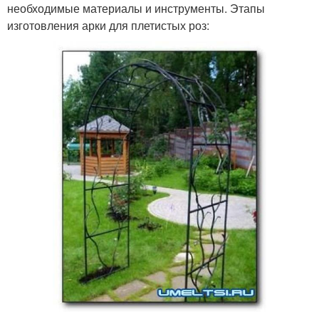
необходимые материалы и инструменты. Этапы
изготовления арки для плетистых роз: