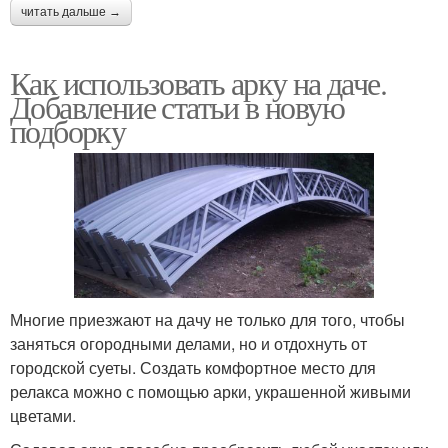
читать дальше →
Как использовать арку на даче.
Добавление статьи в новую
подборку
Многие приезжают на дачу не только для того, чтобы
заняться огородными делами, но и отдохнуть от
городской суеты. Создать комфортное место для
релакса можно с помощью арки, украшенной живыми
цветами.