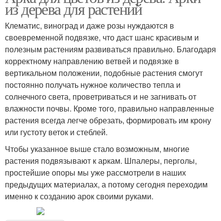
из дерева для растений
Клематис, виноград и даже розы нуждаются в
своевременной подвязке, что даст шанс красивым и
полезным растениям развиваться правильно. Благодаря
корректному направлению ветвей и подвязке в
вертикальном положении, подобные растения смогут
постоянно получать нужное количество тепла и
солнечного света, проветриваться и не загнивать от
влажности почвы. Кроме того, правильно направленные
растения всегда легче обрезать, формировать им крону
или густоту веток и стеблей.
Чтобы указанное выше стало возможным, многие
растения подвязывают к аркам. Шпалеры, перголы,
простейшие опоры мы уже рассмотрели в наших
предыдущих материалах, а потому сегодня переходим
именно к созданию арок своими руками.