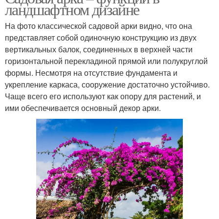
ландшафтном дизайне
На фото классической садовой арки видно, что она
представляет собой одиночную конструкцию из двух
вертикальных балок, соединенных в верхней части
горизонтальной перекладиной прямой или полукруглой
формы. Несмотря на отсутствие фундамента и
укрепление каркаса, сооружение достаточно устойчиво.
Чаще всего его используют как опору для растений, и
ими обеспечивается основный декор арки.