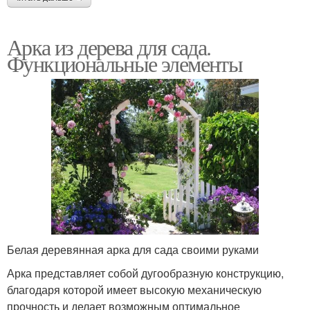
Арка из дерева для сада.
Функциональные элементы
Белая деревянная арка для сада своими руками
Арка представляет собой дугообразную конструкцию,
благодаря которой имеет высокую механическую
прочность и делает возможным оптимальное