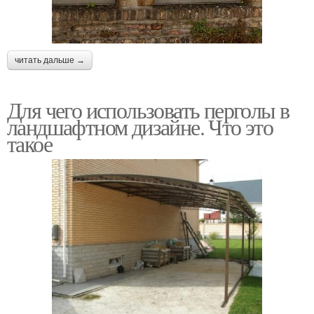
читать дальше →
Для чего использовать перголы в
ландшафтном дизайне. Что это
такое