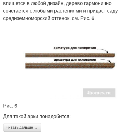
впишется в любой дизайн, дерево гармонично
сочетается с любыми растениями и придаст саду
средиземноморский оттенок, см. Рис. 6.
Рис. 6
Для такой арки понадобится:
читать дальше →