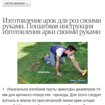
читать дальше →
Изготовление арок для роз своими
руками. Пошаговая инструкция
изготовления арки своими руками
1 . Изначально изгибаем пруты арматуры диаметром 10
мм для арочного отверстия - прохода. Для этого следует
вогнать в землю по просчитанной линии арки штыри