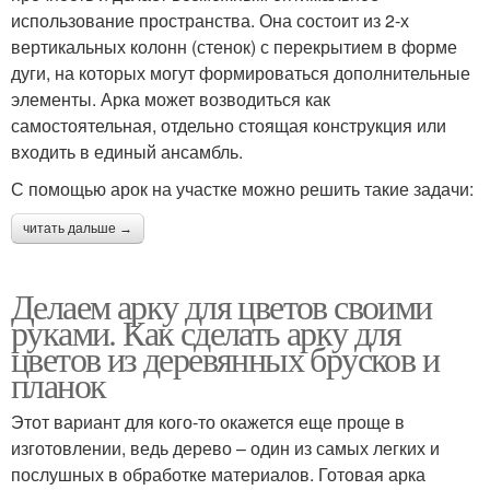
использование пространства. Она состоит из 2-х
вертикальных колонн (стенок) с перекрытием в форме
дуги, на которых могут формироваться дополнительные
элементы. Арка может возводиться как
самостоятельная, отдельно стоящая конструкция или
входить в единый ансамбль.
С помощью арок на участке можно решить такие задачи:
читать дальше →
Делаем арку для цветов своими
руками. Как сделать арку для
цветов из деревянных брусков и
планок
Этот вариант для кого-то окажется еще проще в
изготовлении, ведь дерево – один из самых легких и
послушных в обработке материалов. Готовая арка