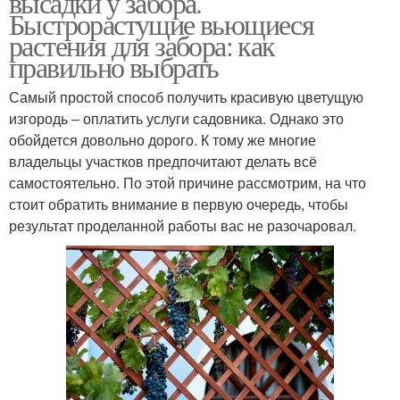
высадки у забора.
Быстрорастущие вьющиеся
растения для забора: как
правильно выбрать
Самый простой способ получить красивую цветущую
изгородь – оплатить услуги садовника. Однако это
обойдется довольно дорого. К тому же многие
владельцы участков предпочитают делать всё
самостоятельно. По этой причине рассмотрим, на что
стоит обратить внимание в первую очередь, чтобы
результат проделанной работы вас не разочаровал.