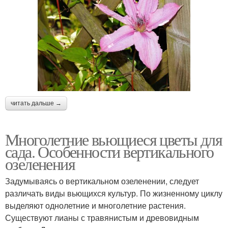
читать дальше →
Многолетние вьющиеся цветы для
сада. Особенности вертикального
озеленения
Задумываясь о вертикальном озеленении, следует
различать виды вьющихся культур. По жизненному циклу
выделяют однолетние и многолетние растения.
Существуют лианы с травянистым и древовидным