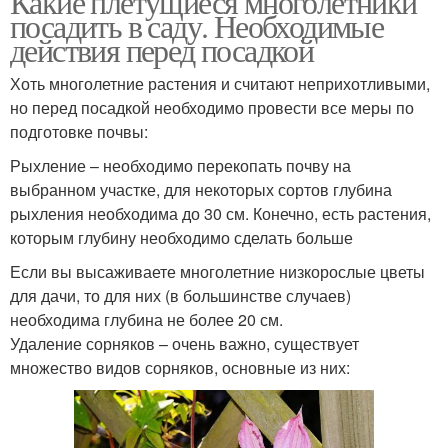
Какие плетущиеся многолетники
посадить в саду. Необходимые
действия перед посадкой
Хоть многолетние растения и считают неприхотливыми,
но перед посадкой необходимо провести все меры по
подготовке почвы:
Рыхление – необходимо перекопать почву на
выбранном участке, для некоторых сортов глубина
рыхления необходима до 30 см. Конечно, есть растения,
которым глубину необходимо сделать больше
Если вы высаживаете многолетние низкорослые цветы
для дачи, то для них (в большинстве случаев)
необходима глубина не более 20 см.
Удаление сорняков – очень важно, существует
множество видов сорняков, основные из них: