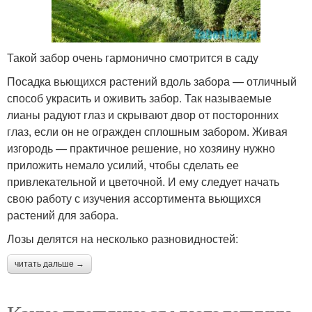
Такой забор очень гармонично смотрится в саду
Посадка вьющихся растений вдоль забора — отличный
способ украсить и оживить забор. Так называемые
лианы радуют глаз и скрывают двор от посторонних
глаз, если он не огражден сплошным забором. Живая
изгородь — практичное решение, но хозяину нужно
приложить немало усилий, чтобы сделать ее
привлекательной и цветочной. И ему следует начать
свою работу с изучения ассортимента вьющихся
растений для забора.
Лозы делятся на несколько разновидностей:
читать дальше →