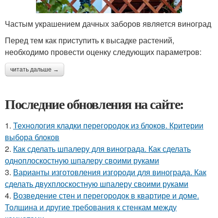
Частым украшением дачных заборов является виноград
Перед тем как приступить к высадке растений,
необходимо провести оценку следующих параметров:
читать дальше →
Последние обновления на сайте:
1.
Технология кладки перегородок из блоков. Критерии
выбора блоков
2.
Как сделать шпалеру для винограда. Как сделать
одноплоскостную шпалеру своими руками
3.
Варианты изготовления изгороди для винограда. Как
сделать двухплоскостную шпалеру своими руками
4.
Возведение стен и перегородок в квартире и доме.
Толщина и другие требования к стенкам между