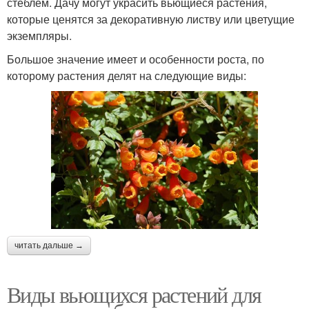
стеблем. Дачу могут украсить вьющиеся растения,
которые ценятся за декоративную листву или цветущие
экземпляры.
Большое значение имеет и особенности роста, по
которому растения делят на следующие виды:
читать дальше →
Виды вьющихся растений для