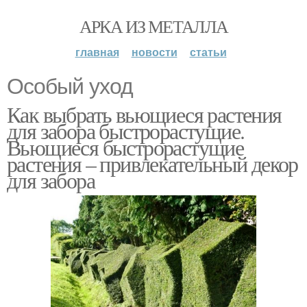
АРКА ИЗ МЕТАЛЛА
главная
новости
статьи
Особый уход
Как выбрать вьющиеся растения
для забора быстрорастущие.
Вьющиеся быстрорастущие
растения – привлекательный декор
для забора