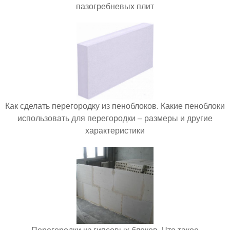
пазогребневых плит
Как сделать перегородку из пеноблоков. Какие пеноблоки
использовать для перегородки – размеры и другие
характеристики
Перегородки из гипсовых блоков. Что такое