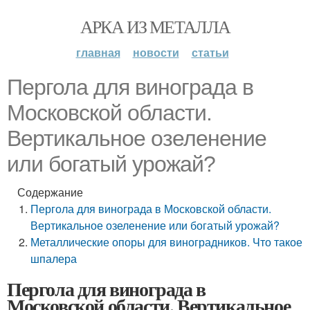
АРКА ИЗ МЕТАЛЛА
главная
новости
статьи
Пергола для винограда в
Московской области.
Вертикальное озеленение
или богатый урожай?
Содержание
Пергола для винограда в Московской области.
Вертикальное озеленение или богатый урожай?
Металлические опоры для виноградников. Что такое
шпалера
Пергола для винограда в
Московской области. Вертикальное