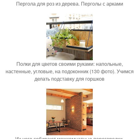
Пергола для роз из дерева. Перголы с арками
Полки для цветов своими руками: напольные,
настенные, угловые, на подоконник (130 фото). Учимся
делать подставку для горшков
Из чего собирают межкомнатные перегородки.