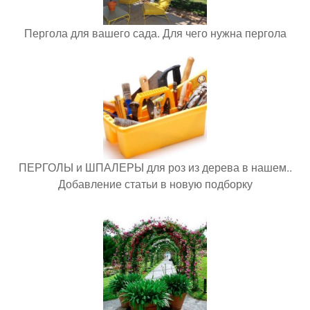
Пергола для вашего сада. Для чего нужна пергола
ПЕРГОЛЫ и ШПАЛЕРЫ для роз из дерева в нашем..
Добавление статьи в новую подборку