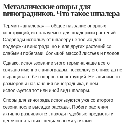
Металлические опоры для
виноградников. Что такое шпалера
Термин «шпалера» — общее название опорных
конструкций, используемых для поддержки растений.
Садоводы используют шпалеру не только для
поддержки винограда, но и для других растений со
слабыми побегами, большой массой листьев и плодов.
Однако, использование этого термина чаще всего
связано именно с виноградом, поскольку его никогда не
выращивают без опорных конструкций. Независимо от
размеров и назначения виноградника, в нем
используется тот или иной вид шпалеры.
Опоры для винограда используются уже со второго
сезона после высадки рассады. Побеги растения
активно развиваются, находят удобные предметы и
цепляются за них специальными усиками.