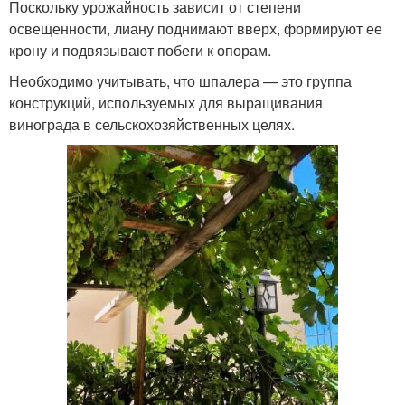
Поскольку урожайность зависит от степени
освещенности, лиану поднимают вверх, формируют ее
крону и подвязывают побеги к опорам.
Необходимо учитывать, что шпалера — это группа
конструкций, используемых для выращивания
винограда в сельскохозяйственных целях.