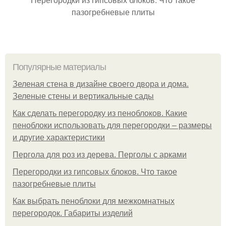
пазогребневые плиты
Популярные материалы
Зеленая стена в дизайне своего двора и дома.
Зеленые стены и вертикальные сады
Как сделать перегородку из пеноблоков. Какие
пеноблоки использовать для перегородки – размеры
и другие характеристики
Пергола для роз из дерева. Перголы с арками
Перегородки из гипсовых блоков. Что такое
пазогребневые плиты
Как выбрать пеноблоки для межкомнатных
перегородок. Габариты изделий