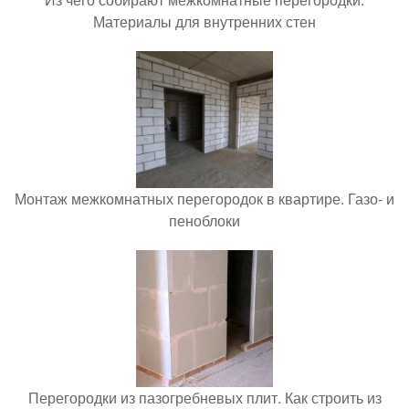
Материалы для внутренних стен
Монтаж межкомнатных перегородок в квартире. Газо- и
пеноблоки
Перегородки из пазогребневых плит. Как строить из