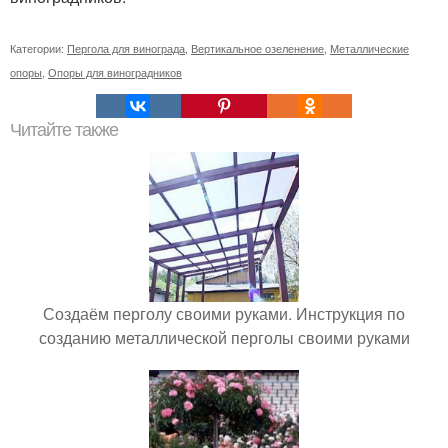
Категории:
Пергола для винограда
,
Вертикальное озеленение
,
Металлические
опоры
,
Опоры для виноградников
Читайте также
Создаём перголу своими руками. Инструкция по
созданию металлической перголы своими руками