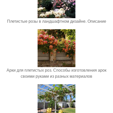
Плетистые розы в ландшафтном дизайне. Описание
Арки для плетистых роз. Способы изготовления арок
своими руками из разных материалов