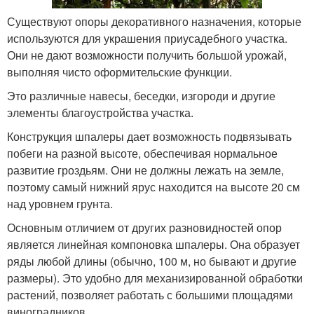
Существуют опоры декоративного назначения, которые
используются для украшения приусадебного участка.
Они не дают возможности получить большой урожай,
выполняя чисто оформительские функции.
Это различные навесы, беседки, изгороди и другие
элементы благоустройства участка.
Конструкция шпалеры дает возможность подвязывать
побеги на разной высоте, обеспечивая нормальное
развитие гроздьям. Они не должны лежать на земле,
поэтому самый нижний ярус находится на высоте 20 см
над уровнем грунта.
Основным отличием от других разновидностей опор
является линейная компоновка шпалеры. Она образует
ряды любой длины (обычно, 100 м, но бывают и другие
размеры). Это удобно для механизированной обработки
растений, позволяет работать с большими площадями
виноградников.