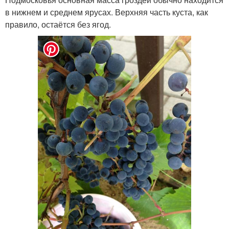
в нижнем и среднем ярусах. Верхняя часть куста, как
правило, остаётся без ягод.