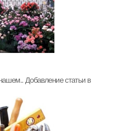
ашем.. Добавление статьи в