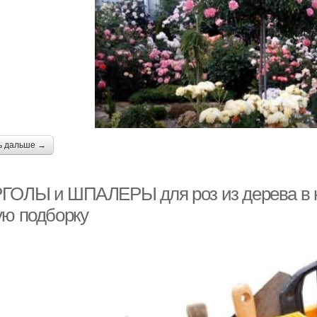
ь дальше →
ГОЛЫ и ШПАЛЕРЫ для роз из дерева в н
ую подборку