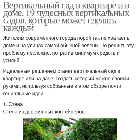
Вертикальный сад в квартире и в
доме. 19 чудесных вертикальных
садов, которые может сделать
каждый
Жителям современного города порой так не хватает в
доме и на улицах самой обычной зелени. Но решить эту
проблему несложно, потратив минимум средств и
усилий.
Идеальным решением станет вертикальный сад в
квартире или на даче, создать который можно своими
руками, используя собранные в этом обзоре почти
гениальные идеи.
1. Стена
Стена из деревянных контейнеров.