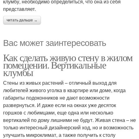
клумбу, необходимо определиться, что она из себя
представляет.
читать дальше →
Вас может заинтересовать
Как сделать живую стену в жилом
помещении. Вертикальные
клумбы
Стены из живых растений – отличный выход для
любителей живого уголка в квартире или доме, когда
габариты подоконников не дают возможности
развернуться. И даже если на окнах уже десяток
горшков с любимцами, еще одна или несколько
вертикалей по дому лишними не будут. Живая стена – не
только интересный дизайнерский ход, но и возможность
улучшить микроклимат, а также получить к столу