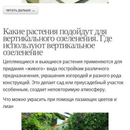
читать дальше →
Какие растения подойдут для
вертикального озеленения. Где
используют вертикальное
озеленение
Цепляющиеся и вьющиеся растения применяются для
придания «живого» вида постройкам различного
предназначения, украшения изгородей и разного рода
конструкций. Это делает сад или приусадебный участок
особенным, создает неповторимую атмосферу.
Что можно украсить при помощи лазающих цветов и
лиан