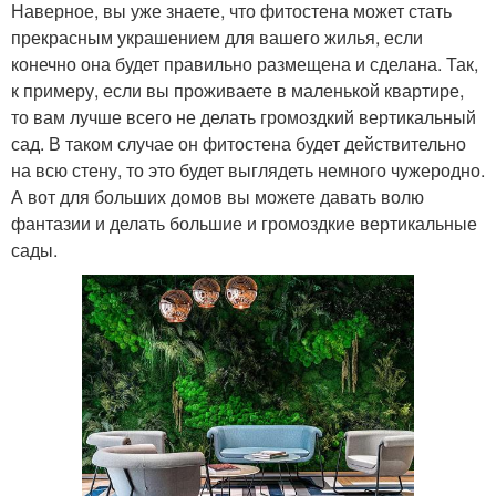
Наверное, вы уже знаете, что фитостена может стать
прекрасным украшением для вашего жилья, если
конечно она будет правильно размещена и сделана. Так,
к примеру, если вы проживаете в маленькой квартире,
то вам лучше всего не делать громоздкий вертикальный
сад. В таком случае он фитостена будет действительно
на всю стену, то это будет выглядеть немного чужеродно.
А вот для больших домов вы можете давать волю
фантазии и делать большие и громоздкие вертикальные
сады.