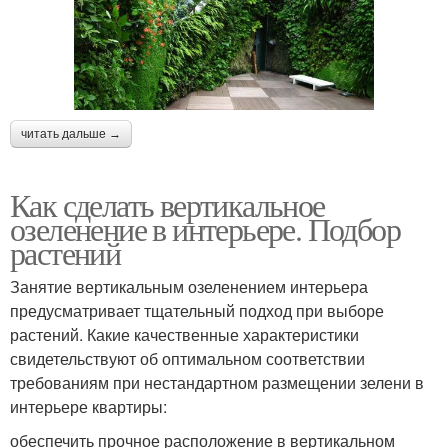
читать дальше →
Как сделать вертикальное
озеленение в интерьере. Подбор
растений
Занятие вертикальным озеленением интерьера
предусматривает тщательный подход при выборе
растений. Какие качественные характеристики
свидетельствуют об оптимальном соответствии
требованиям при нестандартном размещении зелени в
интерьере квартиры:
обеспечить прочное расположение в вертикальном