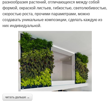
разнообразия растений, отличающихся между собой
формой, окраской листьев, гибкостью, светолюбивостью,
скоростью роста, прочими параметрами, можно
создавать уникальные композиции, сделать каждую из
них индивидуальной.
читать дальше →