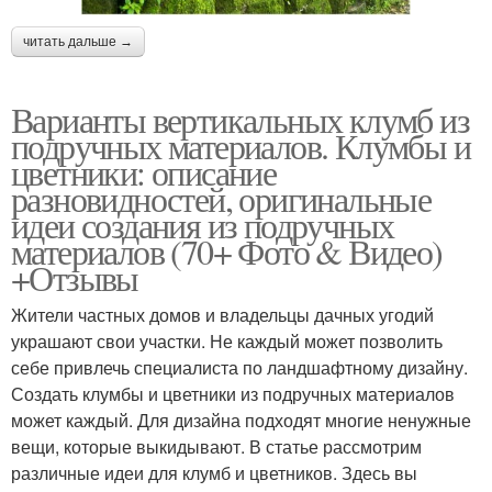
читать дальше →
Варианты вертикальных клумб из
подручных материалов. Клумбы и
цветники: описание
разновидностей, оригинальные
идеи создания из подручных
материалов (70+ Фото & Видео)
+Отзывы
Жители частных домов и владельцы дачных угодий
украшают свои участки. Не каждый может позволить
себе привлечь специалиста по ландшафтному дизайну.
Создать клумбы и цветники из подручных материалов
может каждый. Для дизайна подходят многие ненужные
вещи, которые выкидывают. В статье рассмотрим
различные идеи для клумб и цветников. Здесь вы