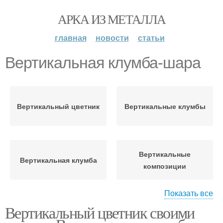
АРКА ИЗ МЕТАЛЛА
главная
новости
статьи
Вертикальная клумба-шара
Вертикальный цветник
Вертикальные клумбы
Вертикальные
Вертикальная клумба
композиции
Показать все
Вертикальный цветник своими
Вертикальная
конструкция