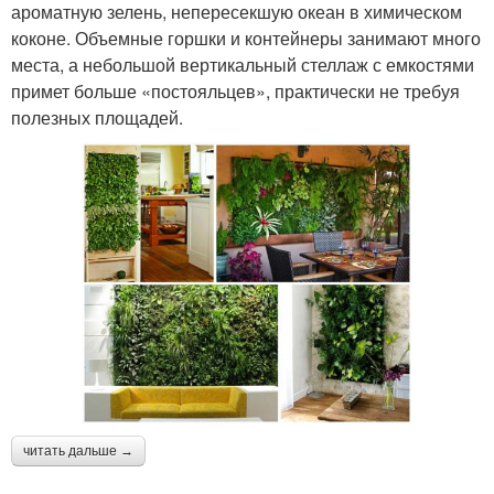
ароматную зелень, непересекшую океан в химическом
коконе. Объемные горшки и контейнеры занимают много
места, а небольшой вертикальный стеллаж с емкостями
примет больше «постояльцев», практически не требуя
полезных площадей.
читать дальше →