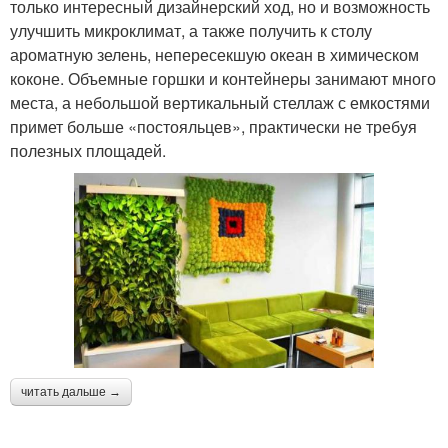
только интересный дизайнерский ход, но и возможность
улучшить микроклимат, а также получить к столу
ароматную зелень, непересекшую океан в химическом
коконе. Объемные горшки и контейнеры занимают много
места, а небольшой вертикальный стеллаж с емкостями
примет больше «постояльцев», практически не требуя
полезных площадей.
читать дальше →