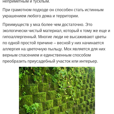
неприметным и тусклым.
При грамотном подходе он способен стать истинным
украшением любого дома и территории.
Преимуществ у мха более чем достаточно. Это
экологически чистый материал, который к тому же еще и
гипоаллергенный. Многие люди не высаживают цветы
по одной простой причине – весной у них начинается
аллергия на цветочную пыльцу. Мох является для них
верным спасением и единственным способом
преобразить приусадебный участок или интерьер.