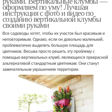
руками. Вертикальные клумбы —
оформляем по уму! Лучшая
инструкция с фото и видео по
созданию вертикальной клумбы
своими руками
Все садоводы хотят, чтобы их участок был красивым и
неповторимым. Однако, если он довольно маленький,
проблематично выделить большую площадь для
цветников. Весьма просто решить эту проблему с
помощью вертикальных клумб, являющихся прекрасной
альтернативой стандартным цветникам. Они станут
замечательным украшением территории.