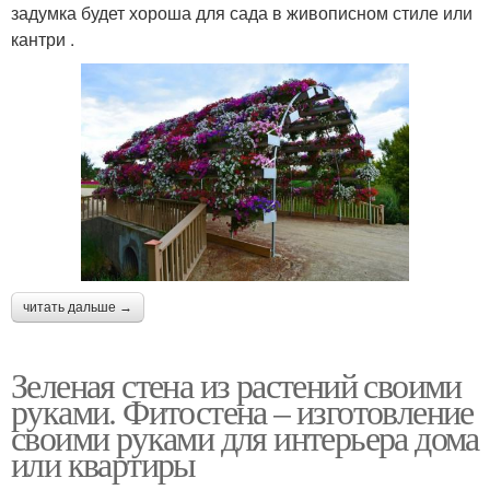
задумка будет хороша для сада в живописном стиле или
кантри .
читать дальше →
Зеленая стена из растений своими
руками. Фитостена – изготовление
своими руками для интерьера дома
или квартиры