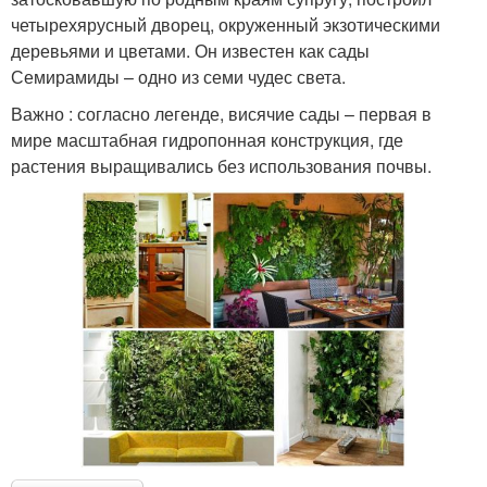
четырехярусный дворец, окруженный экзотическими
деревьями и цветами. Он известен как сады
Семирамиды – одно из семи чудес света.
Важно : согласно легенде, висячие сады – первая в
мире масштабная гидропонная конструкция, где
растения выращивались без использования почвы.