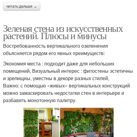
читать дальше →
Зеленая стена из искусственных
растений. Плюсы и минусы
Востребованность вертикального озеленения
объясняется рядом его явных преимуществ:
Экономия места : подходит даже для небольших
помещений, Визуальный интерес : фитостены эстетичны
и зрелищны, уместны в декоре разных стилей,
Важно: с помощью «живых» вертикальных конструкций
можно замаскировать недостатки стен в интерьере и
разбавить монотонную палитру.