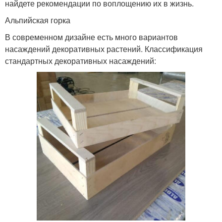
найдете рекомендации по воплощению их в жизнь.
Альпийская горка
В современном дизайне есть много вариантов
насаждений декоративных растений. Классификация
стандартных декоративных насаждений: