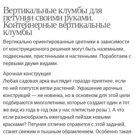
Вертикальные клумбы для
петунии своими руками.
Контейнерные вертикальные
клумбы
Вертикально ориентированные цветники в зависимости
от конструкционного решения могут быть наземными,
подвесными, пристенными и настенными. Поработаем с
первыми двумя видами.
Арочная конструкция
Любая садовая арка выглядит гораздо приятнее, если
по ней плетутся ветви растений. Украшение арочных
конструкций — не новинка, но в основном для этой цели
подбираются многолетники, которые создают один и тот
же вид из года в год (как у нас плетистые розы ). А что
если разнообразить ежегодный пейзаж новыми
красками? Петуния отлично справится с этой задачей,
станет свежим и пышным обрамлением. Особенно такая