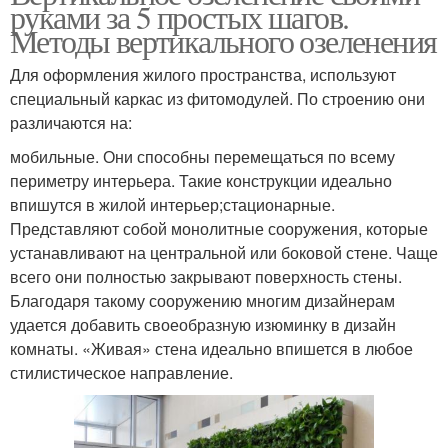
руками за 5 простых шагов.
Методы вертикального озеленения
Для оформления жилого пространства, используют
специальный каркас из фитомодулей. По строению они
различаются на:
мобильные. Они способны перемещаться по всему
периметру интерьера. Такие конструкции идеально
впишутся в жилой интерьер;стационарные.
Представляют собой монолитные сооружения, которые
устанавливают на центральной или боковой стене. Чаще
всего они полностью закрывают поверхность стены.
Благодаря такому сооружению многим дизайнерам
удается добавить своеобразную изюминку в дизайн
комнаты. «Живая» стена идеально впишется в любое
стилистическое направление.