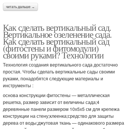
читать дальше →
Как сделать вертикальный сад.
Вертикальное озеленение сада.
Как сделать вертикальный сад
(фитостены и фитомодули)
своими руками? Технологии
Технология создания вертикального сада достаточно
простая. Чтобы сделать вертикальные сады своими
руками, понадобятся следующие материалы и
инструменты :
основа конструкции фитостены — металлическая
решетка, размер зависит от величины сада;4
деревянные панели размером 10х5х5 см для крепежа
конструкции на стену;клеенка;средство для защиты
дерева от воды;джутовая ткань — одинакового размера