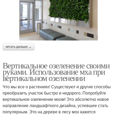
читать дальше →
Вертикальное озеленение своими
руками. Использование мха при
вертикальном озеленении
Что мы все о растениях! Существуют и другие способы
преобразить участок быстро и недорого. Попробуйте
вертикальное озеленение мхом! Это абсолютно новое
направление ландшафтного дизайна, успевшее стать
популярным. Это на дереве в лесу мох кажется