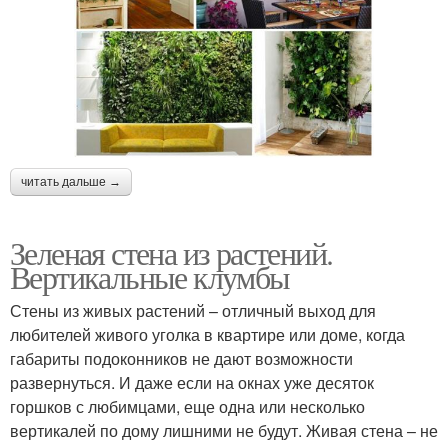
читать дальше →
Зеленая стена из растений.
Вертикальные клумбы
Стены из живых растений – отличный выход для
любителей живого уголка в квартире или доме, когда
габариты подоконников не дают возможности
развернуться. И даже если на окнах уже десяток
горшков с любимцами, еще одна или несколько
вертикалей по дому лишними не будут. Живая стена – не