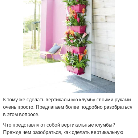
К тому же сделать вертикальную клумбу своими руками
очень просто. Предлагаем более подробно разобраться
в этом вопросе.
Что представляют собой вертикальные клумбы?
Прежде чем разобраться, как сделать вертикальную