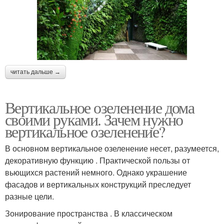
читать дальше →
Вертикальное озеленение дома
своими руками. Зачем нужно
вертикальное озеленение?
В основном вертикальное озеленение несет, разумеется,
декоративную функцию . Практической пользы от
вьющихся растений немного. Однако украшение
фасадов и вертикальных конструкций преследует
разные цели.
Зонирование пространства . В классическом