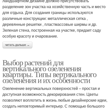
ландшафтном дизайне должно присутствовать
разделение зон участка на хозяйственную часть и место
для отдыха. Для создания границы используются
различные конструкции: металлическая сетка ,
деревянные решетки , пластмассовые ширмы и др.
Зеленая стена, построенная на участке, придает саду
особую красоту и очарование.
читать дальше →
Выбор растений для
вертикального озеленения
квартиры. Типы вертикального
озеленения и их особенности
Озеленение вертикальных поверхностей – простая и
доступная возможность декорирования стен. Цветы
позволяют воплотить в жизнь любые дизайнерские идеи,
создать неповторимый интерьер. С помощью большого