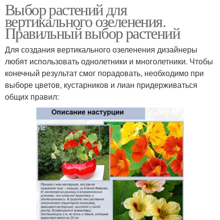
Выбор растений для
вертикального озеленения.
Правильный выбор растений
Для создания вертикального озеленения дизайнеры
любят использовать однолетники и многолетники. Чтобы
конечный результат смог порадовать, необходимо при
выборе цветов, кустарников и лиан придерживаться
общих правил: