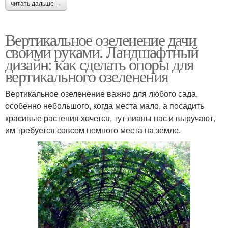
читать дальше →
Вертикальное озеленение дачи
своими руками. Ландшафтный
дизайн: как сделать опоры для
вертикального озеленения
Вертикальное озеленение важно для любого сада,
особенно небольшого, когда места мало, а посадить
красивые растения хочется, тут лианы нас и выручают,
им требуется совсем немного места на земле.