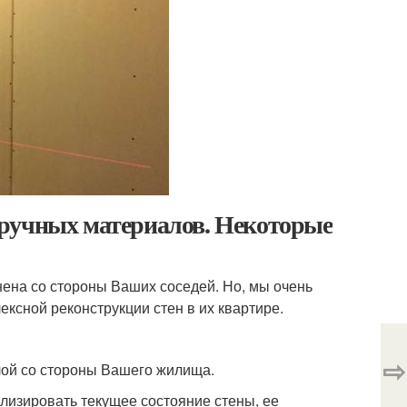
дручных материалов. Некоторые
ена со стороны Ваших соседей. Но, мы очень
ексной реконструкции стен в их квартире.
⇨
лой со стороны Вашего жилища.
лизировать текущее состояние стены, ее