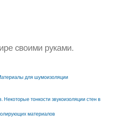
ире своими руками.
 Материалы для шумоизоляции
. Некоторые тонкости звукоизоляции стен в
изолирующих материалов