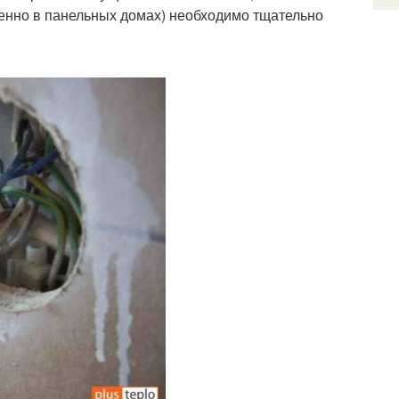
бенно в панельных домах) необходимо тщательно