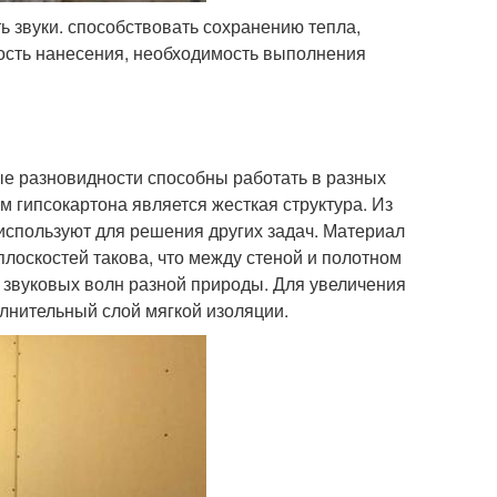
ь звуки. способствовать сохранению тепла,
ность нанесения, необходимость выполнения
е разновидности способны работать в разных
гипсокартона является жесткая структура. Из
 используют для решения других задач. Материал
лоскостей такова, что между стеной и полотном
 звуковых волн разной природы. Для увеличения
лнительный слой мягкой изоляции.