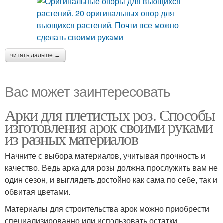
читать дальше →
Вас может заинтересовать
Арки для плетистых роз. Способы
изготовления арок своими руками
из разных материалов
Начните с выбора материалов, учитывая прочность и
качество. Ведь арка для розы должна прослужить вам не
один сезон, и выглядеть достойно как сама по себе, так и
обвитая цветами.
Материалы для строительства арок можно приобрести
специализированно или использовать остатки,