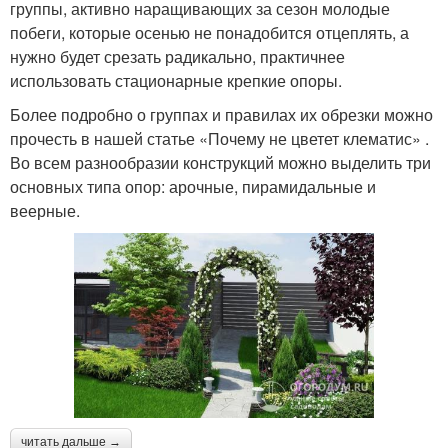
группы, активно наращивающих за сезон молодые
побеги, которые осенью не понадобится отцеплять, а
нужно будет срезать радикально, практичнее
использовать стационарные крепкие опоры.
Более подробно о группах и правилах их обрезки можно
прочесть в нашей статье «Почему не цветет клематис» .
Во всем разнообразии конструкций можно выделить три
основных типа опор: арочные, пирамидальные и
веерные.
читать дальше →