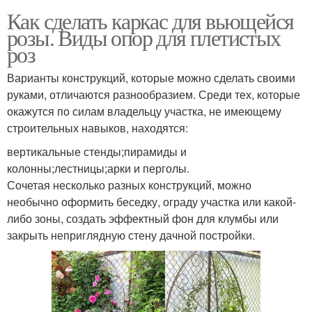
Как сделать каркас для вьющейся
розы. Виды опор для плетистых
роз
Варианты конструкций, которые можно сделать своими
руками, отличаются разнообразием. Среди тех, которые
окажутся по силам владельцу участка, не имеющему
строительных навыков, находятся:
вертикальные стенды;пирамиды и
колонны;лестницы;арки и перголы.
Сочетая несколько разных конструкций, можно
необычно оформить беседку, ограду участка или какой-
либо зоны, создать эффектный фон для клумбы или
закрыть неприглядную стену дачной постройки.