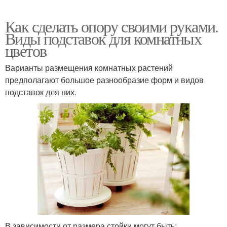
Как сделать опору своими руками.
Виды подставок для комнатных
цветов
Варианты размещения комнатных растений
предполагают большое разнообразие форм и видов
подставок для них.
В зависимости от размера стойки могут быть: