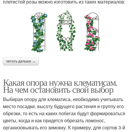
плетистой розы можно изготовить из таких материалов:
читать дальше →
Какая опора нужна клематисам.
На чем остановить свой выбор
Выбирая опору для клематиса, необходимо учитывать
место посадки, высоту будущего растения и группу его
обрезки, то есть на каких побегах будут формироваться
цветы, когда и как придется обрезать ломонос,
организовывать его зимовку. К примеру, для сортов 3-й