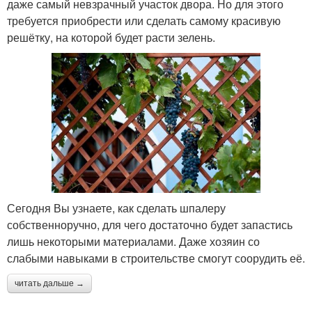
даже самый невзрачный участок двора. Но для этого
требуется приобрести или сделать самому красивую
решётку, на которой будет расти зелень.
Сегодня Вы узнаете, как сделать шпалеру
собственноручно, для чего достаточно будет запастись
лишь некоторыми материалами. Даже хозяин со
слабыми навыками в строительстве смогут соорудить её.
читать дальше →