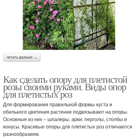
читать дальше →
Как сделать опору для плетистой
розы своими руками. Виды опор
для плетистых роз
Для формирования правильной формы куста и
обильного цветения растение подвязывают на опоры.
Основные из них – шпалеры, арки, перголы, столбы и
конусы. Красивые опоры для плетистых роз отличаются
разнообразием.