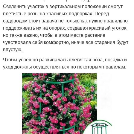
Озеленить участок в вертикальном положении смогут
плетистые розы на красивых подпорках. Перед
садоводом стоит задача не только как нужно правильно
поддерживать их на опорах, создавая красивый уголок,
но также важно, чтобы в этом месте растение
чувствовала себя комфортно, иначе все старания будут
впустую.
Чтобы успешно развивалась плетистая роза, посадка и
уход должны осуществляться по некоторым правилам.