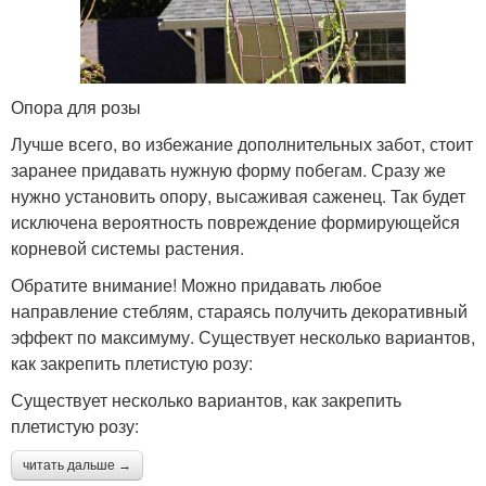
Опора для розы
Лучше всего, во избежание дополнительных забот, стоит
заранее придавать нужную форму побегам. Сразу же
нужно установить опору, высаживая саженец. Так будет
исключена вероятность повреждение формирующейся
корневой системы растения.
Обратите внимание! Можно придавать любое
направление стеблям, стараясь получить декоративный
эффект по максимуму. Существует несколько вариантов,
как закрепить плетистую розу:
Существует несколько вариантов, как закрепить
плетистую розу:
читать дальше →