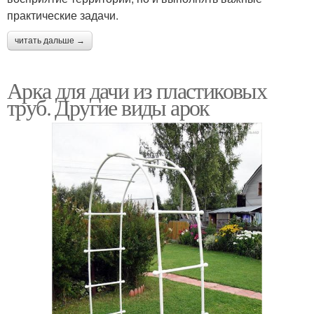
практические задачи.
читать дальше →
Арка для дачи из пластиковых
труб. Другие виды арок