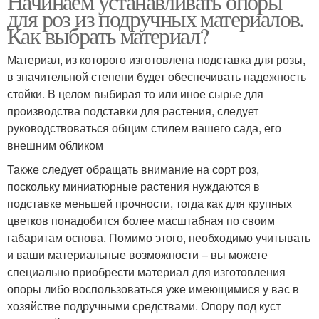
Начинаем устанавливать опоры
для роз из подручных материалов.
Как выбрать материал?
Материал, из которого изготовлена подставка для розы,
в значительной степени будет обеспечивать надежность
стойки. В целом выбирая то или иное сырье для
производства подставки для растения, следует
руководствоваться общим стилем вашего сада, его
внешним обликом
Также следует обращать внимание на сорт роз,
поскольку миниатюрные растения нуждаются в
подставке меньшей прочности, тогда как для крупных
цветков понадобится более масштабная по своим
габаритам основа. Помимо этого, необходимо учитывать
и ваши материальные возможности – вы можете
специально приобрести материал для изготовления
опоры либо воспользоваться уже имеющимися у вас в
хозяйстве подручными средствами. Опору под куст