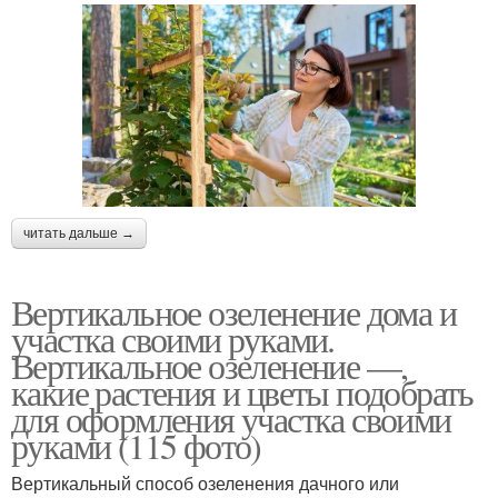
читать дальше →
Вертикальное озеленение дома и
участка своими руками.
Вертикальное озеленение —,
какие растения и цветы подобрать
для оформления участка своими
руками (115 фото)
Вертикальный способ озеленения дачного или