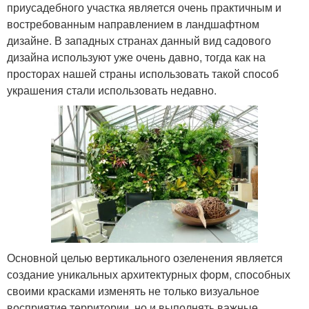
приусадебного участка является очень практичным и
востребованным направлением в ландшафтном
дизайне. В западных странах данный вид садового
дизайна используют уже очень давно, тогда как на
просторах нашей страны использовать такой способ
украшения стали использовать недавно.
Основной целью вертикального озеленения является
создание уникальных архитектурных форм, способных
своими красками изменять не только визуальное
восприятие территории, но и выполнять важные