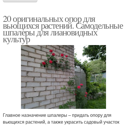
20 оригинальных опор для
вьющихся растений. Самодельные
шпалеры для лиановидных
культур
Главное назначение шпалеры – придать опору для
вьющихся растений, а также украсить садовый участок