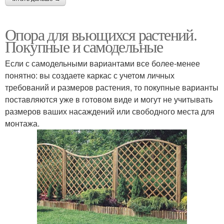
Опора для вьющихся растений.
Покупные и самодельные
Если с самодельными вариантами все более-менее
понятно: вы создаете каркас с учетом личных
требований и размеров растения, то покупные варианты
поставляются уже в готовом виде и могут не учитывать
размеров ваших насаждений или свободного места для
монтажа.