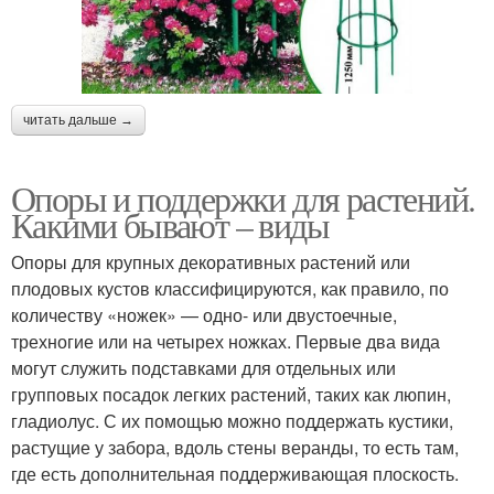
читать дальше →
Опоры и поддержки для растений.
Какими бывают – виды
Опоры для крупных декоративных растений или
плодовых кустов классифицируются, как правило, по
количеству «ножек» — одно- или двустоечные,
трехногие или на четырех ножках. Первые два вида
могут служить подставками для отдельных или
групповых посадок легких растений, таких как люпин,
гладиолус. С их помощью можно поддержать кустики,
растущие у забора, вдоль стены веранды, то есть там,
где есть дополнительная поддерживающая плоскость.