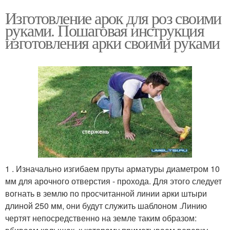
Изготовление арок для роз своими
руками. Пошаговая инструкция
изготовления арки своими руками
1 . Изначально изгибаем пруты арматуры диаметром 10
мм для арочного отверстия - прохода. Для этого следует
вогнать в землю по просчитанной линии арки штыри
длиной 250 мм, они будут служить шаблоном .Линию
чертят непосредственно на земле таким образом: