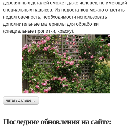
деревянных деталей сможет даже человек, не имеющий
специальных навыков. Из недостатков можно отметить
недолговечность, необходимости использовать
дополнительные материалы для обработки
(специальные пропитки, краску).
читать дальше →
Последние обновления на сайте: