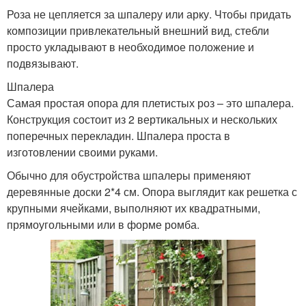
Роза не цепляется за шпалеру или арку. Чтобы придать
композиции привлекательный внешний вид, стебли
просто укладывают в необходимое положение и
подвязывают.
Шпалера
Самая простая опора для плетистых роз – это шпалера.
Конструкция состоит из 2 вертикальных и нескольких
поперечных перекладин. Шпалера проста в
изготовлении своими руками.
Обычно для обустройства шпалеры применяют
деревянные доски 2*4 см. Опора выглядит как решетка с
крупными ячейками, выполняют их квадратными,
прямоугольными или в форме ромба.