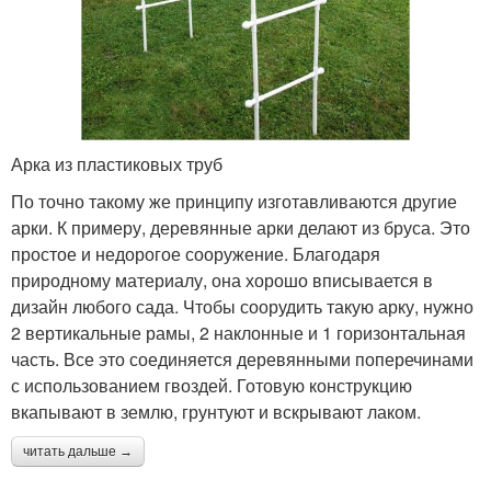
Арка из пластиковых труб
По точно такому же принципу изготавливаются другие
арки. К примеру, деревянные арки делают из бруса. Это
простое и недорогое сооружение. Благодаря
природному материалу, она хорошо вписывается в
дизайн любого сада. Чтобы соорудить такую арку, нужно
2 вертикальные рамы, 2 наклонные и 1 горизонтальная
часть. Все это соединяется деревянными поперечинами
с использованием гвоздей. Готовую конструкцию
вкапывают в землю, грунтуют и вскрывают лаком.
читать дальше →