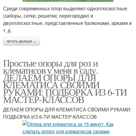
Среди современных опор выделяют одноплоскостные
(заборы, сетки, решетки, перегородки) и
двухплоскостные, представленные балконами, арками и
т. д.
читать дальше →
Простые опоры для роз и
клематисов у меня в саду.
ДЕЛАЕМ ОПОРЫ ДЛЯ
КЛЕМАТИСА СВОИМИ
РУКАМИ: ПОДБОРКА ИЗ 6-ТИ
МАСТЕР-КЛАССОВ
ДЕЛАЕМ ОПОРЫ ДЛЯ КЛЕМАТИСА СВОИМИ РУКАМИ:
ПОДБОРКА ИЗ 6-ТИ МАСТЕР-КЛАССОВ