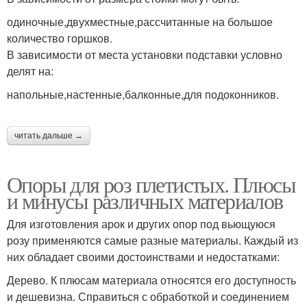
одиночные,двухместные,рассчитанные на большое
количество горшков.
В зависимости от места установки подставки условно
делят на:
напольные,настенные,балконные,для подоконников.
читать дальше →
Опоры для роз плетистых. Плюсы
и минусы различных материалов
Для изготовления арок и других опор под вьющуюся
розу применяются самые разные материалы. Каждый из
них обладает своими достоинствами и недостатками:
Дерево. К плюсам материала относятся его доступность
и дешевизна. Справиться с обработкой и соединением