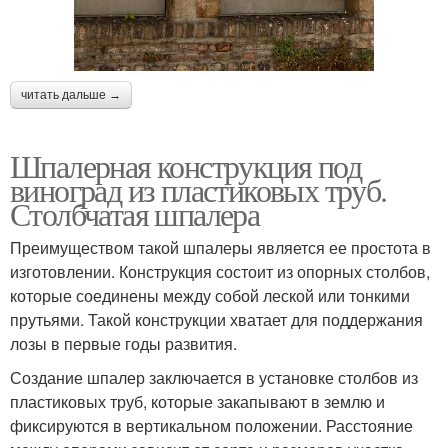
читать дальше →
Шпалерная конструкция под
виноград из пластиковых труб.
Столбчатая шпалера
Преимуществом такой шпалеры является ее простота в
изготовлении. Конструкция состоит из опорных столбов,
которые соединены между собой леской или тонкими
прутьями. Такой конструкции хватает для поддержания
лозы в первые годы развития.
Создание шпалер заключается в установке столбов из
пластиковых труб, которые закапывают в землю и
фиксируются в вертикальном положении. Расстояние