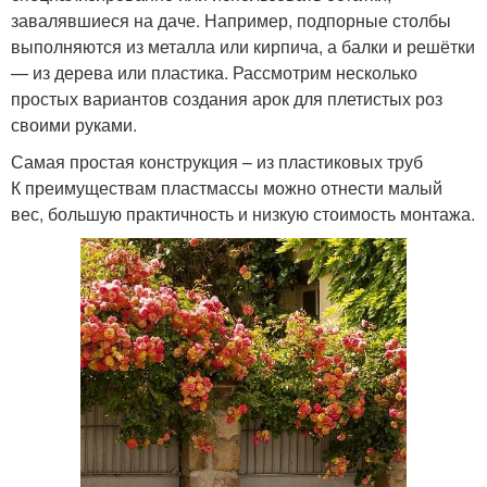
завалявшиеся на даче. Например, подпорные столбы
выполняются из металла или кирпича, а балки и решётки
— из дерева или пластика. Рассмотрим несколько
простых вариантов создания арок для плетистых роз
своими руками.
Самая простая конструкция – из пластиковых труб
К преимуществам пластмассы можно отнести малый
вес, большую практичность и низкую стоимость монтажа.