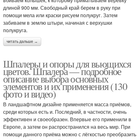
вбиваем колышек, к которому приматываем веревку
длиной 900 мм. Свободный край берем в руку при
помощи мела или краски рисуем полукруг. Затем
забиваем в землю штыри, начиная с верхушки
полукруга.
читать дальше →
Шпалеры и опоры для вьющихся
цветов. Шпалера — подробное
описание выбора основных
элементов и их применения (130
фото и видео)
В ландшафтном дизайне применяется масса приёмов,
среди которых есть и. Последний, в частности, очень
эффективен и своеобразен. Впервые его применили в
Европе, а затем он распространился на весь мир. При
помощи данного приёма можно с лёгкостью преобразить