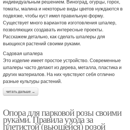
индивидуальным решением. Виноград, огурцы, горох,
томаты, малина и некоторые виды цветов нуждаются в
подвязке, чтобы куст имел правильную форму.
Существует много вариантов изготовления шпалер,
позволяющих создавать интересные проекты.
Расскажем детально, как сделать шпалеры для
вьющихся растений своими руками.
Садовая шпалера
Это изделие имеет простое устройство. Современные
шпалеры часто делают из дерева, металла, пластика и
других материалов. На них чувствуют себя отлично
разные культуры растений.
читать дальше →
Опора для парковой розы своими
руками. Правила ухода за
плетистой (вьющейся) розой