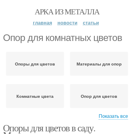
АРКА ИЗ МЕТАЛЛА
главная
новости
статьи
Опор для комнатных цветов
Опоры для цветов
Материалы для опор
Комнатные цвета
Опор для цветов
Показать все
Опоры для цветов в саду.
Опоры для растений
Оригинальные опоры