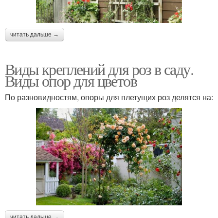
читать дальше →
Виды креплений для роз в саду.
Виды опор для цветов
По разновидностям, опоры для плетущих роз делятся на:
читать дальше →