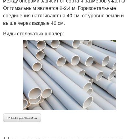
между опорами зависит от сорта и размеров участка.
Оптимальным является 2-2.4 м. Горизонтальные
соединения натягивают на 40 см. от уровня земли и
выше через каждые 40 см.
Виды столбчатых шпалер:
читать дальше →