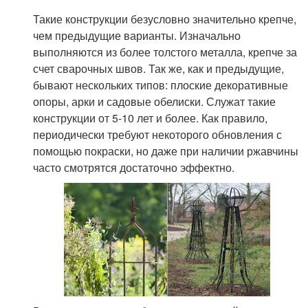
Такие конструкции безусловно значительно крепче,
чем предыдущие варианты. Изначально
выполняются из более толстого металла, крепче за
счет сварочных швов. Так же, как и предыдущие,
бывают нескольких типов: плоские декоративные
опоры, арки и садовые обелиски. Служат такие
конструкции от 5-10 лет и более. Как правило,
периодически требуют некоторого обновления с
помощью покраски, но даже при наличии ржавчины
часто смотрятся достаточно эффектно.