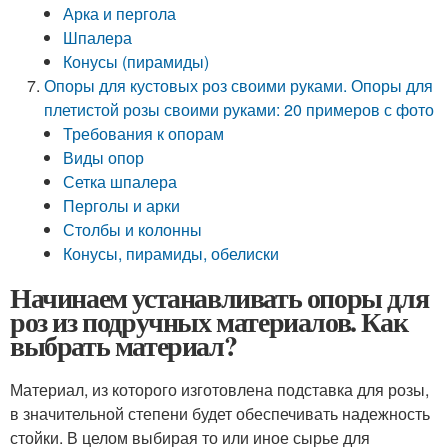
Арка и пергола
Шпалера
Конусы (пирамиды)
Опоры для кустовых роз своими руками. Опоры для
плетистой розы своими руками: 20 примеров с фото
Требования к опорам
Виды опор
Сетка шпалера
Перголы и арки
Столбы и колонны
Конусы, пирамиды, обелиски
Начинаем устанавливать опоры для
роз из подручных материалов. Как
выбрать материал?
Материал, из которого изготовлена подставка для розы,
в значительной степени будет обеспечивать надежность
стойки. В целом выбирая то или иное сырье для