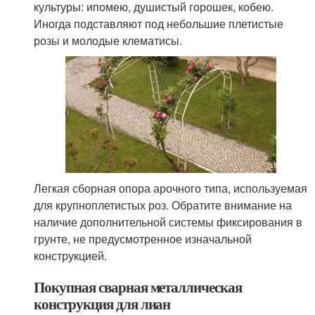
культуры: ипомею, душистый горошек, кобею.
Иногда подставляют под небольшие плетистые
розы и молодые клематисы.
Легкая сборная опора арочного типа, используемая
для крупноплетистых роз. Обратите внимание на
наличие дополнительной системы фиксирования в
грунте, не предусмотренное изначальной
конструкцией.
Покупная сварная металлическая
конструкция для лиан