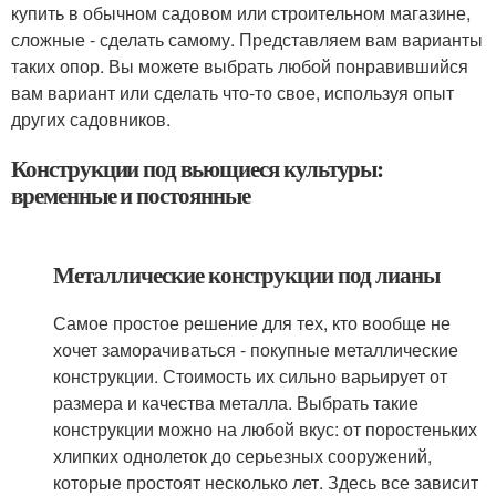
купить в обычном садовом или строительном магазине,
сложные - сделать самому. Представляем вам варианты
таких опор. Вы можете выбрать любой понравившийся
вам вариант или сделать что-то свое, используя опыт
других садовников.
Конструкции под вьющиеся культуры:
временные и постоянные
Металлические конструкции под лианы
Самое простое решение для тех, кто вообще не
хочет заморачиваться - покупные металлические
конструкции. Стоимость их сильно варьирует от
размера и качества металла. Выбрать такие
конструкции можно на любой вкус: от поростеньких
хлипких однолеток до серьезных сооружений,
которые простоят несколько лет. Здесь все зависит