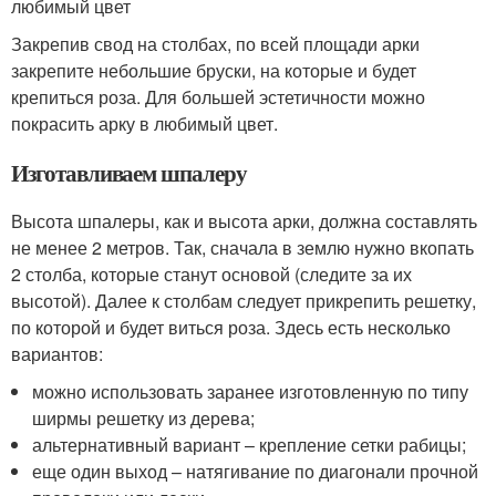
любимый цвет
Закрепив свод на столбах, по всей площади арки
закрепите небольшие бруски, на которые и будет
крепиться роза. Для большей эстетичности можно
покрасить арку в любимый цвет.
Изготавливаем шпалеру
Высота шпалеры, как и высота арки, должна составлять
не менее 2 метров. Так, сначала в землю нужно вкопать
2 столба, которые станут основой (следите за их
высотой). Далее к столбам следует прикрепить решетку,
по которой и будет виться роза. Здесь есть несколько
вариантов:
можно использовать заранее изготовленную по типу
ширмы решетку из дерева;
альтернативный вариант – крепление сетки рабицы;
еще один выход – натягивание по диагонали прочной