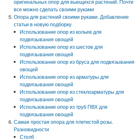
оригинальных опор для вьющихся растений. Почти
все можно сделать своими руками
Опора для растений своими руками. Добавление
статьи в новую подборку
Использование опор из кольев для
подвязывания овощей
Использование опор из шестов для
подвязывания овощей
Использование опор из бруса для подвязывания
овощей
Использование опор из арматуры для
подвязывания овощей
Использование опор из стеклоарматуры для
подвязывания овощей
Использование опор из труб ПВХ для
подвязывания овощей
Самая простая опора для плетистой розы.
Разновидности
Столб