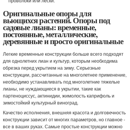
проволоки или лески.
Оригинальные опоры для
вьющихся растений. Опоры под
садовые лианы: временные,
постоянные, металлические,
деревянные и просто оригинальные
Легкие временные конструкции больше всего подходят
для однолетних лиан и культур, которым необходима
обрезка перед укрытием на зиму. Серьезные
конструкции, рассчитанные на многолетнее применение,
необходимо устанавливать под многолетние тяжелые
лианы, не нуждающиеся в укрытии, такие как
партеноциссус, актинидии, жимолость каприфоль и
зимостойкий культурный виноград.
Качество исполнения, внешняя красота и долговечность
конструкции зависит от многих параметров, но главное -
все в ваших руках. Самые простые конструкции можно