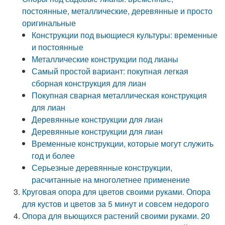
постоянные, металлические, деревянные и просто
оригинальные
Конструкции под вьющиеся культуры: временные
и постоянные
Металлические конструкции под лианы
Самый простой вариант: покупная легкая
сборная конструкция для лиан
Покупная сварная металлическая конструкция
для лиан
Деревянные конструкции для лиан
Деревянные конструкции для лиан
Временные конструкции, которые могут служить
год и более
Серьезные деревянные конструкции,
расчитанные на многолетнее применение
Круговая опора для цветов своими руками. Опора
для кустов и цветов за 5 минут и совсем недорого
Опора для вьющихся растений своими руками. 20