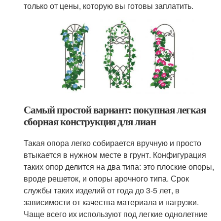
только от цены, которую вы готовы заплатить.
Самый простой вариант: покупная легкая
сборная конструкция для лиан
Такая опора легко собирается вручную и просто
втыкается в нужном месте в грунт. Конфигурация
таких опор делится на два типа: это плоские опоры,
вроде решеток, и опоры арочного типа. Срок
службы таких изделий от года до 3-5 лет, в
зависимости от качества материала и нагрузки.
Чаще всего их используют под легкие однолетние