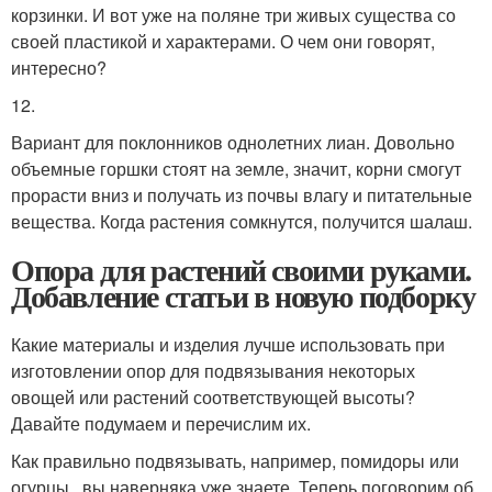
корзинки. И вот уже на поляне три живых существа со
своей пластикой и характерами. О чем они говорят,
интересно?
12.
Вариант для поклонников однолетних лиан. Довольно
объемные горшки стоят на земле, значит, корни смогут
прорасти вниз и получать из почвы влагу и питательные
вещества. Когда растения сомкнутся, получится шалаш.
Опора для растений своими руками.
Добавление статьи в новую подборку
Какие материалы и изделия лучше использовать при
изготовлении опор для подвязывания некоторых
овощей или растений соответствующей высоты?
Давайте подумаем и перечислим их.
Как правильно подвязывать, например, помидоры или
огурцы , вы наверняка уже знаете. Теперь поговорим об