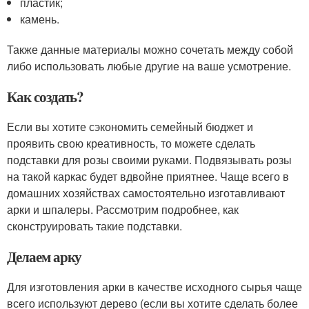
пластик;
камень.
Также данные материалы можно сочетать между собой
либо использовать любые другие на ваше усмотрение.
Как создать?
Если вы хотите сэкономить семейный бюджет и
проявить свою креативность, то можете сделать
подставки для розы своими руками. Подвязывать розы
на такой каркас будет вдвойне приятнее. Чаще всего в
домашних хозяйствах самостоятельно изготавливают
арки и шпалеры. Рассмотрим подробнее, как
сконструировать такие подставки.
Делаем арку
Для изготовления арки в качестве исходного сырья чаще
всего используют дерево (если вы хотите сделать более