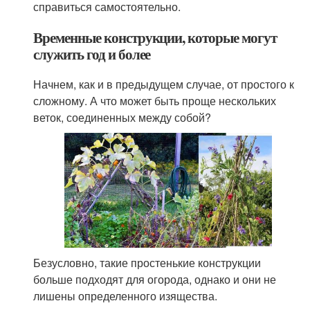
справиться самостоятельно.
Временные конструкции, которые могут
служить год и более
Начнем, как и в предыдущем случае, от простого к
сложному. А что может быть проще нескольких
веток, соединенных между собой?
Безусловно, такие простенькие конструкции
больше подходят для огорода, однако и они не
лишены определенного изящества.