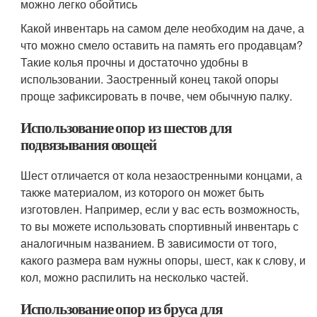
можно легко обойтись
Какой инвентарь на самом деле необходим на даче, а
что можно смело оставить на память его продавцам?
Такие колья прочны и достаточно удобны в
использовании. Заостренный конец такой опоры
проще зафиксировать в почве, чем обычную палку.
Использование опор из шестов для
подвязывания овощей
Шест отличается от кола незаостренными концами, а
также материалом, из которого он может быть
изготовлен. Например, если у вас есть возможность,
то вы можете использовать спортивный инвентарь с
аналогичным названием. В зависимости от того,
какого размера вам нужны опоры, шест, как к слову, и
кол, можно распилить на несколько частей.
Использование опор из бруса для