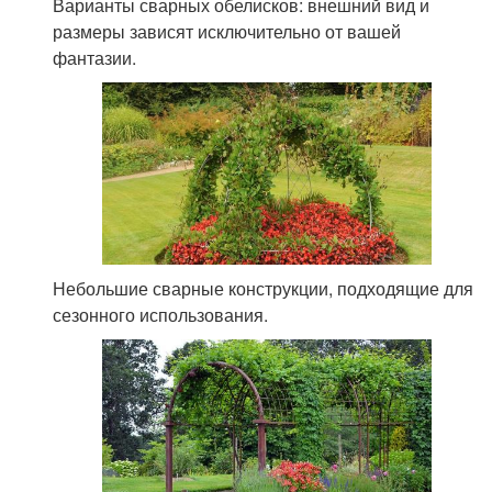
Варианты сварных обелисков: внешний вид и
размеры зависят исключительно от вашей
фантазии.
Небольшие сварные конструкции, подходящие для
сезонного использования.