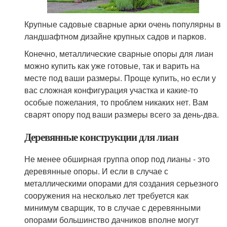
Крупные садовые сварные арки очень популярны в
ландшафтном дизайне крупных садов и парков.
Конечно, металлические сварные опоры для лиан
можно купить как уже готовые, так и варить на
месте под ваши размеры. Проще купить, но если у
вас сложная конфигурация участка и какие-то
особые пожелания, то проблем никаких нет. Вам
сварят опору под ваши размеры всего за день-два.
Деревянные конструкции для лиан
Не менее обширная группа опор под лианы - это
деревянные опоры. И если в случае с
металлическими опорами для создания серьезного
сооружения на несколько лет требуется как
минимум сварщик, то в случае с деревянными
опорами большинство дачников вполне могут