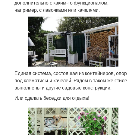
дополнительно с каким-то функционалом,
например, с лавочками или качелями.
Единая система, состоящая из контейнеров, опор
под клематисы и качелей. Рядом в таком же стиле
выполнены и другие садовые конструкции.
Или сделать беседки для отдыха!