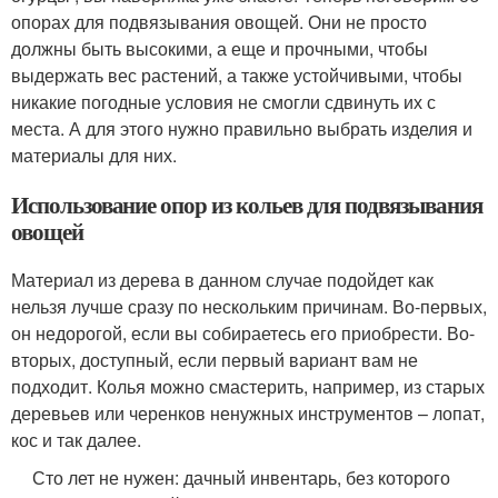
опорах для подвязывания овощей. Они не просто
должны быть высокими, а еще и прочными, чтобы
выдержать вес растений, а также устойчивыми, чтобы
никакие погодные условия не смогли сдвинуть их с
места. А для этого нужно правильно выбрать изделия и
материалы для них.
Использование опор из кольев для подвязывания
овощей
Материал из дерева в данном случае подойдет как
нельзя лучше сразу по нескольким причинам. Во-первых,
он недорогой, если вы собираетесь его приобрести. Во-
вторых, доступный, если первый вариант вам не
подходит. Колья можно смастерить, например, из старых
деревьев или черенков ненужных инструментов – лопат,
кос и так далее.
Сто лет не нужен: дачный инвентарь, без которого