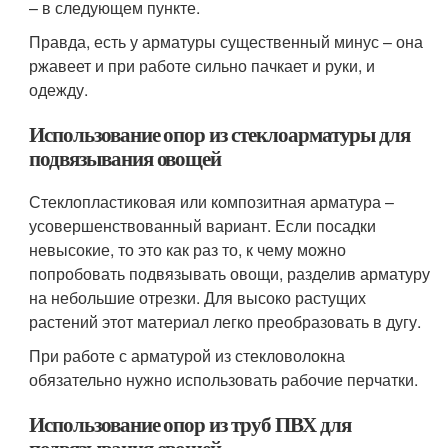
– в следующем пункте.
Правда, есть у арматуры существенный минус – она
ржавеет и при работе сильно пачкает и руки, и
одежду.
Использование опор из стеклоарматуры для
подвязывания овощей
Стеклопластиковая или композитная арматура –
усовершенствованный вариант. Если посадки
невысокие, то это как раз то, к чему можно
попробовать подвязывать овощи, разделив арматуру
на небольшие отрезки. Для высоко растущих
растений этот материал легко преобразовать в дугу.
При работе с арматурой из стекловолокна
обязательно нужно использовать рабочие перчатки.
Использование опор из труб ПВХ для