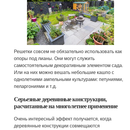
Решетки совсем не обязательно использовать как
опоры под лианы. Они могут служить
самостоятельным декоративным элементом сада.
Или на них можно вешать небольшие кашпо с
однолетними ампельными культурами: петуниями,
пеларгониями и т.д.
Серьезные деревянные конструкции,
расчитанные на многолетнее применение
Очень интересный эффект получается, когда
деревянные конструкции совмещаются