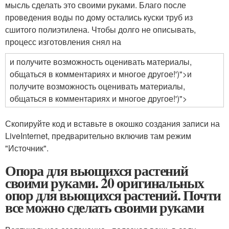
мысль сделать это своими руками. Благо после
проведения воды по дому остались куски труб из
сшитого полиэтилена. Чтобы долго не описывать,
процесс изготовления снял на
и получите возможность оценивать материалы,
общаться в комментариях и многое другое!')">и
получите возможность оценивать материалы,
общаться в комментариях и многое другое!')">
Скопируйте код и вставьте в окошко создания записи на
LiveInternet, предварительно включив там режим
"Источник".
Опора для вьющихся растений
своими руками. 20 оригинальных
опор для вьющихся растений. Почти
все можно сделать своими руками