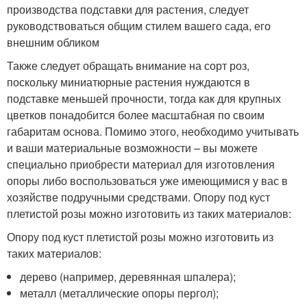
производства подставки для растения, следует
руководствоваться общим стилем вашего сада, его
внешним обликом
Также следует обращать внимание на сорт роз,
поскольку миниатюрные растения нуждаются в
подставке меньшей прочности, тогда как для крупных
цветков понадобится более масштабная по своим
габаритам основа. Помимо этого, необходимо учитывать
и ваши материальные возможности – вы можете
специально приобрести материал для изготовления
опоры либо воспользоваться уже имеющимися у вас в
хозяйстве подручными средствами. Опору под куст
плетистой розы можно изготовить из таких материалов:
Опору под куст плетистой розы можно изготовить из
таких материалов:
дерево (например, деревянная шпалера);
металл (металлические опоры пергол);