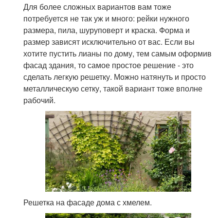
Для более сложных вариантов вам тоже
потребуется не так уж и много: рейки нужного
размера, пила, шуруповерт и краска. Форма и
размер зависят исключительно от вас. Если вы
хотите пустить лианы по дому, тем самым оформив
фасад здания, то самое простое решение - это
сделать легкую решетку. Можно натянуть и просто
металлическую сетку, такой вариант тоже вполне
рабочий.
Решетка на фасаде дома с хмелем.