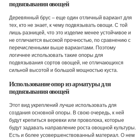
подвязывания овощей
Деревянный брус – еще один отличный вариант для
тех, кто не знает, к чему подвязывать овощи. С той
лишь разницей, что это изделие менее устойчивое и
не отличается высокой прочностью, по сравнению с
перечисленными выше вариантами. Поэтому
логичнее использовать такие опоры для
подвязывания сортов овощей, не отличающихся
сильной высотой и большой мощностью куста.
Использование опор из арматуры для
подвязывания овощей
Этот вид укреплений лучше использовать для
создания основной опоры. В свою очередь, к ней
будут крепиться веревки или проволока, которые
будут задавать направление роста овощной культуры.
Есть и более усовершенствованный материал. О нем