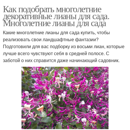
Как подобрать многолетние
декоративные лианы для сада.
Многолетние лианы для сада
Какие многолетние лианы для сада купить, чтобы
реализовать свои ландшафтные фантазии?
Подготовили для вас подборку из восьми лиан, которые
лучше всего чувствуют себя в средней полосе. С
заботой о них справится даже начинающий садовник.