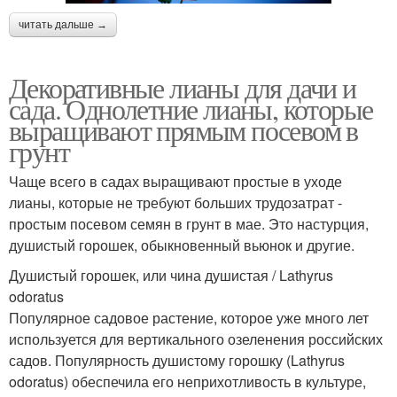
читать дальше →
Декоративные лианы для дачи и
сада. Однолетние лианы, которые
выращивают прямым посевом в
грунт
Чаще всего в садах выращивают простые в уходе
лианы, которые не требуют больших трудозатрат -
простым посевом семян в грунт в мае. Это настурция,
душистый горошек, обыкновенный вьюнок и другие.
Душистый горошек, или чина душистая / Lathyrus
odoratus
Популярное садовое растение, которое уже много лет
используется для вертикального озеленения российских
садов. Популярность душистому горошку (Lathyrus
odoratus) обеспечила его неприхотливость в культуре,