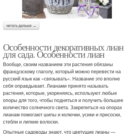
читать дальше →
Особенности декоративных лиан
для сада. Особенности лиан
Вообще, своим названием эти растения обязаны
французскому глаголу, который можно перевести на
русский язык как «связывать». Название это вполне
себя оправдывает. Лианами принято называть
растения, которые, укореняясь, используют любые
опоры для того, чтобы подняться и получить большее
количество солнечного света. Закрепиться на опорах
лианам помогают шипы и колючки, усики и присоски,
стебли и липкие волоски.
Опытные садоводы знают, что цветущие лианы —