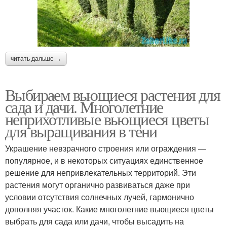
читать дальше →
Выбираем вьющиеся растения для
сада и дачи. Многолетние
неприхотливые вьющиеся цветы
для выращивания в тени
Украшение невзрачного строения или ограждения —
популярное, и в некоторых ситуациях единственное
решение для непривлекательных территорий. Эти
растения могут органично развиваться даже при
условии отсутствия солнечных лучей, гармонично
дополняя участок. Какие многолетние вьющиеся цветы
выбрать для сада или дачи, чтобы высадить на