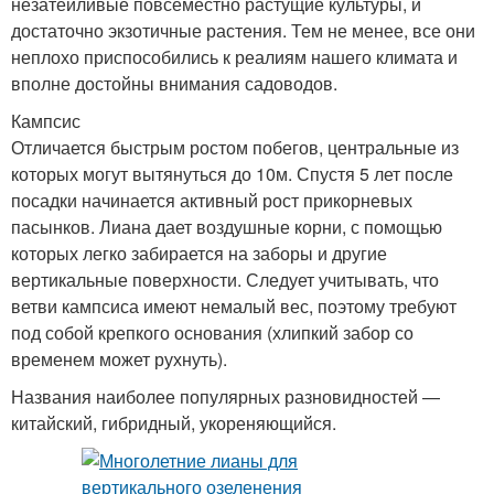
незатейливые повсеместно растущие культуры, и
достаточно экзотичные растения. Тем не менее, все они
неплохо приспособились к реалиям нашего климата и
вполне достойны внимания садоводов.
Кампсис
Отличается быстрым ростом побегов, центральные из
которых могут вытянуться до 10м. Спустя 5 лет после
посадки начинается активный рост прикорневых
пасынков. Лиана дает воздушные корни, с помощью
которых легко забирается на заборы и другие
вертикальные поверхности. Следует учитывать, что
ветви кампсиса имеют немалый вес, поэтому требуют
под собой крепкого основания (хлипкий забор со
временем может рухнуть).
Названия наиболее популярных разновидностей —
китайский, гибридный, укореняющийся.