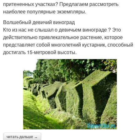
притененных участках? Предлагаем рассмотреть
наиболее популярные экземпляры.
Волшебный девичий виноград
Кто из нас не слышал о девичьем винограде ? Это
действительно привлекательное растение, которое
представляет собой многолетний кустарник, способный
достигать 15-метровой высоты.
читать дальше →