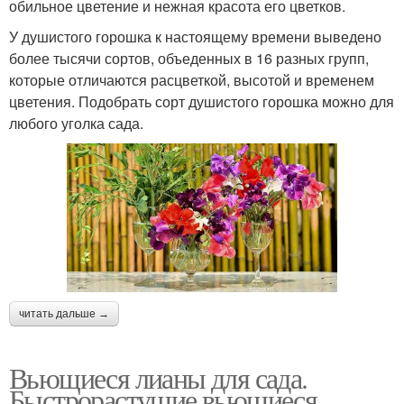
обильное цветение и нежная красота его цветков.
У душистого горошка к настоящему времени выведено
более тысячи сортов, объеденных в 16 разных групп,
которые отличаются расцветкой, высотой и временем
цветения. Подобрать сорт душистого горошка можно для
любого уголка сада.
читать дальше →
Вьющиеся лианы для сада.
Быстрорастущие вьющиеся