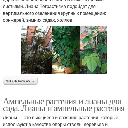
листьями. Лиана Тетрастигма подойдет для
вертикального озеленения крупных помещений:
орнжерей, зимних садах, холлов.
читать дальше →
Ампельные растения и лианы для
сада. Лианы и ампельные растения
Лианы — это вьющиеся и лазящие растения, которые
используют в качестве опоры стволы деревьев и