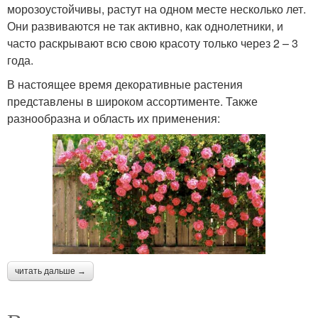
морозоустойчивы, растут на одном месте несколько лет.
Они развиваются не так активно, как однолетники, и
часто раскрывают всю свою красоту только через 2 – 3
года.
В настоящее время декоративные растения
представлены в широком ассортименте. Также
разнообразна и область их применения:
читать дальше →