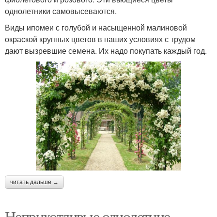
однолетники самовысеваются.
Виды ипомеи с голубой и насыщенной малиновой
окраской крупных цветов в наших условиях с трудом
дают вызревшие семена. Их надо покупать каждый год.
читать дальше →
Неприхотливые однолетние