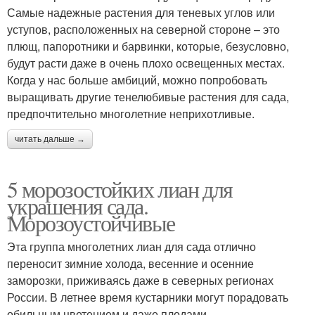
Самые надежные растения для теневых углов или
уступов, расположенных на северной стороне – это
плющ, папоротники и барвинки, которые, безусловно,
будут расти даже в очень плохо освещенных местах.
Когда у нас больше амбиций, можно попробовать
выращивать другие тенелюбивые растения для сада,
предпочтительно многолетние неприхотливые.
читать дальше →
5 морозостойких лиан для
украшения сада.
Морозоустойчивые
Эта группа многолетних лиан для сада отлично
переносит зимние холода, весенние и осенние
заморозки, приживаясь даже в северных регионах
России. В летнее время кустарники могут порадовать
обильным цветением и даже плодами.