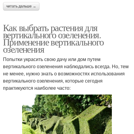
читать дальше →
Как выбрать растения для
вертикального озеленения.
Применение вертикального
озеленения
Попытки украсить свою дачу или дом путем
вертикального озеленения наблюдались всегда. Но, тем
не менее, нужно знать о возможностях использования
вертикального озеленения, которые сегодня
практикуются наиболее часто: