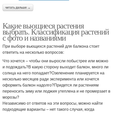
читать дальше →
Какие вьющиеся растения
выбрать. Классификация растений
с фото и названиями
При выборе вьющихся растений для балкона стоит
ответить на несколько вопросов:
Что хочется – чтобы они выросли побыстрее или можно
и подождать?В какую сторону выходит балкон, много ли
солнца на него попадает?Озеленение планируется на
несколько месяцев ради эксперимента или хочется
оформить балкон надолго?Придется ли растениям
переносить зиму или лоджия утеплена и не промерзает в
морозы?
Независимо от ответов на эти вопросы, можно найти
подходящие варианты – нет такого случая, когда