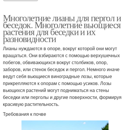
Многолетние лианы для пергол и
беседок. Многолетние вьющиеся
растения для беседки и их
разновидности
Лианы нуждаются в опоре, вокруг которой они могут
вращаться. Они взбираются с помощью верхушечных
побегов, обвивающихся вокруг столбиков, опор,
заборов, или стенок беседок и пергол. Немного иначе
ведут себя вьющиеся виноградные лозы, которые
прикрепляются к опорам с помощью усиков. Лозы
вьющихся растений могут подниматься на стены
беседки или перголы и другие поверхности, формируя
красивую растительность.
Требования к почве