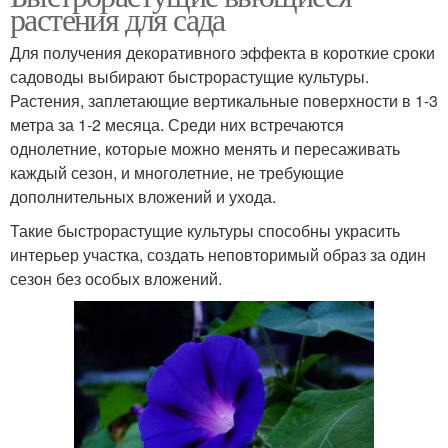
растения для сада
Для получения декоративного эффекта в короткие сроки
садоводы выбирают быстрорастущие культуры.
Растения, заплетающие вертикальные поверхности в 1-3
метра за 1-2 месяца. Среди них встречаются
однолетние, которые можно менять и пересаживать
каждый сезон, и многолетние, не требующие
дополнительных вложений и ухода.
Такие быстрорастущие культуры способны украсить
интерьер участка, создать неповторимый образ за один
сезон без особых вложений.