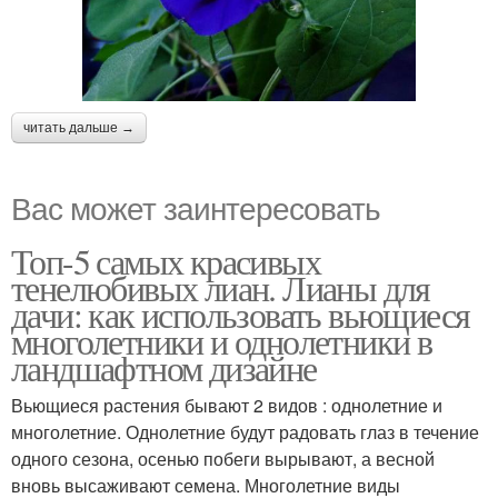
читать дальше →
Вас может заинтересовать
Топ-5 самых красивых
тенелюбивых лиан. Лианы для
дачи: как использовать вьющиеся
многолетники и однолетники в
ландшафтном дизайне
Вьющиеся растения бывают 2 видов : однолетние и
многолетние. Однолетние будут радовать глаз в течение
одного сезона, осенью побеги вырывают, а весной
вновь высаживают семена. Многолетние виды