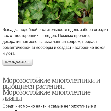
Высадка подобной растительности вдоль забора оградит
вас от посторонних взглядов. Помимо прочего,
декоративная зелень, выстланная ковром, придаст
романтической атмосферы и создаст настроение покоя
и уюта.
читать дальше →
Морозостойкие многолетники и
вьющиеся растения..
Морозостойкие многолетние
лианы
Среди них можно найти и самые неприхотливые и