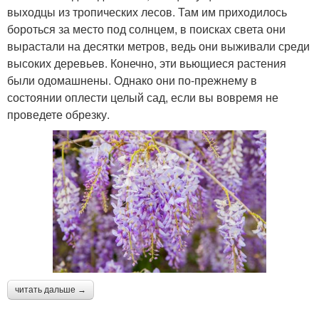
выходцы из тропических лесов. Там им приходилось
бороться за место под солнцем, в поисках света они
вырастали на десятки метров, ведь они выживали среди
высоких деревьев. Конечно, эти вьющиеся растения
были одомашнены. Однако они по-прежнему в
состоянии оплести целый сад, если вы вовремя не
проведете обрезку.
читать дальше →