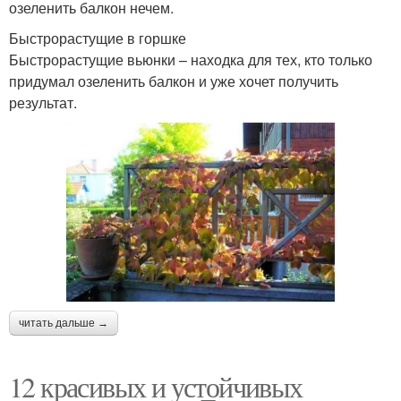
озеленить балкон нечем.
Быстрорастущие в горшке
Быстрорастущие вьюнки – находка для тех, кто только
придумал озеленить балкон и уже хочет получить
результат.
читать дальше →
12 красивых и устойчивых