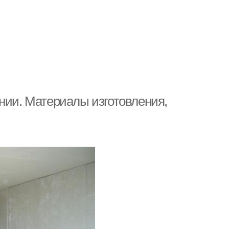
нии. Материалы изготовления,