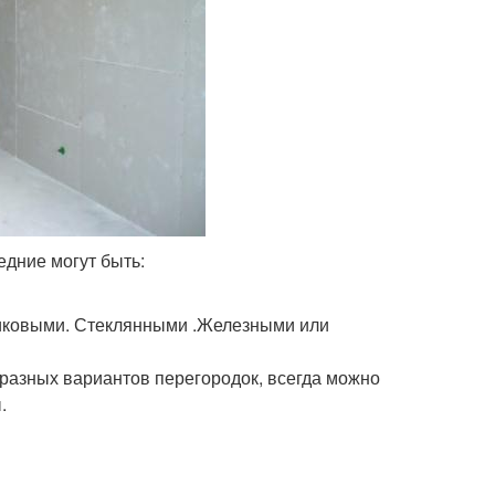
едние могут быть:
ковыми. Стеклянными .Железными или
разных вариантов перегородок, всегда можно
.