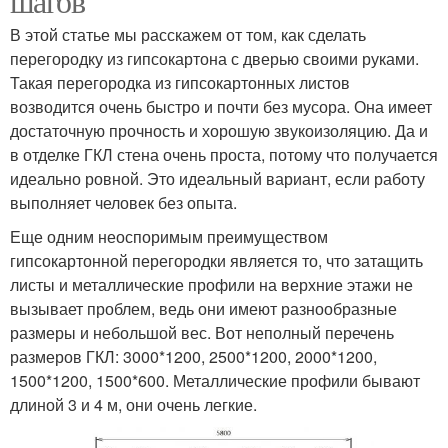
шагов
В этой статье мы расскажем от том, как сделать
перегородку из гипсокартона с дверью своими руками.
Такая перегородка из гипсокартонных листов
возводится очень быстро и почти без мусора. Она имеет
достаточную прочность и хорошую звукоизоляцию. Да и
в отделке ГКЛ стена очень проста, потому что получается
идеально ровной. Это идеальный вариант, если работу
выполняет человек без опыта.
Еще одним неоспоримым преимуществом
гипсокартонной перегородки является то, что затащить
листы и металлические профили на верхние этажи не
вызывает проблем, ведь они имеют разнообразные
размеры и небольшой вес. Вот неполный перечень
размеров ГКЛ: 3000*1200, 2500*1200, 2000*1200,
1500*1200, 1500*600. Металлические профили бывают
длиной 3 и 4 м, они очень легкие.