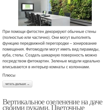
При помощи фитостен декорируют обычные стены
(полностью или частично). Они могут выполнять
функцию передвижной перегородки – зонирование
помещения. Фитомодули могут иметь вид пирамиды,
куба, стелы. Создать шикарную поверхность можно
посредством фитокартин. Зеленые модули идеально
вписываются в интерьер комнаты с колоннами.
Плюсы
читать дальше →
Вертикальное озеленение на даче
своими руками. Цветочные