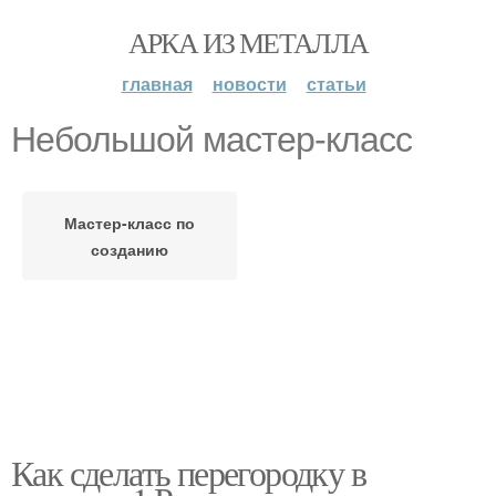
АРКА ИЗ МЕТАЛЛА
главная
новости
статьи
Небольшой мастер-класс
Мастер-класс по
созданию
Как сделать перегородку в