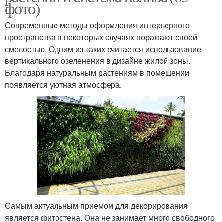
фото)
Современные методы оформления интерьерного
пространства в некоторых случаях поражают своей
смелостью. Одним из таких считается использование
вертикального озеленения в дизайне жилой зоны.
Благодаря натуральным растениям в помещении
появляется уютная атмосфера.
Самым актуальным приемом для декорирования
является фитостена. Она не занимает много свободного