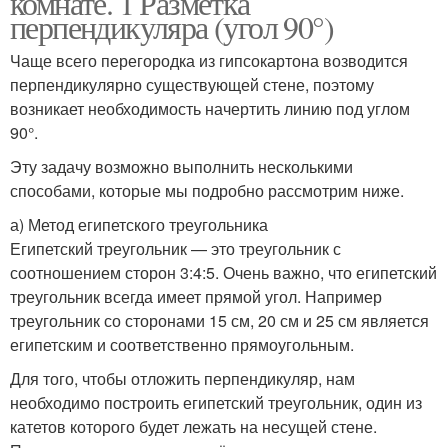
комнате. 1 Разметка
перпендикуляра (угол 90°)
Чаще всего перегородка из гипсокартона возводится
перпендикулярно существующей стене, поэтому
возникает необходимость начертить линию под углом
90°.
Эту задачу возможно выполнить несколькими
способами, которые мы подробно рассмотрим ниже.
а) Метод египетского треугольника
Египетский треугольник — это треугольник с
соотношением сторон 3:4:5. Очень важно, что египетский
треугольник всегда имеет прямой угол. Например
треугольник со сторонами 15 см, 20 см и 25 см является
египетским и соответственно прямоугольным.
Для того, чтобы отложить перпендикуляр, нам
необходимо построить египетский треугольник, один из
катетов которого будет лежать на несущей стене.