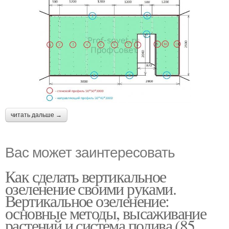
читать дальше →
Вас может заинтересовать
Как сделать вертикальное
озеленение своими руками.
Вертикальное озеленение:
основные методы, высаживание
растений и система полива (85