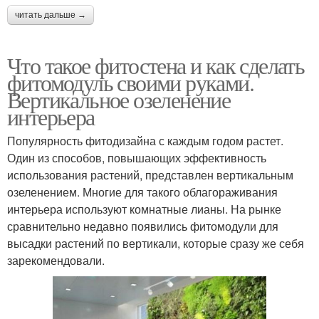
читать дальше →
Что такое фитостена и как сделать
фитомодуль своими руками.
Вертикальное озеленение
интерьера
Популярность фитодизайна с каждым годом растет.
Один из способов, повышающих эффективность
использования растений, представлен вертикальным
озеленением. Многие для такого облагораживания
интерьера используют комнатные лианы. На рынке
сравнительно недавно появились фитомодули для
высадки растений по вертикали, которые сразу же себя
зарекомендовали.