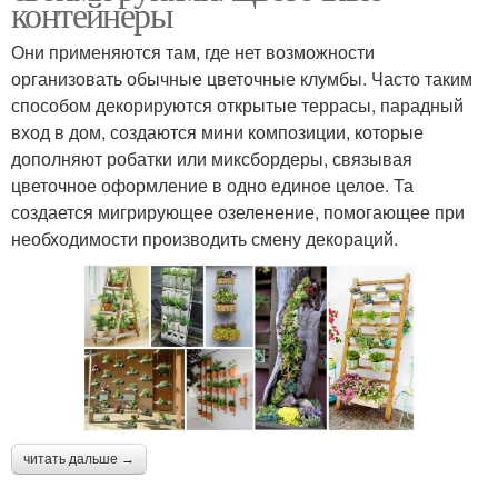
контейнеры
Они применяются там, где нет возможности
организовать обычные цветочные клумбы. Часто таким
способом декорируются открытые террасы, парадный
вход в дом, создаются мини композиции, которые
дополняют робатки или миксбордеры, связывая
цветочное оформление в одно единое целое. Та
создается мигрирующее озеленение, помогающее при
необходимости производить смену декораций.
читать дальше →