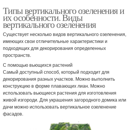
Типы вертикального озеленения и
их особенности. Виды
вертикального озеленения
Существует несколько видов вертикального озеленения,
имеющих свои отличительные характеристики и
подходящих для декорирования определенных
пространств.
С помощью вьющихся растений
Самый доступный способ, который подходит для
декорирования разных участков. Можно выполнить
конструкцию в форме плавающих лиан. Можно
использовать вьющиеся растения для изготовления
живой изгороди. Для украшения загородного домика или
дачи можно использовать вертикальное озеленение
фасадов.