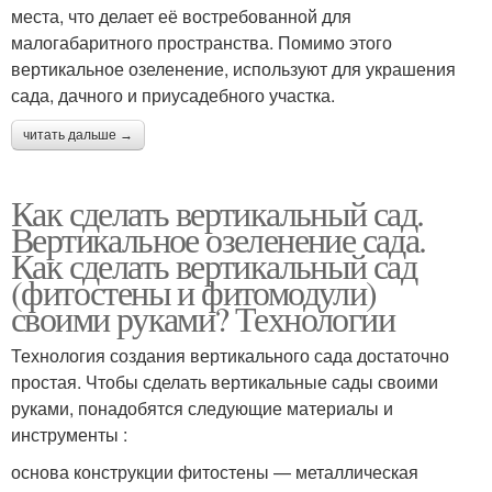
места, что делает её востребованной для
малогабаритного пространства. Помимо этого
вертикальное озеленение, используют для украшения
сада, дачного и приусадебного участка.
читать дальше →
Как сделать вертикальный сад.
Вертикальное озеленение сада.
Как сделать вертикальный сад
(фитостены и фитомодули)
своими руками? Технологии
Технология создания вертикального сада достаточно
простая. Чтобы сделать вертикальные сады своими
руками, понадобятся следующие материалы и
инструменты :
основа конструкции фитостены — металлическая