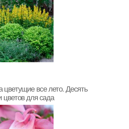
 цветущие все лето. Десять
 цветов для сада