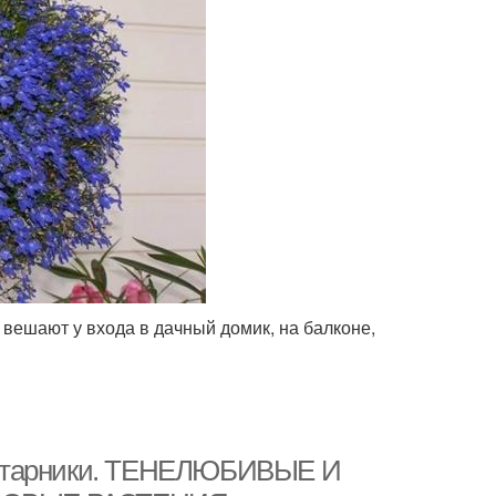
вешают у входа в дачный домик, на балконе,
устарники. ТЕНЕЛЮБИВЫЕ И