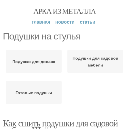
АРКА ИЗ МЕТАЛЛА
главная
новости
статьи
Подушки на стулья
Подушки для садовой
Подушки для дивана
мебели
Готовые подушки
Как сшить подушки для садовой