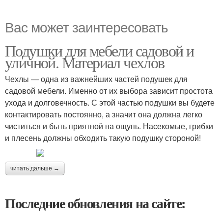
Вас может заинтересовать
Подушки для мебели садовой и
уличной. Материал чехлов
Чехлы — одна из важнейших частей подушек для
садовой мебели. Именно от их выбора зависит простота
ухода и долговечность. С этой частью подушки вы будете
контактировать постоянно, а значит она должна легко
чиститься и быть приятной на ощупь. Насекомые, грибки
и плесень должны обходить такую подушку стороной!
читать дальше →
Последние обновления на сайте: