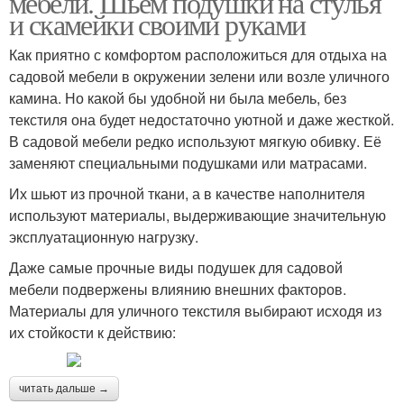
мебели. Шьём подушки на стулья
и скамейки своими руками
Как приятно с комфортом расположиться для отдыха на
садовой мебели в окружении зелени или возле уличного
камина. Но какой бы удобной ни была мебель, без
текстиля она будет недостаточно уютной и даже жесткой.
В садовой мебели редко используют мягкую обивку. Её
заменяют специальными подушками или матрасами.
Их шьют из прочной ткани, а в качестве наполнителя
используют материалы, выдерживающие значительную
эксплуатационную нагрузку.
Даже самые прочные виды подушек для садовой
мебели подвержены влиянию внешних факторов.
Материалы для уличного текстиля выбирают исходя из
их стойкости к действию:
читать дальше →