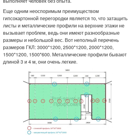
выполняет человек без опыта.
Еще одним неоспоримым преимуществом
гипсокартонной перегородки является то, что затащить
листы и металлические профили на верхние этажи не
вызывает проблем, ведь они имеют разнообразные
размеры и небольшой вес. Вот неполный перечень
размеров ГКЛ: 3000*1200, 2500*1200, 2000*1200,
1500*1200, 1500*600. Металлические профили бывают
длиной 3 и 4 м, они очень легкие.