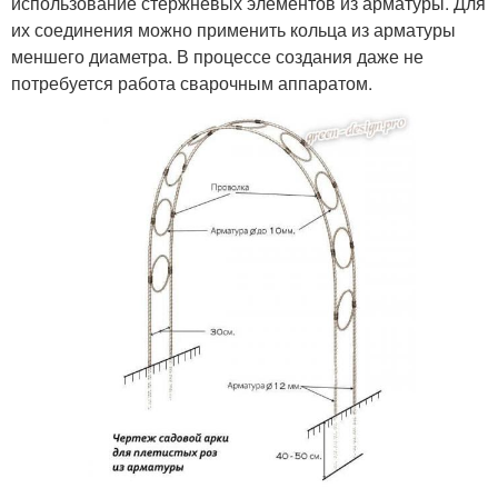
использование стержневых элементов из арматуры. Для
их соединения можно применить кольца из арматуры
меншего диаметра. В процессе создания даже не
потребуется работа сварочным аппаратом.