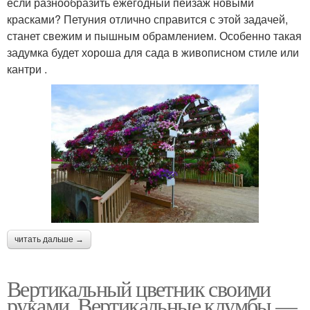
если разнообразить ежегодный пейзаж новыми
красками? Петуния отлично справится с этой задачей,
станет свежим и пышным обрамлением. Особенно такая
задумка будет хороша для сада в живописном стиле или
кантри .
читать дальше →
Вертикальный цветник своими
руками. Вертикальные клумбы —