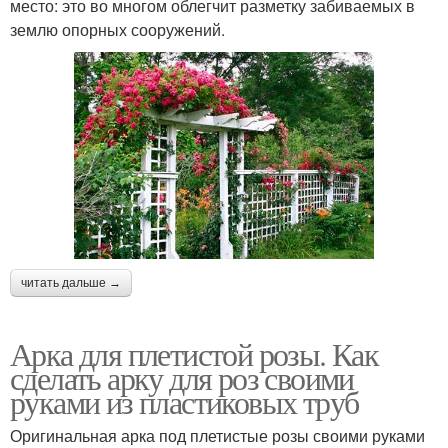
место: это во многом облегчит разметку забиваемых в
землю опорных сооружений.
читать дальше →
Арка для плетистой розы. Как
сделать арку для роз своими
руками из пластиковых труб
Оригинальная арка под плетистые розы своими руками