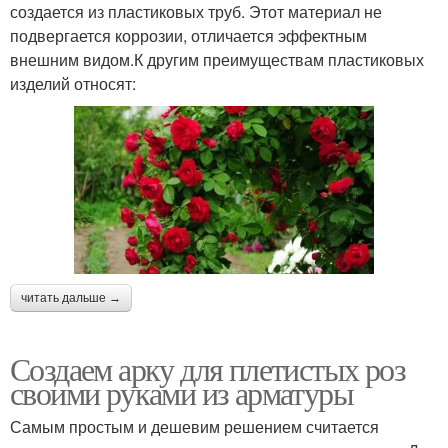
создается из пластиковых труб. Этот материал не
подвергается коррозии, отличается эффектным
внешним видом.К другим преимуществам пластиковых
изделий относят:
читать дальше →
Создаем арку для плетистых роз
своими руками из арматуры
Самым простым и дешевим решением считается