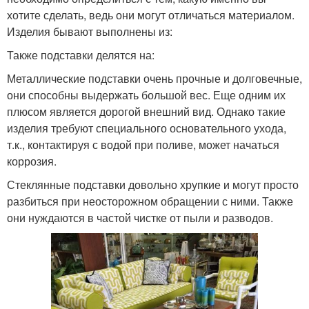
хотите сделать, ведь они могут отличаться материалом.
Изделия бывают выполнены из:
Также подставки делятся на:
Металлические подставки очень прочные и долговечные,
они способны выдержать большой вес. Еще одним их
плюсом является дорогой внешний вид. Однако такие
изделия требуют специального основательного ухода,
т.к., контактируя с водой при поливе, может начаться
коррозия.
Стеклянные подставки довольно хрупкие и могут просто
разбиться при неосторожном обращении с ними. Также
они нуждаются в частой чистке от пыли и разводов.