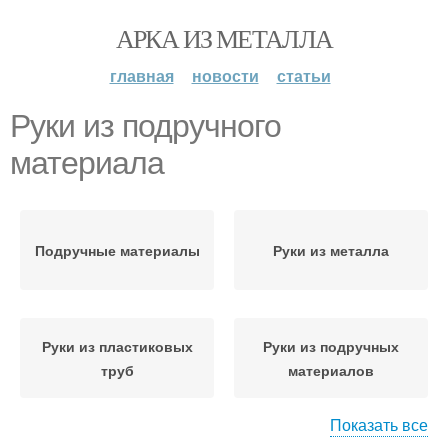
АРКА ИЗ МЕТАЛЛА
главная
новости
статьи
Руки из подручного
материала
Подручные материалы
Руки из металла
Руки из пластиковых
Руки из подручных
труб
материалов
Показать все