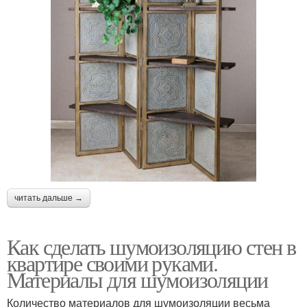
читать дальше →
Как сделать шумоизоляцию стен в
квартире своими руками.
Материалы для шумоизоляции
Количество материалов для шумоизоляции весьма