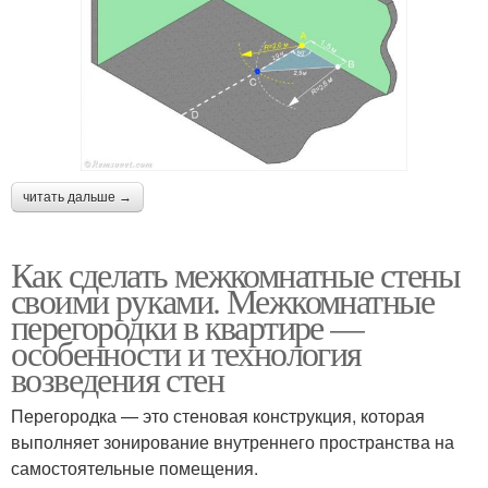
читать дальше →
Как сделать межкомнатные стены
своими руками. Межкомнатные
перегородки в квартире —
особенности и технология
возведения стен
Перегородка — это стеновая конструкция, которая
выполняет зонирование внутреннего пространства на
самостоятельные помещения.