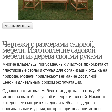
читать дальше →
Чертежи с размерами садовой
мебели. Изготовление садовой
мебели из дерева своими руками
Многие владельцы приусадебных участков приобретают
пластиковые столы и стулья для организации отдыха на
природе. Модели привлекают внимание доступной
ценой и длительным сроком эксплуатации.
Однако пластиковая мебель стандартна, поэтому её
можно назвать безвкусной и неоригинальной. Намного
интереснее смотрится садовая мебель из дерева –
оригинальные изделия, которые при желании можно