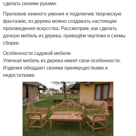
сделать своими руками.
Приложив немного умения и подключив творческую
фантазию, из дерева можно создавать настоящие
произведения искусства. Рассмотрим, как сделать
дачную мебель из дерева, приведём чертежи и схемы
сборки.
Особенности садовой мебели
Уличная мебель из дерева имеет свои особенности.
Изделия обладают своими преимуществами и
недостатками.