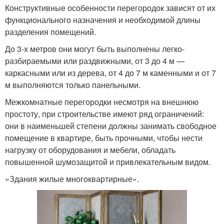
Конструктивные особенности перегородок зависят от их
функционального назначения и необходимой длины
разделения помещений.
До 3-х метров они могут быть выполнены легко-
разбираемыми или раздвижными, от 3 до 4 м —
каркасными или из дерева, от 4 до 7 м каменными и от 7
м выполняются только панельными.
Межкомнатные перегородки несмотря на внешнюю
простоту, при строительстве имеют ряд ограничений:
они в наименьшей степени должны занимать свободное
помещение в квартире, быть прочными, чтобы нести
нагрузку от оборудования и мебели, обладать
повышенной шумозащитой и привлекательным видом.
«Здания жилые многоквартирные».