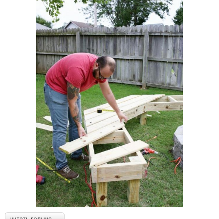
читать дальше →