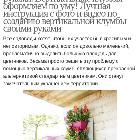
оформляем по уму! Лучшая
инструкция с фото и видео по
созданию вертикальной клумбы
своими руками
Все садоводы хотят, чтобы их участок был красивым и
неповторимым. Однако, если он довольно маленький,
проблематично выделить большую площадь для
цветников. Весьма просто решить эту проблему с
помощью вертикальных клумб, являющихся прекрасной
альтернативой стандартным цветникам. Они станут
замечательным украшением территории.