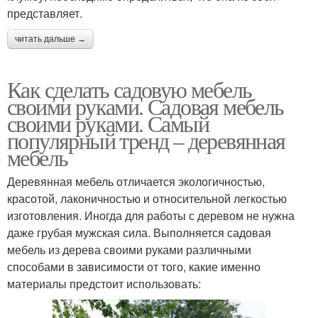
представляет.
читать дальше →
Как сделать садовую мебель
своими руками. Садовая мебель
своими руками. Самый
популярный тренд – деревянная
мебель
Деревянная мебель отличается экологичностью,
красотой, лаконичностью и относительной легкостью
изготовления. Иногда для работы с деревом не нужна
даже грубая мужская сила. Выполняется садовая
мебель из дерева своими руками различными
способами в зависимости от того, какие именно
материалы предстоит использовать: