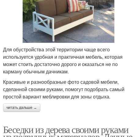
Для обустройства этой территории чаще всего
используется удобная и практичная мебель, которая
может стоить достаточно дорого и оказаться не по
карману обычным дачникам.
Красивые и разнообразные фото садовой мебели,
сделанной своими руками, помогут подобрать самый
простой вариант меблировки для зоны отдыха.
читать дальше →
Беседки из дерева своими руками
из подручных материалов. Дачные