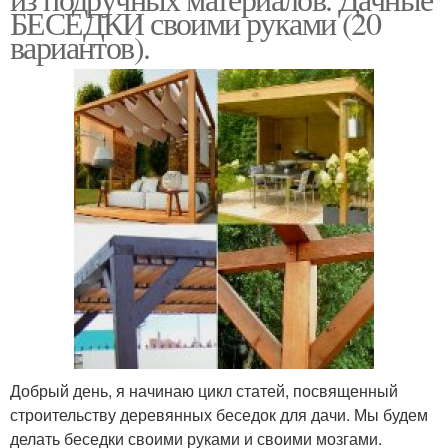
БЕСЕДКИ своими руками (20
вариантов).
Добрый день, я начинаю цикл статей, посвященный
строительству деревянных беседок для дачи. Мы будем
делать беседки своими руками и своими мозгами.