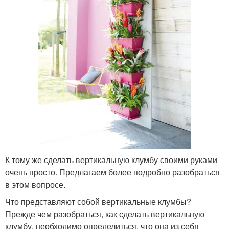
К тому же сделать вертикальную клумбу своими руками
очень просто. Предлагаем более подробно разобраться
в этом вопросе.
Что представляют собой вертикальные клумбы?
Прежде чем разобраться, как сделать вертикальную
клумбу, необходимо определиться, что она из себя