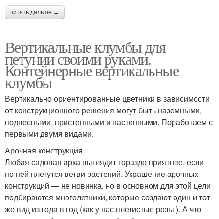
читать дальше →
Вертикальные клумбы для
петунии своими руками.
Контейнерные вертикальные
клумбы
Вертикально ориентированные цветники в зависимости
от конструкционного решения могут быть наземными,
подвесными, пристенными и настенными. Поработаем с
первыми двумя видами.
Арочная конструкция
Любая садовая арка выглядит гораздо приятнее, если
по ней плетутся ветви растений. Украшение арочных
конструкций — не новинка, но в основном для этой цели
подбираются многолетники, которые создают один и тот
же вид из года в год (как у нас плетистые розы ). А что