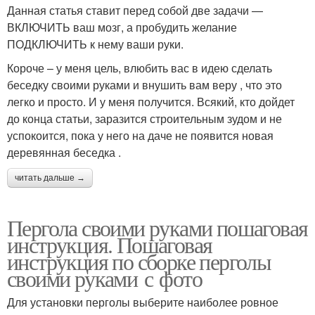
Данная статья ставит перед собой две задачи —
ВКЛЮЧИТЬ ваш мозг, а пробудить желание
ПОДКЛЮЧИТЬ к нему ваши руки.
Короче – у меня цель, влюбить вас в идею сделать
беседку своими руками и внушить вам веру , что это
легко и просто. И у меня получится. Всякий, кто дойдет
до конца статьи, заразится строительным зудом и не
успокоится, пока у него на даче не появится новая
деревянная беседка .
читать дальше →
Пергола своими руками пошаговая
инструкция. Пошаговая
инструкция по сборке перголы
своими руками с фото
Для установки перголы выберите наиболее ровное