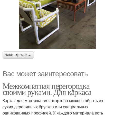
читать дальше →
Вас может заинтересовать
Межкомнатная перегородка
своими руками. Для каркаса
Каркас для монтажа гипсокартона можно собрать из
сухих деревянных брусков или специальных
оцинкованных профилей. У каждого материала есть