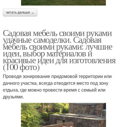
читать дальше →
Садовая мебель своими руками
удачные самоделки. Садовая
мебель своими руками: лучшие
идеи, выбор материалов и
красивые идеи для изготовления
(100 фото)
Проводя зонирование придомовой территории или
дачного участка, всегда отводится место под зону
отдыха, где можно провести время с семьей или
друзьями.