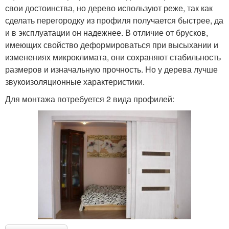
свои достоинства, но дерево используют реже, так как
сделать перегородку из профиля получается быстрее, да
и в эксплуатации он надежнее. В отличие от брусков,
имеющих свойство деформироваться при высыхании и
изменениях микроклимата, они сохраняют стабильность
размеров и изначальную прочность. Но у дерева лучше
звукоизоляционные характеристики.
Для монтажа потребуется 2 вида профилей: