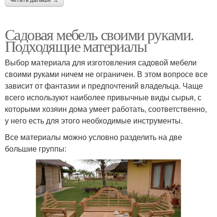
Садовая мебель своими руками.
Подходящие материалы
Выбор материала для изготовления садовой мебели
своими руками ничем не ограничен. В этом вопросе все
зависит от фантазии и предпочтений владельца. Чаще
всего используют наиболее привычные виды сырья, с
которыми хозяин дома умеет работать, соответственно,
у него есть для этого необходимые инструменты.
Все материалы можно условно разделить на две
большие группы: