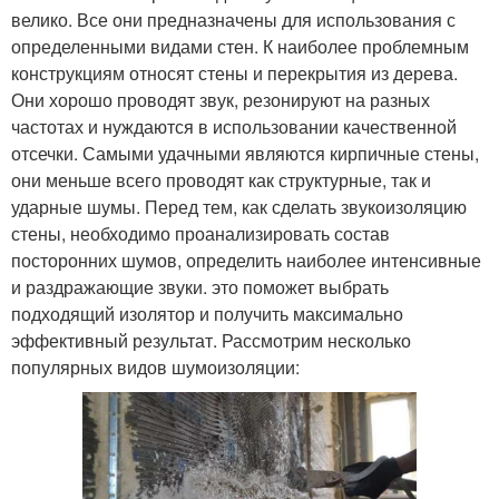
велико. Все они предназначены для использования с
определенными видами стен. К наиболее проблемным
конструкциям относят стены и перекрытия из дерева.
Они хорошо проводят звук, резонируют на разных
частотах и нуждаются в использовании качественной
отсечки. Самыми удачными являются кирпичные стены,
они меньше всего проводят как структурные, так и
ударные шумы. Перед тем, как сделать звукоизоляцию
стены, необходимо проанализировать состав
посторонних шумов, определить наиболее интенсивные
и раздражающие звуки. это поможет выбрать
подходящий изолятор и получить максимально
эффективный результат. Рассмотрим несколько
популярных видов шумоизоляции: