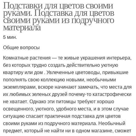
Подставки для цветов своими
Руки с нуля
руками. Подставка для цветов
своими руками из подручного
материала
5 мин.
Общие вопросы
Комнатные растения — те живые украшения интерьера,
без которых трудно создать действительно уютную
квартиру или дом . Увлеченные цветоводы, привыкшие
пополнять свою коллекцию новыми, необычными
экземплярами, вскоре начинают замечать, что места для
их любимых зеленых друзей почему-то катастрофически
не хватает. Однако эти питомцы требуют хорошо
освещенного, уютного, удобного места, и в этом случае
ситуацию спасает практичная подставка для цветов
своими руками из подручного материала. Необычный
предмет, который не найти ни в одном магазине, сможет