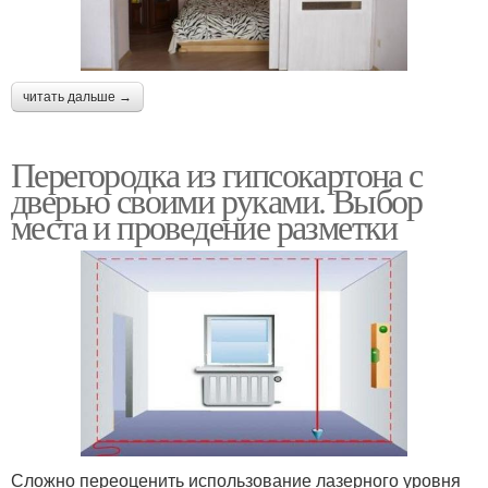
читать дальше →
Перегородка из гипсокартона с
дверью своими руками. Выбор
места и проведение разметки
Сложно переоценить использование лазерного уровня