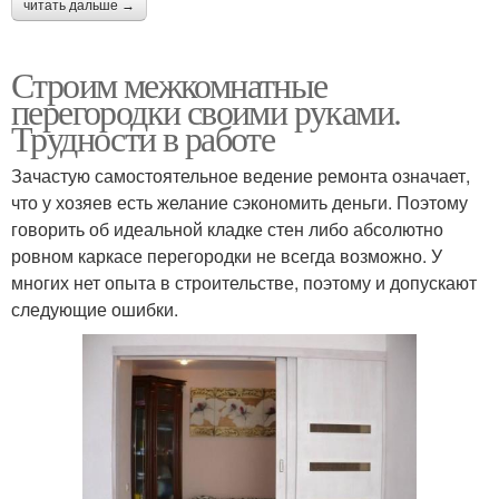
читать дальше →
Строим межкомнатные
перегородки своими руками.
Трудности в работе
Зачастую самостоятельное ведение ремонта означает,
что у хозяев есть желание сэкономить деньги. Поэтому
говорить об идеальной кладке стен либо абсолютно
ровном каркасе перегородки не всегда возможно. У
многих нет опыта в строительстве, поэтому и допускают
следующие ошибки.