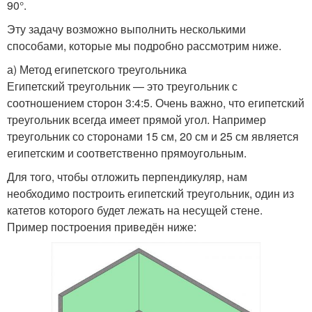
90°.
Эту задачу возможно выполнить несколькими
способами, которые мы подробно рассмотрим ниже.
а) Метод египетского треугольника
Египетский треугольник — это треугольник с
соотношением сторон 3:4:5. Очень важно, что египетский
треугольник всегда имеет прямой угол. Например
треугольник со сторонами 15 см, 20 см и 25 см является
египетским и соответственно прямоугольным.
Для того, чтобы отложить перпендикуляр, нам
необходимо построить египетский треугольник, один из
катетов которого будет лежать на несущей стене.
Пример построения приведён ниже: