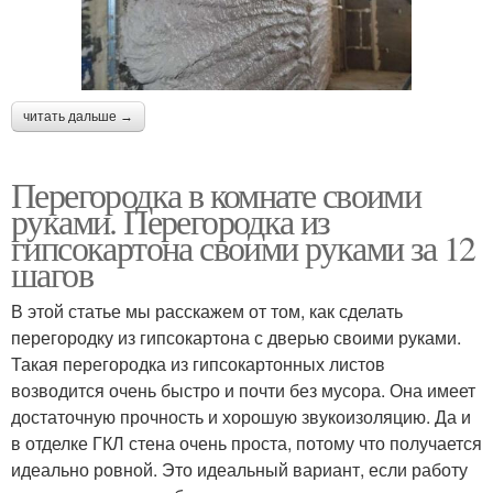
читать дальше →
Перегородка в комнате своими
руками. Перегородка из
гипсокартона своими руками за 12
шагов
В этой статье мы расскажем от том, как сделать
перегородку из гипсокартона с дверью своими руками.
Такая перегородка из гипсокартонных листов
возводится очень быстро и почти без мусора. Она имеет
достаточную прочность и хорошую звукоизоляцию. Да и
в отделке ГКЛ стена очень проста, потому что получается
идеально ровной. Это идеальный вариант, если работу