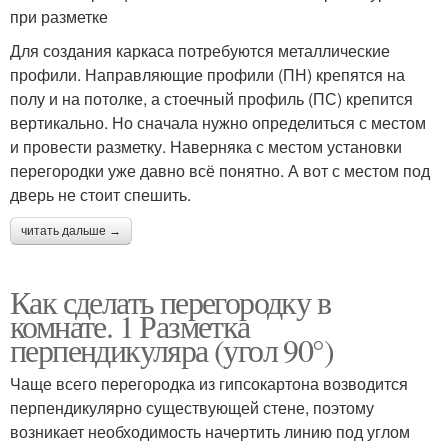
при разметке
Для создания каркаса потребуются металлические
профили. Направляющие профили (ПН) крепятся на
полу и на потолке, а стоечный профиль (ПС) крепится
вертикально. Но сначала нужно определиться с местом
и провести разметку. Наверняка с местом установки
перегородки уже давно всё понятно. А вот с местом под
дверь не стоит спешить.
читать дальше →
Как сделать перегородку в
комнате. 1 Разметка
перпендикуляра (угол 90°)
Чаще всего перегородка из гипсокартона возводится
перпендикулярно существующей стене, поэтому
возникает необходимость начертить линию под углом