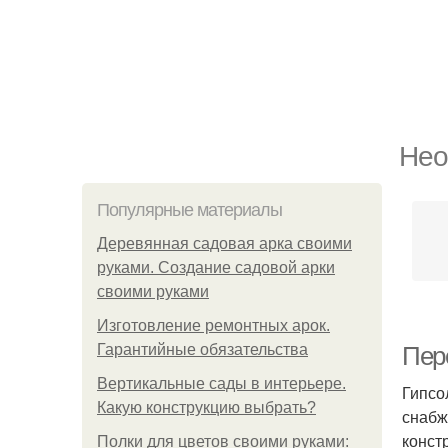
Нео
Популярные материалы
Деревянная садовая арка своими
руками. Создание садовой арки
своими руками
Изготовление ремонтных арок.
Гарантийные обязательства
Пер
Вертикальные сады в интерьере.
Гипсо
Какую конструкцию выбрать?
снабж
конст
Полки для цветов своими руками: