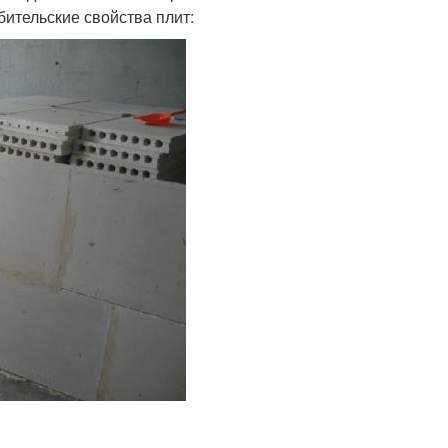
ительские свойства плит: