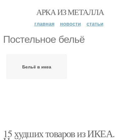
АРКА ИЗ МЕТАЛЛА
главная
новости
статьи
Постельное бельё
Бельё в икеа
15 худших товаров из ИКЕА.