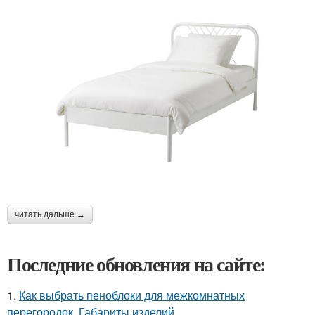
читать дальше →
Последние обновления на сайте:
1.
Как выбрать пеноблоки для межкомнатных
перегородок. Габариты изделий