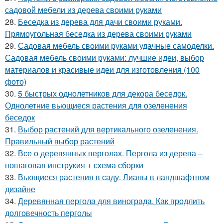
садовой мебели из дерева своими руками
28.
Беседка из дерева для дачи своими руками.
Прямоугольная беседка из дерева своими руками
29.
Садовая мебель своими руками удачные самоделки.
Садовая мебель своими руками: лучшие идеи, выбор
материалов и красивые идеи для изготовления (100
фото)
30.
5 быстрых однолетников для декора беседок.
Однолетние вьющиеся растения для озеленения
беседок
31.
Выбор растений для вертикального озеленения.
Правильный выбор растений
32.
Все о деревянных перголах. Пергола из дерева –
пошаговая инструкия + схема сборки
33.
Вьющиеся растения в саду. Лианы в ландшафтном
дизайне
34.
Деревянная пергола для винограда. Как продлить
долговечность перголы