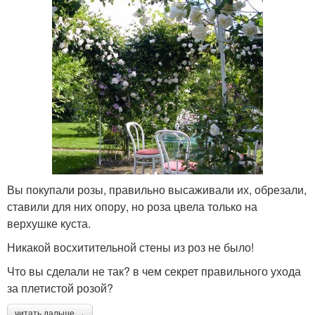
Вы покупали розы, правильно высаживали их, обрезали,
ставили для них опору, но роза цвела только на
верхушке куста.
Никакой восхитительной стены из роз не было!
Что вы сделали не так? в чем секрет правильного ухода
за плетистой розой?
читать дальше →