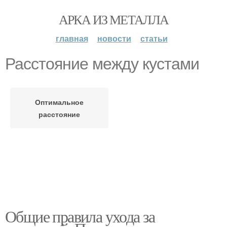
АРКА ИЗ МЕТАЛЛА
главная
новости
статьи
Расстояние между кустами
Оптимальное
расстояние
Общие правила ухода за