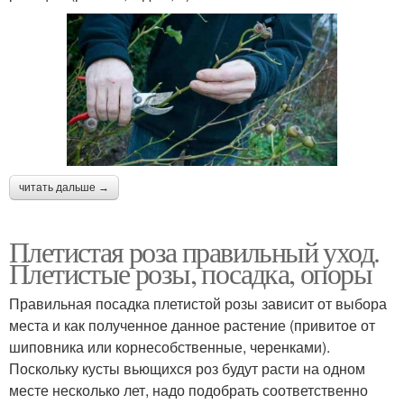
читать дальше →
Плетистая роза правильный уход.
Плетистые розы, посадка, опоры
Правильная посадка плетистой розы зависит от выбора
места и как полученное данное растение (привитое от
шиповника или корнесобственные, черенками).
Поскольку кусты вьющихся роз будут расти на одном
месте несколько лет, надо подобрать соответственно