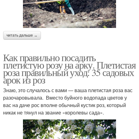
читать дальше →
Как правильно посадить
плетистую розу на арку. Плетистая
роза правильный уход: 35 садовых
арок из роз
Знаю, это случалось с вами — ваша плетистая роза вас
разочаровывала. Вместо буйного водопада цветов у
вас на даче рос вполне обычный кустик роз, который
никак не тянул на звание «королевы сада».