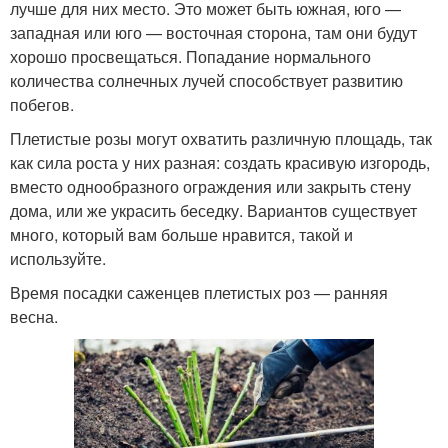
лучше для них место. Это может быть южная, юго —
западная или юго — восточная сторона, там они будут
хорошо просвещаться. Попадание нормального
количества солнечных лучей способствует развитию
побегов.
Плетистые розы могут охватить различную площадь, так
как сила роста у них разная: создать красивую изгородь,
вместо однообразного ограждения или закрыть стену
дома, или же украсить беседку. Вариантов существует
много, который вам больше нравится, такой и
используйте.
Время посадки саженцев плетистых роз — ранняя
весна.